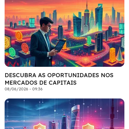
DESCUBRA AS OPORTUNIDADES NOS
MERCADOS DE CAPITAIS
08/06/2026 - 09:36