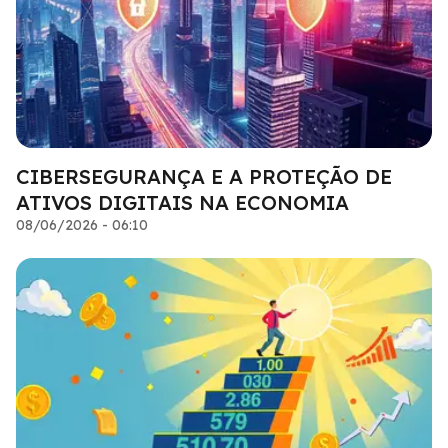
CIBERSEGURANÇA E A PROTEÇÃO DE
ATIVOS DIGITAIS NA ECONOMIA
08/06/2026 - 06:10