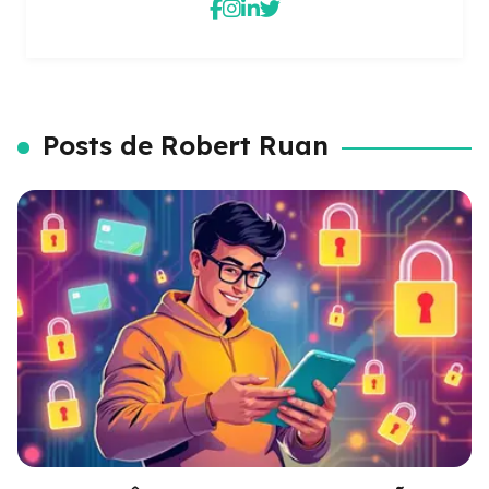
Posts de Robert Ruan