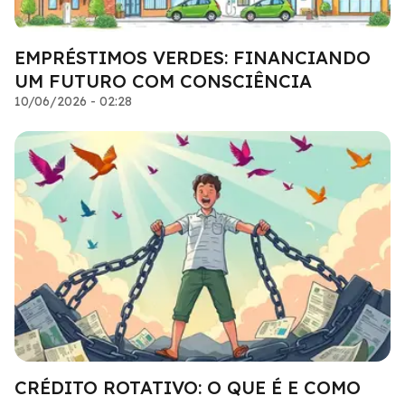
EMPRÉSTIMOS VERDES: FINANCIANDO
UM FUTURO COM CONSCIÊNCIA
10/06/2026 - 02:28
CRÉDITO ROTATIVO: O QUE É E COMO