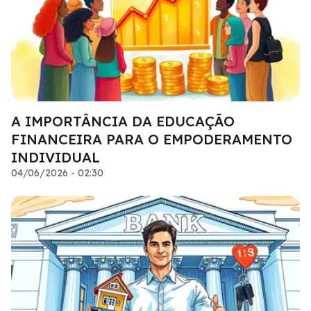
A IMPORTÂNCIA DA EDUCAÇÃO
FINANCEIRA PARA O EMPODERAMENTO
INDIVIDUAL
04/06/2026 - 02:30