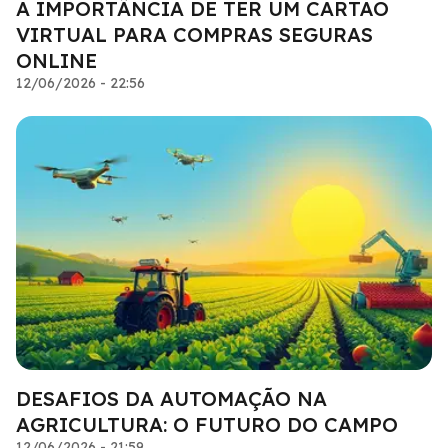
A IMPORTÂNCIA DE TER UM CARTÃO
VIRTUAL PARA COMPRAS SEGURAS
ONLINE
12/06/2026 - 22:56
DESAFIOS DA AUTOMAÇÃO NA
AGRICULTURA: O FUTURO DO CAMPO
12/06/2026 - 21:59