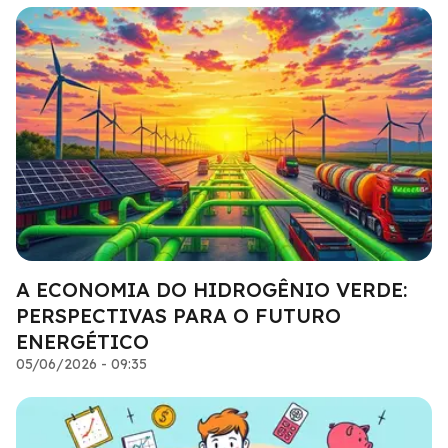
A ECONOMIA DO HIDROGÊNIO VERDE:
PERSPECTIVAS PARA O FUTURO
ENERGÉTICO
05/06/2026 - 09:35