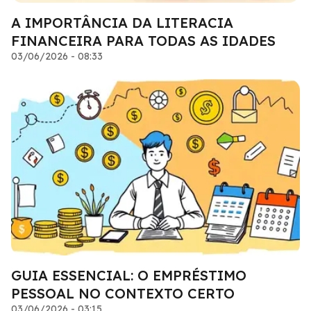
A IMPORTÂNCIA DA LITERACIA
FINANCEIRA PARA TODAS AS IDADES
03/06/2026 - 08:33
GUIA ESSENCIAL: O EMPRÉSTIMO
PESSOAL NO CONTEXTO CERTO
03/06/2026 - 03:15