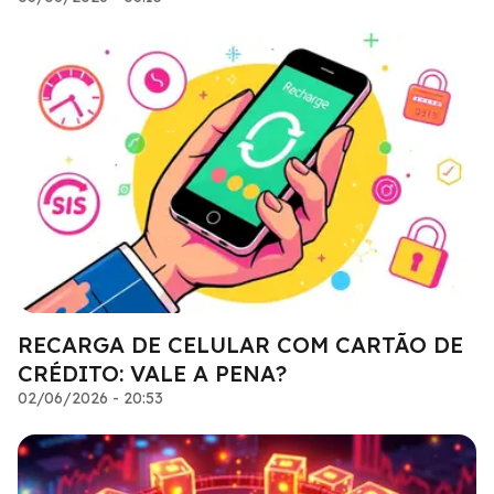
RECARGA DE CELULAR COM CARTÃO DE
CRÉDITO: VALE A PENA?
02/06/2026 - 20:53