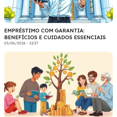
EMPRÉSTIMO COM GARANTIA:
BENEFÍCIOS E CUIDADOS ESSENCIAIS
03/06/2026 - 22:57