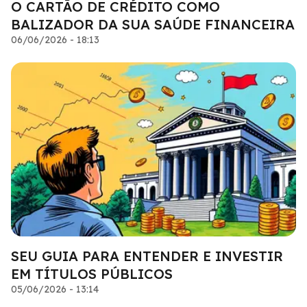
O CARTÃO DE CRÉDITO COMO
BALIZADOR DA SUA SAÚDE FINANCEIRA
06/06/2026 - 18:13
SEU GUIA PARA ENTENDER E INVESTIR
EM TÍTULOS PÚBLICOS
05/06/2026 - 13:14