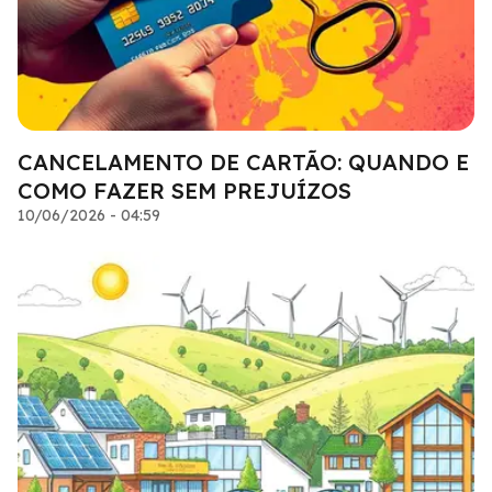
CANCELAMENTO DE CARTÃO: QUANDO E
COMO FAZER SEM PREJUÍZOS
10/06/2026 - 04:59