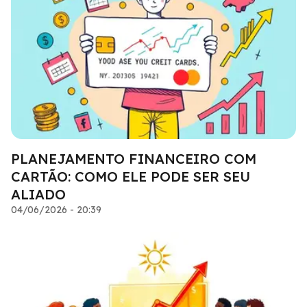
PLANEJAMENTO FINANCEIRO COM
CARTÃO: COMO ELE PODE SER SEU
ALIADO
04/06/2026 - 20:39