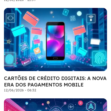
CARTÕES DE CRÉDITO DIGITAIS: A NOVA
ERA DOS PAGAMENTOS MOBILE
12/06/2026 - 06:32