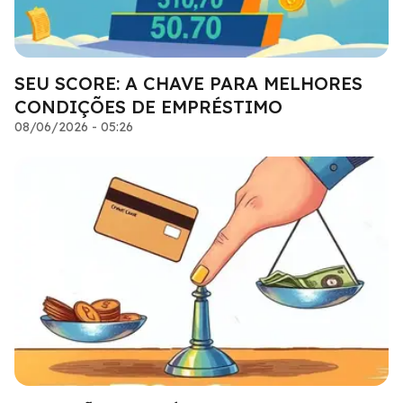
SEU SCORE: A CHAVE PARA MELHORES
CONDIÇÕES DE EMPRÉSTIMO
08/06/2026 - 05:26