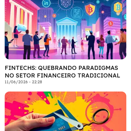
FINTECHS: QUEBRANDO PARADIGMAS
NO SETOR FINANCEIRO TRADICIONAL
11/06/2026 - 22:28