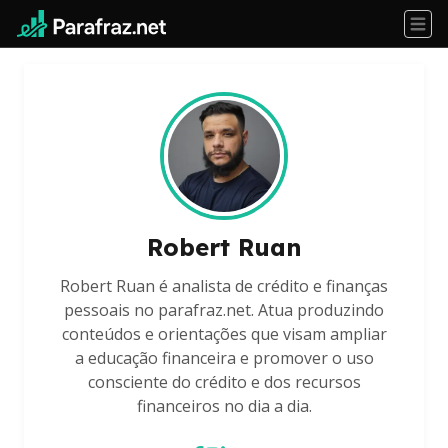
Robert Ruan
Robert Ruan é analista de crédito e finanças
pessoais no parafraz.net. Atua produzindo
conteúdos e orientações que visam ampliar
a educação financeira e promover o uso
consciente do crédito e dos recursos
financeiros no dia a dia.