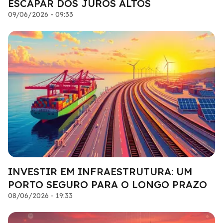
ESCAPAR DOS JUROS ALTOS
09/06/2026 - 09:33
INVESTIR EM INFRAESTRUTURA: UM
PORTO SEGURO PARA O LONGO PRAZO
08/06/2026 - 19:33