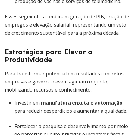
produção de vacinas e serviços de telemedicina.
Esses segmentos combinam geração de PIB, criação de
empregos e elevação salarial, representando um vetor
de crescimento sustentável para a próxima década.
Estratégias para Elevar a
Produtividade
Para transformar potencial em resultados concretos,
empresas e governo devem agir em conjunto,
mobilizando recursos e conhecimento:
Investir em
manufatura enxuta e automação
para reduzir desperdícios e aumentar a qualidade.
Fortalecer a pesquisa e desenvolvimento por meio
de parcerias público-privadas e incentivos fiscais.