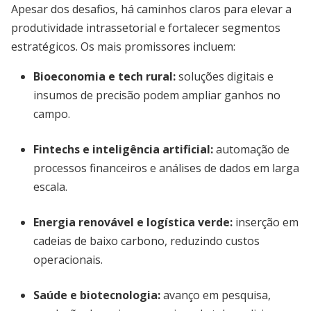
Apesar dos desafios, há caminhos claros para elevar a
produtividade intrassetorial e fortalecer segmentos
estratégicos. Os mais promissores incluem:
Bioeconomia e tech rural
:
soluções digitais e
insumos de precisão podem ampliar ganhos no
campo.
Fintechs e inteligência artificial
:
automação de
processos financeiros e análises de dados em larga
escala.
Energia renovável e logística verde
:
inserção em
cadeias de baixo carbono, reduzindo custos
operacionais.
Saúde e biotecnologia
:
avanço em pesquisa,