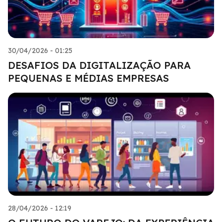
30/04/2026 - 01:25
DESAFIOS DA DIGITALIZAÇÃO PARA
PEQUENAS E MÉDIAS EMPRESAS
28/04/2026 - 12:19