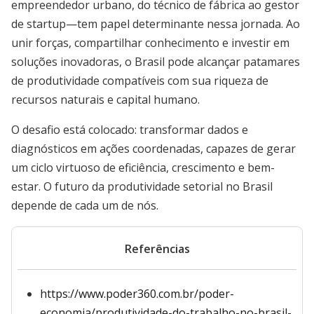
empreendedor urbano, do técnico de fábrica ao gestor
de startup—tem papel determinante nessa jornada. Ao
unir forças, compartilhar conhecimento e investir em
soluções inovadoras, o Brasil pode alcançar patamares
de produtividade compatíveis com sua riqueza de
recursos naturais e capital humano.
O desafio está colocado: transformar dados e
diagnósticos em ações coordenadas, capazes de gerar
um ciclo virtuoso de eficiência, crescimento e bem-
estar. O futuro da produtividade setorial no Brasil
depende de cada um de nós.
Referências
https://www.poder360.com.br/poder-
economia/produtividade-do-trabalho-no-brasil-