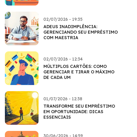
02/07/2026 - 19:35
ADEUS INADIMPLÊNCIA:
GERENCIANDO SEU EMPRÉSTIMO
COM MAESTRIA
02/07/2026 - 12:34
MÚLTIPLOS CARTÕES: COMO
GERENCIAR E TIRAR O MÁXIMO
DE CADA UM
01/07/2026 - 12:38
TRANSFORME SEU EMPRÉSTIMO
EM OPORTUNIDADE: DICAS
ESSENCIAIS
30/06/2026 - 14:59