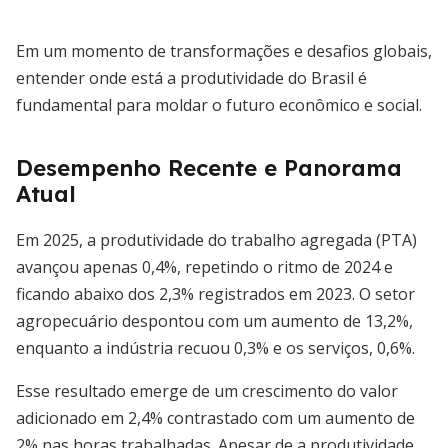
Em um momento de transformações e desafios globais,
entender onde está a produtividade do Brasil é
fundamental para moldar o futuro econômico e social.
Desempenho Recente e Panorama
Atual
Em 2025, a produtividade do trabalho agregada (PTA)
avançou apenas 0,4%, repetindo o ritmo de 2024 e
ficando abaixo dos 2,3% registrados em 2023. O setor
agropecuário despontou com um aumento de 13,2%,
enquanto a indústria recuou 0,3% e os serviços, 0,6%.
Esse resultado emerge de um crescimento do valor
adicionado em 2,4% contrastado com um aumento de
2% nas horas trabalhadas. Apesar de a produtividade