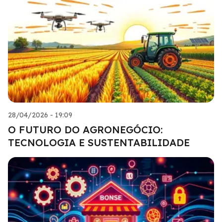
28/04/2026 - 19:09
O FUTURO DO AGRONEGÓCIO:
TECNOLOGIA E SUSTENTABILIDADE