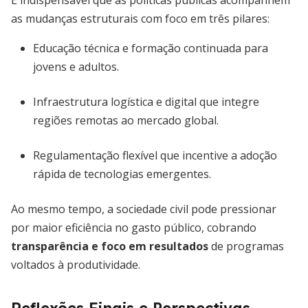
É indispensável que as políticas públicas acompanhem
as mudanças estruturais com foco em três pilares:
Educação técnica e formação continuada para
jovens e adultos.
Infraestrutura logística e digital que integre
regiões remotas ao mercado global.
Regulamentação flexível que incentive a adoção
rápida de tecnologias emergentes.
Ao mesmo tempo, a sociedade civil pode pressionar
por maior eficiência no gasto público, cobrando
transparência e foco em resultados
de programas
voltados à produtividade.