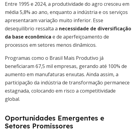
Entre 1995 e 2024, a produtividade do agro cresceu em
média 5,8% ao ano, enquanto a indústria e os serviços
apresentaram variação muito inferior. Esse
desequilíbrio ressalta a
necessidade de diversificação
da base econômica
e de aperfeiçoamento de
processos em setores menos dinâmicos.
Programas como o Brasil Mais Produtivo já
beneficiaram 67,5 mil empresas, gerando até 100% de
aumento em manufaturas enxutas. Ainda assim, a
participação da indústria de transformação permanece
estagnada, colocando em risco a competitividade
global.
Oportunidades Emergentes e
Setores Promissores