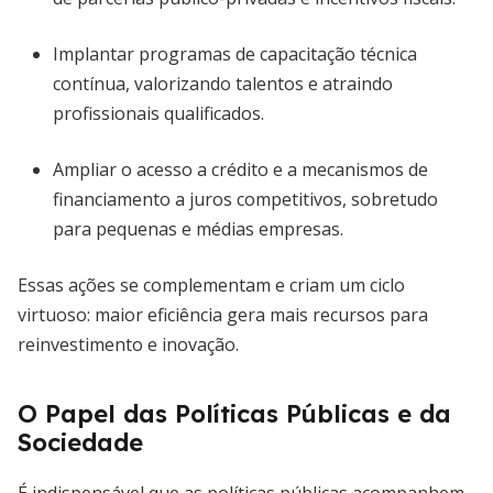
Implantar programas de capacitação técnica
contínua, valorizando talentos e atraindo
profissionais qualificados.
Ampliar o acesso a crédito e a mecanismos de
financiamento a juros competitivos, sobretudo
para pequenas e médias empresas.
Essas ações se complementam e criam um ciclo
virtuoso: maior eficiência gera mais recursos para
reinvestimento e inovação.
O Papel das Políticas Públicas e da
Sociedade