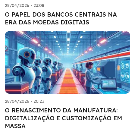
28/04/2026 - 23:08
O PAPEL DOS BANCOS CENTRAIS NA
ERA DAS MOEDAS DIGITAIS
28/04/2026 - 20:23
O RENASCIMENTO DA MANUFATURA:
DIGITALIZAÇÃO E CUSTOMIZAÇÃO EM
MASSA