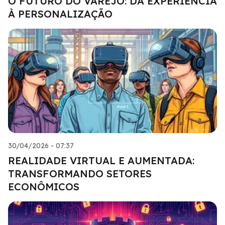
O FUTURO DO VAREJO: DA EXPERIÊNCIA
À PERSONALIZAÇÃO
30/04/2026 - 07:37
REALIDADE VIRTUAL E AUMENTADA:
TRANSFORMANDO SETORES
ECONÔMICOS