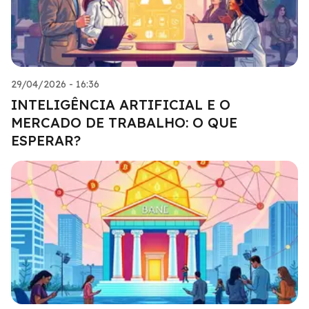
29/04/2026 - 16:36
INTELIGÊNCIA ARTIFICIAL E O
MERCADO DE TRABALHO: O QUE
ESPERAR?