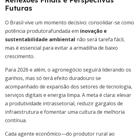
Reflexões Finais e Perspectivas
Futuras
O Brasil vive um momento decisivo: consolidar-se como
potência produtorafundada em
inovação e
sustentabilidade ambiental
não será tarefa fácil,
mas é essencial para evitar a armadilha de baixo
crescimento.
Para 2026 e além, o agronegócio seguirá liderando os
ganhos, mas só terá efeito duradouro se
acompanhado de expansão dos setores de tecnologia,
serviços digitais e energia limpa. A meta é clara: elevar
a produtividade intrassetorial, reduzir gargalos de
infraestrutura e fomentar uma cultura de melhoria
contínua.
Cada agente econômico—do produtor rural ao