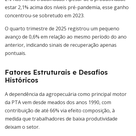
estar 2,1% acima dos níveis pré-pandemia, esse ganho
concentrou-se sobretudo em 2023.
O quarto trimestre de 2025 registrou um pequeno
avanço de 0,6% em relação ao mesmo período do ano
anterior, indicando sinais de recuperação apenas
pontuais.
Fatores Estruturais e Desafios
Históricos
A dependência da agropecuária como principal motor
da PTA vem desde meados dos anos 1990, com
contribuição de até 66% via efeito composição, à
medida que trabalhadores de baixa produtividade
deixam o setor.