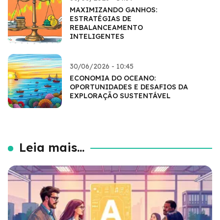
MAXIMIZANDO GANHOS:
ESTRATÉGIAS DE
REBALANCEAMENTO
INTELIGENTES
30/06/2026 - 10:45
ECONOMIA DO OCEANO:
OPORTUNIDADES E DESAFIOS DA
EXPLORAÇÃO SUSTENTÁVEL
Leia mais...