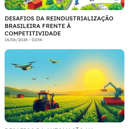
DESAFIOS DA REINDUSTRIALIZAÇÃO
BRASILEIRA FRENTE À
COMPETITIVIDADE
14/06/2026 - 02:54