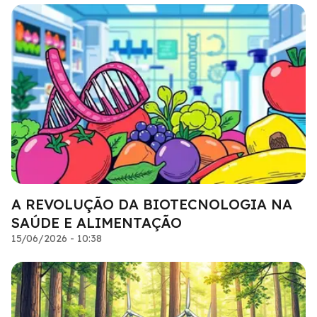
A REVOLUÇÃO DA BIOTECNOLOGIA NA
SAÚDE E ALIMENTAÇÃO
15/06/2026 - 10:38