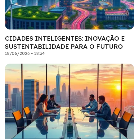
CIDADES INTELIGENTES: INOVAÇÃO E
SUSTENTABILIDADE PARA O FUTURO
18/06/2026 - 18:34