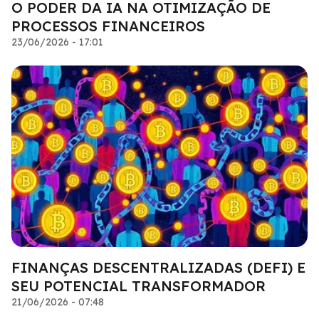
O PODER DA IA NA OTIMIZAÇÃO DE
PROCESSOS FINANCEIROS
23/06/2026 - 17:01
FINANÇAS DESCENTRALIZADAS (DEFI) E
SEU POTENCIAL TRANSFORMADOR
21/06/2026 - 07:48