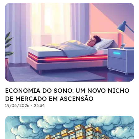
ECONOMIA DO SONO: UM NOVO NICHO
DE MERCADO EM ASCENSÃO
19/06/2026 - 23:34