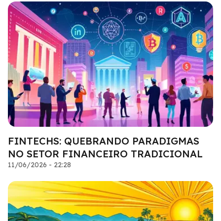
FINTECHS: QUEBRANDO PARADIGMAS
NO SETOR FINANCEIRO TRADICIONAL
11/06/2026 - 22:28