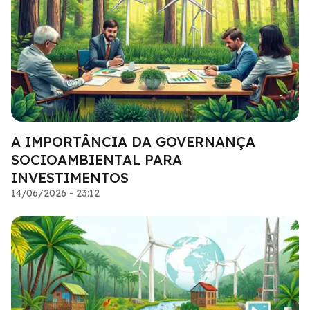
A IMPORTÂNCIA DA GOVERNANÇA
SOCIOAMBIENTAL PARA
INVESTIMENTOS
14/06/2026 - 23:12