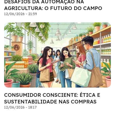
DESAFIOS DA AUTOMAÇÃO NA
AGRICULTURA: O FUTURO DO CAMPO
12/06/2026 - 21:59
CONSUMIDOR CONSCIENTE: ÉTICA E
SUSTENTABILIDADE NAS COMPRAS
12/06/2026 - 18:17