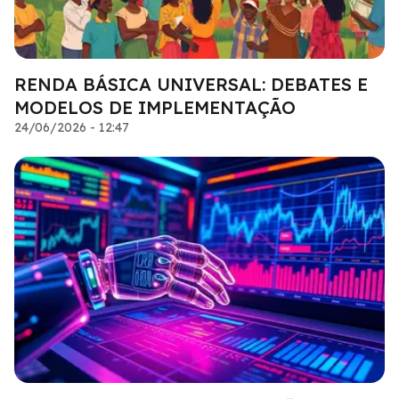
RENDA BÁSICA UNIVERSAL: DEBATES E
MODELOS DE IMPLEMENTAÇÃO
24/06/2026 - 12:47