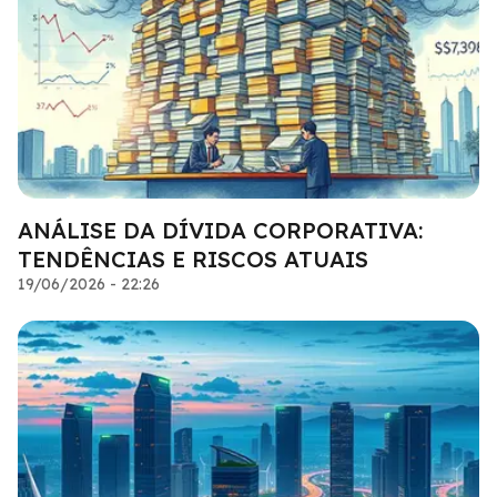
ANÁLISE DA DÍVIDA CORPORATIVA:
TENDÊNCIAS E RISCOS ATUAIS
19/06/2026 - 22:26