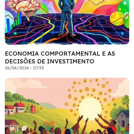
ECONOMIA COMPORTAMENTAL E AS
DECISÕES DE INVESTIMENTO
26/06/2026 - 07:53