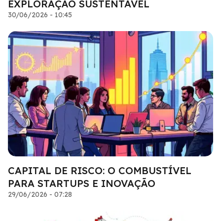
EXPLORAÇÃO SUSTENTÁVEL
30/06/2026 - 10:45
CAPITAL DE RISCO: O COMBUSTÍVEL
PARA STARTUPS E INOVAÇÃO
29/06/2026 - 07:28