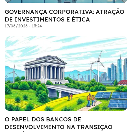
GOVERNANÇA CORPORATIVA: ATRAÇÃO
DE INVESTIMENTOS E ÉTICA
17/06/2026 - 13:24
O PAPEL DOS BANCOS DE
DESENVOLVIMENTO NA TRANSIÇÃO