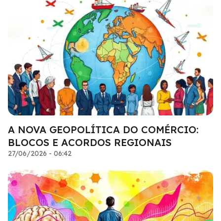
A NOVA GEOPOLÍTICA DO COMÉRCIO:
BLOCOS E ACORDOS REGIONAIS
27/06/2026 - 06:42