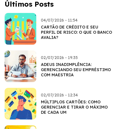
Últimos Posts
04/07/2026 - 11:54
CARTÃO DE CRÉDITO E SEU
PERFIL DE RISCO: O QUE O BANCO
AVALIA?
02/07/2026 - 19:35
ADEUS INADIMPLÊNCIA:
GERENCIANDO SEU EMPRÉSTIMO
COM MAESTRIA
02/07/2026 - 12:34
MÚLTIPLOS CARTÕES: COMO
GERENCIAR E TIRAR O MÁXIMO
DE CADA UM