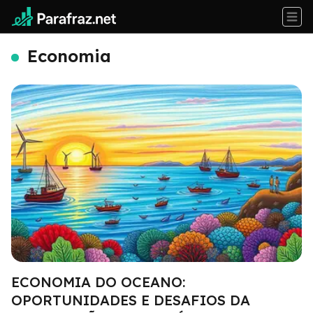
Economia
ECONOMIA DO OCEANO:
OPORTUNIDADES E DESAFIOS DA