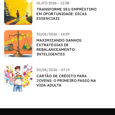
01/07/2026 - 12:38
TRANSFORME SEU EMPRÉSTIMO
EM OPORTUNIDADE: DICAS
ESSENCIAIS
30/06/2026 - 14:59
MAXIMIZANDO GANHOS:
ESTRATÉGIAS DE
REBALANCEAMENTO
INTELIGENTES
30/06/2026 - 07:19
CARTÃO DE CRÉDITO PARA
JOVENS: O PRIMEIRO PASSO NA
VIDA ADULTA