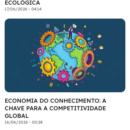
ECOLÓGICA
17/06/2026 - 04:14
ECONOMIA DO CONHECIMENTO: A
CHAVE PARA A COMPETITIVIDADE
GLOBAL
16/06/2026 - 00:28