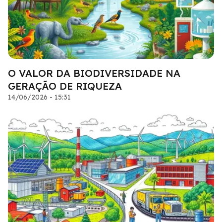
O VALOR DA BIODIVERSIDADE NA
GERAÇÃO DE RIQUEZA
14/06/2026 - 15:31