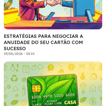
ESTRATÉGIAS PARA NEGOCIAR A
ANUIDADE DO SEU CARTÃO COM
SUCESSO
29/06/2026 - 05:10