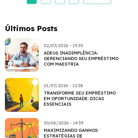
Últimos Posts
02/07/2026 - 19:35
ADEUS INADIMPLÊNCIA:
GERENCIANDO SEU EMPRÉSTIMO
COM MAESTRIA
01/07/2026 - 12:38
TRANSFORME SEU EMPRÉSTIMO
EM OPORTUNIDADE: DICAS
ESSENCIAIS
30/06/2026 - 14:59
MAXIMIZANDO GANHOS:
ESTRATÉGIAS DE