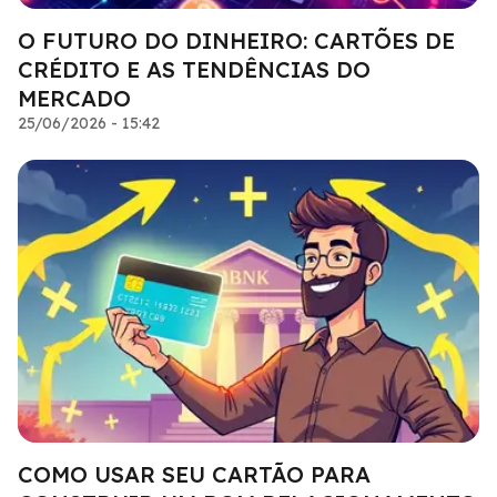
O FUTURO DO DINHEIRO: CARTÕES DE
CRÉDITO E AS TENDÊNCIAS DO
MERCADO
25/06/2026 - 15:42
COMO USAR SEU CARTÃO PARA