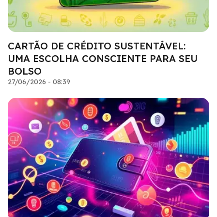
CARTÃO DE CRÉDITO SUSTENTÁVEL:
UMA ESCOLHA CONSCIENTE PARA SEU
BOLSO
27/06/2026 - 08:39