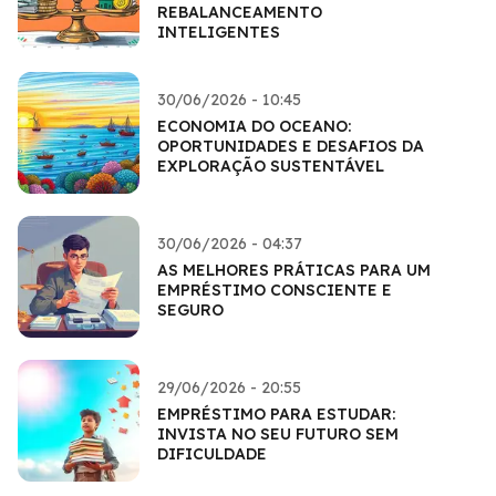
REBALANCEAMENTO
INTELIGENTES
30/06/2026 - 10:45
ECONOMIA DO OCEANO:
OPORTUNIDADES E DESAFIOS DA
EXPLORAÇÃO SUSTENTÁVEL
30/06/2026 - 04:37
AS MELHORES PRÁTICAS PARA UM
EMPRÉSTIMO CONSCIENTE E
SEGURO
29/06/2026 - 20:55
EMPRÉSTIMO PARA ESTUDAR:
INVISTA NO SEU FUTURO SEM
DIFICULDADE