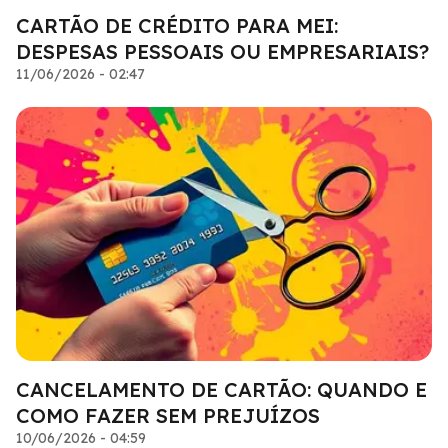
CARTÃO DE CRÉDITO PARA MEI:
DESPESAS PESSOAIS OU EMPRESARIAIS?
11/06/2026 - 02:47
CANCELAMENTO DE CARTÃO: QUANDO E
COMO FAZER SEM PREJUÍZOS
10/06/2026 - 04:59