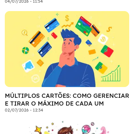
04/07/2026 - 11:54
MÚLTIPLOS CARTÕES: COMO GERENCIAR
E TIRAR O MÁXIMO DE CADA UM
02/07/2026 - 12:34