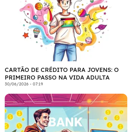
CARTÃO DE CRÉDITO PARA JOVENS: O
PRIMEIRO PASSO NA VIDA ADULTA
30/06/2026 - 07:19