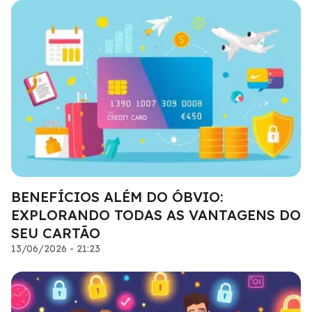
BENEFÍCIOS ALÉM DO ÓBVIO:
EXPLORANDO TODAS AS VANTAGENS DO
SEU CARTÃO
13/06/2026 - 21:23