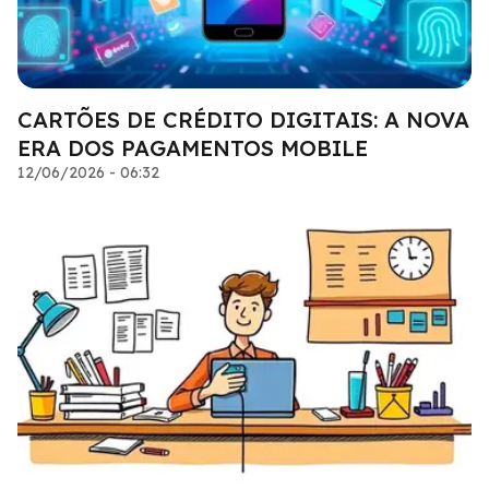
CARTÕES DE CRÉDITO DIGITAIS: A NOVA
ERA DOS PAGAMENTOS MOBILE
12/06/2026 - 06:32