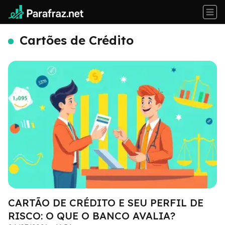
Cartões de Crédito
CARTÃO DE CRÉDITO E SEU PERFIL DE
RISCO: O QUE O BANCO AVALIA?