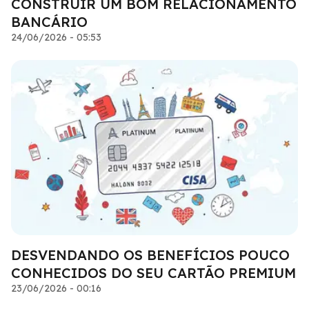
CONSTRUIR UM BOM RELACIONAMENTO
BANCÁRIO
24/06/2026 - 05:53
DESVENDANDO OS BENEFÍCIOS POUCO
CONHECIDOS DO SEU CARTÃO PREMIUM
23/06/2026 - 00:16