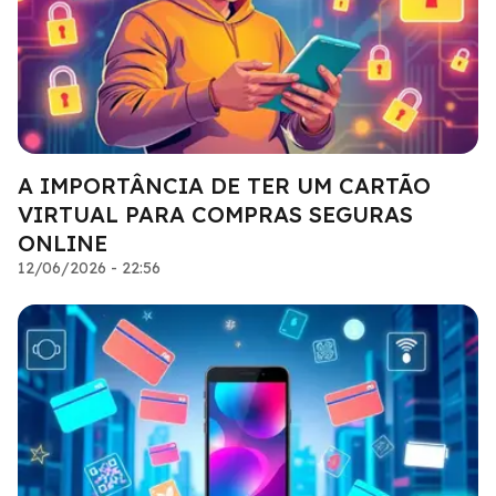
A IMPORTÂNCIA DE TER UM CARTÃO
VIRTUAL PARA COMPRAS SEGURAS
ONLINE
12/06/2026 - 22:56