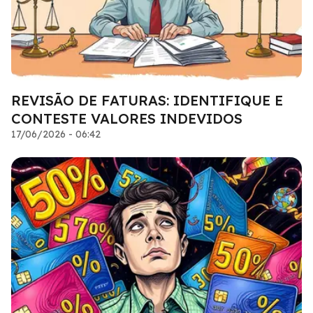
REVISÃO DE FATURAS: IDENTIFIQUE E
CONTESTE VALORES INDEVIDOS
17/06/2026 - 06:42