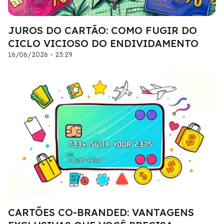
JUROS DO CARTÃO: COMO FUGIR DO
CICLO VICIOSO DO ENDIVIDAMENTO
16/06/2026 - 23:29
CARTÕES CO-BRANDED: VANTAGENS