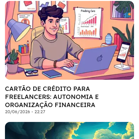
CARTÃO DE CRÉDITO PARA
FREELANCERS: AUTONOMIA E
ORGANIZAÇÃO FINANCEIRA
20/06/2026 - 22:27