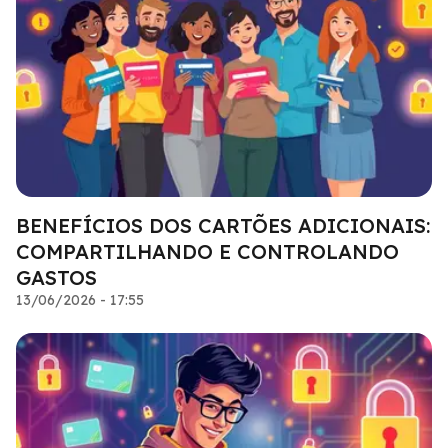
BENEFÍCIOS DOS CARTÕES ADICIONAIS:
COMPARTILHANDO E CONTROLANDO
GASTOS
13/06/2026 - 17:55