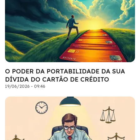
O PODER DA PORTABILIDADE DA SUA
DÍVIDA DO CARTÃO DE CRÉDITO
19/06/2026 - 09:46