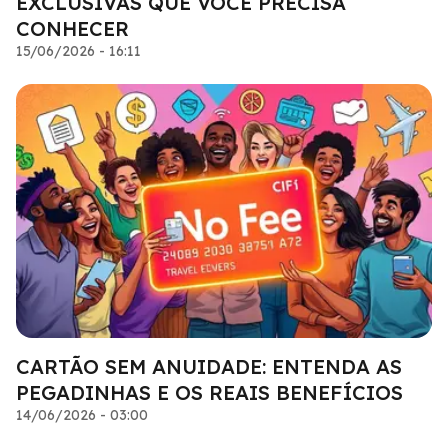
EXCLUSIVAS QUE VOCÊ PRECISA
CONHECER
15/06/2026 - 16:11
CARTÃO SEM ANUIDADE: ENTENDA AS
PEGADINHAS E OS REAIS BENEFÍCIOS
14/06/2026 - 03:00