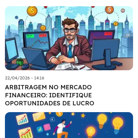
22/04/2026 - 14:16
ARBITRAGEM NO MERCADO
FINANCEIRO: IDENTIFIQUE
OPORTUNIDADES DE LUCRO