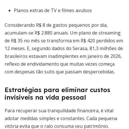
Planos extras de TV e filmes avulsos
Considerando R$ 8 de gastos pequenos por dia,
acumulam-se R$ 2.880 anuais. Um plano de streaming
de R$ 35 no mês se transforma em R$ 420 perdidos em
12 meses. E, segundo dados do Serasa, 81,3 milhões de
brasileiros estavam inadimplentes em janeiro de 2026,
reflexo de endividamento que muitas vezes começa
com despesas tão sutis que passam despercebidas.
Estratégias para eliminar custos
invisíveis na vida pessoal
Para recuperar sua tranquilidade financeira, é vital
adotar medidas simples e constantes. Cada pequena
vitória evita que o ralo consuma seu patrimônio.