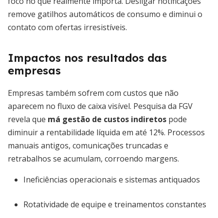
foco no que realmente importa. Desligar notificações
remove gatilhos automáticos de consumo e diminui o
contato com ofertas irresistíveis.
Impactos nos resultados das
empresas
Empresas também sofrem com custos que não
aparecem no fluxo de caixa visível. Pesquisa da FGV
revela que
má gestão de custos indiretos
pode
diminuir a rentabilidade líquida em até 12%. Processos
manuais antigos, comunicações truncadas e
retrabalhos se acumulam, corroendo margens.
Ineficiências operacionais e sistemas antiquados
Rotatividade de equipe e treinamentos constantes