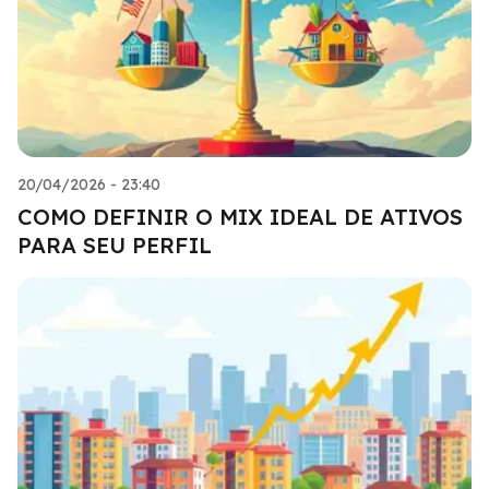
20/04/2026 - 23:40
COMO DEFINIR O MIX IDEAL DE ATIVOS
PARA SEU PERFIL