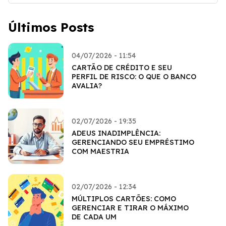
Últimos Posts
04/07/2026 - 11:54
CARTÃO DE CRÉDITO E SEU
PERFIL DE RISCO: O QUE O BANCO
AVALIA?
02/07/2026 - 19:35
ADEUS INADIMPLÊNCIA:
GERENCIANDO SEU EMPRÉSTIMO
COM MAESTRIA
02/07/2026 - 12:34
MÚLTIPLOS CARTÕES: COMO
GERENCIAR E TIRAR O MÁXIMO
DE CADA UM