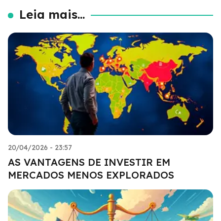
Leia mais...
20/04/2026 - 23:57
AS VANTAGENS DE INVESTIR EM
MERCADOS MENOS EXPLORADOS