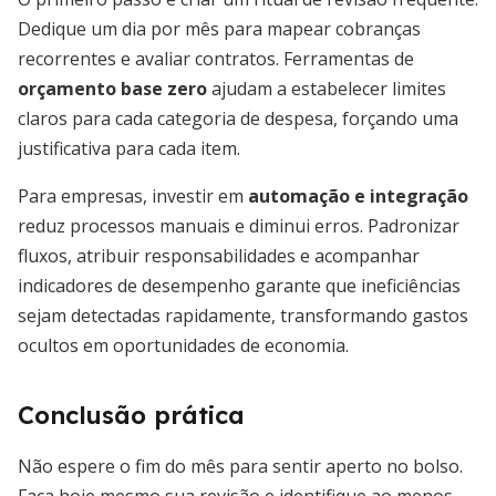
Dedique um dia por mês para mapear cobranças
recorrentes e avaliar contratos. Ferramentas de
orçamento base zero
ajudam a estabelecer limites
claros para cada categoria de despesa, forçando uma
justificativa para cada item.
Para empresas, investir em
automação e integração
reduz processos manuais e diminui erros. Padronizar
fluxos, atribuir responsabilidades e acompanhar
indicadores de desempenho garante que ineficiências
sejam detectadas rapidamente, transformando gastos
ocultos em oportunidades de economia.
Conclusão prática
Não espere o fim do mês para sentir aperto no bolso.