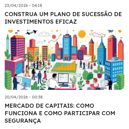
23/04/2026 - 04:18
CONSTRUA UM PLANO DE SUCESSÃO DE
INVESTIMENTOS EFICAZ
20/04/2026 - 00:38
MERCADO DE CAPITAIS: COMO
FUNCIONA E COMO PARTICIPAR COM
SEGURANÇA