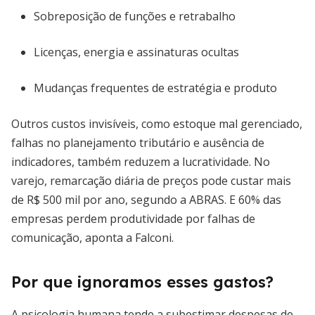
Sobreposição de funções e retrabalho
Licenças, energia e assinaturas ocultas
Mudanças frequentes de estratégia e produto
Outros custos invisíveis, como estoque mal gerenciado,
falhas no planejamento tributário e ausência de
indicadores, também reduzem a lucratividade. No
varejo, remarcação diária de preços pode custar mais
de R$ 500 mil por ano, segundo a ABRAS. E 60% das
empresas perdem produtividade por falhas de
comunicação, aponta a Falconi.
Por que ignoramos esses gastos?
A psicologia humana tende a subestimar despesas de