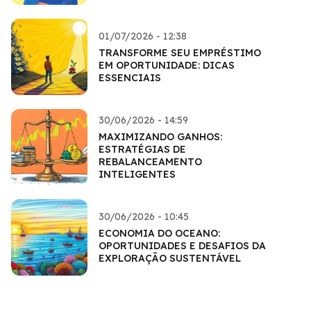
01/07/2026 - 12:38
TRANSFORME SEU EMPRÉSTIMO
EM OPORTUNIDADE: DICAS
ESSENCIAIS
30/06/2026 - 14:59
MAXIMIZANDO GANHOS:
ESTRATÉGIAS DE
REBALANCEAMENTO
INTELIGENTES
30/06/2026 - 10:45
ECONOMIA DO OCEANO:
OPORTUNIDADES E DESAFIOS DA
EXPLORAÇÃO SUSTENTÁVEL