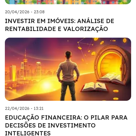
20/04/2026 - 23:08
INVESTIR EM IMÓVEIS: ANÁLISE DE
RENTABILIDADE E VALORIZAÇÃO
22/04/2026 - 13:21
EDUCAÇÃO FINANCEIRA: O PILAR PARA
DECISÕES DE INVESTIMENTO
INTELIGENTES