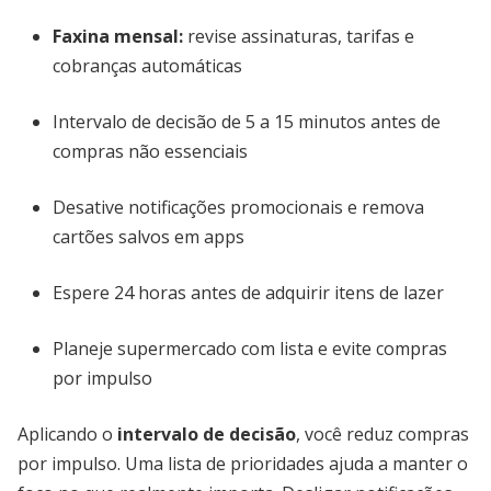
Faxina mensal:
revise assinaturas, tarifas e
cobranças automáticas
Intervalo de decisão de 5 a 15 minutos antes de
compras não essenciais
Desative notificações promocionais e remova
cartões salvos em apps
Espere 24 horas antes de adquirir itens de lazer
Planeje supermercado com lista e evite compras
por impulso
Aplicando o
intervalo de decisão
, você reduz compras
por impulso. Uma lista de prioridades ajuda a manter o