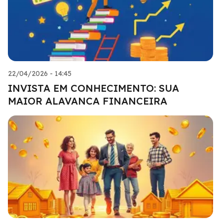
22/04/2026 - 14:45
INVISTA EM CONHECIMENTO: SUA
MAIOR ALAVANCA FINANCEIRA