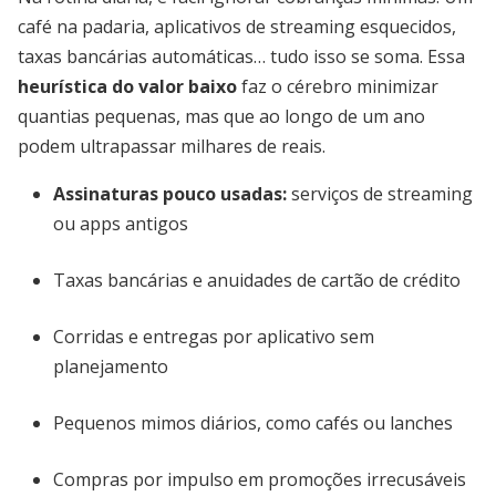
café na padaria, aplicativos de streaming esquecidos,
taxas bancárias automáticas… tudo isso se soma. Essa
heurística do valor baixo
faz o cérebro minimizar
quantias pequenas, mas que ao longo de um ano
podem ultrapassar milhares de reais.
Assinaturas pouco usadas:
serviços de streaming
ou apps antigos
Taxas bancárias e anuidades de cartão de crédito
Corridas e entregas por aplicativo sem
planejamento
Pequenos mimos diários, como cafés ou lanches
Compras por impulso em promoções irrecusáveis