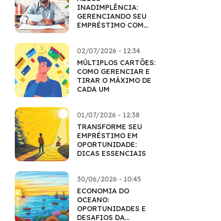
INADIMPLÊNCIA:
GERENCIANDO SEU
EMPRÉSTIMO COM
MAESTRIA
02/07/2026 - 12:34
MÚLTIPLOS CARTÕES:
COMO GERENCIAR E
TIRAR O MÁXIMO DE
CADA UM
01/07/2026 - 12:38
TRANSFORME SEU
EMPRÉSTIMO EM
OPORTUNIDADE:
DICAS ESSENCIAIS
30/06/2026 - 10:45
ECONOMIA DO
OCEANO:
OPORTUNIDADES E
DESAFIOS DA