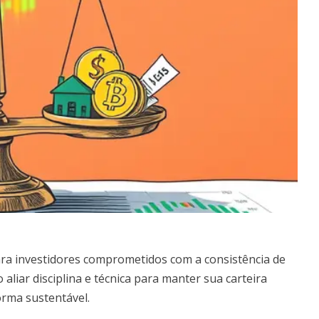
ara investidores comprometidos com a consistência de
 aliar disciplina e técnica para manter sua carteira
orma sustentável.