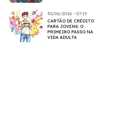
EXPLORAÇÃO
SUSTENTÁVEL
30/06/2026 - 07:19
CARTÃO DE CRÉDITO
PARA JOVENS: O
PRIMEIRO PASSO NA
VIDA ADULTA