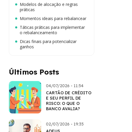
Modelos de alocação e regras
práticas
Momentos ideais para rebalancear
Táticas práticas para implementar
o rebalanceamento
Dicas finais para potencializar
ganhos
Últimos Posts
04/07/2026 - 11:54
CARTÃO DE CRÉDITO
E SEU PERFIL DE
RISCO: O QUE O
BANCO AVALIA?
02/07/2026 - 19:35
ADEUS