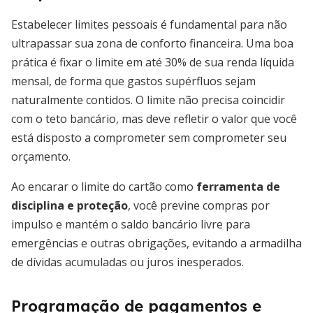
Estabelecer limites pessoais é fundamental para não
ultrapassar sua zona de conforto financeira. Uma boa
prática é fixar o limite em até 30% de sua renda líquida
mensal, de forma que gastos supérfluos sejam
naturalmente contidos. O limite não precisa coincidir
com o teto bancário, mas deve refletir o valor que você
está disposto a comprometer sem comprometer seu
orçamento.
Ao encarar o limite do cartão como
ferramenta de
disciplina e proteção
, você previne compras por
impulso e mantém o saldo bancário livre para
emergências e outras obrigações, evitando a armadilha
de dívidas acumuladas ou juros inesperados.
Programação de pagamentos e