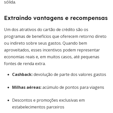
sólida.
Extraindo vantagens e recompensas
Um dos atrativos do cartão de crédito são os
programas de benefícios que oferecem retorno direto
ou indireto sobre seus gastos. Quando bem
aproveitados, esses incentivos podem representar
economias reais e, em muitos casos, até pequenas
fontes de renda extra.
Cashback:
devolução de parte dos valores gastos
Milhas aéreas:
acúmulo de pontos para viagens
Descontos e promoções exclusivas em
estabelecimentos parceiros