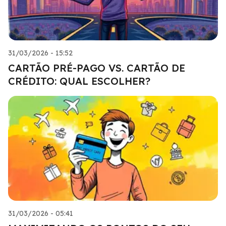
31/03/2026 - 15:52
CARTÃO PRÉ-PAGO VS. CARTÃO DE
CRÉDITO: QUAL ESCOLHER?
31/03/2026 - 05:41