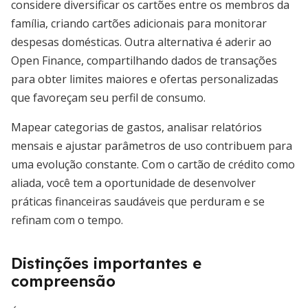
considere diversificar os cartões entre os membros da
família, criando cartões adicionais para monitorar
despesas domésticas. Outra alternativa é aderir ao
Open Finance, compartilhando dados de transações
para obter limites maiores e ofertas personalizadas
que favoreçam seu perfil de consumo.
Mapear categorias de gastos, analisar relatórios
mensais e ajustar parâmetros de uso contribuem para
uma evolução constante. Com o cartão de crédito como
aliada, você tem a oportunidade de desenvolver
práticas financeiras saudáveis que perduram e se
refinam com o tempo.
Distinções importantes e
compreensão