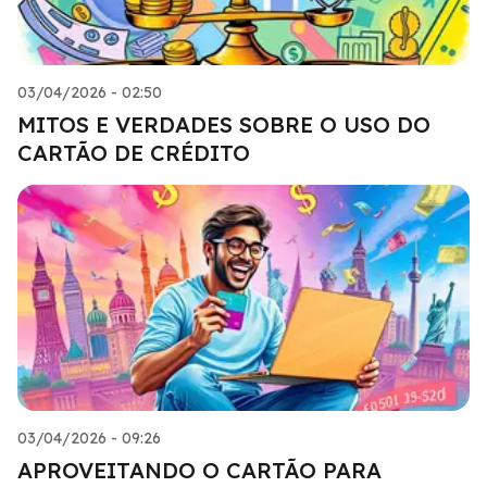
03/04/2026 - 02:50
MITOS E VERDADES SOBRE O USO DO
CARTÃO DE CRÉDITO
03/04/2026 - 09:26
APROVEITANDO O CARTÃO PARA