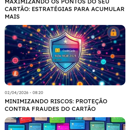
MAXIMIZANDO OS PONTOS DO SEU
CARTÃO: ESTRATÉGIAS PARA ACUMULAR
MAIS
02/04/2026 - 08:20
MINIMIZANDO RISCOS: PROTEÇÃO
CONTRA FRAUDES DO CARTÃO