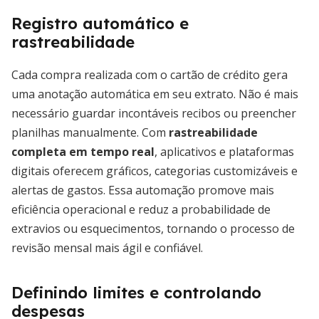
Registro automático e
rastreabilidade
Cada compra realizada com o cartão de crédito gera
uma anotação automática em seu extrato. Não é mais
necessário guardar incontáveis recibos ou preencher
planilhas manualmente. Com
rastreabilidade
completa em tempo real
, aplicativos e plataformas
digitais oferecem gráficos, categorias customizáveis e
alertas de gastos. Essa automação promove mais
eficiência operacional e reduz a probabilidade de
extravios ou esquecimentos, tornando o processo de
revisão mensal mais ágil e confiável.
Definindo limites e controlando
despesas