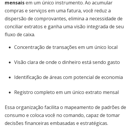
mensais
em um único instrumento. Ao acumular
compras e serviços em uma fatura, você reduz a
dispersão de comprovantes, elimina a necessidade de
conciliar extratos e ganha uma visão integrada de seu
fluxo de caixa.
Concentração de transações em um único local
Visão clara de onde o dinheiro está sendo gasto
Identificação de áreas com potencial de economia
Registro completo em um único extrato mensal
Essa organização facilita o mapeamento de padrões de
consumo e coloca você no comando, capaz de tomar
decisões financeiras embasadas e estratégicas.