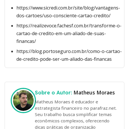
https://www.sicredi.com.br/site/blog/vantagens-
dos-cartoes/uso-consciente-cartao-credito/
https://realizevoce.fachesf.com.br/transforme-o-
cartao-de-credito-em-um-aliado-de-suas-
financas/
https://blog.portoseguro.com.br/como-o-cartao-
de-credito-pode-ser-um-aliado-das-financas
Matheus Moraes
Sobre o Autor:
Matheus Moraes é educador e
estrategista financeiro no parafraz.net.
Seu trabalho busca simplificar temas
econômicos complexos, oferecendo
dicas práticas de organização