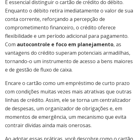
É essencial distinguir o cartão de crédito do débito.
Enquanto o débito retira imediatamente o valor de sua
conta corrente, reforçando a percepção de
comprometimento financeiro, o crédito oferece
flexibilidade e um período adicional para pagamento.
Com
autocontrole e foco em planejamento
, as
vantagens do crédito superam potenciais armadilhas,
tornando-o um instrumento de acesso a bens maiores
e de gestão de fluxo de caixa.
Encare o cartão como um empréstimo de curto prazo
com condições muitas vezes mais atrativas que outras
linhas de crédito. Assim, ele se torna um centralizador
de despesas, um organizador de obrigações e, em
momentos de emergência, um mecanismo que evita
contrair dívidas ainda mais onerosas.
Ao adotar essas práticas, você descobre como o cartão