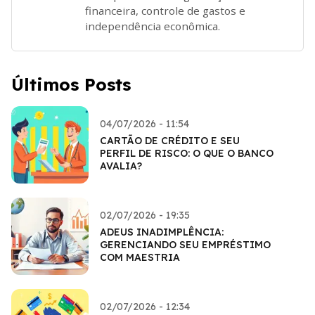
financeira, controle de gastos e
independência econômica.
Últimos Posts
04/07/2026 - 11:54
CARTÃO DE CRÉDITO E SEU
PERFIL DE RISCO: O QUE O BANCO
AVALIA?
02/07/2026 - 19:35
ADEUS INADIMPLÊNCIA:
GERENCIANDO SEU EMPRÉSTIMO
COM MAESTRIA
02/07/2026 - 12:34