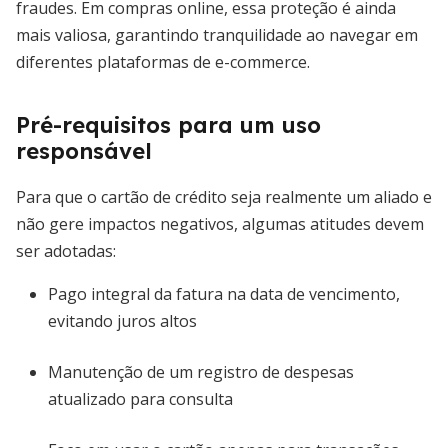
fraudes. Em compras online, essa proteção é ainda
mais valiosa, garantindo tranquilidade ao navegar em
diferentes plataformas de e-commerce.
Pré-requisitos para um uso
responsável
Para que o cartão de crédito seja realmente um aliado e
não gere impactos negativos, algumas atitudes devem
ser adotadas:
Pago integral da fatura na data de vencimento,
evitando juros altos
Manutenção de um registro de despesas
atualizado para consulta