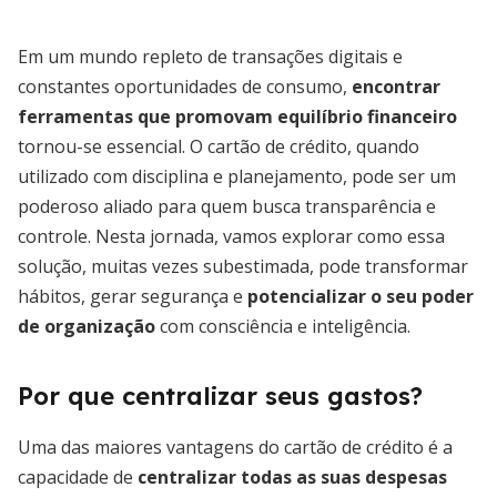
Em um mundo repleto de transações digitais e
constantes oportunidades de consumo,
encontrar
ferramentas que promovam equilíbrio financeiro
tornou-se essencial. O cartão de crédito, quando
utilizado com disciplina e planejamento, pode ser um
poderoso aliado para quem busca transparência e
controle. Nesta jornada, vamos explorar como essa
solução, muitas vezes subestimada, pode transformar
hábitos, gerar segurança e
potencializar o seu poder
de organização
com consciência e inteligência.
Por que centralizar seus gastos?
Uma das maiores vantagens do cartão de crédito é a
capacidade de
centralizar todas as suas despesas