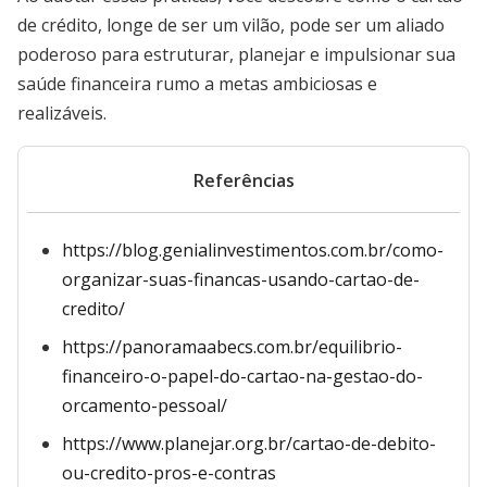
de crédito, longe de ser um vilão, pode ser um aliado
poderoso para estruturar, planejar e impulsionar sua
saúde financeira rumo a metas ambiciosas e
realizáveis.
Referências
https://blog.genialinvestimentos.com.br/como-
organizar-suas-financas-usando-cartao-de-
credito/
https://panoramaabecs.com.br/equilibrio-
financeiro-o-papel-do-cartao-na-gestao-do-
orcamento-pessoal/
https://www.planejar.org.br/cartao-de-debito-
ou-credito-pros-e-contras