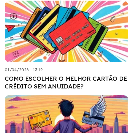
01/04/2026 - 13:19
COMO ESCOLHER O MELHOR CARTÃO DE
CRÉDITO SEM ANUIDADE?