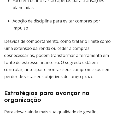
Foco em usar o cartão apenas para transações
planejadas
Adoção de disciplina para evitar compras por
impulso
Desvios de comportamento, como tratar o limite como
uma extensão da renda ou ceder a compras
desnecessárias, podem transformar a ferramenta em
fonte de estresse financeiro. O segredo está em
controlar, antecipar e honrar seus compromissos sem
perder de vista seus objetivos de longo prazo.
Estratégias para avançar na
organização
Para elevar ainda mais sua qualidade de gestão,