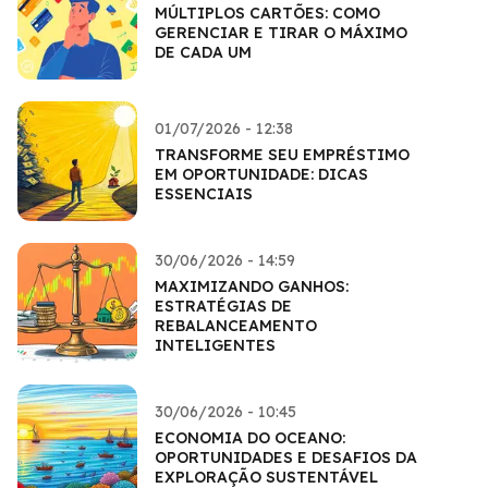
MÚLTIPLOS CARTÕES: COMO
GERENCIAR E TIRAR O MÁXIMO
DE CADA UM
01/07/2026 - 12:38
TRANSFORME SEU EMPRÉSTIMO
EM OPORTUNIDADE: DICAS
ESSENCIAIS
30/06/2026 - 14:59
MAXIMIZANDO GANHOS:
ESTRATÉGIAS DE
REBALANCEAMENTO
INTELIGENTES
30/06/2026 - 10:45
ECONOMIA DO OCEANO:
OPORTUNIDADES E DESAFIOS DA
EXPLORAÇÃO SUSTENTÁVEL