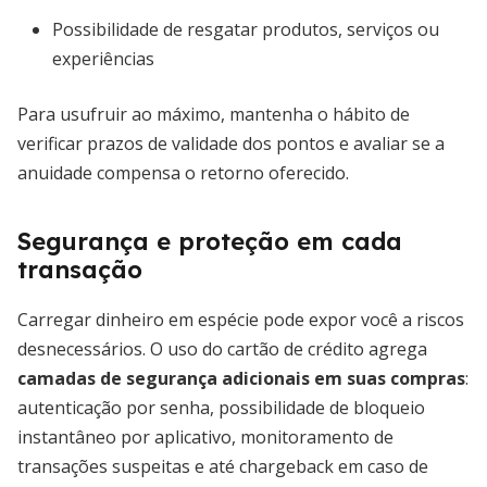
Possibilidade de resgatar produtos, serviços ou
experiências
Para usufruir ao máximo, mantenha o hábito de
verificar prazos de validade dos pontos e avaliar se a
anuidade compensa o retorno oferecido.
Segurança e proteção em cada
transação
Carregar dinheiro em espécie pode expor você a riscos
desnecessários. O uso do cartão de crédito agrega
camadas de segurança adicionais em suas compras
:
autenticação por senha, possibilidade de bloqueio
instantâneo por aplicativo, monitoramento de
transações suspeitas e até chargeback em caso de