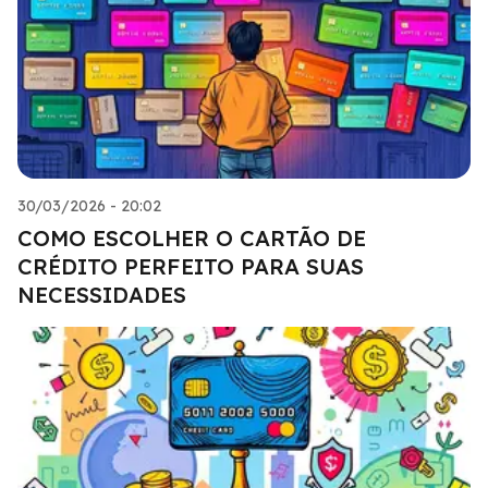
30/03/2026 - 20:02
COMO ESCOLHER O CARTÃO DE
CRÉDITO PERFEITO PARA SUAS
NECESSIDADES