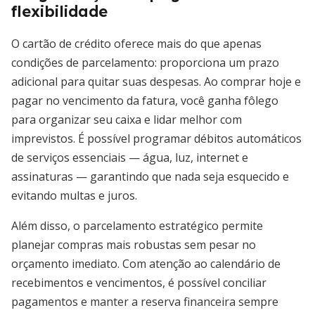
flexibilidade
O cartão de crédito oferece mais do que apenas
condições de parcelamento: proporciona um prazo
adicional para quitar suas despesas. Ao comprar hoje e
pagar no vencimento da fatura, você ganha fôlego
para organizar seu caixa e lidar melhor com
imprevistos. É possível programar débitos automáticos
de serviços essenciais — água, luz, internet e
assinaturas — garantindo que nada seja esquecido e
evitando multas e juros.
Além disso, o parcelamento estratégico permite
planejar compras mais robustas sem pesar no
orçamento imediato. Com atenção ao calendário de
recebimentos e vencimentos, é possível conciliar
pagamentos e manter a reserva financeira sempre