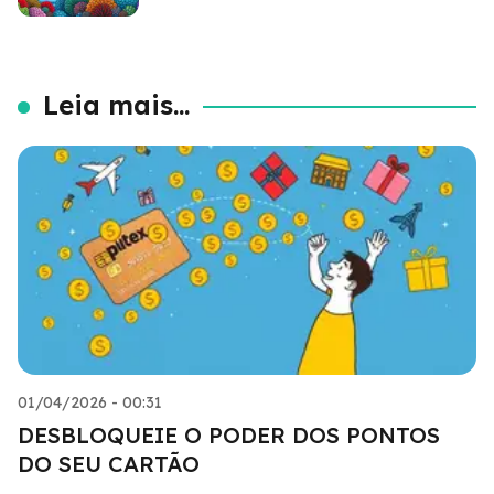
Leia mais...
01/04/2026 - 00:31
DESBLOQUEIE O PODER DOS PONTOS
DO SEU CARTÃO