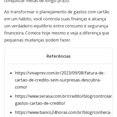
conquistar metas de longo prazo.
Ao transformar o planejamento de gastos com cartão
em um hábito, você controla suas finanças e alcança
um verdadeiro equilíbrio entre consumo e segurança
financeira. Comece hoje mesmo e veja a diferença que
pequenas mudanças podem fazer.
Referências
https://vivaprev.com.br/2023/09/08/fatura-de-
cartao-de-credito-sem-surpresas-descubra-
como/
https://www.serasa.com.br/credito/blog/controlar-
gastos-cartao-de-credito/
https://www.banco24horas.com.br/blog/conheca-