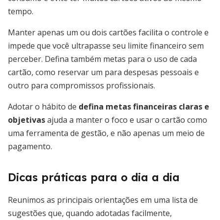
tempo.
Manter apenas um ou dois cartões facilita o controle e
impede que você ultrapasse seu limite financeiro sem
perceber. Defina também metas para o uso de cada
cartão, como reservar um para despesas pessoais e
outro para compromissos profissionais.
Adotar o hábito de
defina metas financeiras claras e
objetivas
ajuda a manter o foco e usar o cartão como
uma ferramenta de gestão, e não apenas um meio de
pagamento.
Dicas práticas para o dia a dia
Reunimos as principais orientações em uma lista de
sugestões que, quando adotadas facilmente,