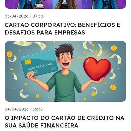
05/04/2026 - 07:50
CARTÃO CORPORATIVO: BENEFÍCIOS E
DESAFIOS PARA EMPRESAS
04/04/2026 - 16:38
O IMPACTO DO CARTÃO DE CRÉDITO NA
SUA SAÚDE FINANCEIRA