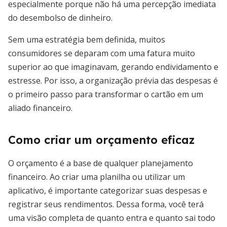
especialmente porque não há uma percepção imediata
do desembolso de dinheiro.
Sem uma estratégia bem definida, muitos
consumidores se deparam com uma fatura muito
superior ao que imaginavam, gerando endividamento e
estresse. Por isso, a organização prévia das despesas é
o primeiro passo para transformar o cartão em um
aliado financeiro.
Como criar um orçamento eficaz
O orçamento é a base de qualquer planejamento
financeiro. Ao criar uma planilha ou utilizar um
aplicativo, é importante categorizar suas despesas e
registrar seus rendimentos. Dessa forma, você terá
uma visão completa de quanto entra e quanto sai todo