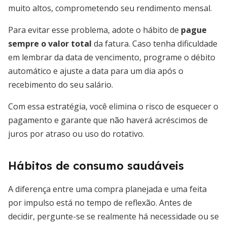
muito altos, comprometendo seu rendimento mensal.
Para evitar esse problema, adote o hábito de
pague
sempre o valor total
da fatura. Caso tenha dificuldade
em lembrar da data de vencimento, programe o débito
automático e ajuste a data para um dia após o
recebimento do seu salário.
Com essa estratégia, você elimina o risco de esquecer o
pagamento e garante que não haverá acréscimos de
juros por atraso ou uso do rotativo.
Hábitos de consumo saudáveis
A diferença entre uma compra planejada e uma feita
por impulso está no tempo de reflexão. Antes de
decidir, pergunte-se se realmente há necessidade ou se