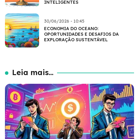
INTELIGENTES
30/06/2026 - 10:45
ECONOMIA DO OCEANO:
OPORTUNIDADES E DESAFIOS DA
EXPLORAÇÃO SUSTENTÁVEL
Leia mais...