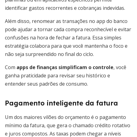
identificar gastos recorrentes e cobranças indevidas.
Além disso, renomear as transações no app do banco
pode ajudar a tornar cada compra reconhecível e evitar
confusões na hora de fechar a fatura. Essa simples
estratégia colabora para que você mantenha o foco e
não seja surpreendido no final do ciclo.
Com
apps de finanças simplificam o controle
, você
ganha praticidade para revisar seu histórico e
entender seus padrões de consumo.
Pagamento inteligente da fatura
Um dos maiores vilões do orçamento é o pagamento
mínimo da fatura, que gera o chamado crédito rotativo
e juros compostos. As taxas podem chegar a níveis