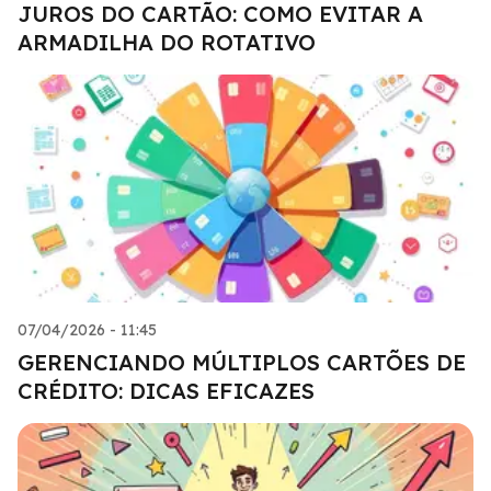
JUROS DO CARTÃO: COMO EVITAR A
ARMADILHA DO ROTATIVO
07/04/2026 - 11:45
GERENCIANDO MÚLTIPLOS CARTÕES DE
CRÉDITO: DICAS EFICAZES