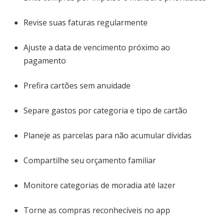
Revise suas faturas regularmente
Ajuste a data de vencimento próximo ao
pagamento
Prefira cartões sem anuidade
Separe gastos por categoria e tipo de cartão
Planeje as parcelas para não acumular dívidas
Compartilhe seu orçamento familiar
Monitore categorias de moradia até lazer
Torne as compras reconhecíveis no app