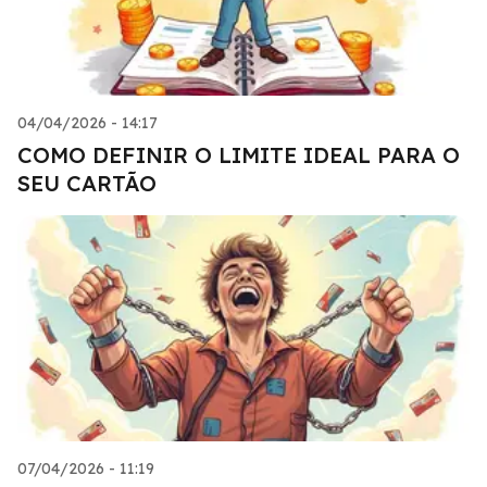
04/04/2026 - 14:17
COMO DEFINIR O LIMITE IDEAL PARA O
SEU CARTÃO
07/04/2026 - 11:19