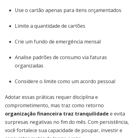
Use o cartão apenas para itens orçamentados
Limite a quantidade de cartões
Crie um fundo de emergência mensal
Analise padrões de consumo via faturas
organizadas
Considere o limite como um acordo pessoal
Adotar essas práticas requer disciplina e
comprometimento, mas traz como retorno
organização financeira traz tranquilidade
e evita
surpresas negativas no fim do mês. Com persistência,
você fortalece sua capacidade de poupar, investir e