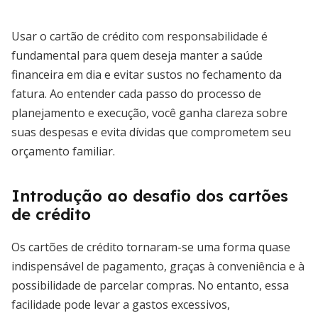
Usar o cartão de crédito com responsabilidade é
fundamental para quem deseja manter a saúde
financeira em dia e evitar sustos no fechamento da
fatura. Ao entender cada passo do processo de
planejamento e execução, você ganha clareza sobre
suas despesas e evita dívidas que comprometem seu
orçamento familiar.
Introdução ao desafio dos cartões
de crédito
Os cartões de crédito tornaram-se uma forma quase
indispensável de pagamento, graças à conveniência e à
possibilidade de parcelar compras. No entanto, essa
facilidade pode levar a gastos excessivos,