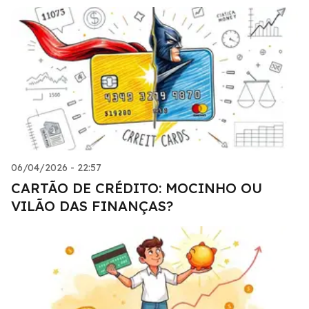
06/04/2026 - 22:57
CARTÃO DE CRÉDITO: MOCINHO OU
VILÃO DAS FINANÇAS?