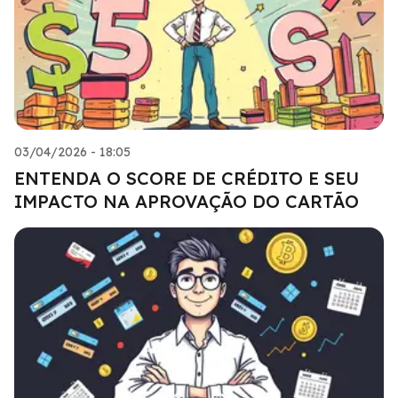
03/04/2026 - 18:05
ENTENDA O SCORE DE CRÉDITO E SEU
IMPACTO NA APROVAÇÃO DO CARTÃO