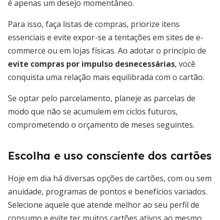
é apenas um desejo momentâneo.
Para isso, faça listas de compras, priorize itens
essenciais e evite expor-se a tentações em sites de e-
commerce ou em lojas físicas. Ao adotar o princípio de
evite compras por impulso desnecessárias
, você
conquista uma relação mais equilibrada com o cartão.
Se optar pelo parcelamento, planeje as parcelas de
modo que não se acumulem em ciclos futuros,
comprometendo o orçamento de meses seguintes.
Escolha e uso consciente dos cartões
Hoje em dia há diversas opções de cartões, com ou sem
anuidade, programas de pontos e benefícios variados.
Selecione aquele que atende melhor ao seu perfil de
consumo e evite ter muitos cartões ativos ao mesmo