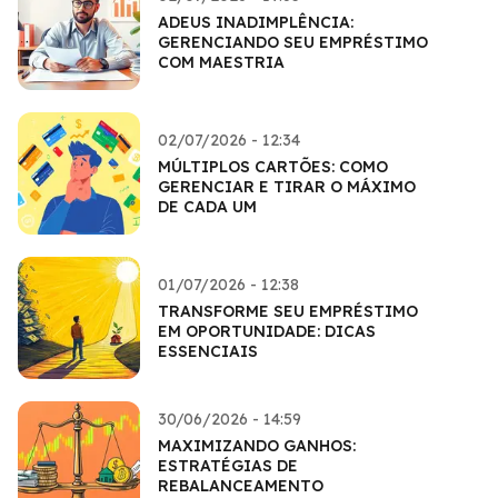
ADEUS INADIMPLÊNCIA:
GERENCIANDO SEU EMPRÉSTIMO
COM MAESTRIA
02/07/2026 - 12:34
MÚLTIPLOS CARTÕES: COMO
GERENCIAR E TIRAR O MÁXIMO
DE CADA UM
01/07/2026 - 12:38
TRANSFORME SEU EMPRÉSTIMO
EM OPORTUNIDADE: DICAS
ESSENCIAIS
30/06/2026 - 14:59
MAXIMIZANDO GANHOS:
ESTRATÉGIAS DE
REBALANCEAMENTO