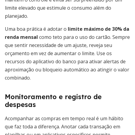
limite elevado que estimule o consumo além do
planejado.
Uma boa prática é adotar o
limite máximo de 30% da
renda mensal
como teto para o uso do cartão. Sempre
que sentir necessidade de um ajuste, reveja seu
orçamento em vez de aumentar o limite. Use os
recursos do aplicativo do banco para ativar alertas de
aproximação ou bloqueio automático ao atingir o valor
combinado.
Monitoramento e registro de
despesas
Acompanhar as compras em tempo real é um hábito
que faz toda a diferença. Anotar cada transação em
planilhas ou em aplicativos específicos permite