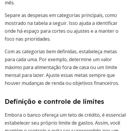
mês.
Separe as despesas em categorias principais, como
mostrado na tabela a seguir. Isso ajuda a identificar
onde há espaço para cortes ou ajustes e a manter o
foco nas prioridades.
Com as categorias bem definidas, estabeleça metas
para cada uma. Por exemplo, determine um valor
máximo para alimentação fora de casa ou um limite
mensal para lazer. Ajuste essas metas sempre que
houver mudanças de renda ou objetivos financeiros.
Definição e controle de limites
Embora o banco ofereça um teto de crédito, é essencial
estabelecer seu próprio limite de gastos. Assim, você
mantém o controle e evita ser surpreendido por um