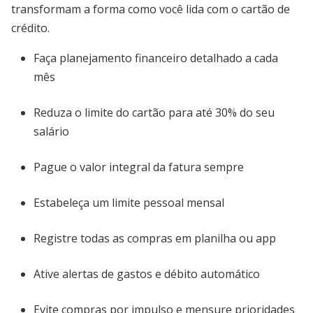
transformam a forma como você lida com o cartão de
crédito.
Faça planejamento financeiro detalhado a cada
mês
Reduza o limite do cartão para até 30% do seu
salário
Pague o valor integral da fatura sempre
Estabeleça um limite pessoal mensal
Registre todas as compras em planilha ou app
Ative alertas de gastos e débito automático
Evite compras por impulso e mensure prioridades