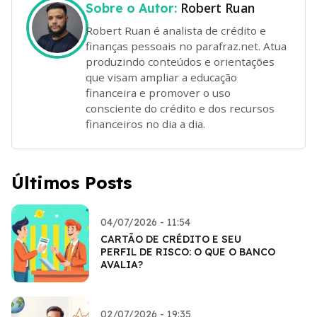
Robert Ruan
Sobre o Autor:
Robert Ruan é analista de crédito e
finanças pessoais no parafraz.net. Atua
produzindo conteúdos e orientações
que visam ampliar a educação
financeira e promover o uso
consciente do crédito e dos recursos
financeiros no dia a dia.
Últimos Posts
04/07/2026 - 11:54
CARTÃO DE CRÉDITO E SEU
PERFIL DE RISCO: O QUE O BANCO
AVALIA?
02/07/2026 - 19:35