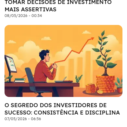
TOMAR DECISÕES DE INVESTIMENTO
MAIS ASSERTIVAS
08/05/2026 - 00:34
O SEGREDO DOS INVESTIDORES DE
SUCESSO: CONSISTÊNCIA E DISCIPLINA
07/05/2026 - 06:56