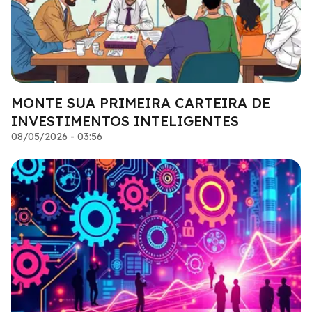
MONTE SUA PRIMEIRA CARTEIRA DE
INVESTIMENTOS INTELIGENTES
08/05/2026 - 03:56