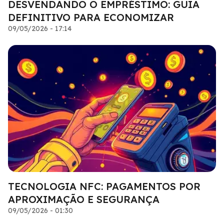
DESVENDANDO O EMPRÉSTIMO: GUIA
DEFINITIVO PARA ECONOMIZAR
09/05/2026 - 17:14
TECNOLOGIA NFC: PAGAMENTOS POR
APROXIMAÇÃO E SEGURANÇA
09/05/2026 - 01:30