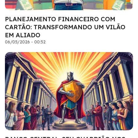
PLANEJAMENTO FINANCEIRO COM
CARTÃO: TRANSFORMANDO UM VILÃO
EM ALIADO
06/05/2026 - 00:52