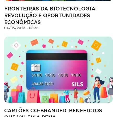
FRONTEIRAS DA BIOTECNOLOGIA:
REVOLUÇÃO E OPORTUNIDADES
ECONÔMICAS
04/05/2026 - 08:38
CARTÕES CO-BRANDED: BENEFICIOS