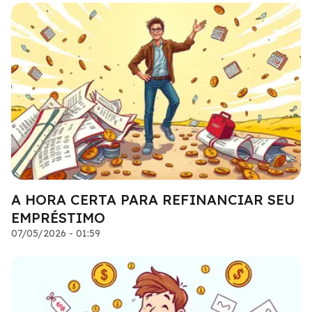
A HORA CERTA PARA REFINANCIAR SEU
EMPRÉSTIMO
07/05/2026 - 01:59