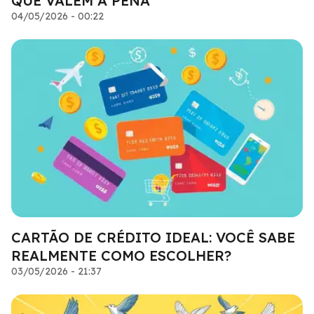
QUE VALEM A PENA
04/05/2026 - 00:22
CARTÃO DE CRÉDITO IDEAL: VOCÊ SABE
REALMENTE COMO ESCOLHER?
03/05/2026 - 21:37