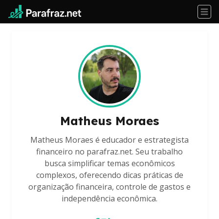
Matheus Moraes
Matheus Moraes é educador e estrategista
financeiro no parafraz.net. Seu trabalho
busca simplificar temas econômicos
complexos, oferecendo dicas práticas de
organização financeira, controle de gastos e
independência econômica.