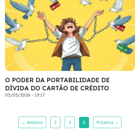
O PODER DA PORTABILIDADE DE
DÍVIDA DO CARTÃO DE CRÉDITO
03/05/2026 - 19:17
← Anterior
3
4
Próxima →
5