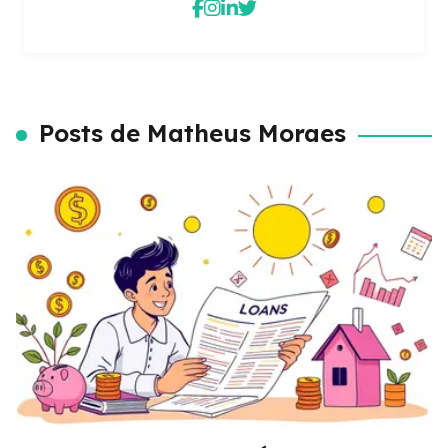
Posts de Matheus Moraes