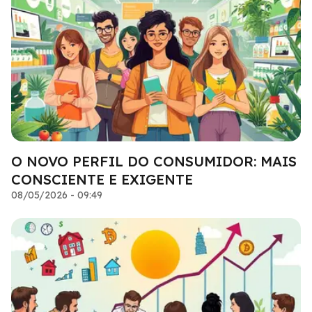
O NOVO PERFIL DO CONSUMIDOR: MAIS
CONSCIENTE E EXIGENTE
08/05/2026 - 09:49