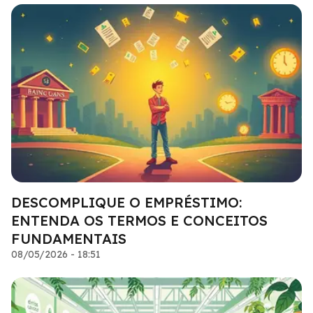
DESCOMPLIQUE O EMPRÉSTIMO:
ENTENDA OS TERMOS E CONCEITOS
FUNDAMENTAIS
08/05/2026 - 18:51