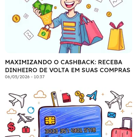
MAXIMIZANDO O CASHBACK: RECEBA
DINHEIRO DE VOLTA EM SUAS COMPRAS
06/05/2026 - 10:37