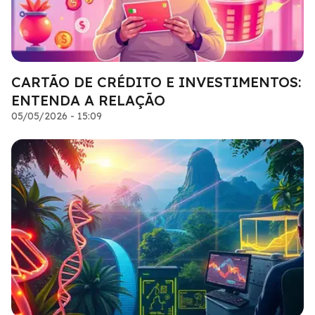
CARTÃO DE CRÉDITO E INVESTIMENTOS:
ENTENDA A RELAÇÃO
05/05/2026 - 15:09