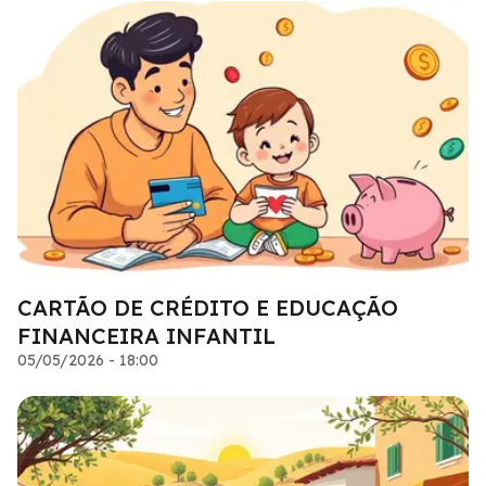
CARTÃO DE CRÉDITO E EDUCAÇÃO
FINANCEIRA INFANTIL
05/05/2026 - 18:00