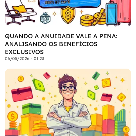
QUANDO A ANUIDADE VALE A PENA:
ANALISANDO OS BENEFÍCIOS
EXCLUSIVOS
06/05/2026 - 01:23