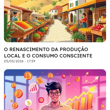
O RENASCIMENTO DA PRODUÇÃO
LOCAL E O CONSUMO CONSCIENTE
05/05/2026 - 17:59