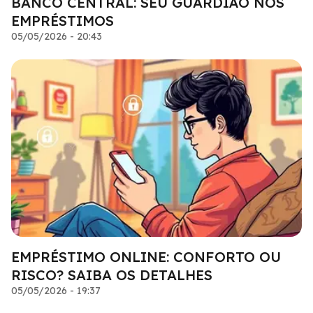
BANCO CENTRAL: SEU GUARDIÃO NOS
EMPRÉSTIMOS
05/05/2026 - 20:43
EMPRÉSTIMO ONLINE: CONFORTO OU
RISCO? SAIBA OS DETALHES
05/05/2026 - 19:37