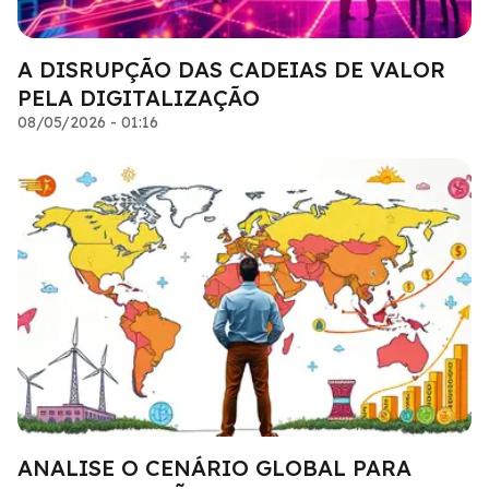
A DISRUPÇÃO DAS CADEIAS DE VALOR
PELA DIGITALIZAÇÃO
08/05/2026 - 01:16
ANALISE O CENÁRIO GLOBAL PARA