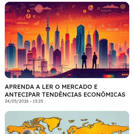
APRENDA A LER O MERCADO E
ANTECIPAR TENDÊNCIAS ECONÔMICAS
24/05/2026 - 15:25