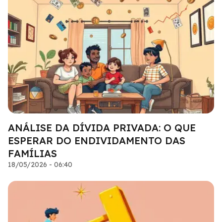
ANÁLISE DA DÍVIDA PRIVADA: O QUE
ESPERAR DO ENDIVIDAMENTO DAS
FAMÍLIAS
18/05/2026 - 06:40