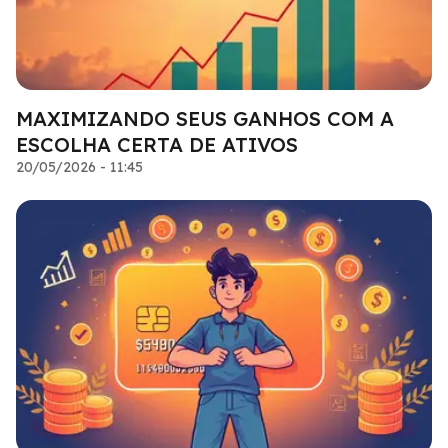
MAXIMIZANDO SEUS GANHOS COM A
ESCOLHA CERTA DE ATIVOS
20/05/2026 - 11:45