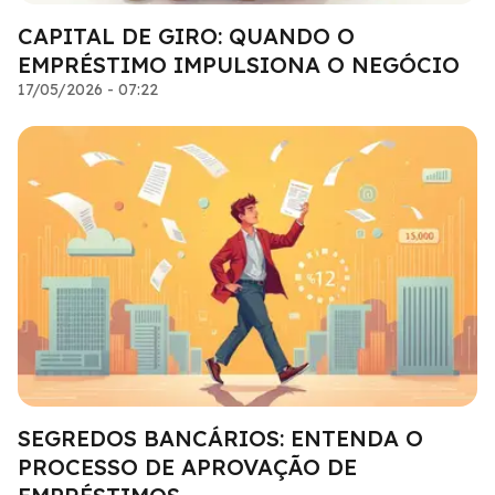
CAPITAL DE GIRO: QUANDO O
EMPRÉSTIMO IMPULSIONA O NEGÓCIO
17/05/2026 - 07:22
SEGREDOS BANCÁRIOS: ENTENDA O
PROCESSO DE APROVAÇÃO DE