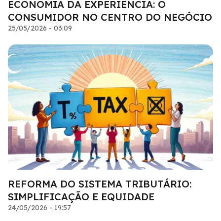
ECONOMIA DA EXPERIÊNCIA: O
CONSUMIDOR NO CENTRO DO NEGÓCIO
25/05/2026 - 03:09
REFORMA DO SISTEMA TRIBUTÁRIO:
SIMPLIFICAÇÃO E EQUIDADE
24/05/2026 - 19:57