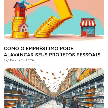
COMO O EMPRÉSTIMO PODE
ALAVANCAR SEUS PROJETOS PESSOAIS
17/05/2026 - 16:26