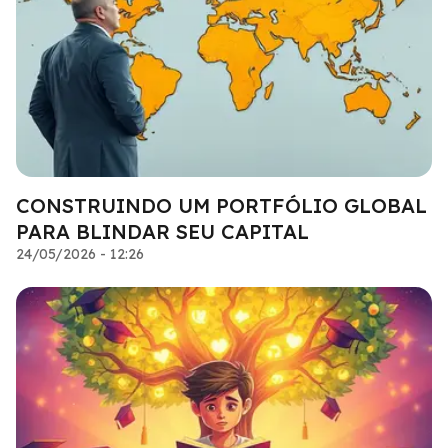
CONSTRUINDO UM PORTFÓLIO GLOBAL
PARA BLINDAR SEU CAPITAL
24/05/2026 - 12:26