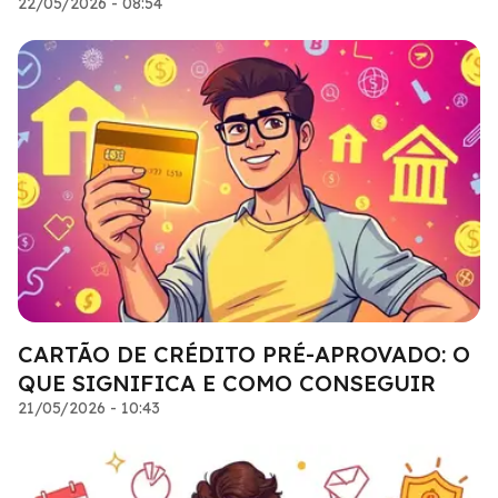
22/05/2026 - 08:54
CARTÃO DE CRÉDITO PRÉ-APROVADO: O
QUE SIGNIFICA E COMO CONSEGUIR
21/05/2026 - 10:43