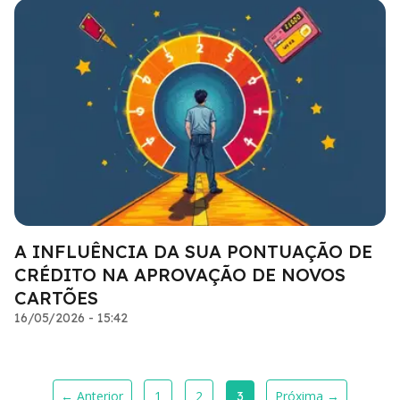
A INFLUÊNCIA DA SUA PONTUAÇÃO DE
CRÉDITO NA APROVAÇÃO DE NOVOS
CARTÕES
16/05/2026 - 15:42
← Anterior
1
2
Próxima →
3