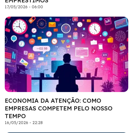
EMPRÉSTIMOS
17/05/2026 - 06:00
ECONOMIA DA ATENÇÃO: COMO
EMPRESAS COMPETEM PELO NOSSO
TEMPO
16/05/2026 - 22:28