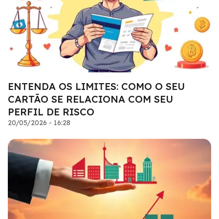
ENTENDA OS LIMITES: COMO O SEU
CARTÃO SE RELACIONA COM SEU
PERFIL DE RISCO
20/05/2026 - 16:28