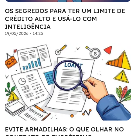
OS SEGREDOS PARA TER UM LIMITE DE
CRÉDITO ALTO E USÁ-LO COM
INTELIGÊNCIA
19/05/2026 - 14:25
EVITE ARMADILHAS: O QUE OLHAR NO