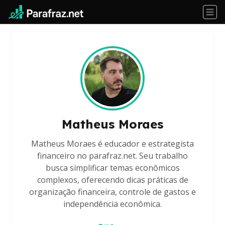
Matheus Moraes
Matheus Moraes é educador e estrategista
financeiro no parafraz.net. Seu trabalho
busca simplificar temas econômicos
complexos, oferecendo dicas práticas de
organização financeira, controle de gastos e
independência econômica.