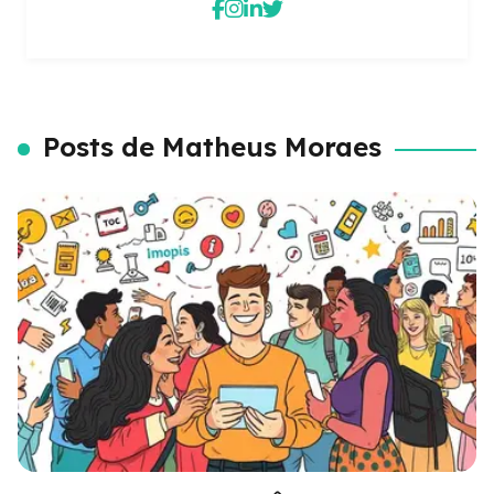
Posts de Matheus Moraes