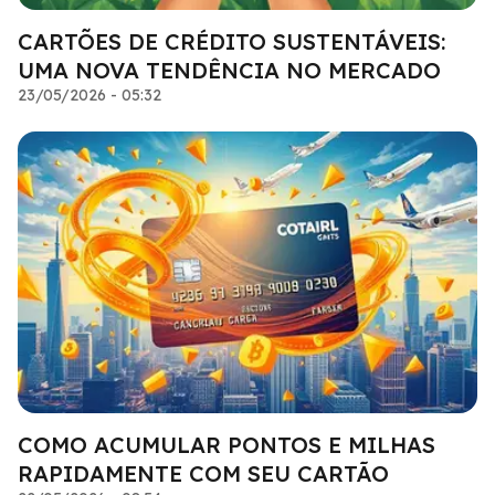
CARTÕES DE CRÉDITO SUSTENTÁVEIS:
UMA NOVA TENDÊNCIA NO MERCADO
23/05/2026 - 05:32
COMO ACUMULAR PONTOS E MILHAS
RAPIDAMENTE COM SEU CARTÃO