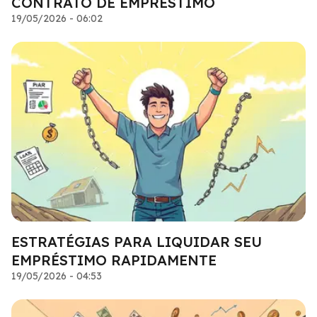
CONTRATO DE EMPRÉSTIMO
19/05/2026 - 06:02
ESTRATÉGIAS PARA LIQUIDAR SEU
EMPRÉSTIMO RAPIDAMENTE
19/05/2026 - 04:53