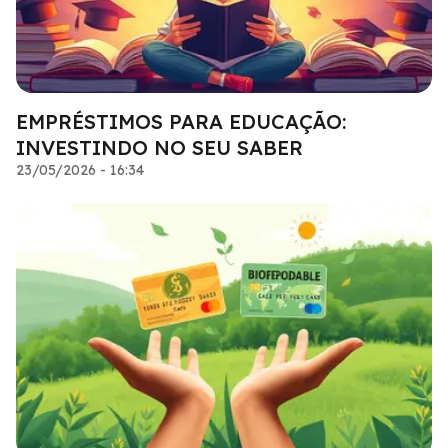
EMPRÉSTIMOS PARA EDUCAÇÃO:
INVESTINDO NO SEU SABER
23/05/2026 - 16:34