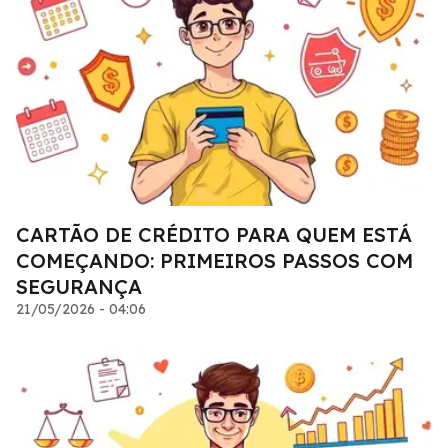
CARTÃO DE CRÉDITO PARA QUEM ESTÁ
COMEÇANDO: PRIMEIROS PASSOS COM
SEGURANÇA
21/05/2026 - 04:06