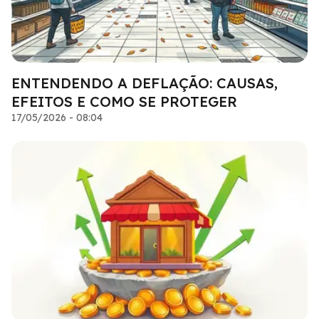
ENTENDENDO A DEFLAÇÃO: CAUSAS,
EFEITOS E COMO SE PROTEGER
17/05/2026 - 08:04