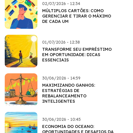
02/07/2026 - 12:34
MÚLTIPLOS CARTÕES: COMO
GERENCIAR E TIRAR O MÁXIMO
DE CADA UM
01/07/2026 - 12:38
TRANSFORME SEU EMPRÉSTIMO
EM OPORTUNIDADE: DICAS
ESSENCIAIS
30/06/2026 - 14:59
MAXIMIZANDO GANHOS:
ESTRATÉGIAS DE
REBALANCEAMENTO
INTELIGENTES
30/06/2026 - 10:45
ECONOMIA DO OCEANO:
OPORTUNIDADES E DESAFIOS DA