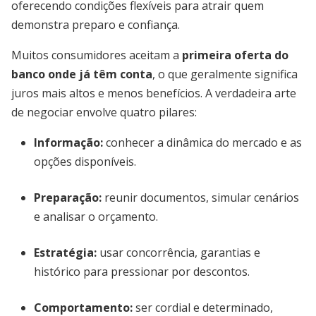
oferecendo condições flexíveis para atrair quem
demonstra preparo e confiança.
Muitos consumidores aceitam a
primeira oferta do
banco onde já têm conta
, o que geralmente significa
juros mais altos e menos benefícios. A verdadeira arte
de negociar envolve quatro pilares:
Informação:
conhecer a dinâmica do mercado e as
opções disponíveis.
Preparação:
reunir documentos, simular cenários
e analisar o orçamento.
Estratégia:
usar concorrência, garantias e
histórico para pressionar por descontos.
Comportamento:
ser cordial e determinado,