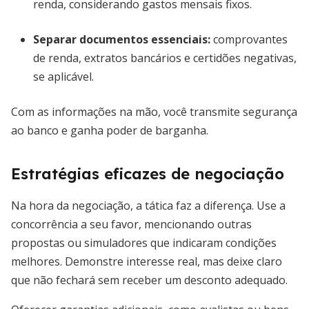
renda, considerando gastos mensais fixos.
Separar documentos essenciais:
comprovantes
de renda, extratos bancários e certidões negativas,
se aplicável.
Com as informações na mão, você transmite segurança
ao banco e ganha poder de barganha.
Estratégias eficazes de negociação
Na hora da negociação, a tática faz a diferença. Use a
concorrência a seu favor, mencionando outras
propostas ou simuladores que indicaram condições
melhores. Demonstre interesse real, mas deixe claro
que não fechará sem receber um desconto adequado.