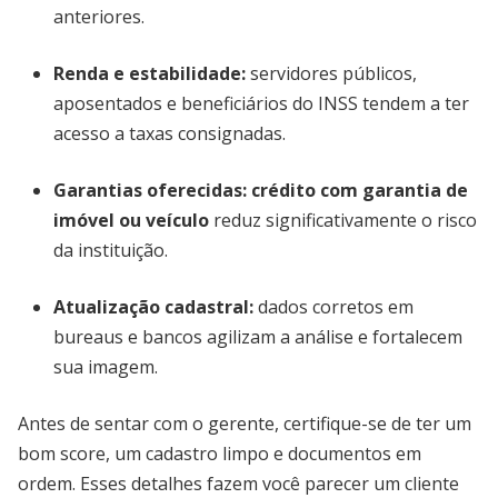
anteriores.
Renda e estabilidade:
servidores públicos,
aposentados e beneficiários do INSS tendem a ter
acesso a taxas consignadas.
Garantias oferecidas:
crédito com garantia de
imóvel ou veículo
reduz significativamente o risco
da instituição.
Atualização cadastral:
dados corretos em
bureaus e bancos agilizam a análise e fortalecem
sua imagem.
Antes de sentar com o gerente, certifique-se de ter um
bom score, um cadastro limpo e documentos em
ordem. Esses detalhes fazem você parecer um cliente