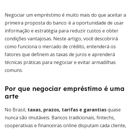
Negociar um empréstimo é muito mais do que aceitar a
primeira proposta do banco: é a oportunidade de usar
informação e estratégia para reduzir custos e obter
condições vantajosas. Neste artigo, você descobrirá
como funciona o mercado de crédito, entenderá os
fatores que definem as taxas de juros e aprenderá
técnicas práticas para negociar e evitar armadilhas
comuns.
Por que negociar empréstimo é uma
arte
No Brasil,
taxas, prazos, tarifas e garantias
quase
nunca são imutáveis. Bancos tradicionais, fintechs,
cooperativas e financeiras online disputam cada cliente,