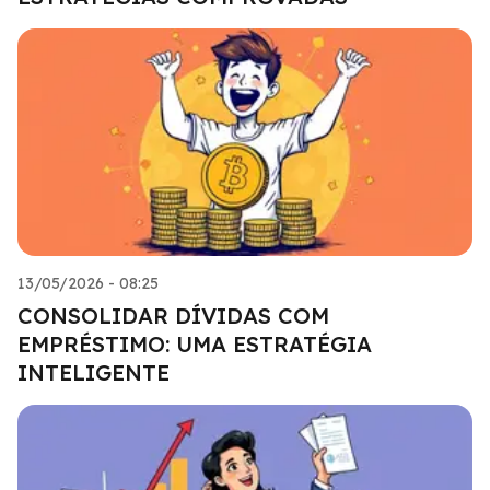
13/05/2026 - 08:25
CONSOLIDAR DÍVIDAS COM
EMPRÉSTIMO: UMA ESTRATÉGIA
INTELIGENTE