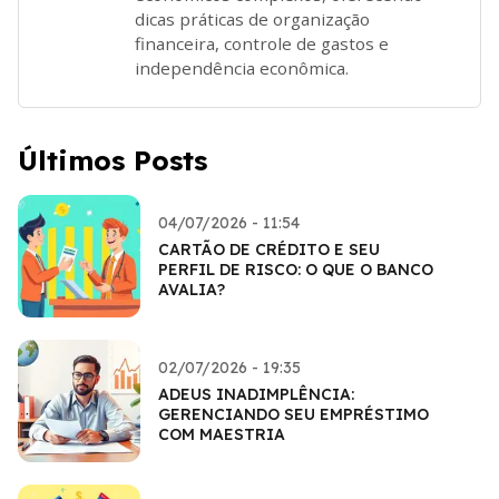
dicas práticas de organização
financeira, controle de gastos e
independência econômica.
Últimos Posts
04/07/2026 - 11:54
CARTÃO DE CRÉDITO E SEU
PERFIL DE RISCO: O QUE O BANCO
AVALIA?
02/07/2026 - 19:35
ADEUS INADIMPLÊNCIA:
GERENCIANDO SEU EMPRÉSTIMO
COM MAESTRIA