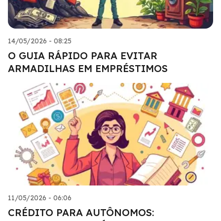
14/05/2026 - 08:25
O GUIA RÁPIDO PARA EVITAR
ARMADILHAS EM EMPRÉSTIMOS
11/05/2026 - 06:06
CRÉDITO PARA AUTÔNOMOS: