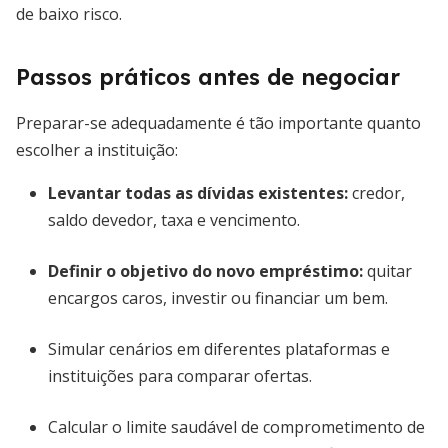
de baixo risco.
Passos práticos antes de negociar
Preparar-se adequadamente é tão importante quanto
escolher a instituição:
Levantar todas as dívidas existentes:
credor,
saldo devedor, taxa e vencimento.
Definir o objetivo do novo empréstimo:
quitar
encargos caros, investir ou financiar um bem.
Simular cenários em diferentes plataformas e
instituições para comparar ofertas.
Calcular o limite saudável de comprometimento de