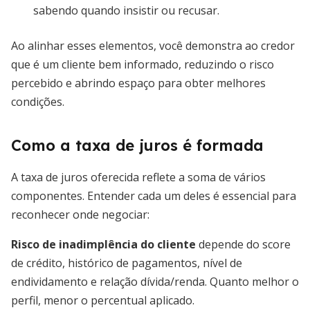
sabendo quando insistir ou recusar.
Ao alinhar esses elementos, você demonstra ao credor
que é um cliente bem informado, reduzindo o risco
percebido e abrindo espaço para obter melhores
condições.
Como a taxa de juros é formada
A taxa de juros oferecida reflete a soma de vários
componentes. Entender cada um deles é essencial para
reconhecer onde negociar:
Risco de inadimplência do cliente
depende do score
de crédito, histórico de pagamentos, nível de
endividamento e relação dívida/renda. Quanto melhor o
perfil, menor o percentual aplicado.