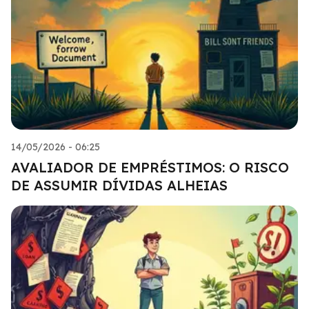
14/05/2026 - 06:25
AVALIADOR DE EMPRÉSTIMOS: O RISCO
DE ASSUMIR DÍVIDAS ALHEIAS