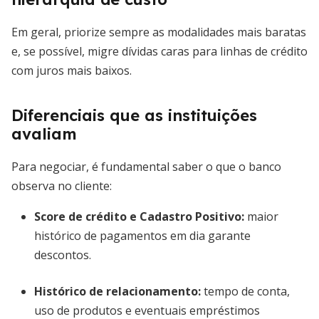
Em geral, priorize sempre as modalidades mais baratas
e, se possível, migre dívidas caras para linhas de crédito
com juros mais baixos.
Diferenciais que as instituições
avaliam
Para negociar, é fundamental saber o que o banco
observa no cliente:
Score de crédito e Cadastro Positivo:
maior
histórico de pagamentos em dia garante
descontos.
Histórico de relacionamento:
tempo de conta,
uso de produtos e eventuais empréstimos