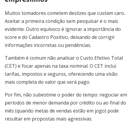
Muitos tomadores cometem deslizes que custam caro.
Aceitar a primeira condição sem pesquisar é o mais
evidente. Outro equívoco é ignorar a importância do
score e do Cadastro Positivo, deixando de corrigir
informações incorretas ou pendências.
Também é comum não analisar o Custo Efetivo Total
(CET) e focar apenas na taxa nominal. O CET inclui
tarifas, impostos e seguros, oferecendo uma visão
mais completa do valor que será pago.
Por fim, não subestime o poder do tempo: negociar em
períodos de menor demanda por crédito ou ao final do
mês (quando metas de vendas estão em jogo) pode
resultar em propostas mais agressivas.