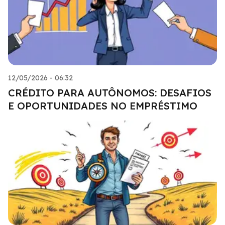
12/05/2026 - 06:32
CRÉDITO PARA AUTÔNOMOS: DESAFIOS
E OPORTUNIDADES NO EMPRÉSTIMO