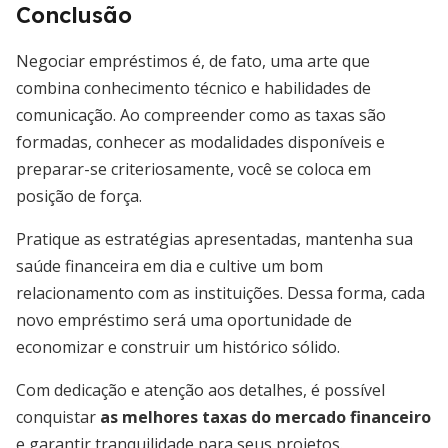
Conclusão
Negociar empréstimos é, de fato, uma arte que
combina conhecimento técnico e habilidades de
comunicação. Ao compreender como as taxas são
formadas, conhecer as modalidades disponíveis e
preparar-se criteriosamente, você se coloca em
posição de força.
Pratique as estratégias apresentadas, mantenha sua
saúde financeira em dia e cultive um bom
relacionamento com as instituições. Dessa forma, cada
novo empréstimo será uma oportunidade de
economizar e construir um histórico sólido.
Com dedicação e atenção aos detalhes, é possível
conquistar
as melhores taxas do mercado financeiro
e garantir tranquilidade para seus projetos.