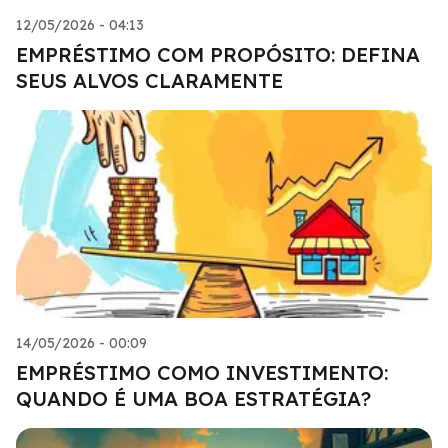
12/05/2026 - 04:13
EMPRÉSTIMO COM PROPÓSITO: DEFINA
SEUS ALVOS CLARAMENTE
14/05/2026 - 00:09
EMPRÉSTIMO COMO INVESTIMENTO:
QUANDO É UMA BOA ESTRATÉGIA?