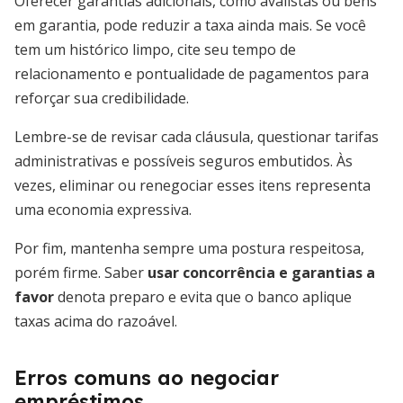
Oferecer garantias adicionais, como avalistas ou bens
em garantia, pode reduzir a taxa ainda mais. Se você
tem um histórico limpo, cite seu tempo de
relacionamento e pontualidade de pagamentos para
reforçar sua credibilidade.
Lembre-se de revisar cada cláusula, questionar tarifas
administrativas e possíveis seguros embutidos. Às
vezes, eliminar ou renegociar esses itens representa
uma economia expressiva.
Por fim, mantenha sempre uma postura respeitosa,
porém firme. Saber
usar concorrência e garantias a
favor
denota preparo e evita que o banco aplique
taxas acima do razoável.
Erros comuns ao negociar
empréstimos