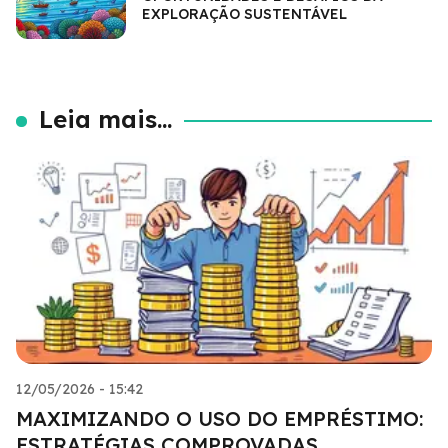
EXPLORAÇÃO SUSTENTÁVEL
Leia mais...
12/05/2026 - 15:42
MAXIMIZANDO O USO DO EMPRÉSTIMO:
ESTRATÉGIAS COMPROVADAS