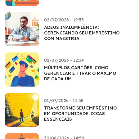
02/07/2026 - 19:35
ADEUS INADIMPLÊNCIA:
GERENCIANDO SEU EMPRÉSTIMO
COM MAESTRIA
02/07/2026 - 12:34
MÚLTIPLOS CARTÕES: COMO
GERENCIAR E TIRAR O MÁXIMO
DE CADA UM
01/07/2026 - 12:38
TRANSFORME SEU EMPRÉSTIMO
EM OPORTUNIDADE: DICAS
ESSENCIAIS
30/06/2026 - 14:59