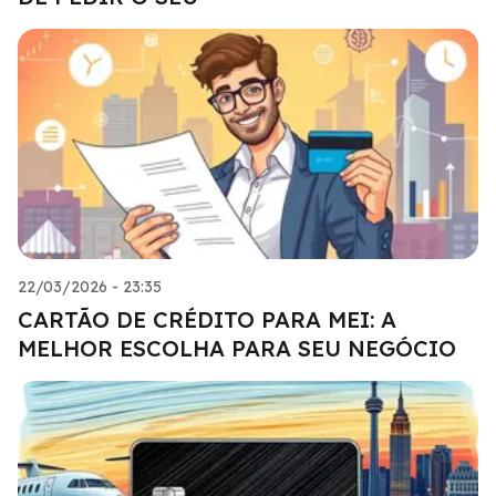
22/03/2026 - 23:35
CARTÃO DE CRÉDITO PARA MEI: A
MELHOR ESCOLHA PARA SEU NEGÓCIO