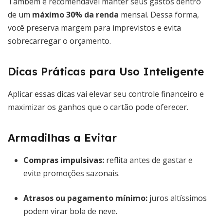
Também é recomendável manter seus gastos dentro
de um
máximo 30% da renda
mensal. Dessa forma,
você preserva margem para imprevistos e evita
sobrecarregar o orçamento.
Dicas Práticas para Uso Inteligente
Aplicar essas dicas vai elevar seu controle financeiro e
maximizar os ganhos que o cartão pode oferecer.
Armadilhas a Evitar
Compras impulsivas:
reflita antes de gastar e
evite promoções sazonais.
Atrasos ou pagamento mínimo:
juros altíssimos
podem virar bola de neve.