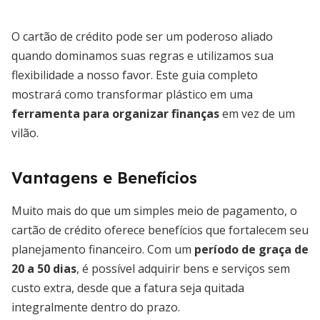
O cartão de crédito pode ser um poderoso aliado
quando dominamos suas regras e utilizamos sua
flexibilidade a nosso favor. Este guia completo
mostrará como transformar plástico em uma
ferramenta para organizar finanças
em vez de um
vilão.
Vantagens e Benefícios
Muito mais do que um simples meio de pagamento, o
cartão de crédito oferece benefícios que fortalecem seu
planejamento financeiro. Com um
período de graça de
20 a 50 dias
, é possível adquirir bens e serviços sem
custo extra, desde que a fatura seja quitada
integralmente dentro do prazo.