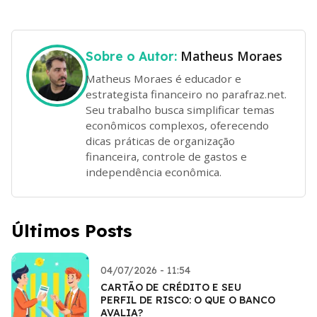
Matheus Moraes
Sobre o Autor:
Matheus Moraes é educador e
estrategista financeiro no parafraz.net.
Seu trabalho busca simplificar temas
econômicos complexos, oferecendo
dicas práticas de organização
financeira, controle de gastos e
independência econômica.
Últimos Posts
04/07/2026 - 11:54
CARTÃO DE CRÉDITO E SEU
PERFIL DE RISCO: O QUE O BANCO
AVALIA?