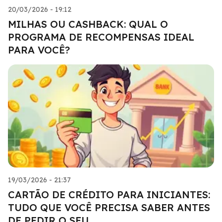
20/03/2026 - 19:12
MILHAS OU CASHBACK: QUAL O
PROGRAMA DE RECOMPENSAS IDEAL
PARA VOCÊ?
19/03/2026 - 21:37
CARTÃO DE CRÉDITO PARA INICIANTES:
TUDO QUE VOCÊ PRECISA SABER ANTES
DE PEDIR O SEU