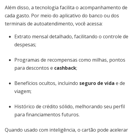
Além disso, a tecnologia facilita o acompanhamento de
cada gasto. Por meio do aplicativo do banco ou dos
terminais de autoatendimento, você acessa:
Extrato mensal detalhado, facilitando o controle de
despesas;
Programas de recompensas como milhas, pontos
para descontos e
cashback
;
Benefícios ocultos, incluindo
seguro de vida
e de
viagem;
Histórico de crédito sólido, melhorando seu perfil
para financiamentos futuros.
Quando usado com inteligência, o cartão pode acelerar