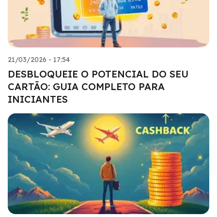
21/03/2026 - 17:54
DESBLOQUEIE O POTENCIAL DO SEU
CARTÃO: GUIA COMPLETO PARA
INICIANTES