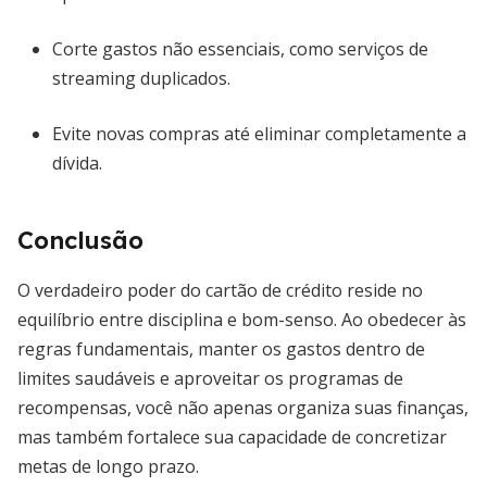
Corte gastos não essenciais, como serviços de
streaming duplicados.
Evite novas compras até eliminar completamente a
dívida.
Conclusão
O verdadeiro poder do cartão de crédito reside no
equilíbrio entre disciplina e bom-senso. Ao obedecer às
regras fundamentais, manter os gastos dentro de
limites saudáveis e aproveitar os programas de
recompensas, você não apenas organiza suas finanças,
mas também fortalece sua capacidade de concretizar
metas de longo prazo.