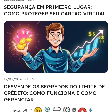
SEGURANÇA EM PRIMEIRO LUGAR:
COMO PROTEGER SEU CARTÃO VIRTUAL
17/03/2026 - 15:36
DESVENDE OS SEGREDOS DO LIMITE DE
CRÉDITO: COMO FUNCIONA E COMO
GERENCIAR