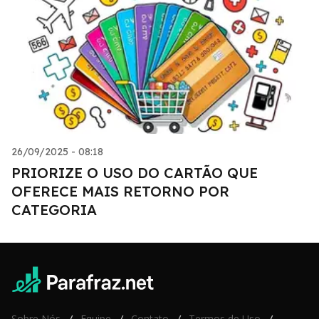
26/09/2025 - 08:18
PRIORIZE O USO DO CARTÃO QUE
OFERECE MAIS RETORNO POR
CATEGORIA
Sobre Nós
Equipe
Contato
Termos de Uso