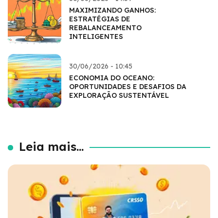
MAXIMIZANDO GANHOS:
ESTRATÉGIAS DE
REBALANCEAMENTO
INTELIGENTES
30/06/2026 - 10:45
ECONOMIA DO OCEANO:
OPORTUNIDADES E DESAFIOS DA
EXPLORAÇÃO SUSTENTÁVEL
Leia mais...