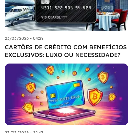
23/03/2026 - 04:29
CARTÕES DE CRÉDITO COM BENEFÍCIOS
EXCLUSIVOS: LUXO OU NECESSIDADE?
23/03/2026 - 22:47