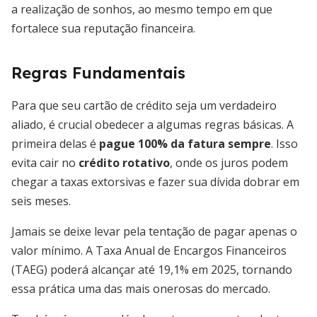
a realização de sonhos, ao mesmo tempo em que
fortalece sua reputação financeira.
Regras Fundamentais
Para que seu cartão de crédito seja um verdadeiro
aliado, é crucial obedecer a algumas regras básicas. A
primeira delas é
pague 100% da fatura sempre
. Isso
evita cair no
crédito rotativo
, onde os juros podem
chegar a taxas extorsivas e fazer sua dívida dobrar em
seis meses.
Jamais se deixe levar pela tentação de pagar apenas o
valor mínimo. A Taxa Anual de Encargos Financeiros
(TAEG) poderá alcançar até 19,1% em 2025, tornando
essa prática uma das mais onerosas do mercado.