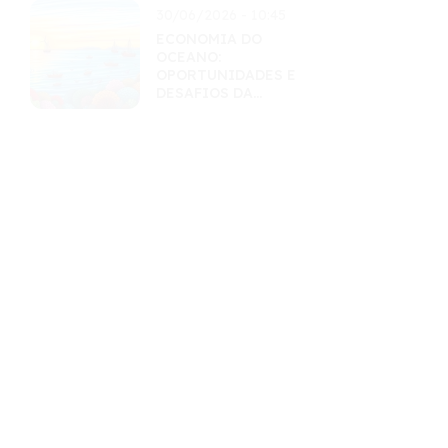
30/06/2026 - 10:45
ECONOMIA DO
OCEANO:
OPORTUNIDADES E
DESAFIOS DA
EXPLORAÇÃO
SUSTENTÁVEL