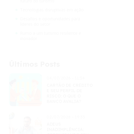
futuro do turismo
Tecnologias disruptivas em ação
Desafios e oportunidades para
líderes do setor
Rumo a um turismo resiliente e
inovador
Últimos Posts
04/07/2026 - 11:54
CARTÃO DE CRÉDITO
E SEU PERFIL DE
RISCO: O QUE O
BANCO AVALIA?
02/07/2026 - 19:35
ADEUS
INADIMPLÊNCIA: