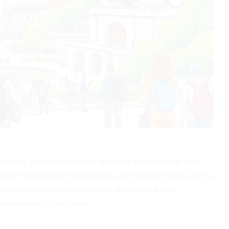
ofunda. Impulsionado por avanços em tecnologia da
 de inovação que redesenha a jornada do turista e cria
a digitalização e a inovação disruptiva estão
nalizada e sustentável.