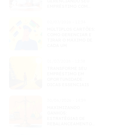
GERENCIANDO SEU
EMPRÉSTIMO COM
MAESTRIA
02/07/2026 - 12:34
MÚLTIPLOS CARTÕES:
COMO GERENCIAR E
TIRAR O MÁXIMO DE
CADA UM
01/07/2026 - 12:38
TRANSFORME SEU
EMPRÉSTIMO EM
OPORTUNIDADE:
DICAS ESSENCIAIS
30/06/2026 - 14:59
MAXIMIZANDO
GANHOS:
ESTRATÉGIAS DE
REBALANCEAMENTO
INTELIGENTES