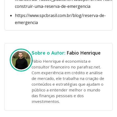
construir-uma-reserva-de-emergencia
https://www.spcbrasil.com.br/blog/reserva-de-
emergencia
Fabio Henrique
Sobre o Autor:
Fábio Henrique é economista e
consultor financeiro no parafraz.net.
Com experiência em crédito e análise
de mercado, ele trabalha na criação de
conteúdos e estratégias que ajudam o
público a entender melhor o mundo
das finanças pessoais e dos
investimentos.