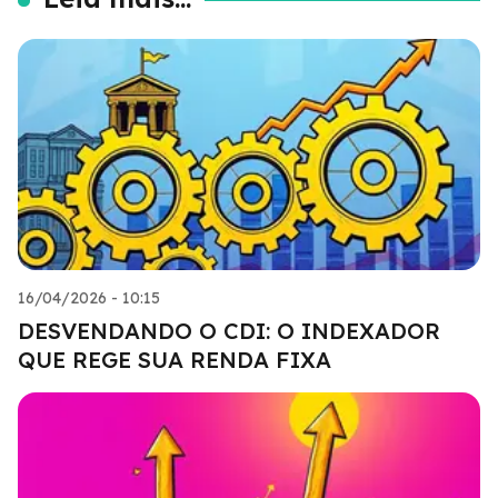
16/04/2026 - 10:15
DESVENDANDO O CDI: O INDEXADOR
QUE REGE SUA RENDA FIXA