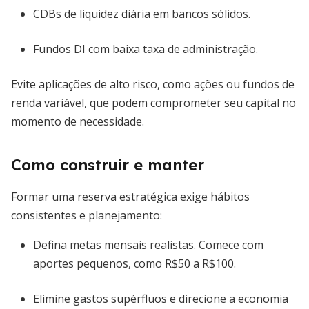
CDBs de liquidez diária em bancos sólidos.
Fundos DI com baixa taxa de administração.
Evite aplicações de alto risco, como ações ou fundos de
renda variável, que podem comprometer seu capital no
momento de necessidade.
Como construir e manter
Formar uma reserva estratégica exige hábitos
consistentes e planejamento:
Defina metas mensais realistas. Comece com
aportes pequenos, como R$50 a R$100.
Elimine gastos supérfluos e direcione a economia