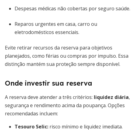
Despesas médicas não cobertas por seguro saúde.
Reparos urgentes em casa, carro ou
eletrodomésticos essenciais.
Evite retirar recursos da reserva para objetivos
planejados, como férias ou compras por impulso. Essa
distinção mantém sua proteção sempre disponível.
Onde investir sua reserva
A reserva deve atender a três critérios:
liquidez diária
,
segurança e rendimento acima da poupança. Opções
recomendadas incluem:
Tesouro Selic:
risco mínimo e liquidez imediata.