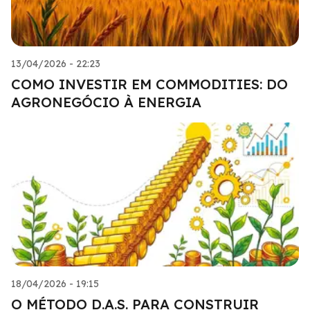
13/04/2026 - 22:23
COMO INVESTIR EM COMMODITIES: DO
AGRONEGÓCIO À ENERGIA
18/04/2026 - 19:15
O MÉTODO D.A.S. PARA CONSTRUIR