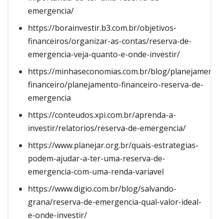
emergencia/
https://borainvestir.b3.com.br/objetivos-
financeiros/organizar-as-contas/reserva-de-
emergencia-veja-quanto-e-onde-investir/
https://minhaseconomias.com.br/blog/planejament
financeiro/planejamento-financeiro-reserva-de-
emergencia
https://conteudos.xpi.com.br/aprenda-a-
investir/relatorios/reserva-de-emergencia/
https://www.planejar.org.br/quais-estrategias-
podem-ajudar-a-ter-uma-reserva-de-
emergencia-com-uma-renda-variavel
https://www.digio.com.br/blog/salvando-
grana/reserva-de-emergencia-qual-valor-ideal-
e-onde-investir/