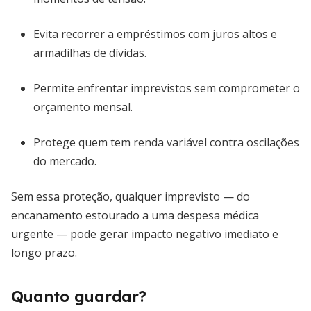
Evita recorrer a empréstimos com juros altos e
armadilhas de dívidas.
Permite enfrentar imprevistos sem comprometer o
orçamento mensal.
Protege quem tem renda variável contra oscilações
do mercado.
Sem essa proteção, qualquer imprevisto — do
encanamento estourado a uma despesa médica
urgente — pode gerar impacto negativo imediato e
longo prazo.
Quanto guardar?