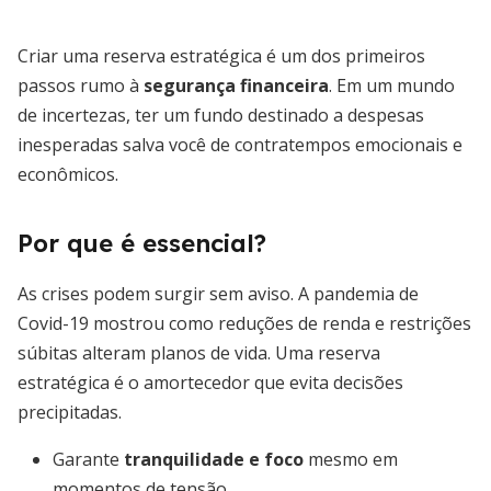
Criar uma reserva estratégica é um dos primeiros
passos rumo à
segurança financeira
. Em um mundo
de incertezas, ter um fundo destinado a despesas
inesperadas salva você de contratempos emocionais e
econômicos.
Por que é essencial?
As crises podem surgir sem aviso. A pandemia de
Covid-19 mostrou como reduções de renda e restrições
súbitas alteram planos de vida. Uma reserva
estratégica é o amortecedor que evita decisões
precipitadas.
Garante
tranquilidade e foco
mesmo em
momentos de tensão.