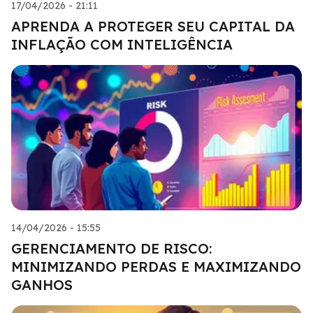
17/04/2026 - 21:11
APRENDA A PROTEGER SEU CAPITAL DA
INFLAÇÃO COM INTELIGÊNCIA
14/04/2026 - 15:55
GERENCIAMENTO DE RISCO:
MINIMIZANDO PERDAS E MAXIMIZANDO
GANHOS