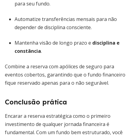
para seu fundo.
Automatize transferências mensais para não
depender de disciplina consciente.
Mantenha visão de longo prazo e
disciplina e
constância
.
Combine a reserva com apólices de seguro para
eventos cobertos, garantindo que o fundo financeiro
fique reservado apenas para o não segurável.
Conclusão prática
Encarar a reserva estratégica como o primeiro
investimento de qualquer jornada financeira é
fundamental. Com um fundo bem estruturado, você