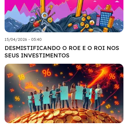
15/04/2026 - 05:40
DESMISTIFICANDO O ROE E O ROI NOS
SEUS INVESTIMENTOS