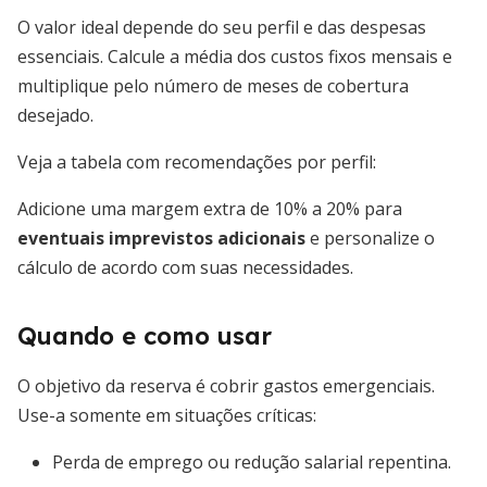
O valor ideal depende do seu perfil e das despesas
essenciais. Calcule a média dos custos fixos mensais e
multiplique pelo número de meses de cobertura
desejado.
Veja a tabela com recomendações por perfil:
Adicione uma margem extra de 10% a 20% para
eventuais imprevistos adicionais
e personalize o
cálculo de acordo com suas necessidades.
Quando e como usar
O objetivo da reserva é cobrir gastos emergenciais.
Use-a somente em situações críticas:
Perda de emprego ou redução salarial repentina.