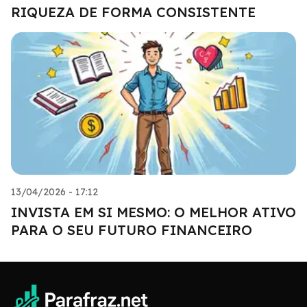
RIQUEZA DE FORMA CONSISTENTE
13/04/2026 - 17:12
INVISTA EM SI MESMO: O MELHOR ATIVO
PARA O SEU FUTURO FINANCEIRO