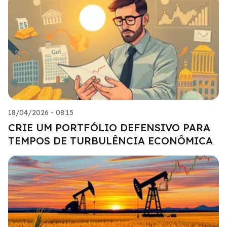
18/04/2026 - 08:15
CRIE UM PORTFÓLIO DEFENSIVO PARA
TEMPOS DE TURBULÊNCIA ECONÔMICA