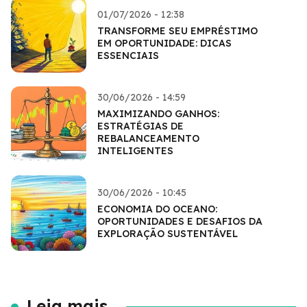
01/07/2026 - 12:38
TRANSFORME SEU EMPRÉSTIMO
EM OPORTUNIDADE: DICAS
ESSENCIAIS
30/06/2026 - 14:59
MAXIMIZANDO GANHOS:
ESTRATÉGIAS DE
REBALANCEAMENTO
INTELIGENTES
30/06/2026 - 10:45
ECONOMIA DO OCEANO:
OPORTUNIDADES E DESAFIOS DA
EXPLORAÇÃO SUSTENTÁVEL
Leia mais...