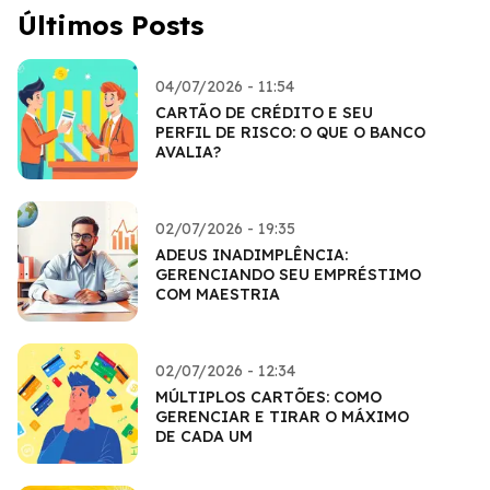
Últimos Posts
04/07/2026 - 11:54
CARTÃO DE CRÉDITO E SEU
PERFIL DE RISCO: O QUE O BANCO
AVALIA?
02/07/2026 - 19:35
ADEUS INADIMPLÊNCIA:
GERENCIANDO SEU EMPRÉSTIMO
COM MAESTRIA
02/07/2026 - 12:34
MÚLTIPLOS CARTÕES: COMO
GERENCIAR E TIRAR O MÁXIMO
DE CADA UM