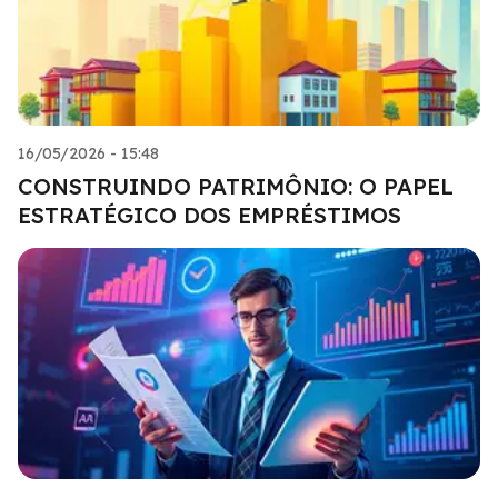
16/05/2026 - 15:48
CONSTRUINDO PATRIMÔNIO: O PAPEL
ESTRATÉGICO DOS EMPRÉSTIMOS