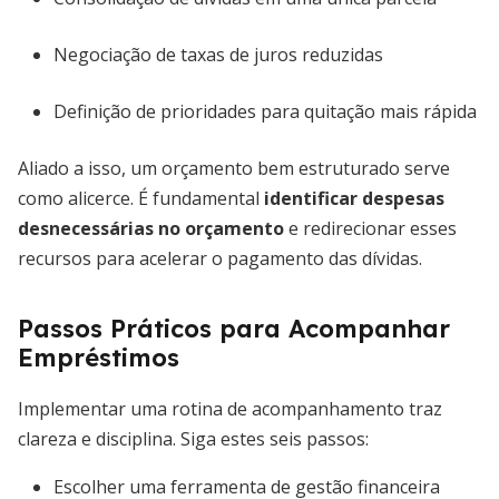
Negociação de taxas de juros reduzidas
Definição de prioridades para quitação mais rápida
Aliado a isso, um orçamento bem estruturado serve
como alicerce. É fundamental
identificar despesas
desnecessárias no orçamento
e redirecionar esses
recursos para acelerar o pagamento das dívidas.
Passos Práticos para Acompanhar
Empréstimos
Implementar uma rotina de acompanhamento traz
clareza e disciplina. Siga estes seis passos:
Escolher uma ferramenta de gestão financeira