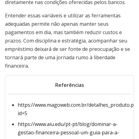
diretamente nas condições oferecidas pelos bancos.
Entender essas variáveis e utilizar as ferramentas
adequadas permite não apenas manter seus
pagamentos em dia, mas também reduzir custos e
prazos. Com disciplina e estratégia, acompanhar seu
empréstimo deixará de ser fonte de preocupação e se
tornará parte de uma jornada rumo à liberdade
financeira.
Referências
https://www.magoweb.com.br/detalhes_produto.ph
id=5
https://www.aiu.edu/pt-pt/blog/dominar-a-
gestao-financeira-pessoal-um-guia-para-a-