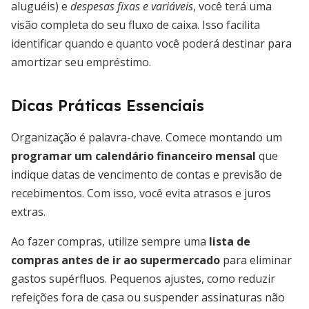
aluguéis) e
despesas fixas e variáveis
, você terá uma
visão completa do seu fluxo de caixa. Isso facilita
identificar quando e quanto você poderá destinar para
amortizar seu empréstimo.
Dicas Práticas Essenciais
Organização é palavra-chave. Comece montando um
programar um calendário financeiro mensal
que
indique datas de vencimento de contas e previsão de
recebimentos. Com isso, você evita atrasos e juros
extras.
Ao fazer compras, utilize sempre uma
lista de
compras antes de ir ao supermercado
para eliminar
gastos supérfluos. Pequenos ajustes, como reduzir
refeições fora de casa ou suspender assinaturas não