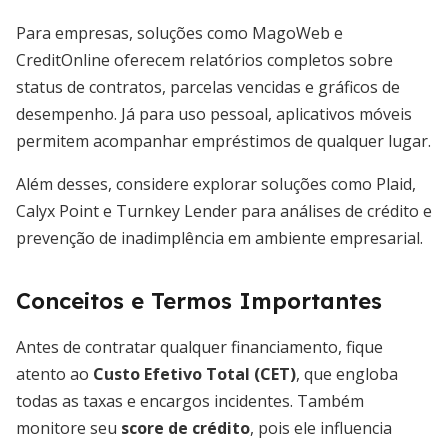
Para empresas, soluções como MagoWeb e
CreditOnline oferecem relatórios completos sobre
status de contratos, parcelas vencidas e gráficos de
desempenho. Já para uso pessoal, aplicativos móveis
permitem acompanhar empréstimos de qualquer lugar.
Além desses, considere explorar soluções como Plaid,
Calyx Point e Turnkey Lender para análises de crédito e
prevenção de inadimplência em ambiente empresarial.
Conceitos e Termos Importantes
Antes de contratar qualquer financiamento, fique
atento ao
Custo Efetivo Total (CET)
, que engloba
todas as taxas e encargos incidentes. Também
monitore seu
score de crédito
, pois ele influencia