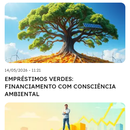
14/05/2026 - 11:21
EMPRÉSTIMOS VERDES:
FINANCIAMENTO COM CONSCIÊNCIA
AMBIENTAL