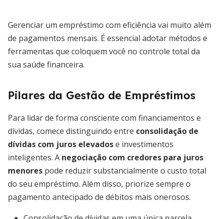
Gerenciar um empréstimo com eficiência vai muito além
de pagamentos mensais. É essencial adotar métodos e
ferramentas que coloquem você no controle total da
sua saúde financeira.
Pilares da Gestão de Empréstimos
Para lidar de forma consciente com financiamentos e
dívidas, comece distinguindo entre
consolidação de
dívidas com juros elevados
e investimentos
inteligentes. A
negociação com credores para juros
menores
pode reduzir substancialmente o custo total
do seu empréstimo. Além disso, priorize sempre o
pagamento antecipado de débitos mais onerosos.
Consolidação de dívidas em uma única parcela