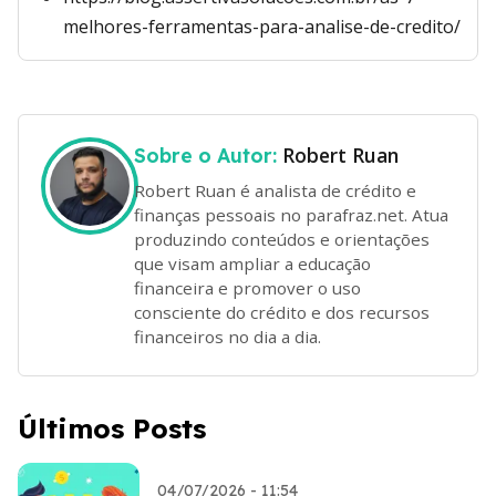
melhores-ferramentas-para-analise-de-credito/
Robert Ruan
Sobre o Autor:
Robert Ruan é analista de crédito e
finanças pessoais no parafraz.net. Atua
produzindo conteúdos e orientações
que visam ampliar a educação
financeira e promover o uso
consciente do crédito e dos recursos
financeiros no dia a dia.
Últimos Posts
04/07/2026 - 11:54