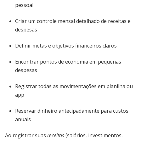
pessoal
Criar um controle mensal detalhado de receitas e
despesas
Definir metas e objetivos financeiros claros
Encontrar pontos de economia em pequenas
despesas
Registrar todas as movimentações em planilha ou
app
Reservar dinheiro antecipadamente para custos
anuais
Ao registrar suas
receitas
(salários, investimentos,