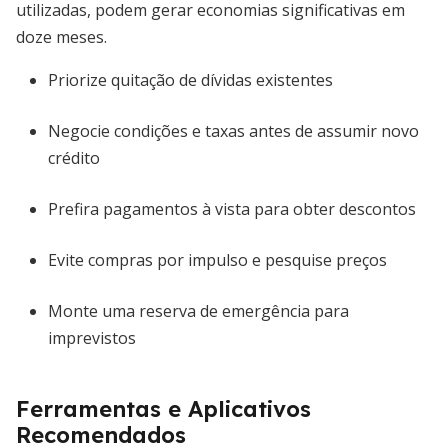
utilizadas, podem gerar economias significativas em
doze meses.
Priorize quitação de dívidas existentes
Negocie condições e taxas antes de assumir novo
crédito
Prefira pagamentos à vista para obter descontos
Evite compras por impulso e pesquise preços
Monte uma reserva de emergência para
imprevistos
Ferramentas e Aplicativos
Recomendados