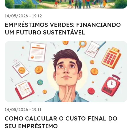
14/05/2026 - 19:12
EMPRÉSTIMOS VERDES: FINANCIANDO
UM FUTURO SUSTENTÁVEL
14/05/2026 - 19:11
COMO CALCULAR O CUSTO FINAL DO
SEU EMPRÉSTIMO