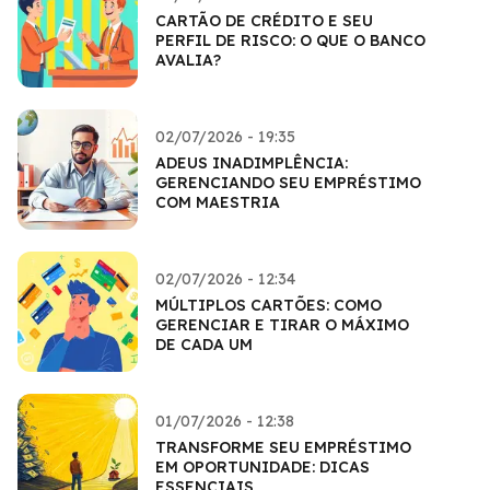
CARTÃO DE CRÉDITO E SEU
PERFIL DE RISCO: O QUE O BANCO
AVALIA?
02/07/2026 - 19:35
ADEUS INADIMPLÊNCIA:
GERENCIANDO SEU EMPRÉSTIMO
COM MAESTRIA
02/07/2026 - 12:34
MÚLTIPLOS CARTÕES: COMO
GERENCIAR E TIRAR O MÁXIMO
DE CADA UM
01/07/2026 - 12:38
TRANSFORME SEU EMPRÉSTIMO
EM OPORTUNIDADE: DICAS
ESSENCIAIS