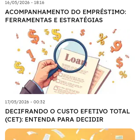
16/05/2026 - 18:16
ACOMPANHAMENTO DO EMPRÉSTIMO:
FERRAMENTAS E ESTRATÉGIAS
17/05/2026 - 00:32
DECIFRANDO O CUSTO EFETIVO TOTAL
(CET): ENTENDA PARA DECIDIR