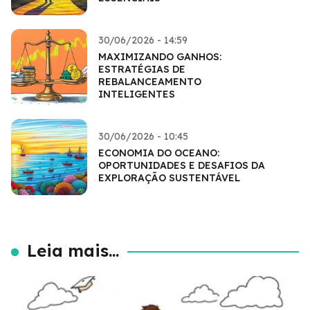
30/06/2026 - 14:59
MAXIMIZANDO GANHOS:
ESTRATÉGIAS DE
REBALANCEAMENTO
INTELIGENTES
30/06/2026 - 10:45
ECONOMIA DO OCEANO:
OPORTUNIDADES E DESAFIOS DA
EXPLORAÇÃO SUSTENTÁVEL
Leia mais...