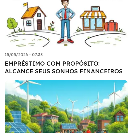
15/05/2026 - 07:38
EMPRÉSTIMO COM PROPÓSITO:
ALCANCE SEUS SONHOS FINANCEIROS