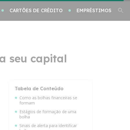
CARTÕES DE CRÉDITO
EMPRÉSTIMOS
a seu capital
Tabela de Conteúdo
Como as bolhas financeiras se
formam
Estágios de formação de uma
bolha
Sinais de alerta para identificar