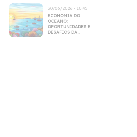
30/06/2026 - 10:45
ECONOMIA DO
OCEANO:
OPORTUNIDADES E
DESAFIOS DA
EXPLORAÇÃO
SUSTENTÁVEL