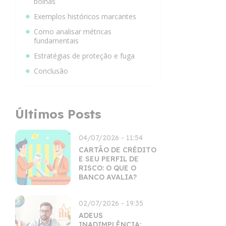
bolhas
Exemplos históricos marcantes
Como analisar métricas
fundamentais
Estratégias de proteção e fuga
Conclusão
Últimos Posts
04/07/2026 - 11:54
CARTÃO DE CRÉDITO
E SEU PERFIL DE
RISCO: O QUE O
BANCO AVALIA?
02/07/2026 - 19:35
ADEUS
INADIMPLÊNCIA: