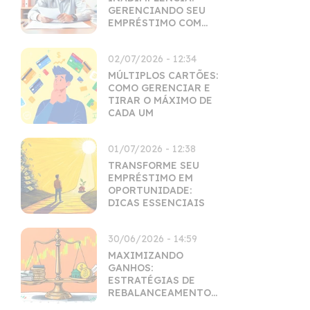
GERENCIANDO SEU
EMPRÉSTIMO COM
MAESTRIA
02/07/2026 - 12:34
MÚLTIPLOS CARTÕES:
COMO GERENCIAR E
TIRAR O MÁXIMO DE
CADA UM
01/07/2026 - 12:38
TRANSFORME SEU
EMPRÉSTIMO EM
OPORTUNIDADE:
DICAS ESSENCIAIS
30/06/2026 - 14:59
MAXIMIZANDO
GANHOS:
ESTRATÉGIAS DE
REBALANCEAMENTO
INTELIGENTES