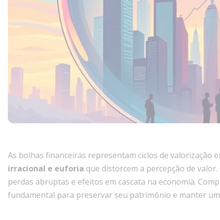
As bolhas financeiras representam ciclos de valorização e
irracional e euforia
que distorcem a percepção de valor.
perdas abruptas e efeitos em cascata na economia. Compre
fundamental para preservar seu patrimônio e manter uma