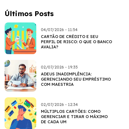
Últimos Posts
04/07/2026 - 11:54
CARTÃO DE CRÉDITO E SEU
PERFIL DE RISCO: O QUE O BANCO
AVALIA?
02/07/2026 - 19:35
ADEUS INADIMPLÊNCIA:
GERENCIANDO SEU EMPRÉSTIMO
COM MAESTRIA
02/07/2026 - 12:34
MÚLTIPLOS CARTÕES: COMO
GERENCIAR E TIRAR O MÁXIMO
DE CADA UM