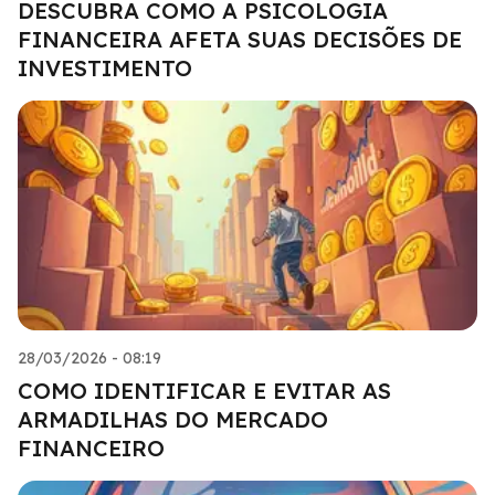
DESCUBRA COMO A PSICOLOGIA
FINANCEIRA AFETA SUAS DECISÕES DE
INVESTIMENTO
28/03/2026 - 08:19
COMO IDENTIFICAR E EVITAR AS
ARMADILHAS DO MERCADO
FINANCEIRO