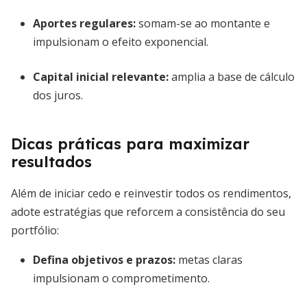
Aportes regulares
:
somam-se ao montante e
impulsionam o efeito exponencial.
Capital inicial relevante
:
amplia a base de cálculo
dos juros.
Dicas práticas para maximizar
resultados
Além de iniciar cedo e reinvestir todos os rendimentos,
adote estratégias que reforcem a consistência do seu
portfólio:
Defina objetivos e prazos
:
metas claras
impulsionam o comprometimento.