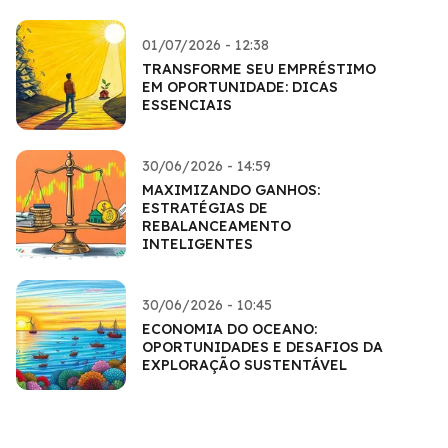
01/07/2026 - 12:38
TRANSFORME SEU EMPRÉSTIMO
EM OPORTUNIDADE: DICAS
ESSENCIAIS
30/06/2026 - 14:59
MAXIMIZANDO GANHOS:
ESTRATÉGIAS DE
REBALANCEAMENTO
INTELIGENTES
30/06/2026 - 10:45
ECONOMIA DO OCEANO:
OPORTUNIDADES E DESAFIOS DA
EXPLORAÇÃO SUSTENTÁVEL