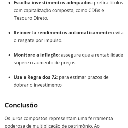
Escolha investimentos adequados
:
prefira títulos
com capitalização composta, como CDBs e
Tesouro Direto.
Reinverta rendimentos automaticamente
:
evita
o resgate por impulso.
Monitore a inflação
:
assegure que a rentabilidade
supere o aumento de preços.
Use a Regra dos 72
:
para estimar prazos de
dobrar o investimento.
Conclusão
Os juros compostos representam uma ferramenta
poderosa de multiplicação de patrimônio. Ao