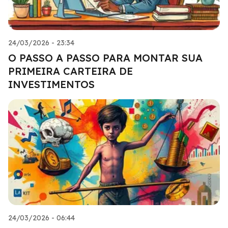
24/03/2026 - 23:34
O PASSO A PASSO PARA MONTAR SUA
PRIMEIRA CARTEIRA DE
INVESTIMENTOS
24/03/2026 - 06:44