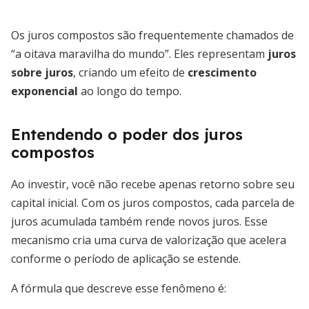
Os juros compostos são frequentemente chamados de
“a oitava maravilha do mundo”. Eles representam
juros
sobre juros
, criando um efeito de
crescimento
exponencial
ao longo do tempo.
Entendendo o poder dos juros
compostos
Ao investir, você não recebe apenas retorno sobre seu
capital inicial. Com os juros compostos, cada parcela de
juros acumulada também rende novos juros. Esse
mecanismo cria uma curva de valorização que acelera
conforme o período de aplicação se estende.
A fórmula que descreve esse fenômeno é: