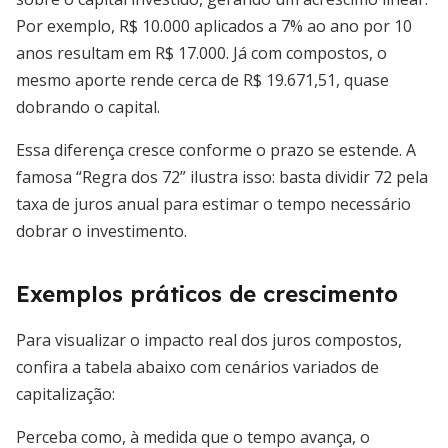
Por exemplo, R$ 10.000 aplicados a 7% ao ano por 10
anos resultam em R$ 17.000. Já com compostos, o
mesmo aporte rende cerca de R$ 19.671,51, quase
dobrando o capital.
Essa diferença cresce conforme o prazo se estende. A
famosa “Regra dos 72” ilustra isso: basta dividir 72 pela
taxa de juros anual para estimar o tempo necessário
dobrar o investimento.
Exemplos práticos de crescimento
Para visualizar o impacto real dos juros compostos,
confira a tabela abaixo com cenários variados de
capitalização:
Perceba como, à medida que o tempo avança, o