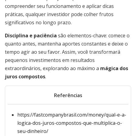
compreender seu funcionamento e aplicar dicas
práticas, qualquer investidor pode colher frutos
significativos no longo prazo.
Disciplina e paciência
são elementos-chave: comece o
quanto antes, mantenha aportes constantes e deixe o
tempo agir ao seu favor. Assim, você transformará
pequenos investimentos em resultados
extraordinários, explorando ao máximo a
mágica dos
juros compostos
.
Referências
https://fastcompanybrasil.com/money/qual-e-a-
logica-dos-juros-compostos-que-multiplica-o-
seu-dinheiro/