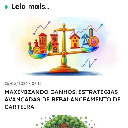
Leia mais...
26/03/2026 - 07:15
MAXIMIZANDO GANHOS: ESTRATÉGIAS
AVANÇADAS DE REBALANCEAMENTO DE
CARTEIRA