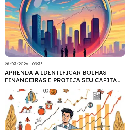
28/03/2026 - 09:35
APRENDA A IDENTIFICAR BOLHAS
FINANCEIRAS E PROTEJA SEU CAPITAL