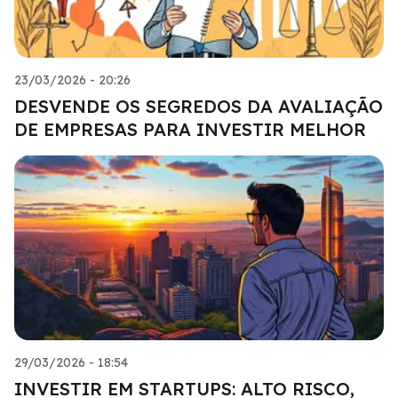
23/03/2026 - 20:26
DESVENDE OS SEGREDOS DA AVALIAÇÃO
DE EMPRESAS PARA INVESTIR MELHOR
29/03/2026 - 18:54
INVESTIR EM STARTUPS: ALTO RISCO,