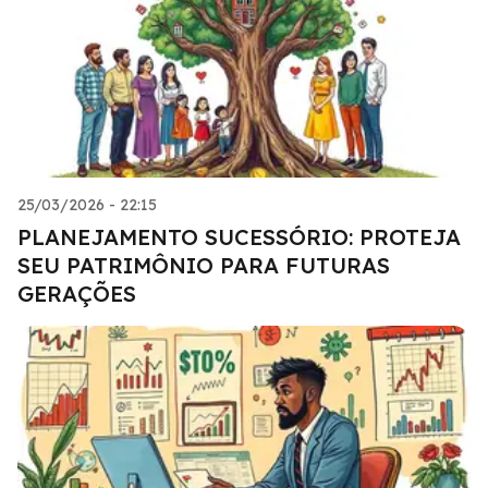
25/03/2026 - 22:15
PLANEJAMENTO SUCESSÓRIO: PROTEJA
SEU PATRIMÔNIO PARA FUTURAS
GERAÇÕES