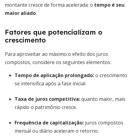
montante cresce de forma acelerada: o
tempo é seu
maior aliado
.
Fatores que potencializam o
crescimento
Para aproveitar ao máximo o efeito dos juros
compostos, considere os seguintes elementos:
Tempo de aplicação prolongado
:
o crescimento
se intensifica após a fase inicial.
Taxa de juros competitiva
:
quanto maior, mais
rápido o patrimônio cresce.
Frequência de capitalização
:
juros compostos
mensal ou diário aceleram o retorno.