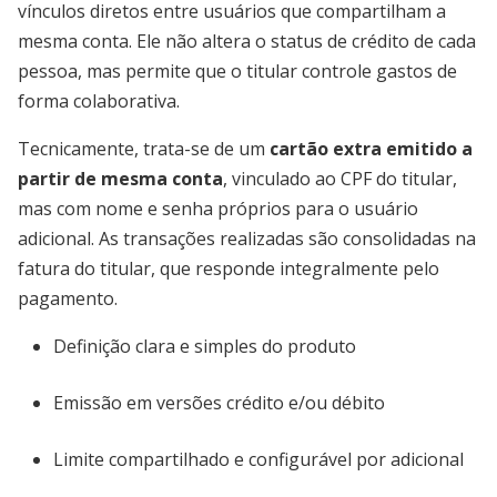
vínculos diretos entre usuários que compartilham a
mesma conta. Ele não altera o status de crédito de cada
pessoa, mas permite que o titular controle gastos de
forma colaborativa.
Tecnicamente, trata-se de um
cartão extra emitido a
partir de mesma conta
, vinculado ao CPF do titular,
mas com nome e senha próprios para o usuário
adicional. As transações realizadas são consolidadas na
fatura do titular, que responde integralmente pelo
pagamento.
Definição clara e simples do produto
Emissão em versões crédito e/ou débito
Limite compartilhado e configurável por adicional