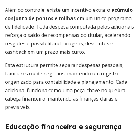
Além do controle, existe um incentivo extra: o
acúmulo
conjunto de pontos e milhas
em um único programa
de fidelidade. Toda despesa computada pelos adicionais
reforça o saldo de recompensas do titular, acelerando
resgates e possibilitando viagens, descontos e
cashback em um prazo mais curto.
Esta estrutura permite separar despesas pessoais,
familiares ou de negócios, mantendo um registro
organizado para contabilidade e planejamento. Cada
adicional funciona como uma peça-chave no quebra-
cabeça financeiro, mantendo as finanças claras e
previsíveis.
Educação financeira e segurança