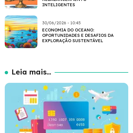
INTELIGENTES
30/06/2026 - 10:45
ECONOMIA DO OCEANO:
OPORTUNIDADES E DESAFIOS DA
EXPLORAÇÃO SUSTENTÁVEL
Leia mais...