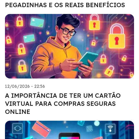
PEGADINHAS E OS REAIS BENEFÍCIOS
12/06/2026 - 22:56
A IMPORTÂNCIA DE TER UM CARTÃO
VIRTUAL PARA COMPRAS SEGURAS
ONLINE