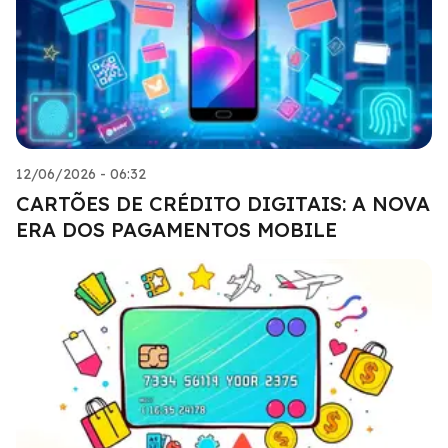
12/06/2026 - 06:32
CARTÕES DE CRÉDITO DIGITAIS: A NOVA
ERA DOS PAGAMENTOS MOBILE