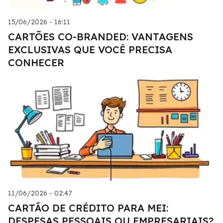
15/06/2026 - 16:11
CARTÕES CO-BRANDED: VANTAGENS
EXCLUSIVAS QUE VOCÊ PRECISA
CONHECER
11/06/2026 - 02:47
CARTÃO DE CRÉDITO PARA MEI:
DESPESAS PESSOAIS OU EMPRESARIAIS?