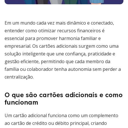
Em um mundo cada vez mais dinâmico e conectado,
entender como otimizar recursos financeiros é
essencial para promover harmonia familiar e
empresarial. Os cartões adicionais surgem como uma
solução inteligente que une confiança, praticidade e
gestão eficiente, permitindo que cada membro da
família ou colaborador tenha autonomia sem perder a
centralização.
O que são cartões adicionais e como
funcionam
Um cartão adicional funciona como um complemento
ao cartão de crédito ou débito principal, criando