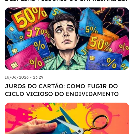
16/06/2026 - 23:29
JUROS DO CARTÃO: COMO FUGIR DO
CICLO VICIOSO DO ENDIVIDAMENTO