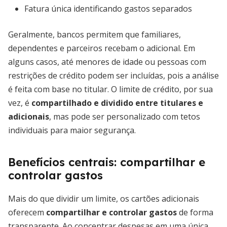
Fatura única identificando gastos separados
Geralmente, bancos permitem que familiares,
dependentes e parceiros recebam o adicional. Em
alguns casos, até menores de idade ou pessoas com
restrições de crédito podem ser incluídas, pois a análise
é feita com base no titular. O limite de crédito, por sua
vez, é
compartilhado e dividido entre titulares e
adicionais
, mas pode ser personalizado com tetos
individuais para maior segurança.
Benefícios centrais: compartilhar e
controlar gastos
Mais do que dividir um limite, os cartões adicionais
oferecem
compartilhar e controlar gastos
de forma
transparente. Ao concentrar despesas em uma única