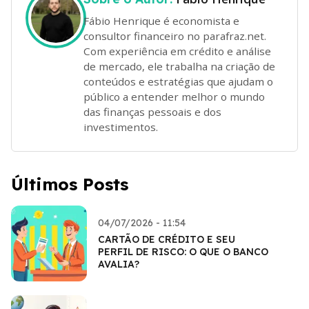
Fábio Henrique é economista e
consultor financeiro no parafraz.net.
Com experiência em crédito e análise
de mercado, ele trabalha na criação de
conteúdos e estratégias que ajudam o
público a entender melhor o mundo
das finanças pessoais e dos
investimentos.
Últimos Posts
04/07/2026 - 11:54
CARTÃO DE CRÉDITO E SEU
PERFIL DE RISCO: O QUE O BANCO
AVALIA?