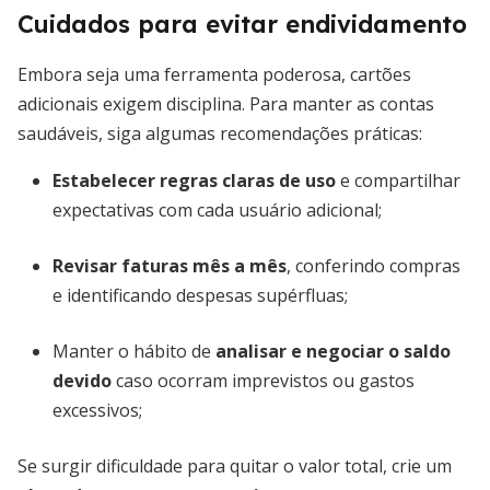
Cuidados para evitar endividamento
Embora seja uma ferramenta poderosa, cartões
adicionais exigem disciplina. Para manter as contas
saudáveis, siga algumas recomendações práticas:
Estabelecer regras claras de uso
e compartilhar
expectativas com cada usuário adicional;
Revisar faturas mês a mês
, conferindo compras
e identificando despesas supérfluas;
Manter o hábito de
analisar e negociar o saldo
devido
caso ocorram imprevistos ou gastos
excessivos;
Se surgir dificuldade para quitar o valor total, crie um