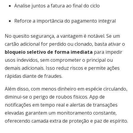
Analise juntos a fatura ao final do ciclo
Reforce a importância do pagamento integral
No quesito segurança, a vantagem é notável. Se um
cartão adicional for perdido ou clonado, basta ativar o
bloqueio seletivo de forma imediata
para impedir
usos indevidos, sem comprometer o principal ou
demais adicionais. Isso reduz riscos e permite ações
rápidas diante de fraudes.
Além disso, com menos dinheiro em espécie circulando,
diminui-se o perigo de roubos físicos. App de
notificações em tempo real e alertas de transações
elevadas garantem um monitoramento constante,
oferecendo camada extra de proteção e paz de espírito.