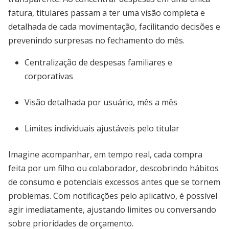
fatura, titulares passam a ter uma visão completa e
detalhada de cada movimentação, facilitando decisões e
prevenindo surpresas no fechamento do mês.
Centralização de despesas familiares e
corporativas
Visão detalhada por usuário, mês a mês
Limites individuais ajustáveis pelo titular
Imagine acompanhar, em tempo real, cada compra
feita por um filho ou colaborador, descobrindo hábitos
de consumo e potenciais excessos antes que se tornem
problemas. Com notificações pelo aplicativo, é possível
agir imediatamente, ajustando limites ou conversando
sobre prioridades de orçamento.