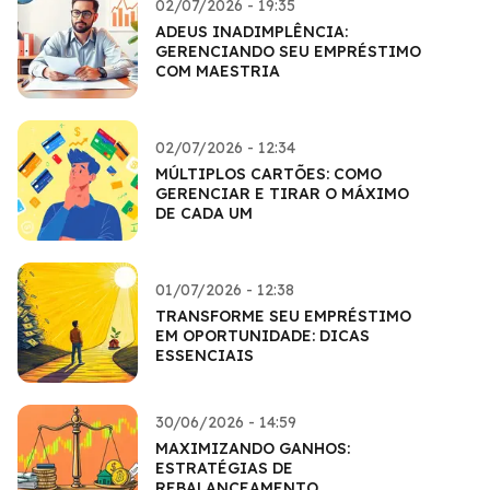
02/07/2026 - 19:35
ADEUS INADIMPLÊNCIA:
GERENCIANDO SEU EMPRÉSTIMO
COM MAESTRIA
02/07/2026 - 12:34
MÚLTIPLOS CARTÕES: COMO
GERENCIAR E TIRAR O MÁXIMO
DE CADA UM
01/07/2026 - 12:38
TRANSFORME SEU EMPRÉSTIMO
EM OPORTUNIDADE: DICAS
ESSENCIAIS
30/06/2026 - 14:59
MAXIMIZANDO GANHOS:
ESTRATÉGIAS DE
REBALANCEAMENTO