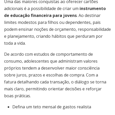
Uma das maiores conquistas ao oferecer cartões
adicionais é a possibilidade de criar um
instrumento
de educação financeira para jovens
. Ao destinar
limites modestos para filhos ou dependentes, pais
podem ensinar noções de orçamento, responsabilidade
e planejamento, criando hábitos que perduram por
toda a vida.
De acordo com estudos de comportamento de
consumo, adolescentes que administram valores
próprios tendem a desenvolver maior consciência
sobre juros, prazos e escolhas de compra. Com a
fatura detalhando cada transação, o diálogo se torna
mais claro, permitindo orientar decisões e reforçar
boas práticas.
Defina um teto mensal de gastos realista