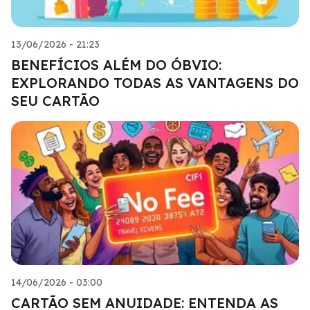
13/06/2026 - 21:23
BENEFÍCIOS ALÉM DO ÓBVIO:
EXPLORANDO TODAS AS VANTAGENS DO
SEU CARTÃO
14/06/2026 - 03:00
CARTÃO SEM ANUIDADE: ENTENDA AS