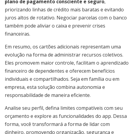
plano de pagamento consciente e seguro
,
priorizando linhas de crédito mais baratas e evitando
juros altos de rotativo. Negociar parcelas com o banco
também pode aliviar o caixa e prevenir crises
financeiras.
Em resumo, os cartões adicionais representam uma
evolução na forma de administrar recursos coletivos.
Eles promovem maior controle, facilitam o aprendizado
financeiro de dependentes e oferecem benefícios
individuais e compartilhados. Seja em família ou em
empresa, esta solução combina autonomia e
responsabilidade de maneira eficiente.
Analise seu perfil, defina limites compatíveis com seu
orçamento e explore as funcionalidades do app. Dessa
forma, você transformará a forma de lidar com
dinheiro, promovendo organização, segurança e