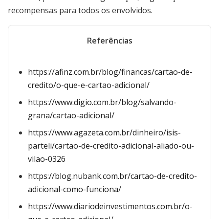
recompensas para todos os envolvidos.
Referências
https://afinz.com.br/blog/financas/cartao-de-
credito/o-que-e-cartao-adicional/
https://www.digio.com.br/blog/salvando-
grana/cartao-adicional/
https://www.agazeta.com.br/dinheiro/isis-
parteli/cartao-de-credito-adicional-aliado-ou-
vilao-0326
https://blog.nubank.com.br/cartao-de-credito-
adicional-como-funciona/
https://www.diariodeinvestimentos.com.br/o-