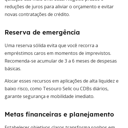
reduções de juros para aliviar o orçamento e evitar
novas contratações de crédito.
Reserva de emergência
Uma reserva sólida evita que você recorra a
empréstimos caros em momentos de imprevistos.
Recomenda-se acumular de 3 a 6 meses de despesas
básicas.
Alocar esses recursos em aplicações de alta liquidez e
baixo risco, como Tesouro Selic ou CDBs diários,
garante segurança e mobilidade imediato.
Metas financeiras e planejamento
Estabelecer objetivos claros transforma sonhos em