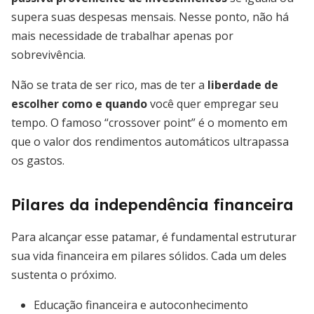
supera suas despesas mensais. Nesse ponto, não há
mais necessidade de trabalhar apenas por
sobrevivência.
Não se trata de ser rico, mas de ter a
liberdade de
escolher como e quando
você quer empregar seu
tempo. O famoso “crossover point” é o momento em
que o valor dos rendimentos automáticos ultrapassa
os gastos.
Pilares da independência financeira
Para alcançar esse patamar, é fundamental estruturar
sua vida financeira em pilares sólidos. Cada um deles
sustenta o próximo.
Educação financeira e autoconhecimento