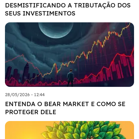
DESMISTIFICANDO A TRIBUTAÇÃO DOS
SEUS INVESTIMENTOS
28/05/2026 - 12:44
ENTENDA O BEAR MARKET E COMO SE
PROTEGER DELE