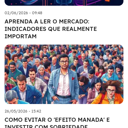
02/06/2026 - 09:48
APRENDA A LER O MERCADO:
INDICADORES QUE REALMENTE
IMPORTAM
26/05/2026 - 15:42
COMO EVITAR O 'EFEITO MANADA' E
INVESTIR COM SOBRIEDADE