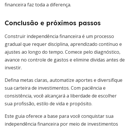
financeira faz toda a diferença.
Conclusão e próximos passos
Construir independência financeira é um processo
gradual que requer disciplina, aprendizado contínuo e
ajustes ao longo do tempo. Comece pelo diagnóstico,
avance no controle de gastos e elimine dívidas antes de
investir.
Defina metas claras, automatize aportes e diversifique
sua carteira de investimentos. Com paciência e
consistência, você alcançará a liberdade de escolher
sua profissão, estilo de vida e propósito.
Este guia oferece a base para você conquistar sua
independência financeira por meio de investimentos