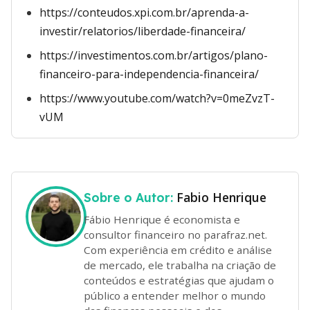
https://conteudos.xpi.com.br/aprenda-a-
investir/relatorios/liberdade-financeira/
https://investimentos.com.br/artigos/plano-
financeiro-para-independencia-financeira/
https://www.youtube.com/watch?v=0meZvzT-
vUM
Fabio Henrique
Sobre o Autor:
Fábio Henrique é economista e
consultor financeiro no parafraz.net.
Com experiência em crédito e análise
de mercado, ele trabalha na criação de
conteúdos e estratégias que ajudam o
público a entender melhor o mundo