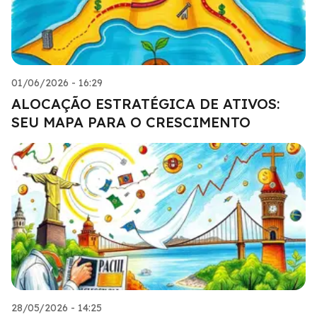
01/06/2026 - 16:29
ALOCAÇÃO ESTRATÉGICA DE ATIVOS:
SEU MAPA PARA O CRESCIMENTO
28/05/2026 - 14:25