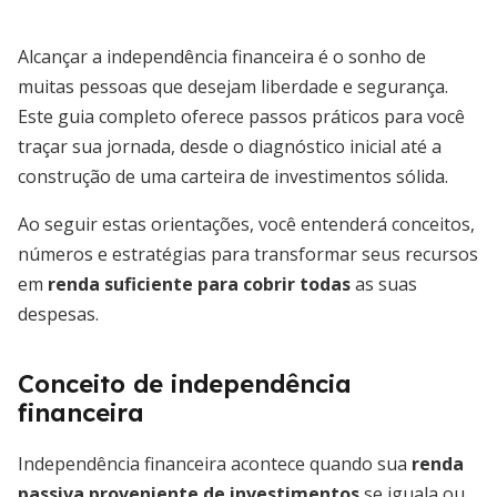
Alcançar a independência financeira é o sonho de
muitas pessoas que desejam liberdade e segurança.
Este guia completo oferece passos práticos para você
traçar sua jornada, desde o diagnóstico inicial até a
construção de uma carteira de investimentos sólida.
Ao seguir estas orientações, você entenderá conceitos,
números e estratégias para transformar seus recursos
em
renda suficiente para cobrir todas
as suas
despesas.
Conceito de independência
financeira
Independência financeira acontece quando sua
renda
passiva proveniente de investimentos
se iguala ou