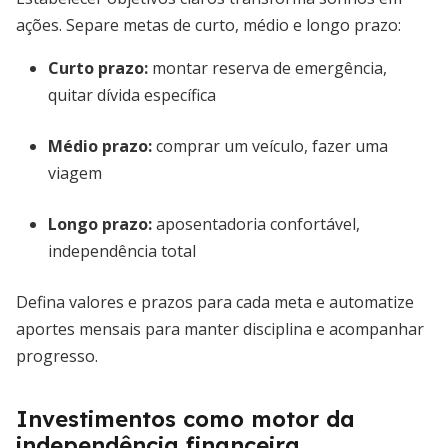
ações. Separe metas de curto, médio e longo prazo:
Curto prazo:
montar reserva de emergência,
quitar dívida específica
Médio prazo:
comprar um veículo, fazer uma
viagem
Longo prazo:
aposentadoria confortável,
independência total
Defina valores e prazos para cada meta e automatize
aportes mensais para manter disciplina e acompanhar
progresso.
Investimentos como motor da
independência financeira