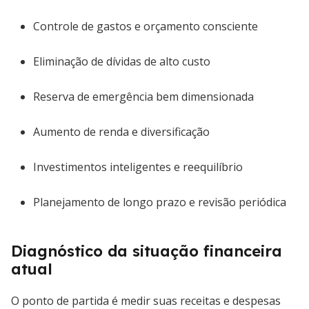
Controle de gastos e orçamento consciente
Eliminação de dívidas de alto custo
Reserva de emergência bem dimensionada
Aumento de renda e diversificação
Investimentos inteligentes e reequilíbrio
Planejamento de longo prazo e revisão periódica
Diagnóstico da situação financeira
atual
O ponto de partida é medir suas receitas e despesas