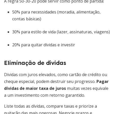
A regra 50-30-20 pode servir como ponto de partida:
50% para necessidades (moradia, alimentação,
contas básicas)
30% para estilo de vida (lazer, assinaturas, viagens)
20% para quitar dívidas e investir
Eliminação de dívidas
Dívidas com juros elevados, como cartão de crédito ou
cheque especial, podem destruir seu progresso.
Pagar
dívidas de maior taxa de juros
muitas vezes equivale
a um investimento com retorno garantido.
Liste todas as dívidas, compare taxas e priorize a
quitação das mais onerosas. Negocie prazos e