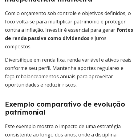
Com o orçamento sob controle e objetivos definidos, o
foco volta-se para multiplicar patrimônio e proteger
contra a inflação. Investir é essencial para gerar
fontes
de renda passiva como dividendos
e juros
compostos.
Diversifique em renda fixa, renda variável e ativos reais
conforme seu perfil. Mantenha aportes regulares e
faça rebalanceamentos anuais para aproveitar
oportunidades e reduzir riscos.
Exemplo comparativo de evolução
patrimonial
Este exemplo mostra o impacto de uma estratégia
consistente ao longo dos anos, onde a disciplina