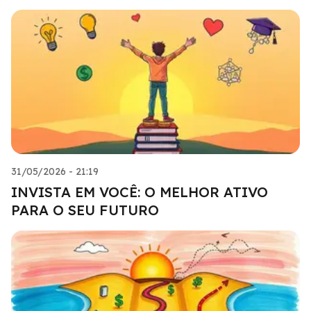
31/05/2026 - 21:19
INVISTA EM VOCÊ: O MELHOR ATIVO
PARA O SEU FUTURO