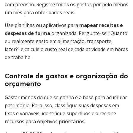
com precisão. Registre todos os gastos por pelo menos
um mês para obter dados reais.
Use planilhas ou aplicativos para
mapear receitas e
despesas de forma
organizada. Pergunte-se: “Quanto
eu realmente gasto em alimentação, transporte,
lazer?” e calcule o custo real de cada atividade em horas
de trabalho.
Controle de gastos e organização do
orçamento
Gastar menos do que se ganha é a base para acumular
patrimônio. Para isso, classifique suas despesas em
fixas e variáveis, identifique supérfluos e direcione
recursos para objetivos prioritários.