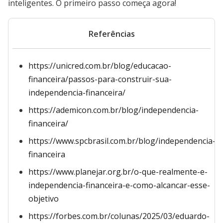
inteligentes. O primeiro passo começa agora!
Referências
https://unicred.com.br/blog/educacao-
financeira/passos-para-construir-sua-
independencia-financeira/
https://ademicon.com.br/blog/independencia-
financeira/
https://www.spcbrasil.com.br/blog/independencia-
financeira
https://www.planejar.org.br/o-que-realmente-e-
independencia-financeira-e-como-alcancar-esse-
objetivo
https://forbes.com.br/colunas/2025/03/eduardo-