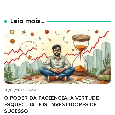
Leia mais...
30/05/2026 - 16:31
O PODER DA PACIÊNCIA: A VIRTUDE
ESQUECIDA DOS INVESTIDORES DE
SUCESSO