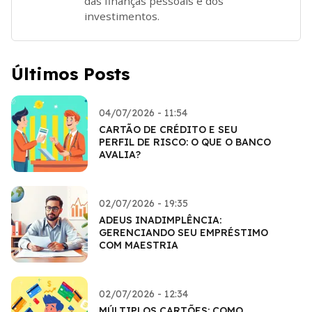
das finanças pessoais e dos
investimentos.
Últimos Posts
04/07/2026 - 11:54
CARTÃO DE CRÉDITO E SEU
PERFIL DE RISCO: O QUE O BANCO
AVALIA?
02/07/2026 - 19:35
ADEUS INADIMPLÊNCIA:
GERENCIANDO SEU EMPRÉSTIMO
COM MAESTRIA
02/07/2026 - 12:34
MÚLTIPLOS CARTÕES: COMO