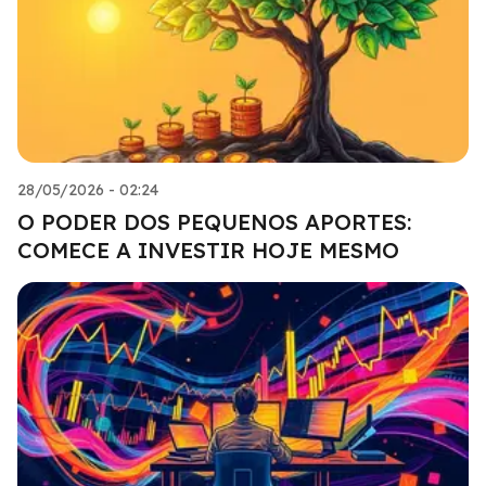
28/05/2026 - 02:24
O PODER DOS PEQUENOS APORTES:
COMECE A INVESTIR HOJE MESMO