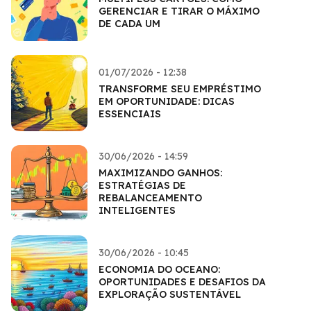
GERENCIAR E TIRAR O MÁXIMO
DE CADA UM
01/07/2026 - 12:38
TRANSFORME SEU EMPRÉSTIMO
EM OPORTUNIDADE: DICAS
ESSENCIAIS
30/06/2026 - 14:59
MAXIMIZANDO GANHOS:
ESTRATÉGIAS DE
REBALANCEAMENTO
INTELIGENTES
30/06/2026 - 10:45
ECONOMIA DO OCEANO:
OPORTUNIDADES E DESAFIOS DA
EXPLORAÇÃO SUSTENTÁVEL