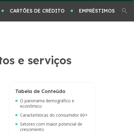
CARTÕES DE CRÉDITO
EMPRÉSTIMOS
os e serviços
Tabela de Conteúdo
O panorama demográfico e
econômico
Características do consumidor 60+
Setores com maior potencial de
crescimento