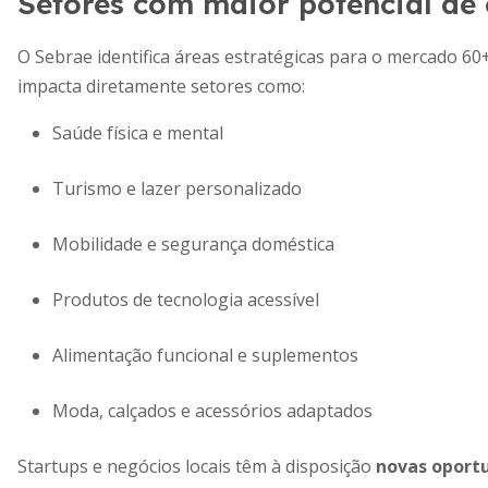
Setores com maior potencial de
O Sebrae identifica áreas estratégicas para o mercado 60
impacta diretamente setores como:
Saúde física e mental
Turismo e lazer personalizado
Mobilidade e segurança doméstica
Produtos de tecnologia acessível
Alimentação funcional e suplementos
Moda, calçados e acessórios adaptados
Startups e negócios locais têm à disposição
novas oportu