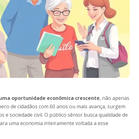
uma oportunidade econômica crescente
, não apenas
mero de cidadãos com 60 anos ou mais avança, surgem
e sociedade civil. O público sênior busca qualidade de
ara uma economia inteiramente voltada a esse