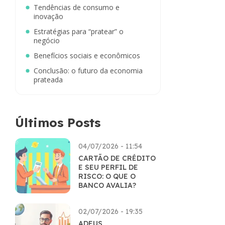
Tendências de consumo e
inovação
Estratégias para “pratear” o
negócio
Benefícios sociais e econômicos
Conclusão: o futuro da economia
prateada
Últimos Posts
04/07/2026 - 11:54
CARTÃO DE CRÉDITO
E SEU PERFIL DE
RISCO: O QUE O
BANCO AVALIA?
02/07/2026 - 19:35
ADEUS