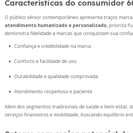
Características do consumidor 6
O público sênior contemporâneo apresenta traços marcant
atendimento humanizado e personalizado
, prioriza 
demonstra fidelidade a marcas que conquistam sua confia
Confiança e credibilidade na marca
Conforto e facilidade de uso
Durabilidade e qualidade comprovada
Atendimento respeitoso e paciente
Além dos segmentos tradicionais de saúde e bem-estar, id
serviços financeiros e mobilidade, buscando equilíbrio en