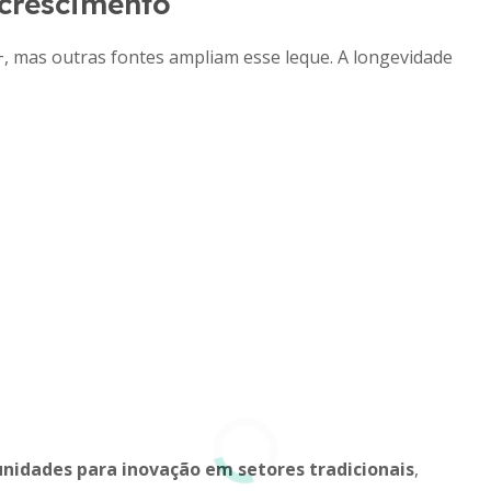
 crescimento
+, mas outras fontes ampliam esse leque. A longevidade
nidades para inovação em setores tradicionais
,