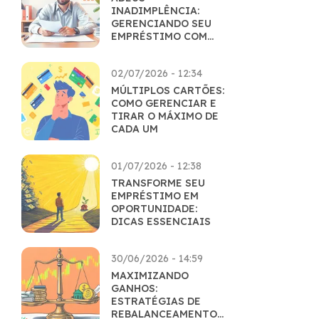
INADIMPLÊNCIA:
GERENCIANDO SEU
EMPRÉSTIMO COM
MAESTRIA
02/07/2026 - 12:34
MÚLTIPLOS CARTÕES:
COMO GERENCIAR E
TIRAR O MÁXIMO DE
CADA UM
01/07/2026 - 12:38
TRANSFORME SEU
EMPRÉSTIMO EM
OPORTUNIDADE:
DICAS ESSENCIAIS
30/06/2026 - 14:59
MAXIMIZANDO
GANHOS:
ESTRATÉGIAS DE
REBALANCEAMENTO