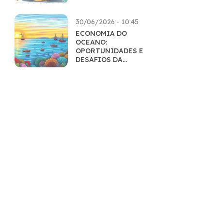
INTELIGENTES
30/06/2026 - 10:45
ECONOMIA DO
OCEANO:
OPORTUNIDADES E
DESAFIOS DA
EXPLORAÇÃO
SUSTENTÁVEL