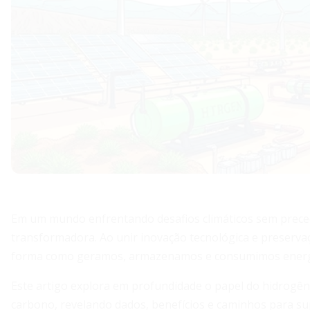
Em um mundo enfrentando desafios climáticos sem prece
transformadora. Ao unir inovação tecnológica e preservaç
forma como geramos, armazenamos e consumimos energ
Este artigo explora em profundidade o papel do hidrogên
carbono, revelando dados, benefícios e caminhos para su