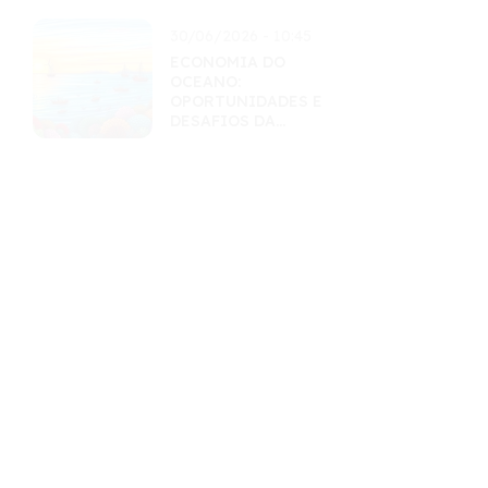
30/06/2026 - 10:45
ECONOMIA DO
OCEANO:
OPORTUNIDADES E
DESAFIOS DA
EXPLORAÇÃO
SUSTENTÁVEL