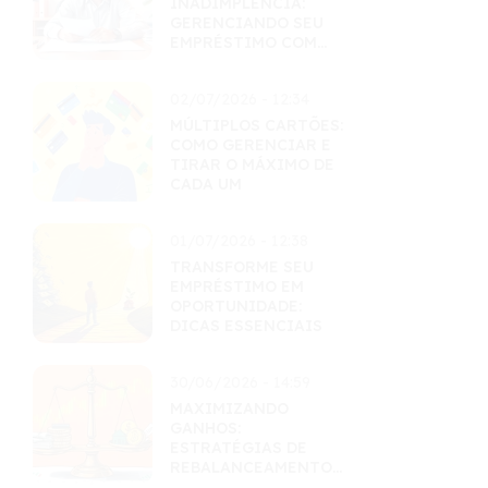
INADIMPLÊNCIA:
GERENCIANDO SEU
EMPRÉSTIMO COM
MAESTRIA
02/07/2026 - 12:34
MÚLTIPLOS CARTÕES:
COMO GERENCIAR E
TIRAR O MÁXIMO DE
CADA UM
01/07/2026 - 12:38
TRANSFORME SEU
EMPRÉSTIMO EM
OPORTUNIDADE:
DICAS ESSENCIAIS
30/06/2026 - 14:59
MAXIMIZANDO
GANHOS:
ESTRATÉGIAS DE
REBALANCEAMENTO
INTELIGENTES