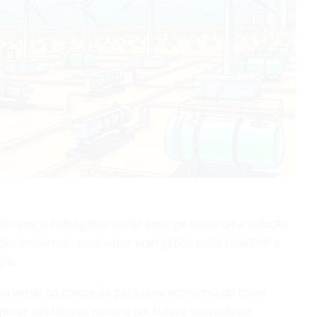
dentes, o hidrogênio verde emerge como uma solução
ão ambiental, esse vetor energético pode redefinir a
ia.
io verde na transição para uma economia de baixo
perar obstáculos rumo a um futuro sustentável.