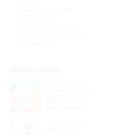
cruciais
Benefícios estratégicos do
hidrogênio verde
Desafios e caminhos para a
expansão
Conclusão: um futuro movido a
hidrogênio verde
Últimos Posts
04/07/2026 - 11:54
CARTÃO DE CRÉDITO
E SEU PERFIL DE
RISCO: O QUE O
BANCO AVALIA?
02/07/2026 - 19:35
ADEUS