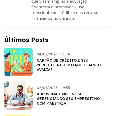
que visam ampliar a educação
financeira e promover o uso
consciente do crédito e dos recursos
financeiros no dia a dia.
Últimos Posts
04/07/2026 - 11:54
CARTÃO DE CRÉDITO E SEU
PERFIL DE RISCO: O QUE O BANCO
AVALIA?
02/07/2026 - 19:35
ADEUS INADIMPLÊNCIA:
GERENCIANDO SEU EMPRÉSTIMO
COM MAESTRIA