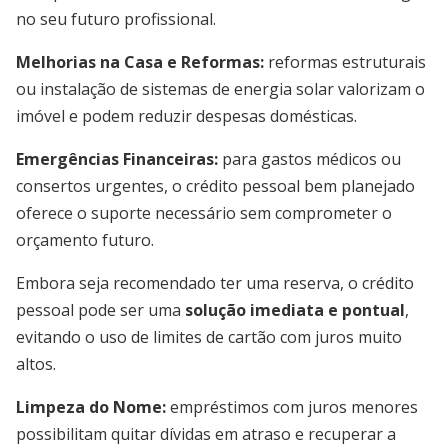
no seu futuro profissional.
Melhorias na Casa e Reformas:
reformas estruturais
ou instalação de sistemas de energia solar valorizam o
imóvel e podem reduzir despesas domésticas.
Emergências Financeiras:
para gastos médicos ou
consertos urgentes, o crédito pessoal bem planejado
oferece o suporte necessário sem comprometer o
orçamento futuro.
Embora seja recomendado ter uma reserva, o crédito
pessoal pode ser uma
solução imediata e pontual
,
evitando o uso de limites de cartão com juros muito
altos.
Limpeza do Nome:
empréstimos com juros menores
possibilitam quitar dívidas em atraso e recuperar a