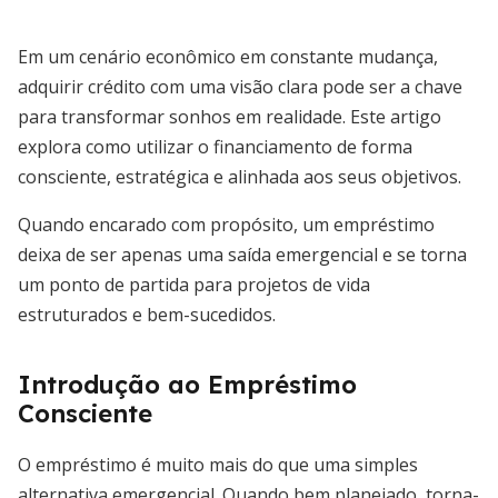
Em um cenário econômico em constante mudança,
adquirir crédito com uma visão clara pode ser a chave
para transformar sonhos em realidade. Este artigo
explora como utilizar o financiamento de forma
consciente, estratégica e alinhada aos seus objetivos.
Quando encarado com propósito, um empréstimo
deixa de ser apenas uma saída emergencial e se torna
um ponto de partida para projetos de vida
estruturados e bem-sucedidos.
Introdução ao Empréstimo
Consciente
O empréstimo é muito mais do que uma simples
alternativa emergencial. Quando bem planejado, torna-