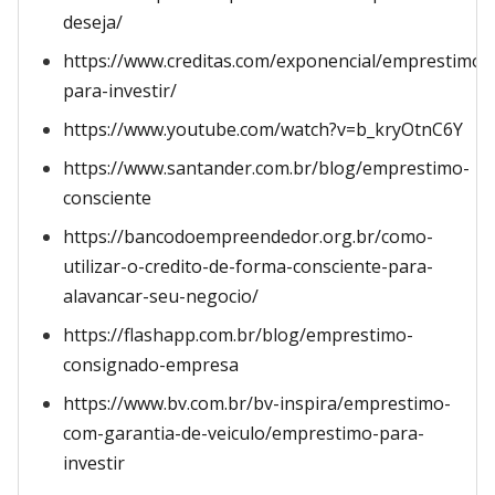
deseja/
https://www.creditas.com/exponencial/emprestimo-
para-investir/
https://www.youtube.com/watch?v=b_kryOtnC6Y
https://www.santander.com.br/blog/emprestimo-
consciente
https://bancodoempreendedor.org.br/como-
utilizar-o-credito-de-forma-consciente-para-
alavancar-seu-negocio/
https://flashapp.com.br/blog/emprestimo-
consignado-empresa
https://www.bv.com.br/bv-inspira/emprestimo-
com-garantia-de-veiculo/emprestimo-para-
investir