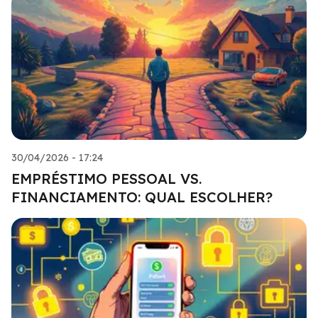
30/04/2026 - 17:24
EMPRÉSTIMO PESSOAL VS.
FINANCIAMENTO: QUAL ESCOLHER?