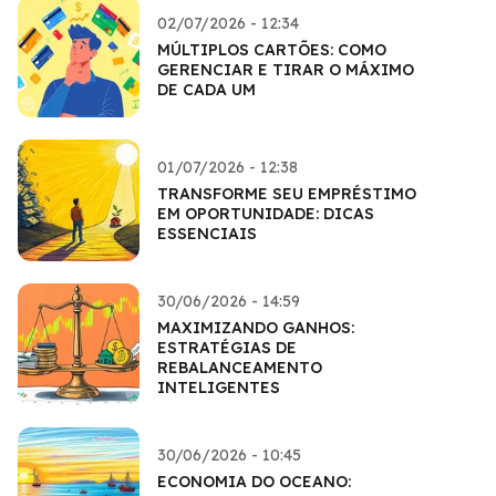
02/07/2026 - 12:34
MÚLTIPLOS CARTÕES: COMO
GERENCIAR E TIRAR O MÁXIMO
DE CADA UM
01/07/2026 - 12:38
TRANSFORME SEU EMPRÉSTIMO
EM OPORTUNIDADE: DICAS
ESSENCIAIS
30/06/2026 - 14:59
MAXIMIZANDO GANHOS:
ESTRATÉGIAS DE
REBALANCEAMENTO
INTELIGENTES
30/06/2026 - 10:45
ECONOMIA DO OCEANO: