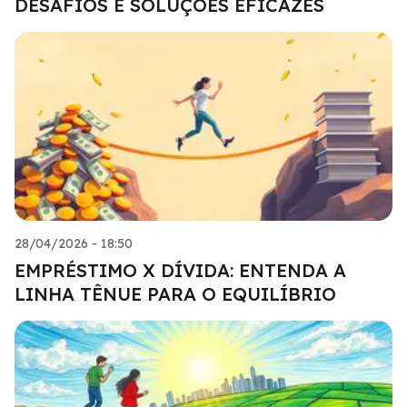
DESAFIOS E SOLUÇÕES EFICAZES
28/04/2026 - 18:50
EMPRÉSTIMO X DÍVIDA: ENTENDA A
LINHA TÊNUE PARA O EQUILÍBRIO