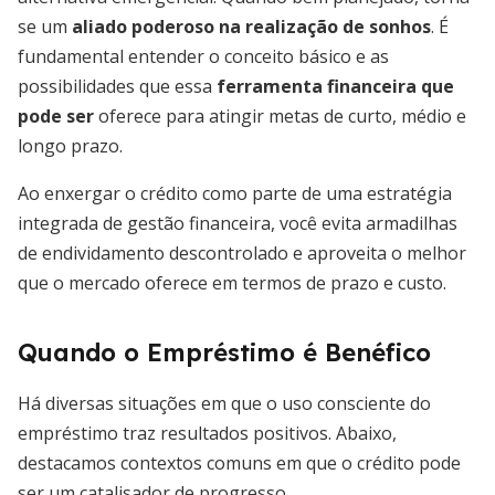
se um
aliado poderoso na realização de sonhos
. É
fundamental entender o conceito básico e as
possibilidades que essa
ferramenta financeira que
pode ser
oferece para atingir metas de curto, médio e
longo prazo.
Ao enxergar o crédito como parte de uma estratégia
integrada de gestão financeira, você evita armadilhas
de endividamento descontrolado e aproveita o melhor
que o mercado oferece em termos de prazo e custo.
Quando o Empréstimo é Benéfico
Há diversas situações em que o uso consciente do
empréstimo traz resultados positivos. Abaixo,
destacamos contextos comuns em que o crédito pode
ser um catalisador de progresso.