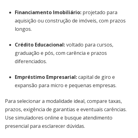
Financiamento Imobiliário:
projetado para
aquisição ou construção de imóveis, com prazos
longos.
Crédito Educacional:
voltado para cursos,
graduação e pós, com carência e prazos
diferenciados.
Empréstimo Empresarial:
capital de giro e
expansão para micro e pequenas empresas.
Para selecionar a modalidade ideal, compare taxas,
prazos, exigência de garantias e eventuais carências.
Use simuladores online e busque atendimento
presencial para esclarecer dúvidas.