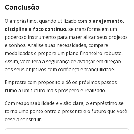
Conclusão
O empréstimo, quando utilizado com
planejamento,
disciplina e foco contínuo
, se transforma em um
poderoso instrumento para materializar seus projetos
e sonhos. Analise suas necessidades, compare
modalidades e prepare um plano financeiro robusto.
Assim, você terá a segurança de avançar em direção
aos seus objetivos com confiança e tranquilidade.
Empreste com propósito e dê os próximos passos
rumo a um futuro mais próspero e realizado.
Com responsabilidade e visão clara, o empréstimo se
torna uma ponte entre o presente e o futuro que você
deseja construir.