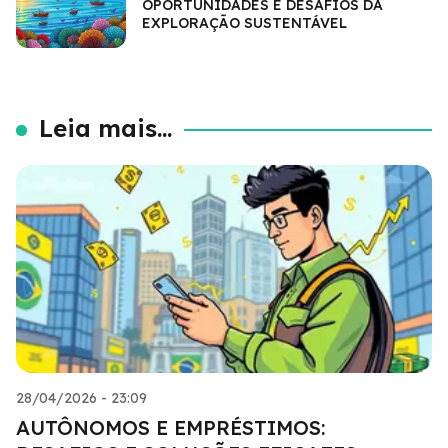
OPORTUNIDADES E DESAFIOS DA
EXPLORAÇÃO SUSTENTÁVEL
Leia mais...
28/04/2026 - 23:09
AUTÔNOMOS E EMPRÉSTIMOS: