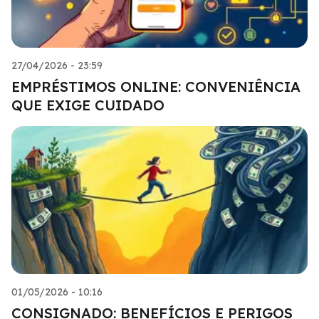
27/04/2026 - 23:59
EMPRÉSTIMOS ONLINE: CONVENIÊNCIA
QUE EXIGE CUIDADO
01/05/2026 - 10:16
CONSIGNADO: BENEFÍCIOS E PERIGOS