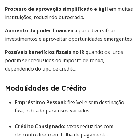
Processo de aprovação simplificado e ágil
em muitas
instituições, reduzindo burocracia.
Aumento do poder financeiro
para diversificar
investimentos e aproveitar oportunidades emergentes.
Possíveis benefícios fiscais no IR
quando os juros
podem ser deduzidos do imposto de renda,
dependendo do tipo de crédito.
Modalidades de Crédito
Empréstimo Pessoal:
flexível e sem destinação
fixa, indicado para usos variados.
Crédito Consignado:
taxas reduzidas com
desconto direto em folha de pagamento.