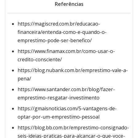
Referências
https://magiscred.com.br/educacao-
financeira/entenda-como-e-quando-o-
emprestimo-pode-ser-benefico/
https://www.finamax.com.br/como-usar-o-
credito-consciente/
https://blog.nubank.com.br/emprestimo-vale-a-
pena/
https://www.santander.com.br/blog/fazer-
emprestimo-resgatar-investimento
https://gmaisnoticias.com/5-vantagens-de-
optar-por-um-emprestimo-pessoal
https://blog.bb.com.br/emprestimo-consignado-
seis-ideias-praticas-para-alcancar-o-que-voce-