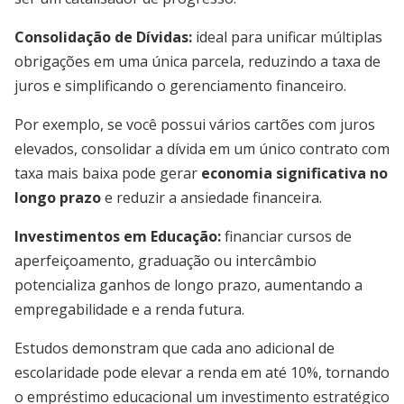
Consolidação de Dívidas:
ideal para unificar múltiplas
obrigações em uma única parcela, reduzindo a taxa de
juros e simplificando o gerenciamento financeiro.
Por exemplo, se você possui vários cartões com juros
elevados, consolidar a dívida em um único contrato com
taxa mais baixa pode gerar
economia significativa no
longo prazo
e reduzir a ansiedade financeira.
Investimentos em Educação:
financiar cursos de
aperfeiçoamento, graduação ou intercâmbio
potencializa ganhos de longo prazo, aumentando a
empregabilidade e a renda futura.
Estudos demonstram que cada ano adicional de
escolaridade pode elevar a renda em até 10%, tornando
o empréstimo educacional um investimento estratégico