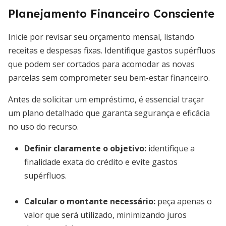
Planejamento Financeiro Consciente
Inicie por revisar seu orçamento mensal, listando
receitas e despesas fixas. Identifique gastos supérfluos
que podem ser cortados para acomodar as novas
parcelas sem comprometer seu bem-estar financeiro.
Antes de solicitar um empréstimo, é essencial traçar
um plano detalhado que garanta segurança e eficácia
no uso do recurso.
Definir claramente o objetivo:
identifique a
finalidade exata do crédito e evite gastos
supérfluos.
Calcular o montante necessário:
peça apenas o
valor que será utilizado, minimizando juros