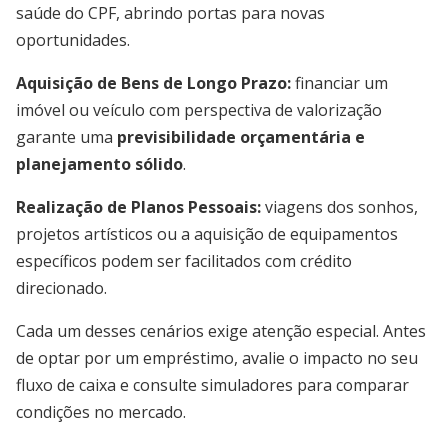
saúde do CPF, abrindo portas para novas
oportunidades.
Aquisição de Bens de Longo Prazo:
financiar um
imóvel ou veículo com perspectiva de valorização
garante uma
previsibilidade orçamentária e
planejamento sólido
.
Realização de Planos Pessoais:
viagens dos sonhos,
projetos artísticos ou a aquisição de equipamentos
específicos podem ser facilitados com crédito
direcionado.
Cada um desses cenários exige atenção especial. Antes
de optar por um empréstimo, avalie o impacto no seu
fluxo de caixa e consulte simuladores para comparar
condições no mercado.