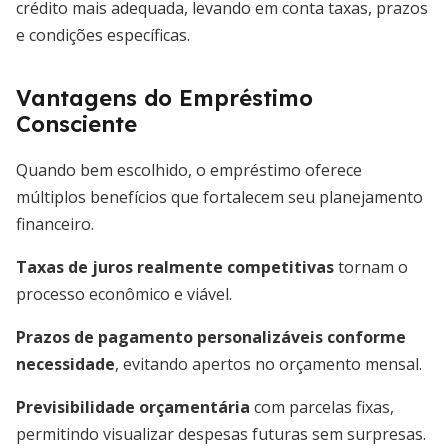
crédito mais adequada, levando em conta taxas, prazos
e condições específicas.
Vantagens do Empréstimo
Consciente
Quando bem escolhido, o empréstimo oferece
múltiplos benefícios que fortalecem seu planejamento
financeiro.
Taxas de juros realmente competitivas
tornam o
processo econômico e viável.
Prazos de pagamento personalizáveis conforme
necessidade
, evitando apertos no orçamento mensal.
Previsibilidade orçamentária
com parcelas fixas,
permitindo visualizar despesas futuras sem surpresas.