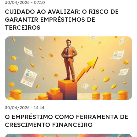
30/04/2026 - 07:10
CUIDADO AO AVALIZAR: O RISCO DE
GARANTIR EMPRÉSTIMOS DE
TERCEIROS
30/04/2026 - 14:44
O EMPRÉSTIMO COMO FERRAMENTA DE
CRESCIMENTO FINANCEIRO