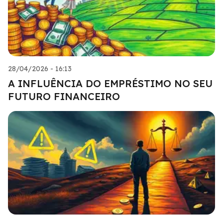
28/04/2026 - 16:13
A INFLUÊNCIA DO EMPRÉSTIMO NO SEU
FUTURO FINANCEIRO