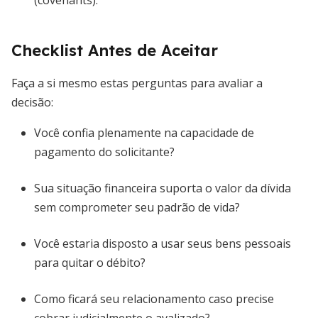
(covenants).
Checklist Antes de Aceitar
Faça a si mesmo estas perguntas para avaliar a
decisão:
Você confia plenamente na capacidade de
pagamento do solicitante?
Sua situação financeira suporta o valor da dívida
sem comprometer seu padrão de vida?
Você estaria disposto a usar seus bens pessoais
para quitar o débito?
Como ficará seu relacionamento caso precise