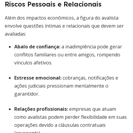
Riscos Pessoais e Relacionais
Além dos impactos econômicos, a figura do avalista
envolve questões íntimas e relacionais que devem ser
avaliadas:
Abalo de confiança:
a inadimplência pode gerar
conflitos familiares ou entre amigos, rompendo
vínculos afetivos.
Estresse emocional:
cobranças, notificações e
ações judiciais pressionam mentalmente o
garantidor.
Relações profissionais:
empresas que atuam
como avalistas podem perder flexibilidade em suas
operações devido a cláusulas contratuais