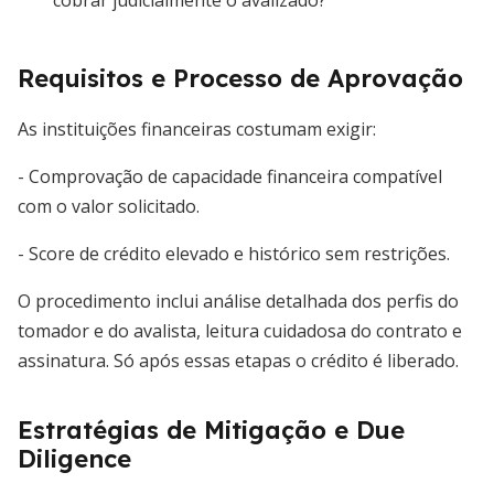
cobrar judicialmente o avalizado?
Requisitos e Processo de Aprovação
As instituições financeiras costumam exigir:
- Comprovação de capacidade financeira compatível
com o valor solicitado.
- Score de crédito elevado e histórico sem restrições.
O procedimento inclui análise detalhada dos perfis do
tomador e do avalista, leitura cuidadosa do contrato e
assinatura. Só após essas etapas o crédito é liberado.
Estratégias de Mitigação e Due
Diligence