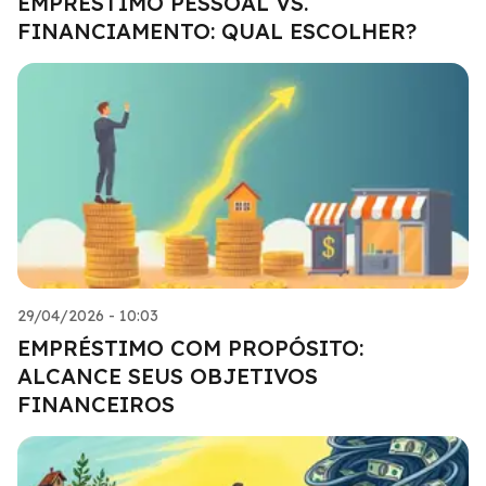
EMPRÉSTIMO PESSOAL VS.
FINANCIAMENTO: QUAL ESCOLHER?
29/04/2026 - 10:03
EMPRÉSTIMO COM PROPÓSITO:
ALCANCE SEUS OBJETIVOS
FINANCEIROS