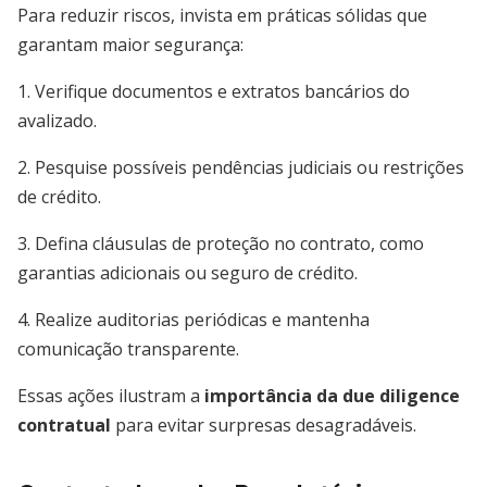
Para reduzir riscos, invista em práticas sólidas que
garantam maior segurança:
1. Verifique documentos e extratos bancários do
avalizado.
2. Pesquise possíveis pendências judiciais ou restrições
de crédito.
3. Defina cláusulas de proteção no contrato, como
garantias adicionais ou seguro de crédito.
4. Realize auditorias periódicas e mantenha
comunicação transparente.
Essas ações ilustram a
importância da due diligence
contratual
para evitar surpresas desagradáveis.