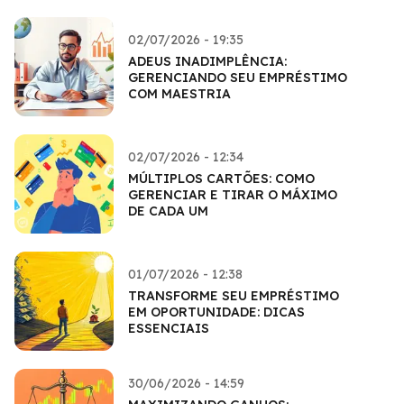
02/07/2026 - 19:35
ADEUS INADIMPLÊNCIA:
GERENCIANDO SEU EMPRÉSTIMO
COM MAESTRIA
02/07/2026 - 12:34
MÚLTIPLOS CARTÕES: COMO
GERENCIAR E TIRAR O MÁXIMO
DE CADA UM
01/07/2026 - 12:38
TRANSFORME SEU EMPRÉSTIMO
EM OPORTUNIDADE: DICAS
ESSENCIAIS
30/06/2026 - 14:59