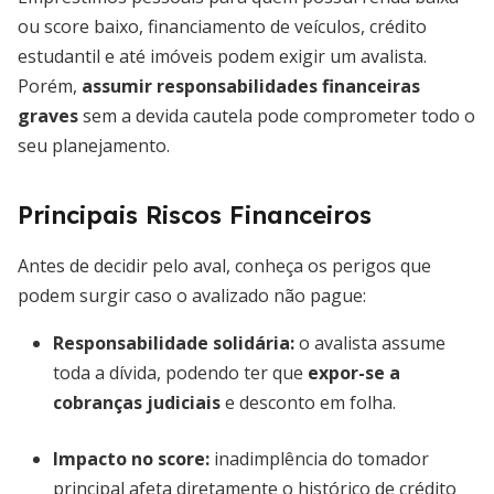
ou score baixo, financiamento de veículos, crédito
estudantil e até imóveis podem exigir um avalista.
Porém,
assumir responsabilidades financeiras
graves
sem a devida cautela pode comprometer todo o
seu planejamento.
Principais Riscos Financeiros
Antes de decidir pelo aval, conheça os perigos que
podem surgir caso o avalizado não pague:
Responsabilidade solidária:
o avalista assume
toda a dívida, podendo ter que
expor-se a
cobranças judiciais
e desconto em folha.
Impacto no score:
inadimplência do tomador
principal afeta diretamente o histórico de crédito