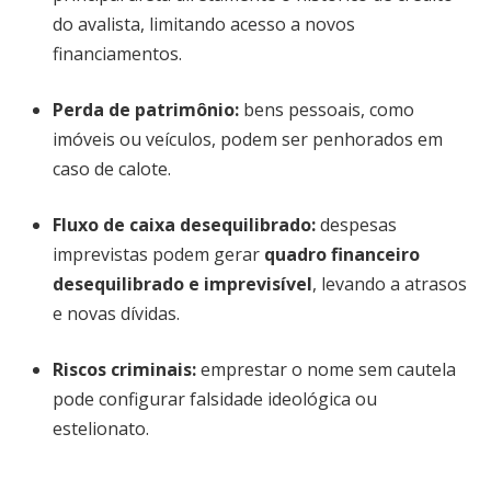
do avalista, limitando acesso a novos
financiamentos.
Perda de patrimônio:
bens pessoais, como
imóveis ou veículos, podem ser penhorados em
caso de calote.
Fluxo de caixa desequilibrado:
despesas
imprevistas podem gerar
quadro financeiro
desequilibrado e imprevisível
, levando a atrasos
e novas dívidas.
Riscos criminais:
emprestar o nome sem cautela
pode configurar falsidade ideológica ou
estelionato.