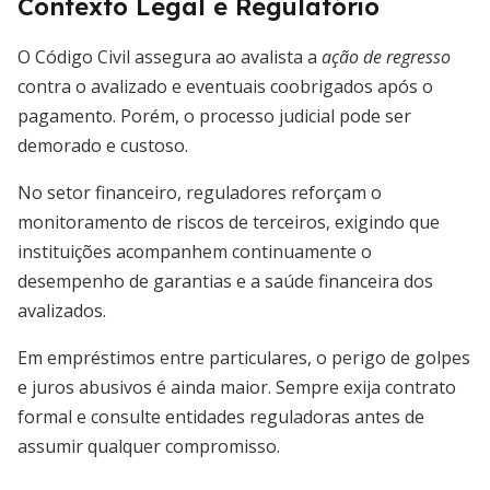
Contexto Legal e Regulatório
O Código Civil assegura ao avalista a
ação de regresso
contra o avalizado e eventuais coobrigados após o
pagamento. Porém, o processo judicial pode ser
demorado e custoso.
No setor financeiro, reguladores reforçam o
monitoramento de riscos de terceiros, exigindo que
instituições acompanhem continuamente o
desempenho de garantias e a saúde financeira dos
avalizados.
Em empréstimos entre particulares, o perigo de golpes
e juros abusivos é ainda maior. Sempre exija contrato
formal e consulte entidades reguladoras antes de
assumir qualquer compromisso.