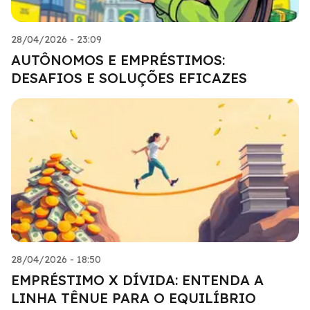
28/04/2026 - 23:09
AUTÔNOMOS E EMPRÉSTIMOS:
DESAFIOS E SOLUÇÕES EFICAZES
28/04/2026 - 18:50
EMPRÉSTIMO X DÍVIDA: ENTENDA A
LINHA TÊNUE PARA O EQUILÍBRIO