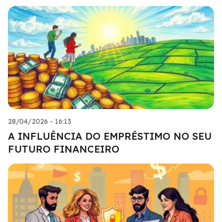
28/04/2026 - 16:13
A INFLUÊNCIA DO EMPRÉSTIMO NO SEU
FUTURO FINANCEIRO