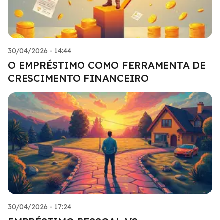
30/04/2026 - 14:44
O EMPRÉSTIMO COMO FERRAMENTA DE
CRESCIMENTO FINANCEIRO
30/04/2026 - 17:24