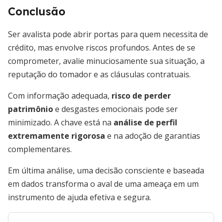
Conclusão
Ser avalista pode abrir portas para quem necessita de
crédito, mas envolve riscos profundos. Antes de se
comprometer, avalie minuciosamente sua situação, a
reputação do tomador e as cláusulas contratuais.
Com informação adequada,
risco de perder
patrimônio
e desgastes emocionais pode ser
minimizado. A chave está na
análise de perfil
extremamente rigorosa
e na adoção de garantias
complementares.
Em última análise, uma decisão consciente e baseada
em dados transforma o aval de uma ameaça em um
instrumento de ajuda efetiva e segura.