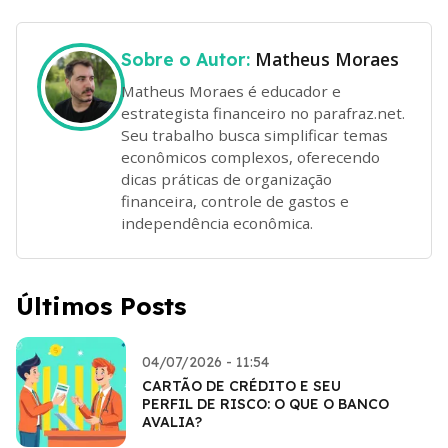
Matheus Moraes
Sobre o Autor:
Matheus Moraes é educador e
estrategista financeiro no parafraz.net.
Seu trabalho busca simplificar temas
econômicos complexos, oferecendo
dicas práticas de organização
financeira, controle de gastos e
independência econômica.
Últimos Posts
04/07/2026 - 11:54
CARTÃO DE CRÉDITO E SEU
PERFIL DE RISCO: O QUE O BANCO
AVALIA?