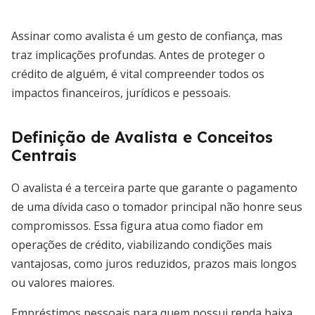
Assinar como avalista é um gesto de confiança, mas
traz implicações profundas. Antes de proteger o
crédito de alguém, é vital compreender todos os
impactos financeiros, jurídicos e pessoais.
Definição de Avalista e Conceitos
Centrais
O avalista é a terceira parte que garante o pagamento
de uma dívida caso o tomador principal não honre seus
compromissos. Essa figura atua como fiador em
operações de crédito, viabilizando condições mais
vantajosas, como juros reduzidos, prazos mais longos
ou valores maiores.
Empréstimos pessoais para quem possui renda baixa