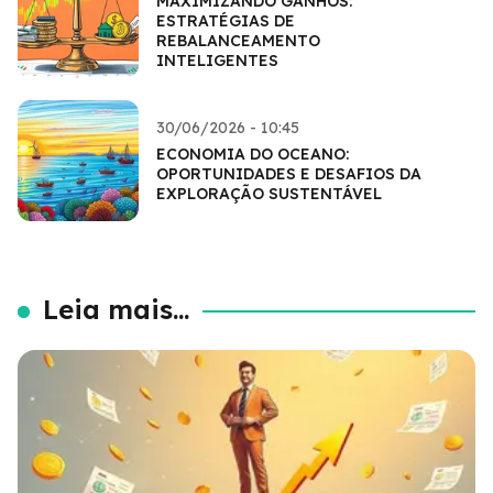
MAXIMIZANDO GANHOS:
ESTRATÉGIAS DE
REBALANCEAMENTO
INTELIGENTES
30/06/2026 - 10:45
ECONOMIA DO OCEANO:
OPORTUNIDADES E DESAFIOS DA
EXPLORAÇÃO SUSTENTÁVEL
Leia mais...