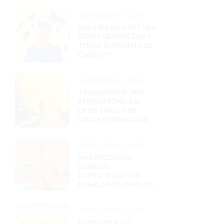
02/07/2026 - 12:34
MÚLTIPLOS CARTÕES:
COMO GERENCIAR E
TIRAR O MÁXIMO DE
CADA UM
01/07/2026 - 12:38
TRANSFORME SEU
EMPRÉSTIMO EM
OPORTUNIDADE:
DICAS ESSENCIAIS
30/06/2026 - 14:59
MAXIMIZANDO
GANHOS:
ESTRATÉGIAS DE
REBALANCEAMENTO
INTELIGENTES
30/06/2026 - 10:45
ECONOMIA DO