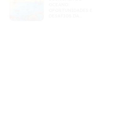
OCEANO:
OPORTUNIDADES E
DESAFIOS DA
EXPLORAÇÃO
SUSTENTÁVEL