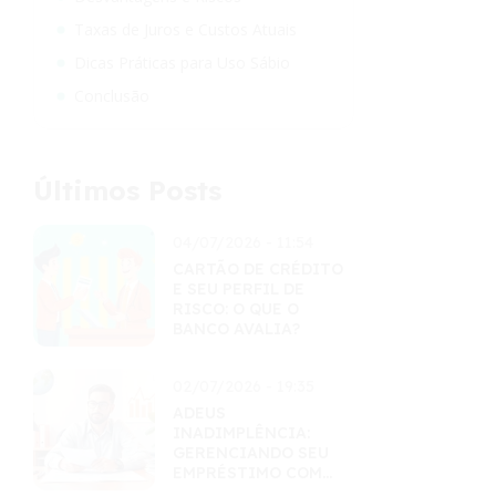
Taxas de Juros e Custos Atuais
Dicas Práticas para Uso Sábio
Conclusão
Últimos Posts
04/07/2026 - 11:54
CARTÃO DE CRÉDITO
E SEU PERFIL DE
RISCO: O QUE O
BANCO AVALIA?
02/07/2026 - 19:35
ADEUS
INADIMPLÊNCIA:
GERENCIANDO SEU
EMPRÉSTIMO COM
MAESTRIA