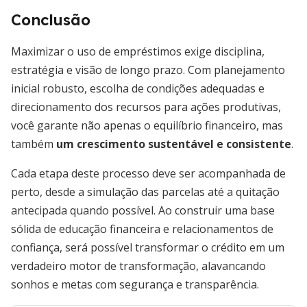
Conclusão
Maximizar o uso de empréstimos exige disciplina,
estratégia e visão de longo prazo. Com planejamento
inicial robusto, escolha de condições adequadas e
direcionamento dos recursos para ações produtivas,
você garante não apenas o equilíbrio financeiro, mas
também
um crescimento sustentável e consistente
.
Cada etapa deste processo deve ser acompanhada de
perto, desde a simulação das parcelas até a quitação
antecipada quando possível. Ao construir uma base
sólida de educação financeira e relacionamentos de
confiança, será possível transformar o crédito em um
verdadeiro motor de transformação, alavancando
sonhos e metas com segurança e transparência.