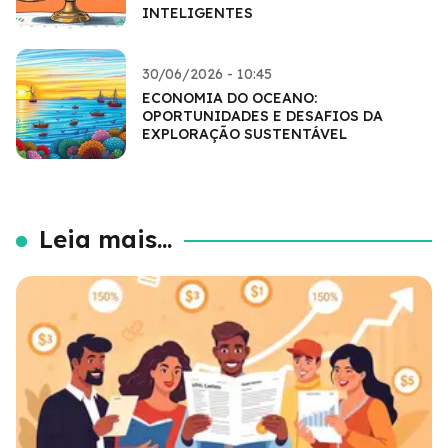
INTELIGENTES
30/06/2026 - 10:45
ECONOMIA DO OCEANO:
OPORTUNIDADES E DESAFIOS DA
EXPLORAÇÃO SUSTENTÁVEL
Leia mais...