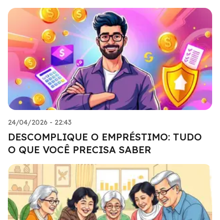
24/04/2026 - 22:43
DESCOMPLIQUE O EMPRÉSTIMO: TUDO
O QUE VOCÊ PRECISA SABER