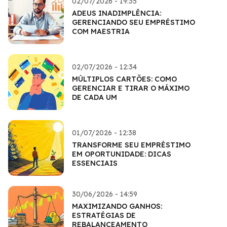
02/07/2026 - 19:35
ADEUS INADIMPLÊNCIA:
GERENCIANDO SEU EMPRÉSTIMO
COM MAESTRIA
02/07/2026 - 12:34
MÚLTIPLOS CARTÕES: COMO
GERENCIAR E TIRAR O MÁXIMO
DE CADA UM
01/07/2026 - 12:38
TRANSFORME SEU EMPRÉSTIMO
EM OPORTUNIDADE: DICAS
ESSENCIAIS
30/06/2026 - 14:59
MAXIMIZANDO GANHOS:
ESTRATÉGIAS DE
REBALANCEAMENTO