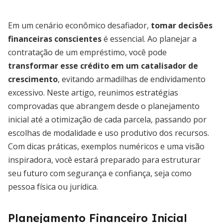
Em um cenário econômico desafiador,
tomar decisões
financeiras conscientes
é essencial. Ao planejar a
contratação de um empréstimo, você pode
transformar esse crédito em um catalisador de
crescimento
, evitando armadilhas de endividamento
excessivo. Neste artigo, reunimos estratégias
comprovadas que abrangem desde o planejamento
inicial até a otimização de cada parcela, passando por
escolhas de modalidade e uso produtivo dos recursos.
Com dicas práticas, exemplos numéricos e uma visão
inspiradora, você estará preparado para estruturar
seu futuro com segurança e confiança, seja como
pessoa física ou jurídica.
Planejamento Financeiro Inicial