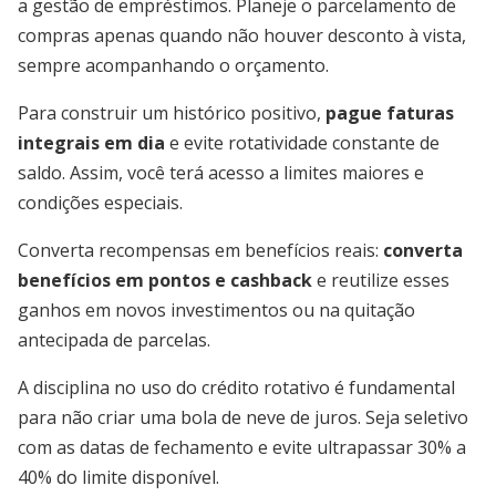
a gestão de empréstimos. Planeje o parcelamento de
compras apenas quando não houver desconto à vista,
sempre acompanhando o orçamento.
Para construir um histórico positivo,
pague faturas
integrais em dia
e evite rotatividade constante de
saldo. Assim, você terá acesso a limites maiores e
condições especiais.
Converta recompensas em benefícios reais:
converta
benefícios em pontos e cashback
e reutilize esses
ganhos em novos investimentos ou na quitação
antecipada de parcelas.
A disciplina no uso do crédito rotativo é fundamental
para não criar uma bola de neve de juros. Seja seletivo
com as datas de fechamento e evite ultrapassar 30% a
40% do limite disponível.