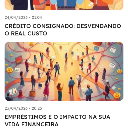
24/04/2026 - 01:04
CRÉDITO CONSIGNADO: DESVENDANDO
O REAL CUSTO
23/04/2026 - 20:25
EMPRÉSTIMOS E O IMPACTO NA SUA
VIDA FINANCEIRA