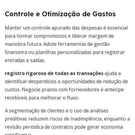
Controle e Otimização de Gastos
Manter um controle apurado das despesas é essencial
para honrar compromissos e liberar margem de
manobra futura. Adote ferramentas de gestão
financeira ou planilhas personalizadas para registrar
entradas e saídas.
registro rigoroso de todas as transações
ajuda a
identificar desperdícios e oportunidades de redução de
custos. Negocie prazos com fornecedores e antecipe
recebíveis para melhorar o fluxo.
A segmentação de clientes e o uso de análises
preditivas reduzem riscos de inadimplência, enquanto a
revisão periódica de contratos pode gerar economia