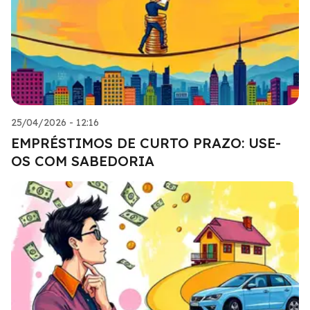
25/04/2026 - 12:16
EMPRÉSTIMOS DE CURTO PRAZO: USE-
OS COM SABEDORIA