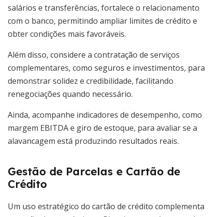
salários e transferências, fortalece o relacionamento
com o banco, permitindo ampliar limites de crédito e
obter condições mais favoráveis.
Além disso, considere a contratação de serviços
complementares, como seguros e investimentos, para
demonstrar solidez e credibilidade, facilitando
renegociações quando necessário.
Ainda, acompanhe indicadores de desempenho, como
margem EBITDA e giro de estoque, para avaliar se a
alavancagem está produzindo resultados reais.
Gestão de Parcelas e Cartão de
Crédito
Um uso estratégico do cartão de crédito complementa