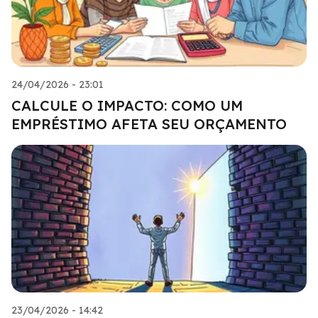
24/04/2026 - 23:01
CALCULE O IMPACTO: COMO UM
EMPRÉSTIMO AFETA SEU ORÇAMENTO
23/04/2026 - 14:42