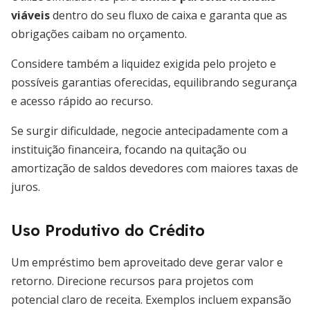
viáveis
dentro do seu fluxo de caixa e garanta que as
obrigações caibam no orçamento.
Considere também a liquidez exigida pelo projeto e
possíveis garantias oferecidas, equilibrando segurança
e acesso rápido ao recurso.
Se surgir dificuldade, negocie antecipadamente com a
instituição financeira, focando na quitação ou
amortização de saldos devedores com maiores taxas de
juros.
Uso Produtivo do Crédito
Um empréstimo bem aproveitado deve gerar valor e
retorno. Direcione recursos para projetos com
potencial claro de receita. Exemplos incluem expansão