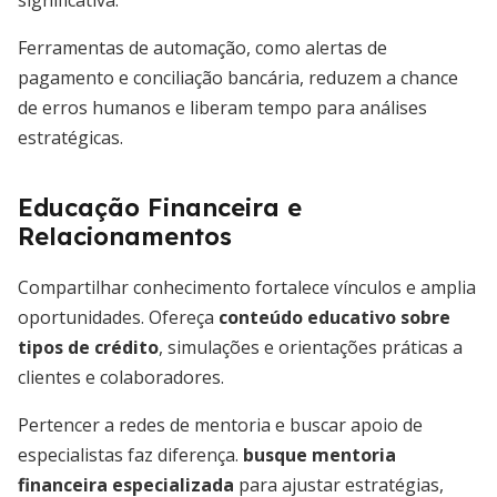
significativa.
Ferramentas de automação, como alertas de
pagamento e conciliação bancária, reduzem a chance
de erros humanos e liberam tempo para análises
estratégicas.
Educação Financeira e
Relacionamentos
Compartilhar conhecimento fortalece vínculos e amplia
oportunidades. Ofereça
conteúdo educativo sobre
tipos de crédito
, simulações e orientações práticas a
clientes e colaboradores.
Pertencer a redes de mentoria e buscar apoio de
especialistas faz diferença.
busque mentoria
financeira especializada
para ajustar estratégias,