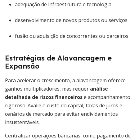
adequação de infraestrutura e tecnologia
desenvolvimento de novos produtos ou serviços
fusão ou aquisição de concorrentes ou parceiros
Estratégias de Alavancagem e
Expansão
Para acelerar o crescimento, a alavancagem oferece
ganhos multiplicadores, mas requer
análise
detalhada de riscos financeiros
e acompanhamento
rigoroso. Avalie o custo do capital, taxas de juros e
cenários de mercado para evitar endividamentos
insustentáveis.
Centralizar operações bancárias, como pagamento de