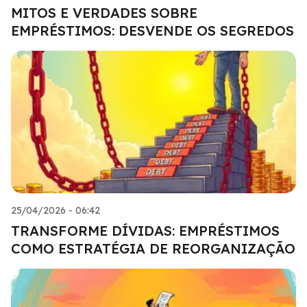
MITOS E VERDADES SOBRE
EMPRÉSTIMOS: DESVENDE OS SEGREDOS
25/04/2026 - 06:42
TRANSFORME DÍVIDAS: EMPRÉSTIMOS
COMO ESTRATÉGIA DE REORGANIZAÇÃO