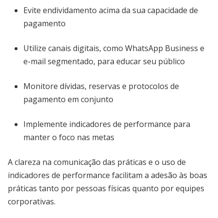
Evite endividamento acima da sua capacidade de
pagamento
Utilize canais digitais, como WhatsApp Business e
e-mail segmentado, para educar seu público
Monitore dívidas, reservas e protocolos de
pagamento em conjunto
Implemente indicadores de performance para
manter o foco nas metas
A clareza na comunicação das práticas e o uso de
indicadores de performance facilitam a adesão às boas
práticas tanto por pessoas físicas quanto por equipes
corporativas.