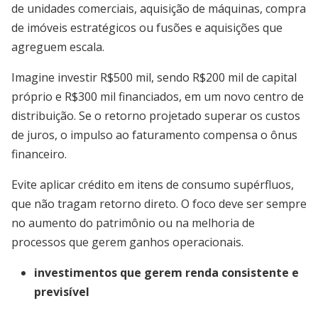
de unidades comerciais, aquisição de máquinas, compra
de imóveis estratégicos ou fusões e aquisições que
agreguem escala.
Imagine investir R$500 mil, sendo R$200 mil de capital
próprio e R$300 mil financiados, em um novo centro de
distribuição. Se o retorno projetado superar os custos
de juros, o impulso ao faturamento compensa o ônus
financeiro.
Evite aplicar crédito em itens de consumo supérfluos,
que não tragam retorno direto. O foco deve ser sempre
no aumento do patrimônio ou na melhoria de
processos que gerem ganhos operacionais.
investimentos que gerem renda consistente e
previsível