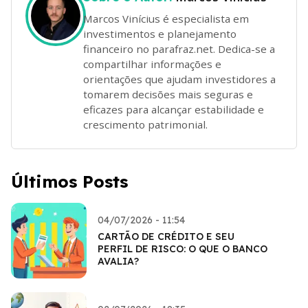
Marcos Vinícius é especialista em
investimentos e planejamento
financeiro no parafraz.net. Dedica-se a
compartilhar informações e
orientações que ajudam investidores a
tomarem decisões mais seguras e
eficazes para alcançar estabilidade e
crescimento patrimonial.
Últimos Posts
04/07/2026 - 11:54
CARTÃO DE CRÉDITO E SEU
PERFIL DE RISCO: O QUE O BANCO
AVALIA?