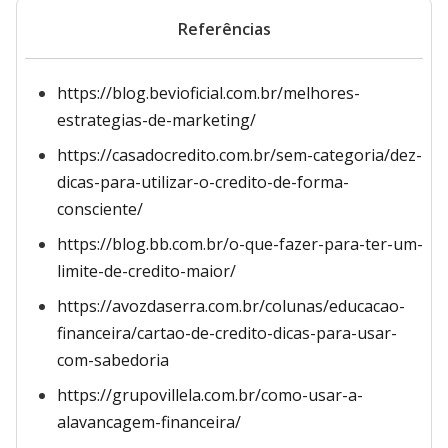
Referências
https://blog.bevioficial.com.br/melhores-
estrategias-de-marketing/
https://casadocredito.com.br/sem-categoria/dez-
dicas-para-utilizar-o-credito-de-forma-
consciente/
https://blog.bb.com.br/o-que-fazer-para-ter-um-
limite-de-credito-maior/
https://avozdaserra.com.br/colunas/educacao-
financeira/cartao-de-credito-dicas-para-usar-
com-sabedoria
https://grupovillela.com.br/como-usar-a-
alavancagem-financeira/