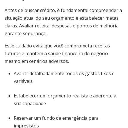
Antes de buscar crédito, é fundamental compreender a
situação atual do seu orçamento e estabelecer metas
claras. Avaliar receita, despesas e pontos de melhoria
garante segurança.
Esse cuidado evita que você comprometa receitas
futuras e mantém a saúde financeira do negócio
mesmo em cenários adversos.
Avaliar detalhadamente todos os gastos fixos e
variáveis
Estabelecer um orçamento realista e aderente à
sua capacidade
Reservar um fundo de emergência para
imprevistos