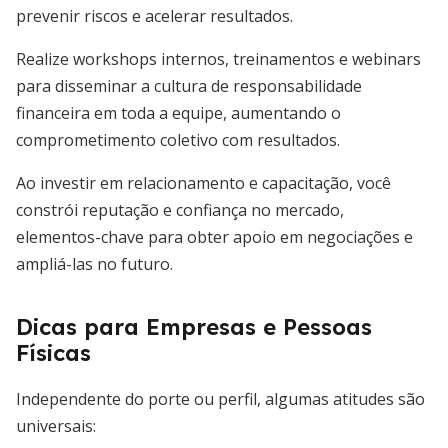
prevenir riscos e acelerar resultados.
Realize workshops internos, treinamentos e webinars
para disseminar a cultura de responsabilidade
financeira em toda a equipe, aumentando o
comprometimento coletivo com resultados.
Ao investir em relacionamento e capacitação, você
constrói reputação e confiança no mercado,
elementos-chave para obter apoio em negociações e
ampliá-las no futuro.
Dicas para Empresas e Pessoas
Físicas
Independente do porte ou perfil, algumas atitudes são
universais: