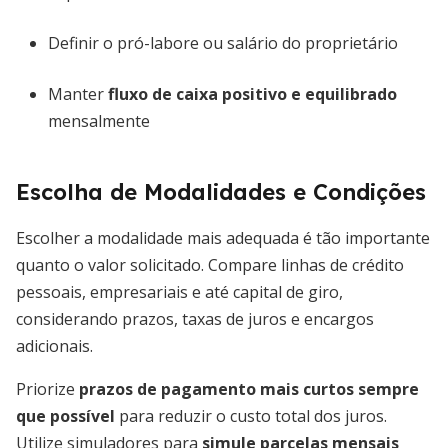
Definir o pró-labore ou salário do proprietário
Manter
fluxo de caixa positivo e equilibrado
mensalmente
Escolha de Modalidades e Condições
Escolher a modalidade mais adequada é tão importante
quanto o valor solicitado. Compare linhas de crédito
pessoais, empresariais e até capital de giro,
considerando prazos, taxas de juros e encargos
adicionais.
Priorize
prazos de pagamento mais curtos sempre
que possível
para reduzir o custo total dos juros.
Utilize simuladores para
simule parcelas mensais