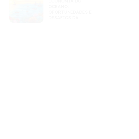
ECONOMIA DO
OCEANO:
OPORTUNIDADES E
DESAFIOS DA
EXPLORAÇÃO
SUSTENTÁVEL