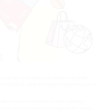
 cartão de crédito ideal pode parecer uma tarefa
s específicas, taxas de anuidade e benefícios que se
isão consciente e alinhada aos seus objetivos
ões e as melhores opções para cada tipo de compra,