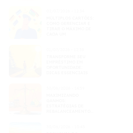
MAESTRIA
02/07/2026 - 12:34
MÚLTIPLOS CARTÕES:
COMO GERENCIAR E
TIRAR O MÁXIMO DE
CADA UM
01/07/2026 - 12:38
TRANSFORME SEU
EMPRÉSTIMO EM
OPORTUNIDADE:
DICAS ESSENCIAIS
30/06/2026 - 14:59
MAXIMIZANDO
GANHOS:
ESTRATÉGIAS DE
REBALANCEAMENTO
INTELIGENTES
30/06/2026 - 10:45