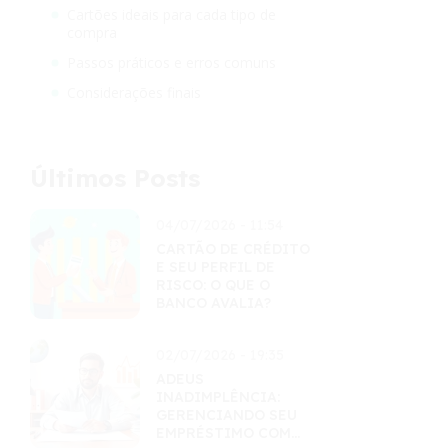
Cartões ideais para cada tipo de
compra
Passos práticos e erros comuns
Considerações finais
Últimos Posts
04/07/2026 - 11:54
CARTÃO DE CRÉDITO
E SEU PERFIL DE
RISCO: O QUE O
BANCO AVALIA?
02/07/2026 - 19:35
ADEUS
INADIMPLÊNCIA:
GERENCIANDO SEU
EMPRÉSTIMO COM