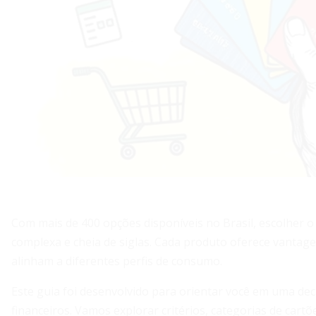
Com mais de 400 opções disponíveis no Brasil, escolher o
complexa e cheia de siglas. Cada produto oferece vantagen
alinham a diferentes perfis de consumo.
Este guia foi desenvolvido para orientar você em uma dec
financeiros. Vamos explorar critérios, categorias de cart