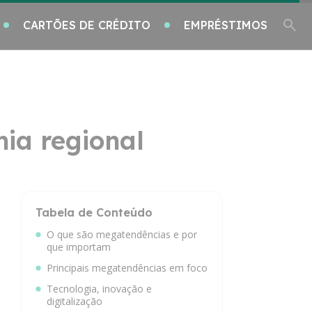
CARTÕES DE CRÉDITO
EMPRÉSTIMOS
ia regional
Tabela de Conteúdo
O que são megatendências e por
que importam
Principais megatendências em foco
Tecnologia, inovação e
digitalização