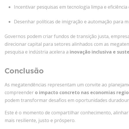
Incentivar pesquisas em tecnologia limpa e eficiência
Desenhar políticas de imigração e automação para m
Governos podem criar fundos de transição justa, empresas
direcionar capital para setores alinhados com as megaten
pesquisa e indústria acelera a
inovação inclusiva e sust
Conclusão
As megatendências representam um convite ao planejament
compreender
o impacto concreto nas economias regio
podem transformar desafios em oportunidades duradour
Este é o momento de compartilhar conhecimento, alinhar 
mais resiliente, justo e próspero.