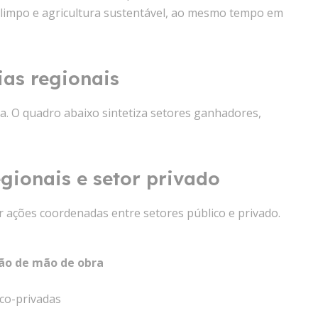
 limpo e agricultura sustentável, ao mesmo tempo em
as regionais
a. O quadro abaixo sintetiza setores ganhadores,
gionais e setor privado
 ações coordenadas entre setores público e privado.
ção de mão de obra
co-privadas