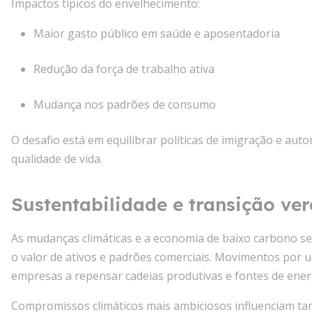
Impactos típicos do envelhecimento:
Maior gasto público em saúde e aposentadoria
Redução da força de trabalho ativa
Mudança nos padrões de consumo
O desafio está em equilibrar políticas de imigração e au
qualidade de vida.
Sustentabilidade e transição ve
As mudanças climáticas e a economia de baixo carbono s
o valor de ativos e padrões comerciais. Movimentos por
empresas a repensar cadeias produtivas e fontes de ener
Compromissos climáticos mais ambiciosos influenciam tarif