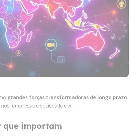
omo
grandes forças transformadoras de longo prazo
nos, empresas e sociedade civil.
r que importam