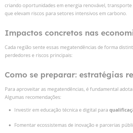
criando oportunidades em energia renovável, transporte
que elevam riscos para setores intensivos em carbono.
Impactos concretos nas economi
Cada região sente essas megatendências de forma distint
perdedores e riscos principais:
Como se preparar: estratégias re
Para aproveitar as megatendências, é fundamental adotar
Algumas recomendações:
Investir em educação técnica e digital para
qualifica
Fomentar ecossistemas de inovação e parcerias públi