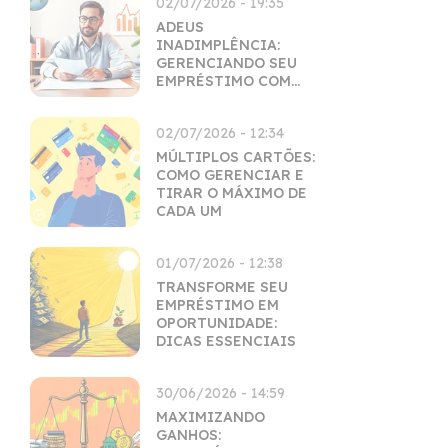
02/07/2026 - 19:35
ADEUS
INADIMPLÊNCIA:
GERENCIANDO SEU
EMPRÉSTIMO COM
MAESTRIA
02/07/2026 - 12:34
MÚLTIPLOS CARTÕES:
COMO GERENCIAR E
TIRAR O MÁXIMO DE
CADA UM
01/07/2026 - 12:38
TRANSFORME SEU
EMPRÉSTIMO EM
OPORTUNIDADE:
DICAS ESSENCIAIS
30/06/2026 - 14:59
MAXIMIZANDO
GANHOS: