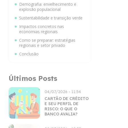
Demografia: envelhecimento e
explosão populacional
Sustentabilidade e transição verde
Impactos concretos nas
economias regionais
Como se preparar: estratégias
regionais e setor privado
Conclusão
Últimos Posts
04/07/2026 - 11:54
CARTÃO DE CRÉDITO
E SEU PERFIL DE
RISCO: O QUE O
BANCO AVALIA?