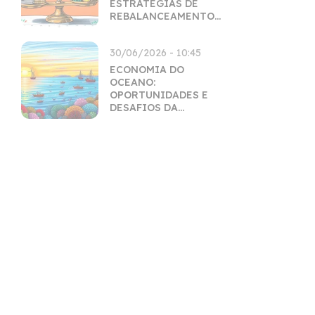
ESTRATÉGIAS DE
REBALANCEAMENTO
INTELIGENTES
30/06/2026 - 10:45
ECONOMIA DO
OCEANO:
OPORTUNIDADES E
DESAFIOS DA
EXPLORAÇÃO
SUSTENTÁVEL