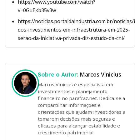
https://www.youtube.com/watch?
v=0GuEkb35v3w
https://noticias.portaldaindustria.com.br/noticias/in
dos-investimentos-em-infraestrutura-em-2025-
serao-da-iniciativa-privada-diz-estudo-da-cni/
Marcos Vinicius
Sobre o Autor:
Marcos Vinícius é especialista em
investimentos e planejamento
financeiro no parafraz.net. Dedica-se a
compartilhar informações e
orientações que ajudam investidores a
tomarem decisões mais seguras e
eficazes para alcançar estabilidade e
crescimento patrimonial.