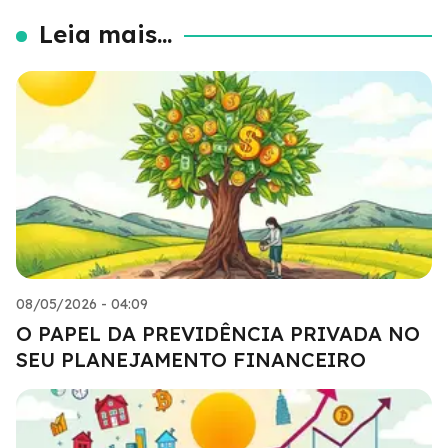
Leia mais...
08/05/2026 - 04:09
O PAPEL DA PREVIDÊNCIA PRIVADA NO
SEU PLANEJAMENTO FINANCEIRO