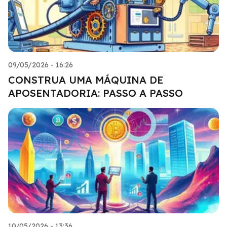
09/05/2026 - 16:26
CONSTRUA UMA MÁQUINA DE
APOSENTADORIA: PASSO A PASSO
10/05/2026 - 13:36