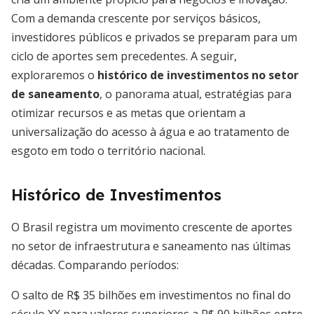
Com a demanda crescente por serviços básicos,
investidores públicos e privados se preparam para um
ciclo de aportes sem precedentes. A seguir,
exploraremos o
histórico de investimentos no setor
de saneamento
, o panorama atual, estratégias para
otimizar recursos e as metas que orientam a
universalização do acesso à água e ao tratamento de
esgoto em todo o território nacional.
Histórico de Investimentos
O Brasil registra um movimento crescente de aportes
no setor de infraestrutura e saneamento nas últimas
décadas. Comparando períodos:
O salto de R$ 35 bilhões em investimentos no final do