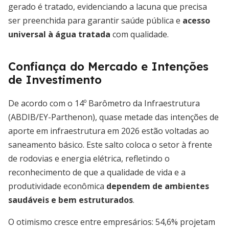
gerado é tratado, evidenciando a lacuna que precisa
ser preenchida para garantir saúde pública e
acesso
universal à água tratada
com qualidade.
Confiança do Mercado e Intenções
de Investimento
De acordo com o 14º Barômetro da Infraestrutura
(ABDIB/EY-Parthenon), quase metade das intenções de
aporte em infraestrutura em 2026 estão voltadas ao
saneamento básico. Este salto coloca o setor à frente
de rodovias e energia elétrica, refletindo o
reconhecimento de que a qualidade de vida e a
produtividade econômica
dependem de ambientes
saudáveis e bem estruturados
.
O otimismo cresce entre empresários: 54,6% projetam