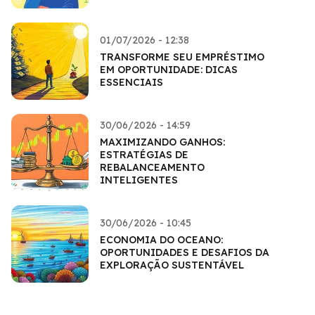
01/07/2026 - 12:38
TRANSFORME SEU EMPRÉSTIMO
EM OPORTUNIDADE: DICAS
ESSENCIAIS
30/06/2026 - 14:59
MAXIMIZANDO GANHOS:
ESTRATÉGIAS DE
REBALANCEAMENTO
INTELIGENTES
30/06/2026 - 10:45
ECONOMIA DO OCEANO:
OPORTUNIDADES E DESAFIOS DA
EXPLORAÇÃO SUSTENTÁVEL