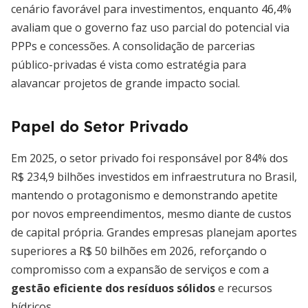
cenário favorável para investimentos, enquanto 46,4%
avaliam que o governo faz uso parcial do potencial via
PPPs e concessões. A consolidação de parcerias
público-privadas é vista como estratégia para
alavancar projetos de grande impacto social.
Papel do Setor Privado
Em 2025, o setor privado foi responsável por 84% dos
R$ 234,9 bilhões investidos em infraestrutura no Brasil,
mantendo o protagonismo e demonstrando apetite
por novos empreendimentos, mesmo diante de custos
de capital própria. Grandes empresas planejam aportes
superiores a R$ 50 bilhões em 2026, reforçando o
compromisso com a expansão de serviços e com a
gestão eficiente dos resíduos sólidos
e recursos
hídricos.