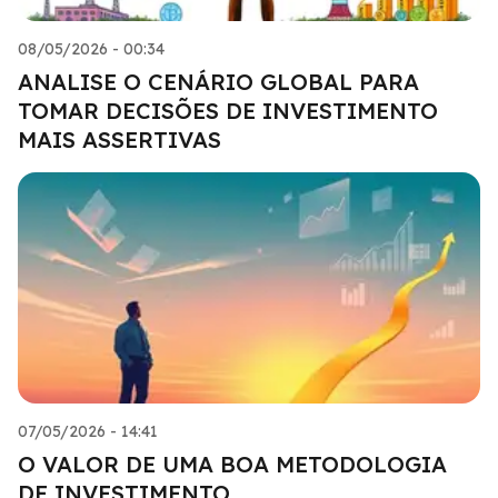
08/05/2026 - 00:34
ANALISE O CENÁRIO GLOBAL PARA
TOMAR DECISÕES DE INVESTIMENTO
MAIS ASSERTIVAS
07/05/2026 - 14:41
O VALOR DE UMA BOA METODOLOGIA
DE INVESTIMENTO