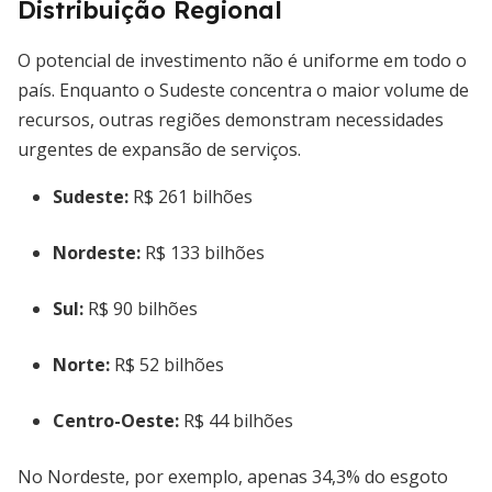
Distribuição Regional
O potencial de investimento não é uniforme em todo o
país. Enquanto o Sudeste concentra o maior volume de
recursos, outras regiões demonstram necessidades
urgentes de expansão de serviços.
Sudeste:
R$ 261 bilhões
Nordeste:
R$ 133 bilhões
Sul:
R$ 90 bilhões
Norte:
R$ 52 bilhões
Centro-Oeste:
R$ 44 bilhões
No Nordeste, por exemplo, apenas 34,3% do esgoto