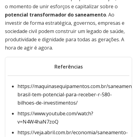
o momento de unir esforços e capitalizar sobre o
potencial transformador do saneamento
. Ao
investir de forma estratégica, governos, empresas e
sociedade civil podem construir um legado de saúde,
produtividade e dignidade para todas as gerações. A
hora de agir é agora.
Referências
https://maquinasequipamentos.com.br/saneamento
brasil-tem-potencial-para-receber-r-580-
bilhoes-de-investimentos/
https://www.youtube.com/watch?
v=N4W4haN7zoQ
https://veja.abril.com.br/economia/saneamento-