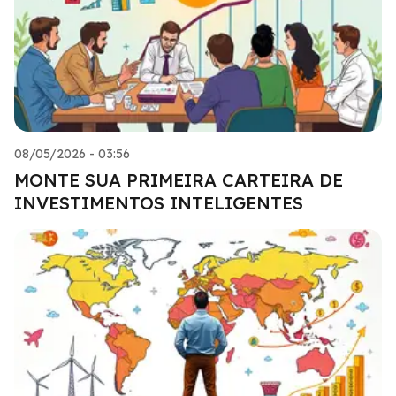
08/05/2026 - 03:56
MONTE SUA PRIMEIRA CARTEIRA DE
INVESTIMENTOS INTELIGENTES