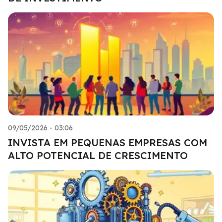
09/05/2026 - 03:06
INVISTA EM PEQUENAS EMPRESAS COM
ALTO POTENCIAL DE CRESCIMENTO