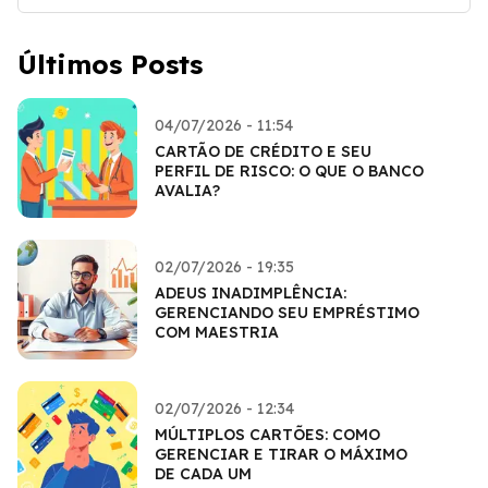
Últimos Posts
04/07/2026 - 11:54
CARTÃO DE CRÉDITO E SEU
PERFIL DE RISCO: O QUE O BANCO
AVALIA?
02/07/2026 - 19:35
ADEUS INADIMPLÊNCIA:
GERENCIANDO SEU EMPRÉSTIMO
COM MAESTRIA
02/07/2026 - 12:34
MÚLTIPLOS CARTÕES: COMO
GERENCIAR E TIRAR O MÁXIMO
DE CADA UM