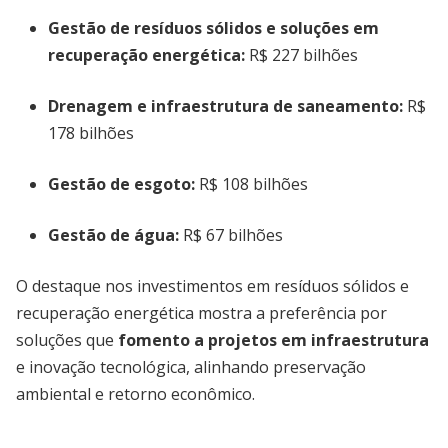
Gestão de resíduos sólidos e soluções em
recuperação energética:
R$ 227 bilhões
Drenagem e infraestrutura de saneamento:
R$
178 bilhões
Gestão de esgoto:
R$ 108 bilhões
Gestão de água:
R$ 67 bilhões
O destaque nos investimentos em resíduos sólidos e
recuperação energética mostra a preferência por
soluções que
fomento a projetos em infraestrutura
e inovação tecnológica, alinhando preservação
ambiental e retorno econômico.