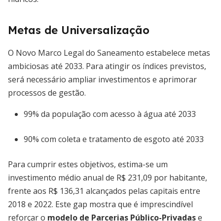
Metas de Universalização
O Novo Marco Legal do Saneamento estabelece metas
ambiciosas até 2033. Para atingir os índices previstos,
será necessário ampliar investimentos e aprimorar
processos de gestão.
99% da população com acesso à água até 2033
90% com coleta e tratamento de esgoto até 2033
Para cumprir estes objetivos, estima-se um
investimento médio anual de R$ 231,09 por habitante,
frente aos R$ 136,31 alcançados pelas capitais entre
2018 e 2022. Este gap mostra que é imprescindível
reforçar o
modelo de Parcerias Público-Privadas
e