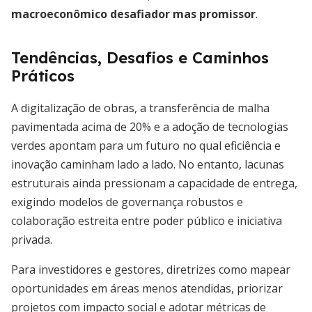
macroeconômico desafiador mas promissor
.
Tendências, Desafios e Caminhos
Práticos
A digitalização de obras, a transferência de malha
pavimentada acima de 20% e a adoção de tecnologias
verdes apontam para um futuro no qual eficiência e
inovação caminham lado a lado. No entanto, lacunas
estruturais ainda pressionam a capacidade de entrega,
exigindo modelos de governança robustos e
colaboração estreita entre poder público e iniciativa
privada.
Para investidores e gestores, diretrizes como mapear
oportunidades em áreas menos atendidas, priorizar
projetos com impacto social e adotar métricas de