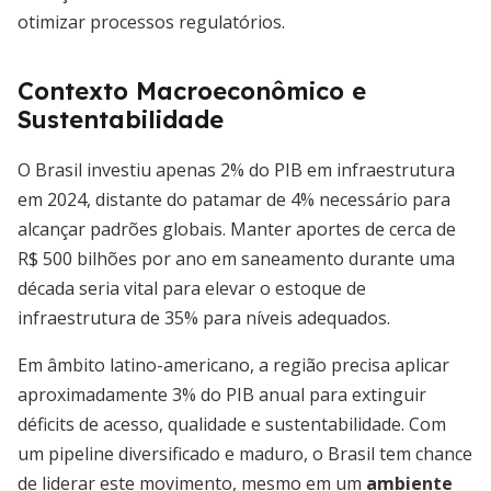
otimizar processos regulatórios.
Contexto Macroeconômico e
Sustentabilidade
O Brasil investiu apenas 2% do PIB em infraestrutura
em 2024, distante do patamar de 4% necessário para
alcançar padrões globais. Manter aportes de cerca de
R$ 500 bilhões por ano em saneamento durante uma
década seria vital para elevar o estoque de
infraestrutura de 35% para níveis adequados.
Em âmbito latino-americano, a região precisa aplicar
aproximadamente 3% do PIB anual para extinguir
déficits de acesso, qualidade e sustentabilidade. Com
um pipeline diversificado e maduro, o Brasil tem chance
de liderar este movimento, mesmo em um
ambiente