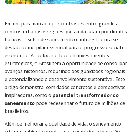
Em um país marcado por contrastes entre grandes
centros urbanos e regiões que ainda lutam por direitos
básicos, o setor de saneamento e infraestrutura se
destaca como pilar essencial para o progresso social e
econômico. Ao colocar o foco em investimentos
estratégicos, o Brasil tem a oportunidade de consolidar
avanços históricos, reduzindo desigualdades regionais
e potencializando o desenvolvimento sustentável. Este
artigo demonstra, com dados concretos e perspectivas
inspiradoras, como o
potencial transformador do
saneamento
pode redesenhar o futuro de milhões de
brasileiros.
Além de melhorar a qualidade de vida, o saneamento
cria um ambiente propício para negócios e inovação.