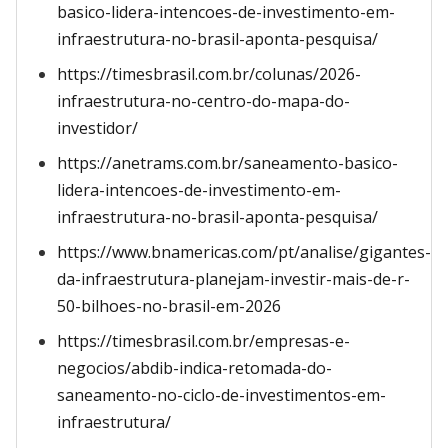
basico-lidera-intencoes-de-investimento-em-
infraestrutura-no-brasil-aponta-pesquisa/
https://timesbrasil.com.br/colunas/2026-
infraestrutura-no-centro-do-mapa-do-
investidor/
https://anetrams.com.br/saneamento-basico-
lidera-intencoes-de-investimento-em-
infraestrutura-no-brasil-aponta-pesquisa/
https://www.bnamericas.com/pt/analise/gigantes-
da-infraestrutura-planejam-investir-mais-de-r-
50-bilhoes-no-brasil-em-2026
https://timesbrasil.com.br/empresas-e-
negocios/abdib-indica-retomada-do-
saneamento-no-ciclo-de-investimentos-em-
infraestrutura/