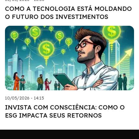
COMO A TECNOLOGIA ESTÁ MOLDANDO
O FUTURO DOS INVESTIMENTOS
10/05/2026 - 14:15
INVISTA COM CONSCIÊNCIA: COMO O
ESG IMPACTA SEUS RETORNOS