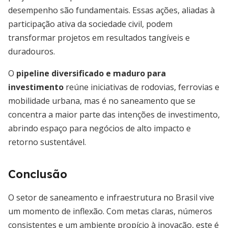
desempenho são fundamentais. Essas ações, aliadas à
participação ativa da sociedade civil, podem
transformar projetos em resultados tangíveis e
duradouros.
O
pipeline diversificado e maduro para
investimento
reúne iniciativas de rodovias, ferrovias e
mobilidade urbana, mas é no saneamento que se
concentra a maior parte das intenções de investimento,
abrindo espaço para negócios de alto impacto e
retorno sustentável.
Conclusão
O setor de saneamento e infraestrutura no Brasil vive
um momento de inflexão. Com metas claras, números
consistentes e um ambiente propício à inovação, este é