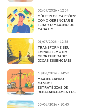
MAESTRIA
02/07/2026 - 12:34
MÚLTIPLOS CARTÕES:
COMO GERENCIAR E
TIRAR O MÁXIMO DE
CADA UM
01/07/2026 - 12:38
TRANSFORME SEU
EMPRÉSTIMO EM
OPORTUNIDADE:
DICAS ESSENCIAIS
30/06/2026 - 14:59
MAXIMIZANDO
GANHOS:
ESTRATÉGIAS DE
REBALANCEAMENTO
INTELIGENTES
30/06/2026 - 10:45