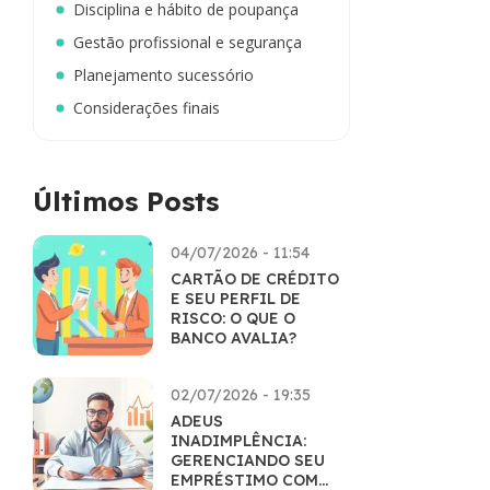
Disciplina e hábito de poupança
Gestão profissional e segurança
Planejamento sucessório
Considerações finais
Últimos Posts
04/07/2026 - 11:54
CARTÃO DE CRÉDITO
E SEU PERFIL DE
RISCO: O QUE O
BANCO AVALIA?
02/07/2026 - 19:35
ADEUS
INADIMPLÊNCIA:
GERENCIANDO SEU
EMPRÉSTIMO COM