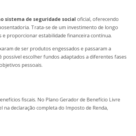
 sistema de seguridade social
oficial, oferecendo
osentadoria. Trata-se de um investimento de longo
 e proporcionar estabilidade financeira contínua.
ixaram de ser produtos engessados e passaram a
 é possível escolher fundos adaptados a diferentes fases
 objetivos pessoais.
nefícios fiscais. No Plano Gerador de Benefício Livre
el na declaração completa do Imposto de Renda,