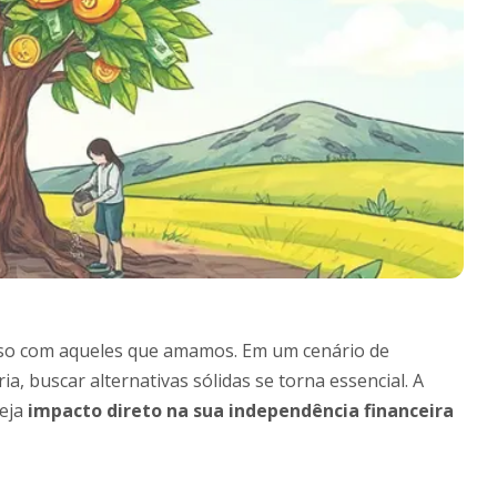
sso com aqueles que amamos. Em um cenário de
, buscar alternativas sólidas se torna essencial. A
seja
impacto direto na sua independência financeira