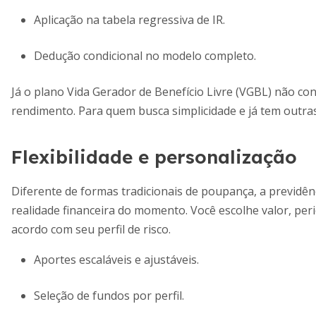
Aplicação na tabela regressiva de IR.
Dedução condicional no modelo completo.
Já o plano Vida Gerador de Benefício Livre (VGBL) não c
rendimento. Para quem busca simplicidade e já tem outra
Flexibilidade e personalização
Diferente de formas tradicionais de poupança, a previdên
realidade financeira do momento. Você escolhe valor, peri
acordo com seu perfil de risco.
Aportes escaláveis e ajustáveis.
Seleção de fundos por perfil.