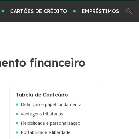
CARTÕES DE CRÉDITO
EMPRÉSTIMOS
ento financeiro
Tabela de Conteúdo
Definição e papel fundamental
Vantagens tributárias
Flexibilidade e personalização
Portabilidade e liberdade