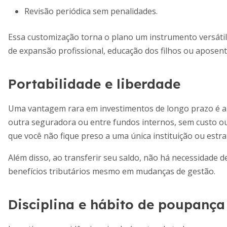
Revisão periódica sem penalidades.
Essa customização torna o plano um instrumento versátil
de expansão profissional, educação dos filhos ou aposent
Portabilidade e liberdade
Uma vantagem rara em investimentos de longo prazo é a 
outra seguradora ou entre fundos internos, sem custo ou in
que você não fique preso a uma única instituição ou estra
Além disso, ao transferir seu saldo, não há necessidade d
benefícios tributários mesmo em mudanças de gestão.
Disciplina e hábito de poupança