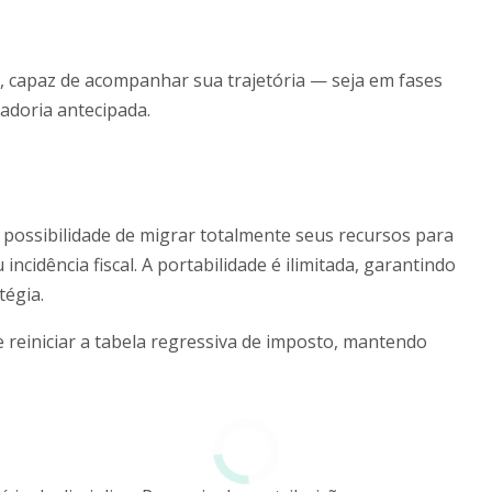
, capaz de acompanhar sua trajetória — seja em fases
adoria antecipada.
possibilidade de migrar totalmente seus recursos para
cidência fiscal. A portabilidade é ilimitada, garantindo
tégia.
e reiniciar a tabela regressiva de imposto, mantendo