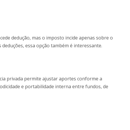
oncede dedução, mas o imposto incide apenas sobre o
s deduções, essa opção também é interessante.
cia privada permite ajustar aportes conforme a
odicidade e portabilidade interna entre fundos, de