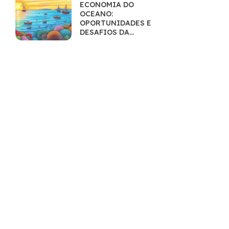
ECONOMIA DO
OCEANO:
OPORTUNIDADES E
DESAFIOS DA
EXPLORAÇÃO
SUSTENTÁVEL