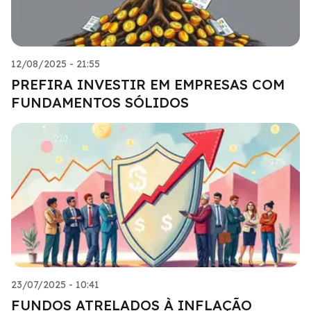
12/08/2025 - 21:55
PREFIRA INVESTIR EM EMPRESAS COM
FUNDAMENTOS SÓLIDOS
23/07/2025 - 10:41
FUNDOS ATRELADOS À INFLAÇÃO