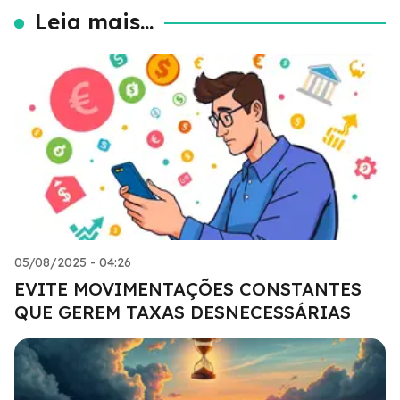
Leia mais...
05/08/2025 - 04:26
EVITE MOVIMENTAÇÕES CONSTANTES
QUE GEREM TAXAS DESNECESSÁRIAS