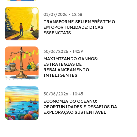
01/07/2026 - 12:38
TRANSFORME SEU EMPRÉSTIMO
EM OPORTUNIDADE: DICAS
ESSENCIAIS
30/06/2026 - 14:59
MAXIMIZANDO GANHOS:
ESTRATÉGIAS DE
REBALANCEAMENTO
INTELIGENTES
30/06/2026 - 10:45
ECONOMIA DO OCEANO:
OPORTUNIDADES E DESAFIOS DA
EXPLORAÇÃO SUSTENTÁVEL