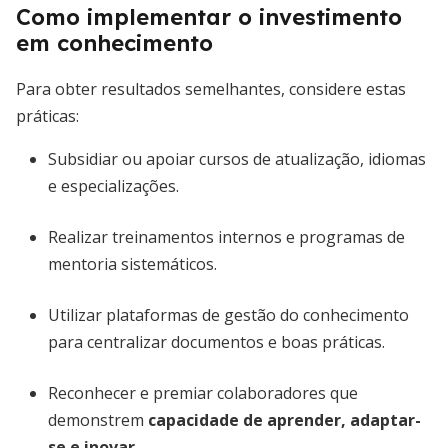
Como implementar o investimento
em conhecimento
Para obter resultados semelhantes, considere estas
práticas:
Subsidiar ou apoiar cursos de atualização, idiomas
e especializações.
Realizar treinamentos internos e programas de
mentoria sistemáticos.
Utilizar plataformas de gestão do conhecimento
para centralizar documentos e boas práticas.
Reconhecer e premiar colaboradores que
demonstrem
capacidade de aprender, adaptar-
se e inovar
.