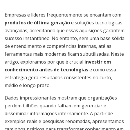
Empresas e líderes frequentemente se encantam com
produtos de última geração
e soluções tecnológicas
avançadas, acreditando que essas aquisições garantem
sucesso instantâneo. No entanto, sem uma base sólida
de entendimento e competências internas, até as
ferramentas mais modernas ficam subutilizadas. Neste
artigo, exploramos por que é crucial
investir em
conhecimento antes de tecnologias
e como essa
estratégia gera resultados consistentes no curto,
médio e longo prazo.
Dados impressionantes mostram que organizações
perdem bilhões quando falham em gerenciar e
disseminar informações internamente. A partir de
exemplos reais e pesquisas renomadas, apresentamos
caminhos práticos para transformar conhecimento em