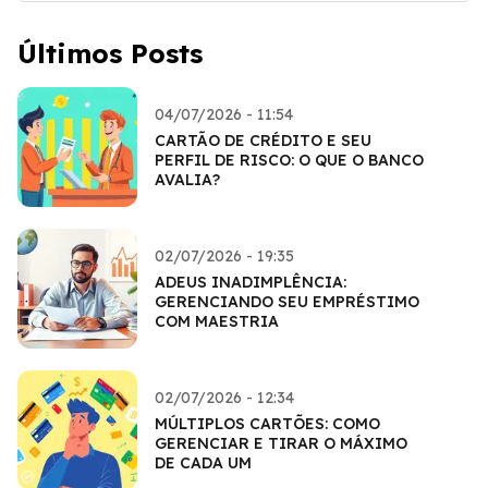
Últimos Posts
04/07/2026 - 11:54
CARTÃO DE CRÉDITO E SEU
PERFIL DE RISCO: O QUE O BANCO
AVALIA?
02/07/2026 - 19:35
ADEUS INADIMPLÊNCIA:
GERENCIANDO SEU EMPRÉSTIMO
COM MAESTRIA
02/07/2026 - 12:34
MÚLTIPLOS CARTÕES: COMO
GERENCIAR E TIRAR O MÁXIMO
DE CADA UM