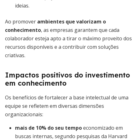
ideias.
Ao promover
ambientes que valorizam o
conhecimento
, as empresas garantem que cada
colaborador esteja apto a tirar o máximo proveito dos
recursos disponíveis e a contribuir com soluções
criativas.
Impactos positivos do investimento
em conhecimento
Os benefícios de fortalecer a base intelectual de uma
equipe se refletem em diversas dimensões
organizacionais:
mais de 10% do seu tempo
economizado em
buscas internas, segundo pesquisas da Harvard