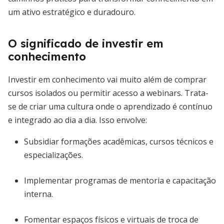
um ativo estratégico e duradouro.
O significado de investir em
conhecimento
Investir em conhecimento vai muito além de comprar
cursos isolados ou permitir acesso a webinars. Trata-
se de criar uma cultura onde o aprendizado é contínuo
e integrado ao dia a dia. Isso envolve:
Subsidiar formações acadêmicas, cursos técnicos e
especializações.
Implementar programas de mentoria e capacitação
interna.
Fomentar espaços físicos e virtuais de troca de