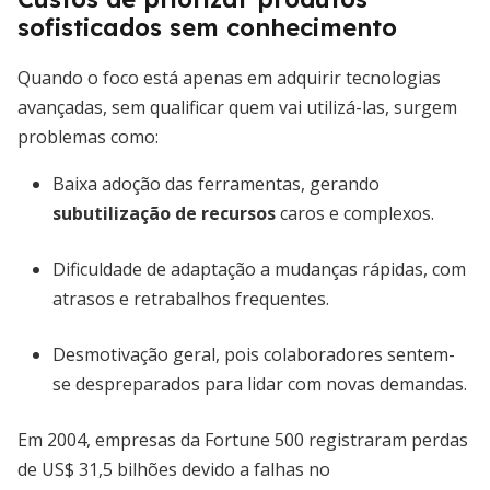
sofisticados sem conhecimento
Quando o foco está apenas em adquirir tecnologias
avançadas, sem qualificar quem vai utilizá-las, surgem
problemas como:
Baixa adoção das ferramentas, gerando
subutilização de recursos
caros e complexos.
Dificuldade de adaptação a mudanças rápidas, com
atrasos e retrabalhos frequentes.
Desmotivação geral, pois colaboradores sentem-
se despreparados para lidar com novas demandas.
Em 2004, empresas da Fortune 500 registraram perdas
de US$ 31,5 bilhões devido a falhas no