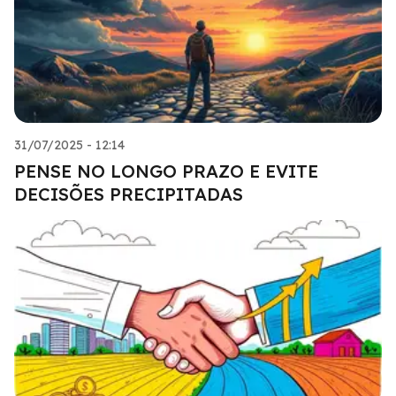
31/07/2025 - 12:14
PENSE NO LONGO PRAZO E EVITE
DECISÕES PRECIPITADAS