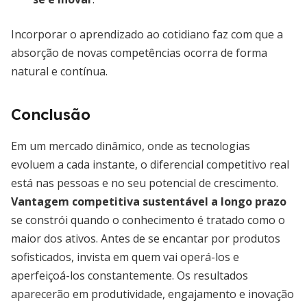
Incorporar o aprendizado ao cotidiano faz com que a
absorção de novas competências ocorra de forma
natural e contínua.
Conclusão
Em um mercado dinâmico, onde as tecnologias
evoluem a cada instante, o diferencial competitivo real
está nas pessoas e no seu potencial de crescimento.
Vantagem competitiva sustentável a longo prazo
se constrói quando o conhecimento é tratado como o
maior dos ativos. Antes de se encantar por produtos
sofisticados, invista em quem vai operá-los e
aperfeiçoá-los constantemente. Os resultados
aparecerão em produtividade, engajamento e inovação