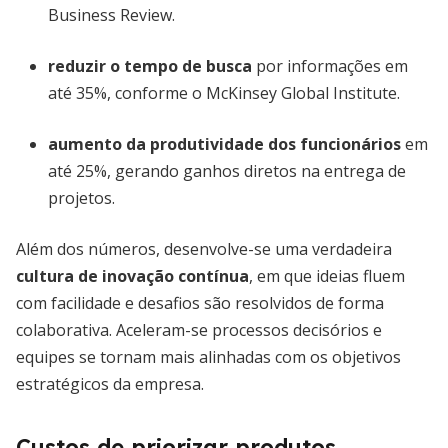
Business Review.
reduzir o tempo de busca
por informações em
até 35%, conforme o McKinsey Global Institute.
aumento da produtividade dos funcionários
em
até 25%, gerando ganhos diretos na entrega de
projetos.
Além dos números, desenvolve-se uma verdadeira
cultura de inovação contínua
, em que ideias fluem
com facilidade e desafios são resolvidos de forma
colaborativa. Aceleram-se processos decisórios e
equipes se tornam mais alinhadas com os objetivos
estratégicos da empresa.
Custos de priorizar produtos