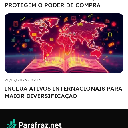
PROTEGEM O PODER DE COMPRA
21/07/2025 - 22:15
INCLUA ATIVOS INTERNACIONAIS PARA
MAIOR DIVERSIFICAÇÃO