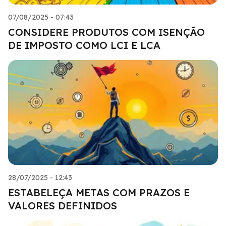
07/08/2025 - 07:43
CONSIDERE PRODUTOS COM ISENÇÃO
DE IMPOSTO COMO LCI E LCA
28/07/2025 - 12:43
ESTABELEÇA METAS COM PRAZOS E
VALORES DEFINIDOS