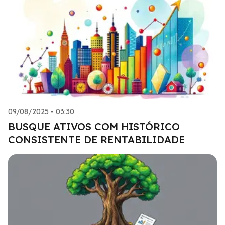
09/08/2025 - 03:30
BUSQUE ATIVOS COM HISTÓRICO
CONSISTENTE DE RENTABILIDADE