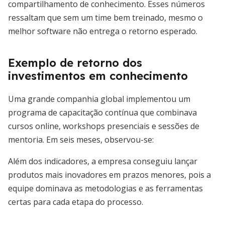
compartilhamento de conhecimento. Esses números
ressaltam que sem um time bem treinado, mesmo o
melhor software não entrega o retorno esperado.
Exemplo de retorno dos
investimentos em conhecimento
Uma grande companhia global implementou um
programa de capacitação contínua que combinava
cursos online, workshops presenciais e sessões de
mentoria. Em seis meses, observou-se:
Além dos indicadores, a empresa conseguiu lançar
produtos mais inovadores em prazos menores, pois a
equipe dominava as metodologias e as ferramentas
certas para cada etapa do processo.