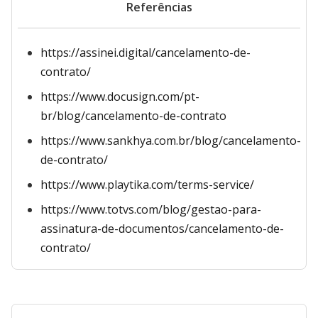
Referências
https://assinei.digital/cancelamento-de-
contrato/
https://www.docusign.com/pt-
br/blog/cancelamento-de-contrato
https://www.sankhya.com.br/blog/cancelamento-
de-contrato/
https://www.playtika.com/terms-service/
https://www.totvs.com/blog/gestao-para-
assinatura-de-documentos/cancelamento-de-
contrato/