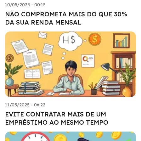
10/05/2025 - 00:15
NÃO COMPROMETA MAIS DO QUE 30%
DA SUA RENDA MENSAL
11/05/2025 - 06:22
EVITE CONTRATAR MAIS DE UM
EMPRÉSTIMO AO MESMO TEMPO