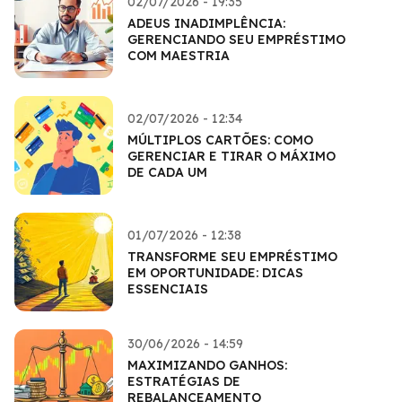
02/07/2026 - 19:35
ADEUS INADIMPLÊNCIA:
GERENCIANDO SEU EMPRÉSTIMO
COM MAESTRIA
02/07/2026 - 12:34
MÚLTIPLOS CARTÕES: COMO
GERENCIAR E TIRAR O MÁXIMO
DE CADA UM
01/07/2026 - 12:38
TRANSFORME SEU EMPRÉSTIMO
EM OPORTUNIDADE: DICAS
ESSENCIAIS
30/06/2026 - 14:59
MAXIMIZANDO GANHOS:
ESTRATÉGIAS DE
REBALANCEAMENTO