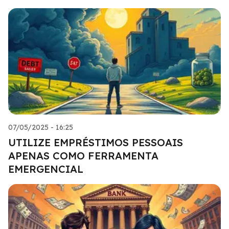
07/05/2025 - 16:25
UTILIZE EMPRÉSTIMOS PESSOAIS
APENAS COMO FERRAMENTA
EMERGENCIAL