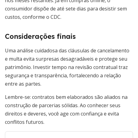
nos meses restantes. Já em compras online, o
consumidor dispõe de até sete dias para desistir sem
custos, conforme o CDC.
Considerações finais
Uma análise cuidadosa das cláusulas de cancelamento
e multa evita surpresas desagradáveis e protege seu
patrimônio. Investir tempo na revisão contratual traz
segurança e transparência, fortalecendo a relação
entre as partes.
Lembre-se: contratos bem elaborados são aliados na
construção de parcerias sólidas. Ao conhecer seus
direitos e deveres, você age com confiança e evita
conflitos futuros.