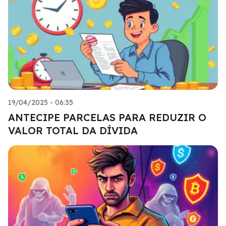
19/04/2025 - 06:35
ANTECIPE PARCELAS PARA REDUZIR O
VALOR TOTAL DA DÍVIDA