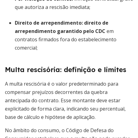
que autoriza a rescisão imediata;
Direito de arrependimento:
direito de
arrependimento garantido pelo CDC
em
contratos firmados fora do estabelecimento
comercial;
Multa rescisória: definição e limites
A multa rescisória é o valor predeterminado para
compensar prejuízos decorrentes da quebra
antecipada do contrato. Esse montante deve estar
explicitado de forma clara, indicando seu percentual,
base de cálculo e hipótese de aplicação.
No âmbito do consumo, o Código de Defesa do