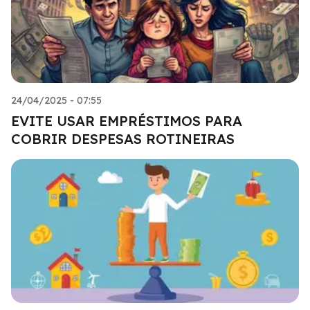
24/04/2025 - 07:55
EVITE USAR EMPRÉSTIMOS PARA
COBRIR DESPESAS ROTINEIRAS