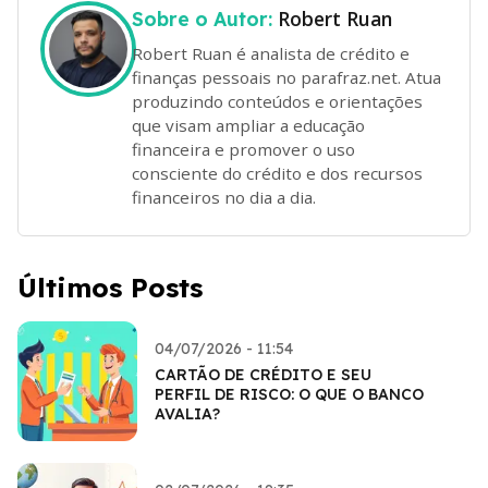
Robert Ruan
Sobre o Autor:
Robert Ruan é analista de crédito e
finanças pessoais no parafraz.net. Atua
produzindo conteúdos e orientações
que visam ampliar a educação
financeira e promover o uso
consciente do crédito e dos recursos
financeiros no dia a dia.
Últimos Posts
04/07/2026 - 11:54
CARTÃO DE CRÉDITO E SEU
PERFIL DE RISCO: O QUE O BANCO
AVALIA?