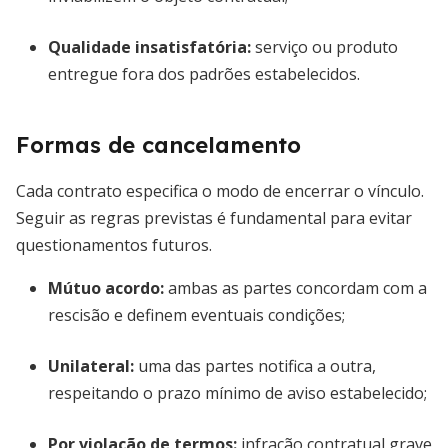
Qualidade insatisfatória:
serviço ou produto
entregue fora dos padrões estabelecidos.
Formas de cancelamento
Cada contrato especifica o modo de encerrar o vínculo.
Seguir as regras previstas é fundamental para evitar
questionamentos futuros.
Mútuo acordo:
ambas as partes concordam com a
rescisão e definem eventuais condições;
Unilateral:
uma das partes notifica a outra,
respeitando o prazo mínimo de aviso estabelecido;
Por violação de termos:
infração contratual grave