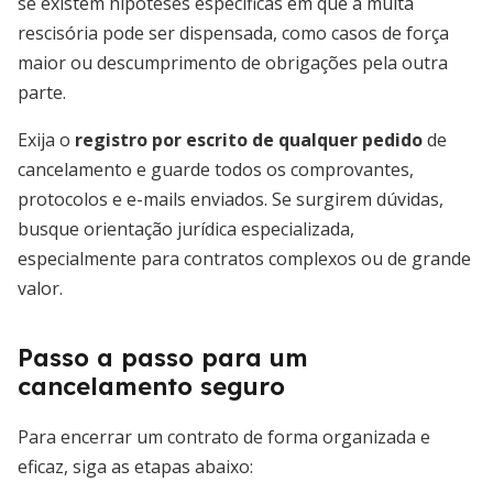
se existem hipóteses específicas em que a multa
rescisória pode ser dispensada, como casos de força
maior ou descumprimento de obrigações pela outra
parte.
Exija o
registro por escrito de qualquer pedido
de
cancelamento e guarde todos os comprovantes,
protocolos e e-mails enviados. Se surgirem dúvidas,
busque orientação jurídica especializada,
especialmente para contratos complexos ou de grande
valor.
Passo a passo para um
cancelamento seguro
Para encerrar um contrato de forma organizada e
eficaz, siga as etapas abaixo: