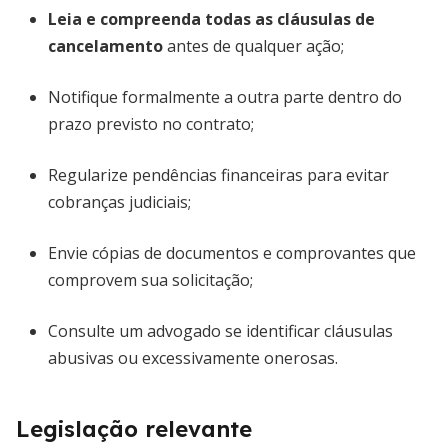
Leia e compreenda todas as cláusulas de
cancelamento
antes de qualquer ação;
Notifique formalmente a outra parte dentro do
prazo previsto no contrato;
Regularize pendências financeiras para evitar
cobranças judiciais;
Envie cópias de documentos e comprovantes que
comprovem sua solicitação;
Consulte um advogado se identificar cláusulas
abusivas ou excessivamente onerosas.
Legislação relevante