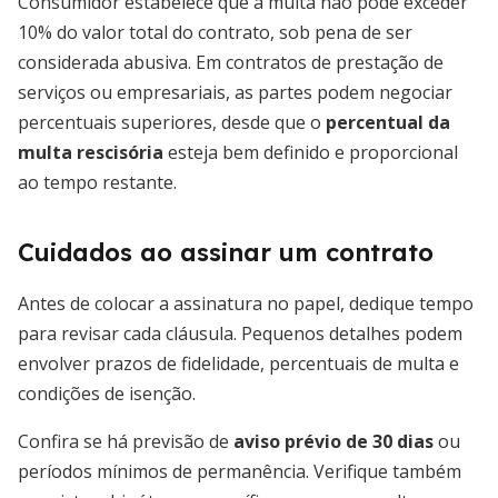
Consumidor estabelece que a multa não pode exceder
10% do valor total do contrato, sob pena de ser
considerada abusiva. Em contratos de prestação de
serviços ou empresariais, as partes podem negociar
percentuais superiores, desde que o
percentual da
multa rescisória
esteja bem definido e proporcional
ao tempo restante.
Cuidados ao assinar um contrato
Antes de colocar a assinatura no papel, dedique tempo
para revisar cada cláusula. Pequenos detalhes podem
envolver prazos de fidelidade, percentuais de multa e
condições de isenção.
Confira se há previsão de
aviso prévio de 30 dias
ou
períodos mínimos de permanência. Verifique também