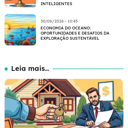
INTELIGENTES
30/06/2026 - 10:45
ECONOMIA DO OCEANO:
OPORTUNIDADES E DESAFIOS DA
EXPLORAÇÃO SUSTENTÁVEL
Leia mais...