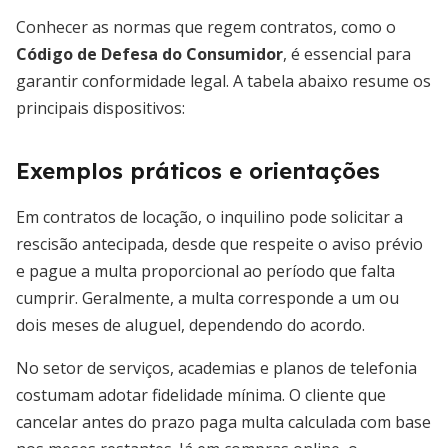
Conhecer as normas que regem contratos, como o
Código de Defesa do Consumidor
, é essencial para
garantir conformidade legal. A tabela abaixo resume os
principais dispositivos:
Exemplos práticos e orientações
Em contratos de locação, o inquilino pode solicitar a
rescisão antecipada, desde que respeite o aviso prévio
e pague a multa proporcional ao período que falta
cumprir. Geralmente, a multa corresponde a um ou
dois meses de aluguel, dependendo do acordo.
No setor de serviços, academias e planos de telefonia
costumam adotar fidelidade mínima. O cliente que
cancelar antes do prazo paga multa calculada com base