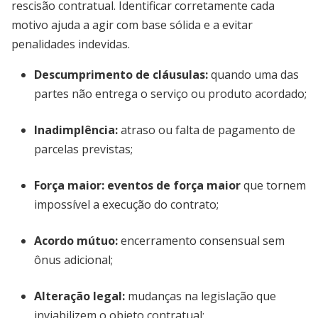
rescisão contratual. Identificar corretamente cada
motivo ajuda a agir com base sólida e a evitar
penalidades indevidas.
Descumprimento de cláusulas:
quando uma das
partes não entrega o serviço ou produto acordado;
Inadimplência:
atraso ou falta de pagamento de
parcelas previstas;
Força maior:
eventos de força maior
que tornem
impossível a execução do contrato;
Acordo mútuo:
encerramento consensual sem
ônus adicional;
Alteração legal:
mudanças na legislação que
inviabilizem o objeto contratual;