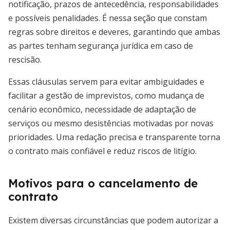
notificação, prazos de antecedência, responsabilidades
e possíveis penalidades. É nessa seção que constam
regras sobre direitos e deveres, garantindo que ambas
as partes tenham segurança jurídica em caso de
rescisão.
Essas cláusulas servem para evitar ambiguidades e
facilitar a gestão de imprevistos, como mudança de
cenário econômico, necessidade de adaptação de
serviços ou mesmo desistências motivadas por novas
prioridades. Uma redação precisa e transparente torna
o contrato mais confiável e reduz riscos de litígio.
Motivos para o cancelamento de
contrato
Existem diversas circunstâncias que podem autorizar a