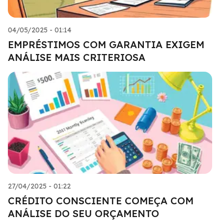
04/05/2025 - 01:14
EMPRÉSTIMOS COM GARANTIA EXIGEM
ANÁLISE MAIS CRITERIOSA
27/04/2025 - 01:22
CRÉDITO CONSCIENTE COMEÇA COM
ANÁLISE DO SEU ORÇAMENTO