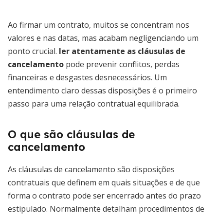
Ao firmar um contrato, muitos se concentram nos
valores e nas datas, mas acabam negligenciando um
ponto crucial.
ler atentamente as cláusulas de
cancelamento
pode prevenir conflitos, perdas
financeiras e desgastes desnecessários. Um
entendimento claro dessas disposições é o primeiro
passo para uma relação contratual equilibrada.
O que são cláusulas de
cancelamento
As cláusulas de cancelamento são disposições
contratuais que definem em quais situações e de que
forma o contrato pode ser encerrado antes do prazo
estipulado. Normalmente detalham procedimentos de