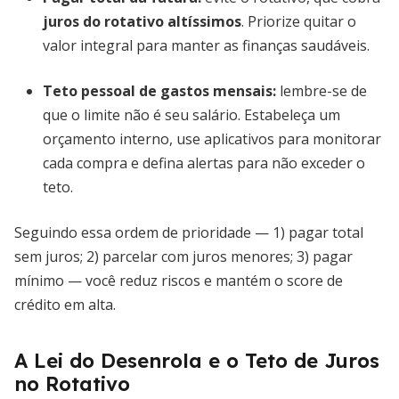
juros do rotativo altíssimos
. Priorize quitar o
valor integral para manter as finanças saudáveis.
Teto pessoal de gastos mensais
:
lembre-se de
que o limite não é seu salário. Estabeleça um
orçamento interno, use aplicativos para monitorar
cada compra e defina alertas para não exceder o
teto.
Seguindo essa ordem de prioridade — 1) pagar total
sem juros; 2) parcelar com juros menores; 3) pagar
mínimo — você reduz riscos e mantém o score de
crédito em alta.
A Lei do Desenrola e o Teto de Juros
no Rotativo