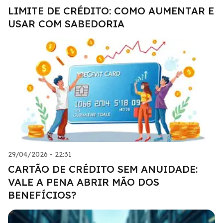
LIMITE DE CRÉDITO: COMO AUMENTAR E
USAR COM SABEDORIA
29/04/2026 - 22:31
CARTÃO DE CRÉDITO SEM ANUIDADE:
VALE A PENA ABRIR MÃO DOS
BENEFÍCIOS?