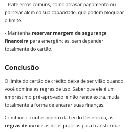
- Evite erros comuns, como atrasar pagamento ou
parcelar além da sua capacidade, que podem bloquear
o limite.
- Mantenha
reservar margem de segurança
financeira
para emergências, sem depender
totalmente do cartão.
Conclusão
O limite do cartão de crédito deixa de ser vilão quando
você domina as regras de uso. Saber que ele é um
empréstimo pré-aprovado, e não renda extra, muda
totalmente a forma de encarar suas finanças.
Combine o conhecimento da Lei do Desenrola, as
regras de ouro
e as dicas práticas para transformar