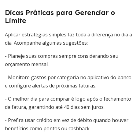
Dicas Práticas para Gerenciar o
Limite
Aplicar estratégias simples faz toda a diferença no dia a
dia. Acompanhe algumas sugestões:
- Planeje suas compras sempre considerando seu
orçamento mensal.
- Monitore gastos por categoria no aplicativo do banco
e configure alertas de próximas faturas.
- O melhor dia para comprar é logo após o fechamento
da fatura, garantindo até 40 dias sem juros.
- Prefira usar crédito em vez de débito quando houver
benefícios como pontos ou cashback.