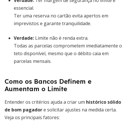
Verdade:
Ter margem de segurança no limite é
essencial.
Ter uma reserva no cartão evita apertos em
imprevistos e garante tranquilidade.
Verdade:
Limite não é renda extra.
Todas as parcelas comprometem imediatamente o
teto disponível, mesmo que o débito caia em
parcelas mensais.
Como os Bancos Definem e
Aumentam o Limite
Entender os critérios ajuda a criar um
histórico sólido
de bom pagador
e solicitar ajustes na medida certa.
Veja os principais fatores: