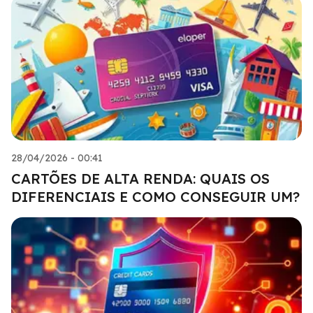
28/04/2026 - 00:41
CARTÕES DE ALTA RENDA: QUAIS OS
DIFERENCIAIS E COMO CONSEGUIR UM?