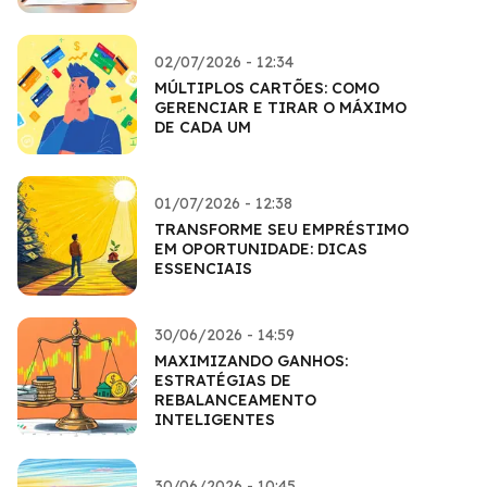
02/07/2026 - 12:34
MÚLTIPLOS CARTÕES: COMO
GERENCIAR E TIRAR O MÁXIMO
DE CADA UM
01/07/2026 - 12:38
TRANSFORME SEU EMPRÉSTIMO
EM OPORTUNIDADE: DICAS
ESSENCIAIS
30/06/2026 - 14:59
MAXIMIZANDO GANHOS:
ESTRATÉGIAS DE
REBALANCEAMENTO
INTELIGENTES
30/06/2026 - 10:45