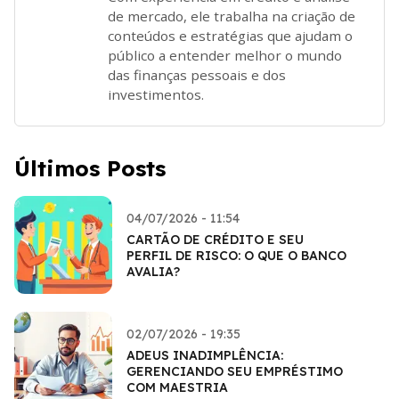
de mercado, ele trabalha na criação de
conteúdos e estratégias que ajudam o
público a entender melhor o mundo
das finanças pessoais e dos
investimentos.
Últimos Posts
04/07/2026 - 11:54
CARTÃO DE CRÉDITO E SEU
PERFIL DE RISCO: O QUE O BANCO
AVALIA?
02/07/2026 - 19:35
ADEUS INADIMPLÊNCIA:
GERENCIANDO SEU EMPRÉSTIMO
COM MAESTRIA