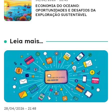
ECONOMIA DO OCEANO:
OPORTUNIDADES E DESAFIOS DA
EXPLORAÇÃO SUSTENTÁVEL
Leia mais...
28/04/2026 - 21:48