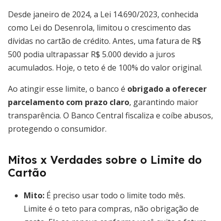
Desde janeiro de 2024, a Lei 14.690/2023, conhecida
como Lei do Desenrola, limitou o crescimento das
dívidas no cartão de crédito. Antes, uma fatura de R$
500 podia ultrapassar R$ 5.000 devido a juros
acumulados. Hoje, o teto é de 100% do valor original.
Ao atingir esse limite, o banco é
obrigado a oferecer
parcelamento com prazo claro
, garantindo maior
transparência. O Banco Central fiscaliza e coíbe abusos,
protegendo o consumidor.
Mitos x Verdades sobre o Limite do
Cartão
Mito:
É preciso usar todo o limite todo mês.
Limite é o teto para compras, não obrigação de