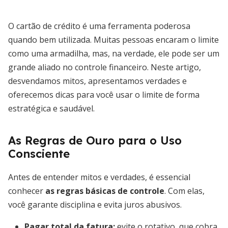
O cartão de crédito é uma ferramenta poderosa
quando bem utilizada. Muitas pessoas encaram o limite
como uma armadilha, mas, na verdade, ele pode ser um
grande aliado no controle financeiro. Neste artigo,
desvendamos mitos, apresentamos verdades e
oferecemos dicas para você usar o limite de forma
estratégica e saudável.
As Regras de Ouro para o Uso
Consciente
Antes de entender mitos e verdades, é essencial
conhecer
as regras básicas de controle
. Com elas,
você garante disciplina e evita juros abusivos.
Pagar total da fatura
:
evite o rotativo, que cobra