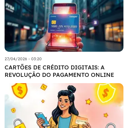
27/04/2026 - 03:20
CARTÕES DE CRÉDITO DIGITAIS: A
REVOLUÇÃO DO PAGAMENTO ONLINE