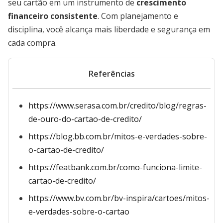
seu cartão em um instrumento de
crescimento
financeiro consistente
. Com planejamento e
disciplina, você alcança mais liberdade e segurança em
cada compra.
Referências
https://www.serasa.com.br/credito/blog/regras-
de-ouro-do-cartao-de-credito/
https://blog.bb.com.br/mitos-e-verdades-sobre-
o-cartao-de-credito/
https://featbank.com.br/como-funciona-limite-
cartao-de-credito/
https://www.bv.com.br/bv-inspira/cartoes/mitos-
e-verdades-sobre-o-cartao