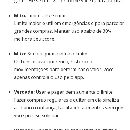
gasto. Ele se renova conforme você quita a fatura.
Mito:
Limite alto é ruim.
Limite maior é útil em emergências e para parcelar
grandes compras. Manter uso abaixo de 30%
melhora seu score.
Mito:
Sou eu quem define o limite.
Os bancos avaliam renda, histórico e
movimentações para determinar o valor. Você
apenas controla o uso pelo app.
Verdade:
Usar e pagar bem aumenta o limite.
Fazer compras regulares e quitar em dia sinaliza
ao banco confiança, facilitando aumentos sem que
você precise solicitar.