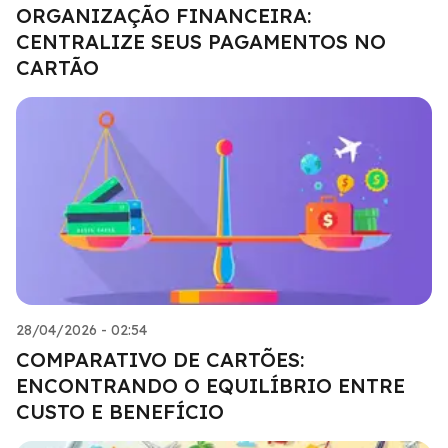
ORGANIZAÇÃO FINANCEIRA:
CENTRALIZE SEUS PAGAMENTOS NO
CARTÃO
28/04/2026 - 02:54
COMPARATIVO DE CARTÕES:
ENCONTRANDO O EQUILÍBRIO ENTRE
CUSTO E BENEFÍCIO