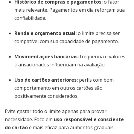
Histórico de compras e pagamentos:
o fator
mais relevante. Pagamentos em dia reforçam sua
confiabilidade.
Renda e orçamento atual:
o limite precisa ser
compatível com sua capacidade de pagamento.
Movimentações bancárias:
frequência e valores
transacionados influenciam na avaliação.
Uso de cartões anteriores:
perfis com bom
comportamento em outros cartões são
positivamente considerados.
Evite gastar todo o limite apenas para provar
necessidade. Foco em
uso responsável e consciente
do cartão
é mais eficaz para aumentos graduais.