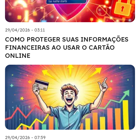
29/04/2026 - 03:11
COMO PROTEGER SUAS INFORMAÇÕES
FINANCEIRAS AO USAR O CARTÃO
ONLINE
29/04/2026 - 07:59