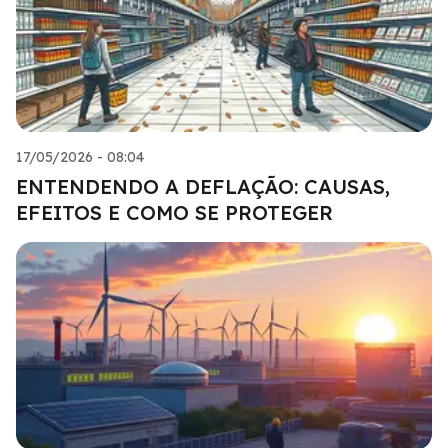
17/05/2026 - 08:04
ENTENDENDO A DEFLAÇÃO: CAUSAS,
EFEITOS E COMO SE PROTEGER