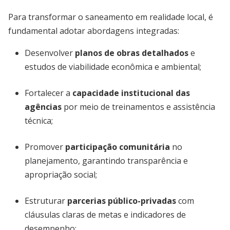
Para transformar o saneamento em realidade local, é
fundamental adotar abordagens integradas:
Desenvolver
planos de obras detalhados
e
estudos de viabilidade econômica e ambiental;
Fortalecer a
capacidade institucional das
agências
por meio de treinamentos e assistência
técnica;
Promover
participação comunitária
no
planejamento, garantindo transparência e
apropriação social;
Estruturar
parcerias público-privadas
com
cláusulas claras de metas e indicadores de
desempenho;