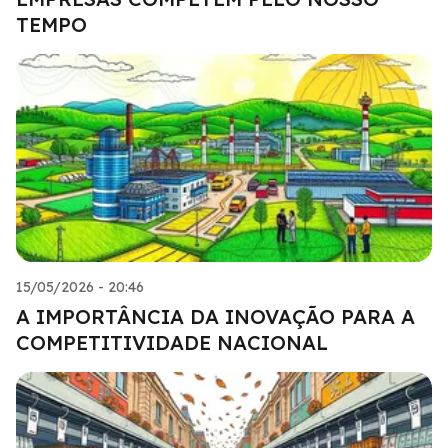
TEMPO
15/05/2026 - 20:46
A IMPORTÂNCIA DA INOVAÇÃO PARA A
COMPETITIVIDADE NACIONAL