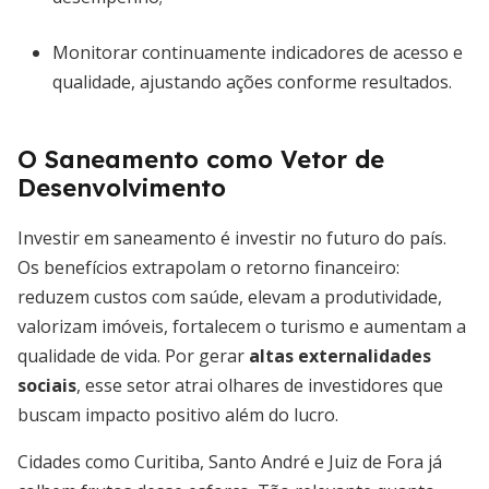
Monitorar continuamente indicadores de acesso e
qualidade, ajustando ações conforme resultados.
O Saneamento como Vetor de
Desenvolvimento
Investir em saneamento é investir no futuro do país.
Os benefícios extrapolam o retorno financeiro:
reduzem custos com saúde, elevam a produtividade,
valorizam imóveis, fortalecem o turismo e aumentam a
qualidade de vida. Por gerar
altas externalidades
sociais
, esse setor atrai olhares de investidores que
buscam impacto positivo além do lucro.
Cidades como Curitiba, Santo André e Juiz de Fora já