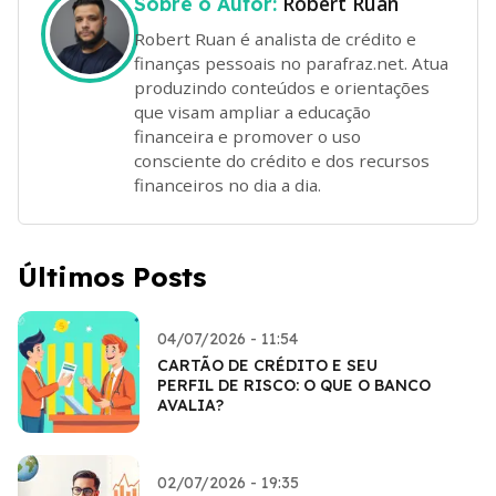
Robert Ruan
Sobre o Autor:
Robert Ruan é analista de crédito e
finanças pessoais no parafraz.net. Atua
produzindo conteúdos e orientações
que visam ampliar a educação
financeira e promover o uso
consciente do crédito e dos recursos
financeiros no dia a dia.
Últimos Posts
04/07/2026 - 11:54
CARTÃO DE CRÉDITO E SEU
PERFIL DE RISCO: O QUE O BANCO
AVALIA?
02/07/2026 - 19:35