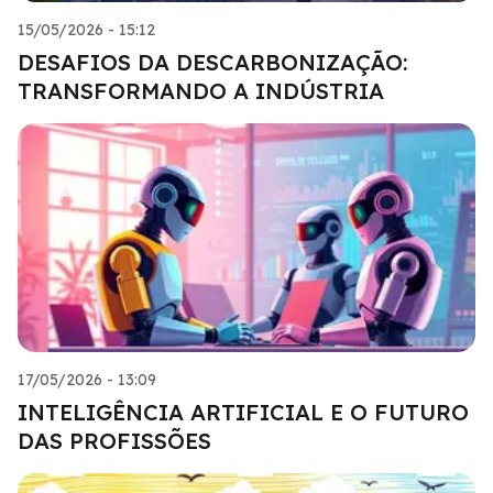
15/05/2026 - 15:12
DESAFIOS DA DESCARBONIZAÇÃO:
TRANSFORMANDO A INDÚSTRIA
17/05/2026 - 13:09
INTELIGÊNCIA ARTIFICIAL E O FUTURO
DAS PROFISSÕES