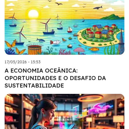
17/05/2026 - 15:53
A ECONOMIA OCEÂNICA:
OPORTUNIDADES E O DESAFIO DA
SUSTENTABILIDADE