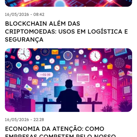
16/05/2026 - 08:42
BLOCKCHAIN ALÉM DAS
CRIPTOMOEDAS: USOS EM LOGÍSTICA E
SEGURANÇA
16/05/2026 - 22:28
ECONOMIA DA ATENÇÃO: COMO
EMPRESAS COMPETEM PELO NOSSO