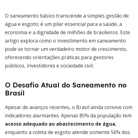
O saneamento básico transcende a simples gestão de
água e esgoto; é um pilar essencial para a saúde, a
economia e a dignidade de milhões de brasileiros. Este
artigo explora como o investimento em saneamento
pode se tornar um verdadeiro motor de crescimento,
oferecendo orientações práticas para gestores
públicos, investidores e sociedade civil.
O Desafio Atual do Saneamento no
Brasil
Apesar de avanços recentes, o Brasil ainda convive com
indicadores alarmantes. Apenas 85% da população tem
acesso adequado ao abastecimento de água
,
enquanto a coleta de esgoto atende somente 56% dos