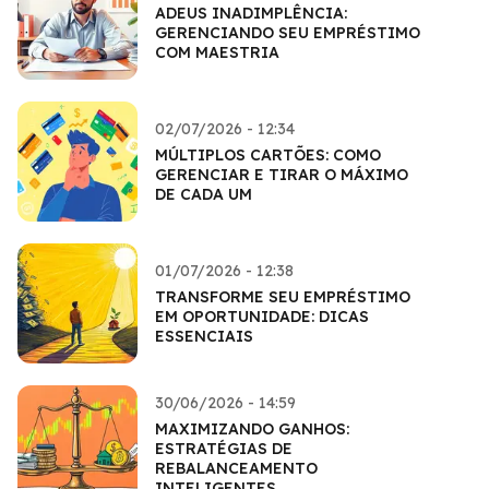
ADEUS INADIMPLÊNCIA:
GERENCIANDO SEU EMPRÉSTIMO
COM MAESTRIA
02/07/2026 - 12:34
MÚLTIPLOS CARTÕES: COMO
GERENCIAR E TIRAR O MÁXIMO
DE CADA UM
01/07/2026 - 12:38
TRANSFORME SEU EMPRÉSTIMO
EM OPORTUNIDADE: DICAS
ESSENCIAIS
30/06/2026 - 14:59
MAXIMIZANDO GANHOS:
ESTRATÉGIAS DE
REBALANCEAMENTO
INTELIGENTES