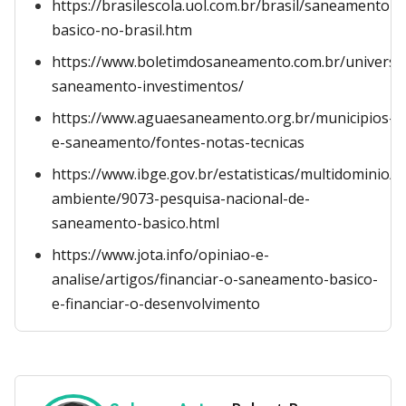
https://brasilescola.uol.com.br/brasil/saneamento-
basico-no-brasil.htm
https://www.boletimdosaneamento.com.br/universal
saneamento-investimentos/
https://www.aguaesaneamento.org.br/municipios-
e-saneamento/fontes-notas-tecnicas
https://www.ibge.gov.br/estatisticas/multidominio/
ambiente/9073-pesquisa-nacional-de-
saneamento-basico.html
https://www.jota.info/opiniao-e-
analise/artigos/financiar-o-saneamento-basico-
e-financiar-o-desenvolvimento