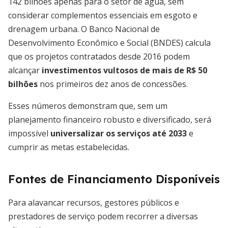
142 bilhões apenas para o setor de água, sem
considerar complementos essenciais em esgoto e
drenagem urbana. O Banco Nacional de
Desenvolvimento Econômico e Social (BNDES) calcula
que os projetos contratados desde 2016 podem
alcançar
investimentos vultosos de mais de R$ 50
bilhões
nos primeiros dez anos de concessões.
Esses números demonstram que, sem um
planejamento financeiro robusto e diversificado, será
impossível
universalizar os serviços até 2033
e
cumprir as metas estabelecidas.
Fontes de Financiamento Disponíveis
Para alavancar recursos, gestores públicos e
prestadores de serviço podem recorrer a diversas