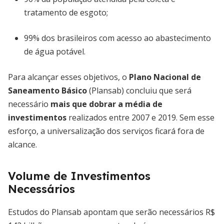
tratamento de esgoto;
99% dos brasileiros com acesso ao abastecimento
de água potável.
Para alcançar esses objetivos, o
Plano Nacional de
Saneamento Básico
(Plansab) concluiu que será
necessário
mais que dobrar a média de
investimentos
realizados entre 2007 e 2019. Sem esse
esforço, a universalização dos serviços ficará fora de
alcance.
Volume de Investimentos
Necessários
Estudos do Plansab apontam que serão necessários R$