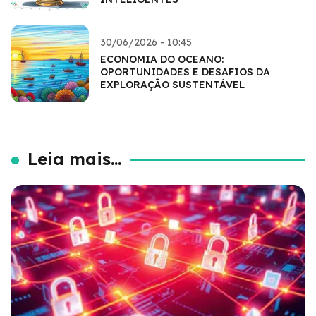
30/06/2026 - 10:45
ECONOMIA DO OCEANO:
OPORTUNIDADES E DESAFIOS DA
EXPLORAÇÃO SUSTENTÁVEL
Leia mais...