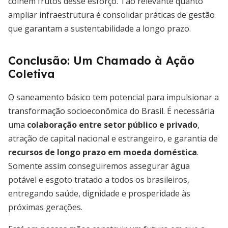
colhem frutos desse esforço. Tão relevante quanto
ampliar infraestrutura é consolidar práticas de gestão
que garantam a sustentabilidade a longo prazo.
Conclusão: Um Chamado à Ação
Coletiva
O saneamento básico tem potencial para impulsionar a
transformação socioeconômica do Brasil. É necessária
uma
colaboração entre setor público e privado
,
atração de capital nacional e estrangeiro, e garantia de
recursos de longo prazo em moeda doméstica
.
Somente assim conseguiremos assegurar água
potável e esgoto tratado a todos os brasileiros,
entregando saúde, dignidade e prosperidade às
próximas gerações.