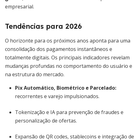
empresarial.
Tendências para 2026
O horizonte para os próximos anos aponta para uma
consolidação dos pagamentos instantâneos e
totalmente digitais. Os principais indicadores revelam
mudanças profundas no comportamento do usuário e
na estrutura do mercado.
Pix Automático, Biométrico e Parcelado:
recorrentes e varejo impulsionados.
Tokenização e IA para prevenção de fraudes e
personalização de ofertas.
Expansão de QR codes, stablecoins e integração de