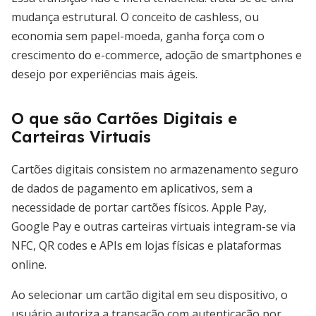
mudança estrutural. O conceito de cashless, ou
economia sem papel-moeda, ganha força com o
crescimento do e-commerce, adoção de smartphones e
desejo por experiências mais ágeis.
O que são Cartões Digitais e
Carteiras Virtuais
Cartões digitais consistem no armazenamento seguro
de dados de pagamento em aplicativos, sem a
necessidade de portar cartões físicos. Apple Pay,
Google Pay e outras carteiras virtuais integram-se via
NFC, QR codes e APIs em lojas físicas e plataformas
online.
Ao selecionar um cartão digital em seu dispositivo, o
usuário autoriza a transação com autenticação por