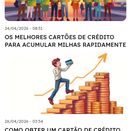
24/04/2026 - 08:51
OS MELHORES CARTÕES DE CRÉDITO
PARA ACUMULAR MILHAS RAPIDAMENTE
26/04/2026 - 03:54
COMO OBTER UM CARTÃO DE CRÉDITO