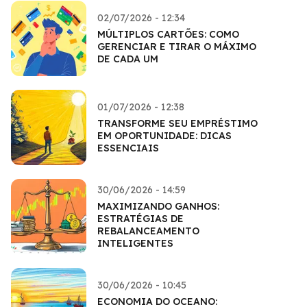
02/07/2026 - 12:34
MÚLTIPLOS CARTÕES: COMO
GERENCIAR E TIRAR O MÁXIMO
DE CADA UM
01/07/2026 - 12:38
TRANSFORME SEU EMPRÉSTIMO
EM OPORTUNIDADE: DICAS
ESSENCIAIS
30/06/2026 - 14:59
MAXIMIZANDO GANHOS:
ESTRATÉGIAS DE
REBALANCEAMENTO
INTELIGENTES
30/06/2026 - 10:45
ECONOMIA DO OCEANO: