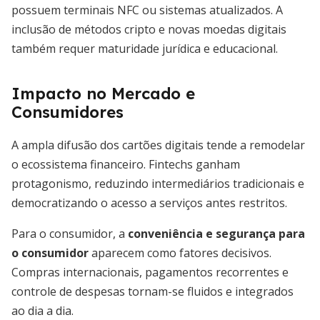
possuem terminais NFC ou sistemas atualizados. A
inclusão de métodos cripto e novas moedas digitais
também requer maturidade jurídica e educacional.
Impacto no Mercado e
Consumidores
A ampla difusão dos cartões digitais tende a remodelar
o ecossistema financeiro. Fintechs ganham
protagonismo, reduzindo intermediários tradicionais e
democratizando o acesso a serviços antes restritos.
Para o consumidor, a
conveniência e segurança para
o consumidor
aparecem como fatores decisivos.
Compras internacionais, pagamentos recorrentes e
controle de despesas tornam-se fluidos e integrados
ao dia a dia.