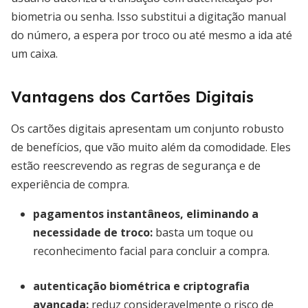
biometria ou senha. Isso substitui a digitação manual
do número, a espera por troco ou até mesmo a ida até
um caixa.
Vantagens dos Cartões Digitais
Os cartões digitais apresentam um conjunto robusto
de benefícios, que vão muito além da comodidade. Eles
estão reescrevendo as regras de segurança e de
experiência de compra.
pagamentos instantâneos, eliminando a
necessidade de troco
:
basta um toque ou
reconhecimento facial para concluir a compra.
autenticação biométrica e criptografia
avançada
:
reduz consideravelmente o risco de