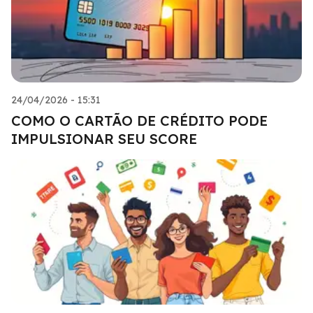
24/04/2026 - 15:31
COMO O CARTÃO DE CRÉDITO PODE
IMPULSIONAR SEU SCORE