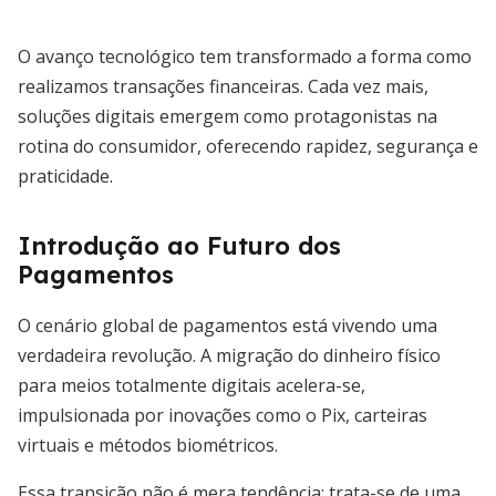
O avanço tecnológico tem transformado a forma como
realizamos transações financeiras. Cada vez mais,
soluções digitais emergem como protagonistas na
rotina do consumidor, oferecendo rapidez, segurança e
praticidade.
Introdução ao Futuro dos
Pagamentos
O cenário global de pagamentos está vivendo uma
verdadeira revolução. A migração do dinheiro físico
para meios totalmente digitais acelera-se,
impulsionada por inovações como o Pix, carteiras
virtuais e métodos biométricos.
Essa transição não é mera tendência: trata-se de uma