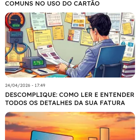
COMUNS NO USO DO CARTÃO
24/04/2026 - 17:49
DESCOMPLIQUE: COMO LER E ENTENDER
TODOS OS DETALHES DA SUA FATURA