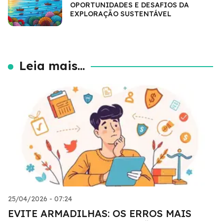
OPORTUNIDADES E DESAFIOS DA
EXPLORAÇÃO SUSTENTÁVEL
Leia mais...
25/04/2026 - 07:24
EVITE ARMADILHAS: OS ERROS MAIS