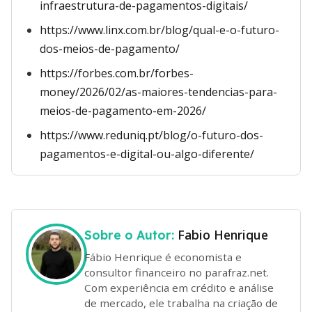
infraestrutura-de-pagamentos-digitais/
https://www.linx.com.br/blog/qual-e-o-futuro-
dos-meios-de-pagamento/
https://forbes.com.br/forbes-
money/2026/02/as-maiores-tendencias-para-
meios-de-pagamento-em-2026/
https://www.reduniq.pt/blog/o-futuro-dos-
pagamentos-e-digital-ou-algo-diferente/
Fabio Henrique
Sobre o Autor:
Fábio Henrique é economista e
consultor financeiro no parafraz.net.
Com experiência em crédito e análise
de mercado, ele trabalha na criação de