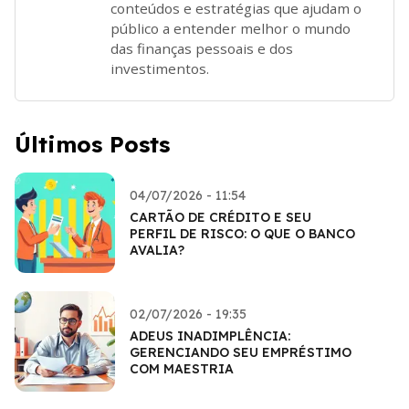
conteúdos e estratégias que ajudam o
público a entender melhor o mundo
das finanças pessoais e dos
investimentos.
Últimos Posts
04/07/2026 - 11:54
CARTÃO DE CRÉDITO E SEU
PERFIL DE RISCO: O QUE O BANCO
AVALIA?
02/07/2026 - 19:35
ADEUS INADIMPLÊNCIA:
GERENCIANDO SEU EMPRÉSTIMO
COM MAESTRIA