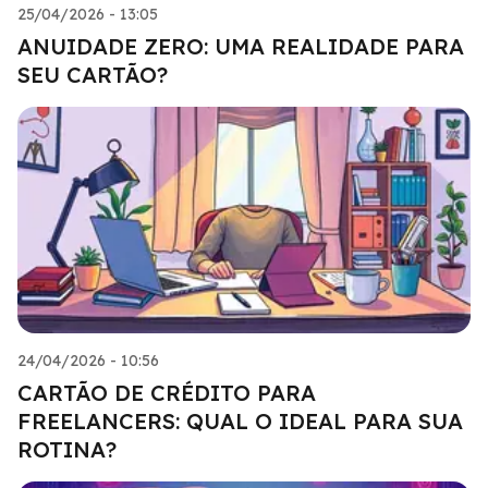
25/04/2026 - 13:05
ANUIDADE ZERO: UMA REALIDADE PARA
SEU CARTÃO?
24/04/2026 - 10:56
CARTÃO DE CRÉDITO PARA
FREELANCERS: QUAL O IDEAL PARA SUA
ROTINA?