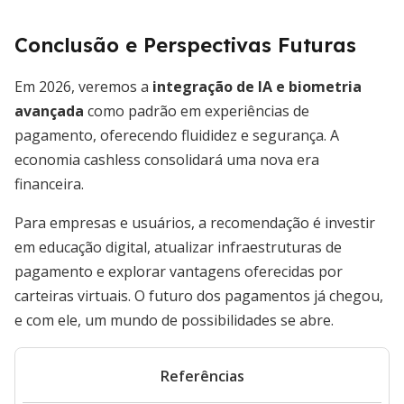
Conclusão e Perspectivas Futuras
Em 2026, veremos a
integração de IA e biometria
avançada
como padrão em experiências de
pagamento, oferecendo fluididez e segurança. A
economia cashless consolidará uma nova era
financeira.
Para empresas e usuários, a recomendação é investir
em educação digital, atualizar infraestruturas de
pagamento e explorar vantagens oferecidas por
carteiras virtuais. O futuro dos pagamentos já chegou,
e com ele, um mundo de possibilidades se abre.
Referências