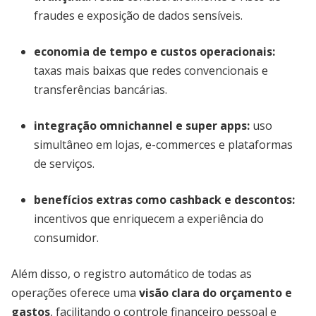
fraudes e exposição de dados sensíveis.
economia de tempo e custos operacionais
:
taxas mais baixas que redes convencionais e
transferências bancárias.
integração omnichannel e super apps
:
uso
simultâneo em lojas, e-commerces e plataformas
de serviços.
benefícios extras como cashback e descontos
:
incentivos que enriquecem a experiência do
consumidor.
Além disso, o registro automático de todas as
operações oferece uma
visão clara do orçamento e
gastos
, facilitando o controle financeiro pessoal e