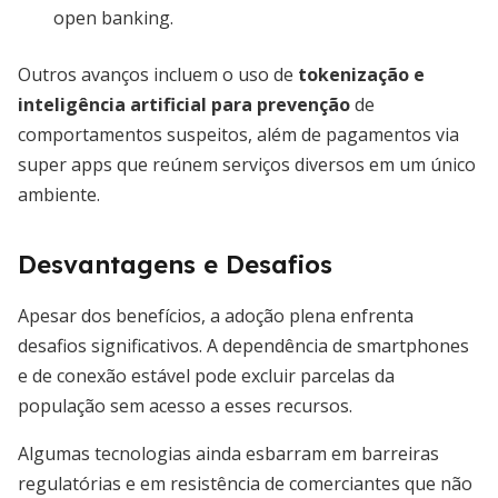
open banking.
Outros avanços incluem o uso de
tokenização e
inteligência artificial para prevenção
de
comportamentos suspeitos, além de pagamentos via
super apps que reúnem serviços diversos em um único
ambiente.
Desvantagens e Desafios
Apesar dos benefícios, a adoção plena enfrenta
desafios significativos. A dependência de smartphones
e de conexão estável pode excluir parcelas da
população sem acesso a esses recursos.
Algumas tecnologias ainda esbarram em barreiras
regulatórias e em resistência de comerciantes que não