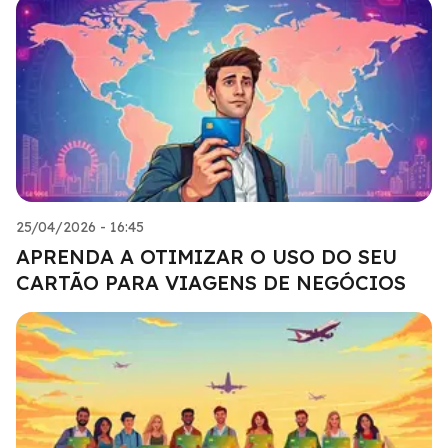
25/04/2026 - 16:45
APRENDA A OTIMIZAR O USO DO SEU
CARTÃO PARA VIAGENS DE NEGÓCIOS