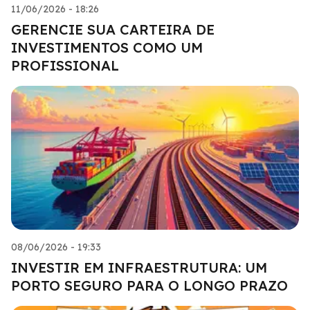
11/06/2026 - 18:26
GERENCIE SUA CARTEIRA DE
INVESTIMENTOS COMO UM
PROFISSIONAL
08/06/2026 - 19:33
INVESTIR EM INFRAESTRUTURA: UM
PORTO SEGURO PARA O LONGO PRAZO