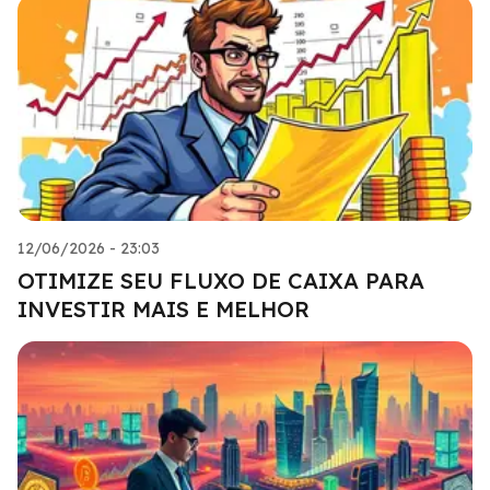
12/06/2026 - 23:03
OTIMIZE SEU FLUXO DE CAIXA PARA
INVESTIR MAIS E MELHOR