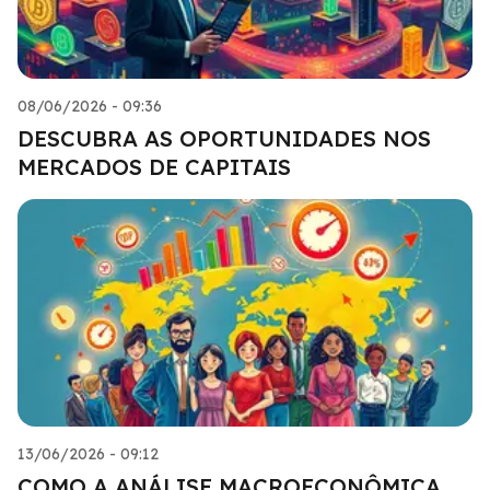
08/06/2026 - 09:36
DESCUBRA AS OPORTUNIDADES NOS
MERCADOS DE CAPITAIS
13/06/2026 - 09:12
COMO A ANÁLISE MACROECONÔMICA