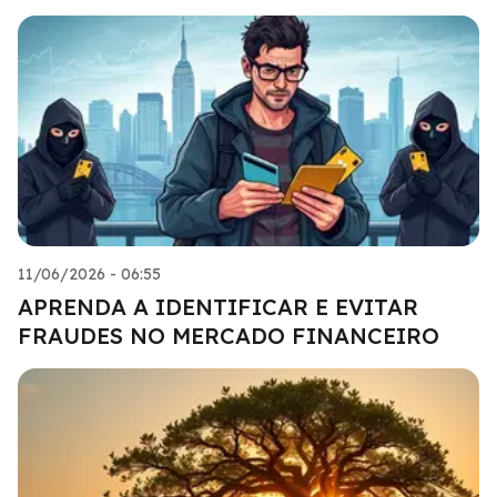
11/06/2026 - 06:55
APRENDA A IDENTIFICAR E EVITAR
FRAUDES NO MERCADO FINANCEIRO