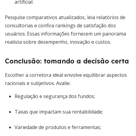
artificial.
Pesquise comparativos atualizados, leia relatórios de
consultorias e confira rankings de satisfação dos
usuários. Essas informações fornecem um panorama
realista sobre desempenho, inovação e custos.
Conclusão: tomando a decisão certa
Escolher a corretora ideal envolve equilibrar aspectos
racionais e subjetivos. Avalie:
Regulação e segurança dos fundos;
Taxas que impactam sua rentabilidade;
Variedade de produtos e ferramentas;