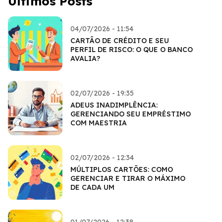
Últimos Posts
04/07/2026 - 11:54
CARTÃO DE CRÉDITO E SEU
PERFIL DE RISCO: O QUE O BANCO
AVALIA?
02/07/2026 - 19:35
ADEUS INADIMPLÊNCIA:
GERENCIANDO SEU EMPRÉSTIMO
COM MAESTRIA
02/07/2026 - 12:34
MÚLTIPLOS CARTÕES: COMO
GERENCIAR E TIRAR O MÁXIMO
DE CADA UM
01/07/2026 - 12:38