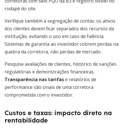
corretoras com selo PQO da B3 e registro visível no
rodapé do site.
Verifique também a segregação de contas: os ativos
dos clientes devem ficar separados dos recursos da
instituição, evitando o uso em caso de falência.
Sistemas de garantia ao investidor cobrem perdas na
quebra da corretora, não perdas de mercado.
Pesquise avaliações de clientes, histórico de sanções
regulatórias e demonstrações financeiras.
Transparência nas tarifas
e relatórios de
performance são sinais de uma corretora
comprometida com o investidor.
Custos e taxas: impacto direto na
rentabilidade