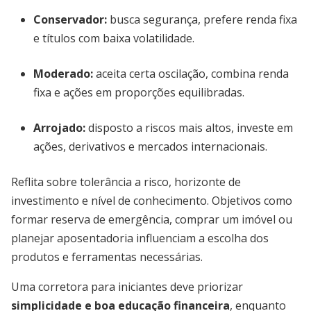
Conservador
:
busca segurança, prefere renda fixa
e títulos com baixa volatilidade.
Moderado
:
aceita certa oscilação, combina renda
fixa e ações em proporções equilibradas.
Arrojado
:
disposto a riscos mais altos, investe em
ações, derivativos e mercados internacionais.
Reflita sobre tolerância a risco, horizonte de
investimento e nível de conhecimento. Objetivos como
formar reserva de emergência, comprar um imóvel ou
planejar aposentadoria influenciam a escolha dos
produtos e ferramentas necessárias.
Uma corretora para iniciantes deve priorizar
simplicidade e boa educação financeira
, enquanto