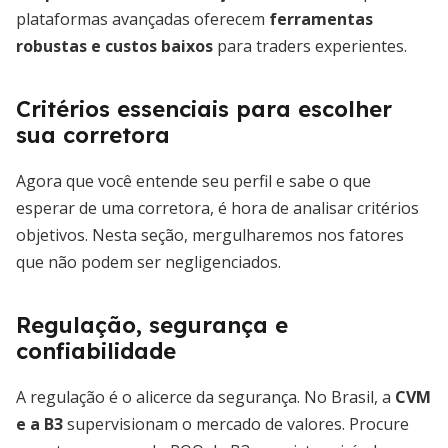
plataformas avançadas oferecem
ferramentas
robustas e custos baixos
para traders experientes.
Critérios essenciais para escolher
sua corretora
Agora que você entende seu perfil e sabe o que
esperar de uma corretora, é hora de analisar critérios
objetivos. Nesta seção, mergulharemos nos fatores
que não podem ser negligenciados.
Regulação, segurança e
confiabilidade
A regulação é o alicerce da segurança. No Brasil, a
CVM
e a B3
supervisionam o mercado de valores. Procure