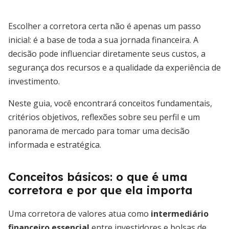
Escolher a corretora certa não é apenas um passo
inicial: é a base de toda a sua jornada financeira. A
decisão pode influenciar diretamente seus custos, a
segurança dos recursos e a qualidade da experiência de
investimento.
Neste guia, você encontrará conceitos fundamentais,
critérios objetivos, reflexões sobre seu perfil e um
panorama de mercado para tomar uma decisão
informada e estratégica.
Conceitos básicos: o que é uma
corretora e por que ela importa
Uma corretora de valores atua como
intermediário
financeiro essencial
entre investidores e bolsas de