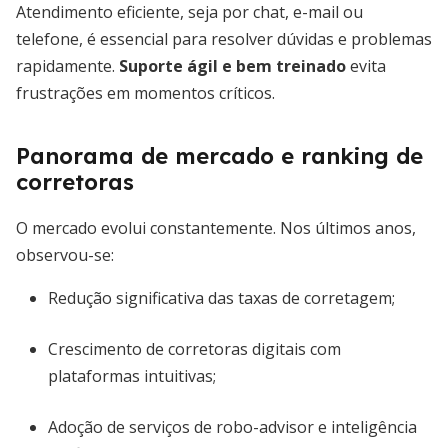
Atendimento eficiente, seja por chat, e-mail ou
telefone, é essencial para resolver dúvidas e problemas
rapidamente.
Suporte ágil e bem treinado
evita
frustrações em momentos críticos.
Panorama de mercado e ranking de
corretoras
O mercado evolui constantemente. Nos últimos anos,
observou-se:
Redução significativa das taxas de corretagem;
Crescimento de corretoras digitais com
plataformas intuitivas;
Adoção de serviços de robo-advisor e inteligência