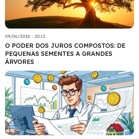
09/06/2026 - 20:13
O PODER DOS JUROS COMPOSTOS: DE
PEQUENAS SEMENTES A GRANDES
ÁRVORES