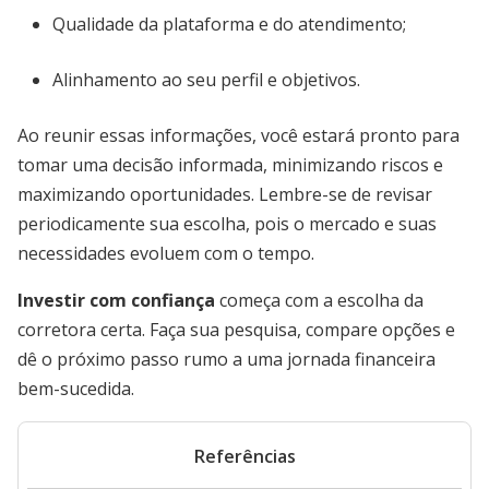
Qualidade da plataforma e do atendimento;
Alinhamento ao seu perfil e objetivos.
Ao reunir essas informações, você estará pronto para
tomar uma decisão informada, minimizando riscos e
maximizando oportunidades. Lembre-se de revisar
periodicamente sua escolha, pois o mercado e suas
necessidades evoluem com o tempo.
Investir com confiança
começa com a escolha da
corretora certa. Faça sua pesquisa, compare opções e
dê o próximo passo rumo a uma jornada financeira
bem-sucedida.
Referências