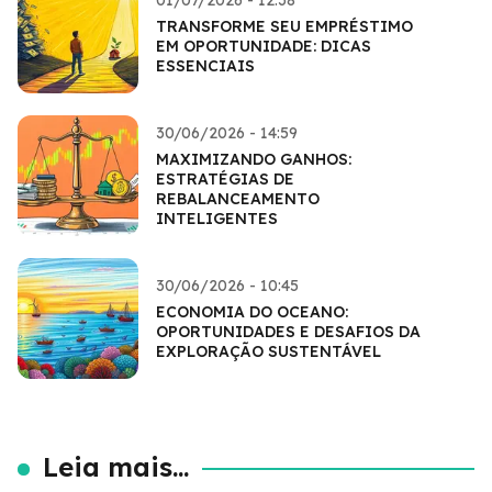
TRANSFORME SEU EMPRÉSTIMO
EM OPORTUNIDADE: DICAS
ESSENCIAIS
30/06/2026 - 14:59
MAXIMIZANDO GANHOS:
ESTRATÉGIAS DE
REBALANCEAMENTO
INTELIGENTES
30/06/2026 - 10:45
ECONOMIA DO OCEANO:
OPORTUNIDADES E DESAFIOS DA
EXPLORAÇÃO SUSTENTÁVEL
Leia mais...