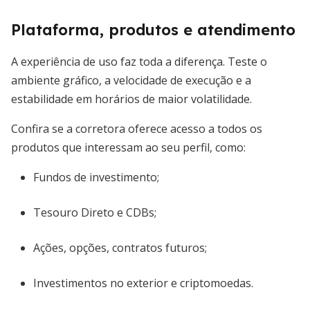
Plataforma, produtos e atendimento
A experiência de uso faz toda a diferença. Teste o
ambiente gráfico, a velocidade de execução e a
estabilidade em horários de maior volatilidade.
Confira se a corretora oferece acesso a todos os
produtos que interessam ao seu perfil, como:
Fundos de investimento;
Tesouro Direto e CDBs;
Ações, opções, contratos futuros;
Investimentos no exterior e criptomoedas.