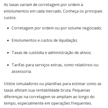
As taxas variam de corretagem por ordem a
emolumentos em cada mercado. Conheça os principais
custos:
Corretagem por ordem ou por volume negociado;
Emolumentos e custos de liquidação;
Taxas de custódia e administração de ativos;
Tarifas para serviços extras, como relatórios ou
assessoria.
Utilize simuladores ou planilhas para estimar como as
taxas afetam sua rentabilidade bruta. Pequenas
diferenças na corretagem se ampliam ao longo do
tempo, especialmente em operações frequentes.