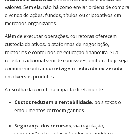
valores. Sem ela, não há como enviar ordens de compra
e venda de ações, fundos, títulos ou criptoativos em
mercados organizados.
Além de executar operações, corretoras oferecem
custódia de ativos, plataformas de negociação,
relatórios e conteúdos de educação financeira. Sua
receita tradicional vem de comissões, embora hoje seja
comum encontrar
corretagem reduzida ou zerada
em diversos produtos.
A escolha da corretora impacta diretamente:
Custos reduzem a rentabilidade
, pois taxas e
emolumentos corroem ganhos.
Segurança dos recursos
, via regulação,
segregação de contas e fundos garantidores.