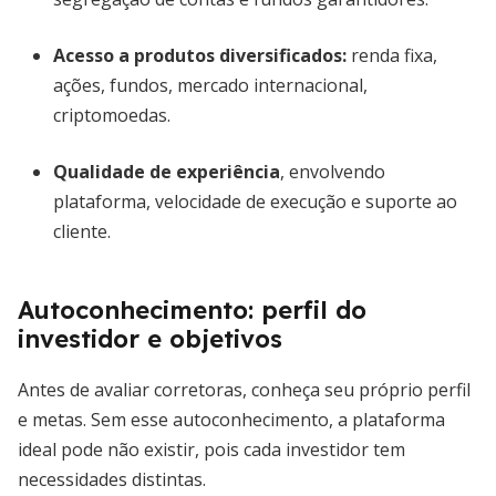
Acesso a produtos diversificados
:
renda fixa,
ações, fundos, mercado internacional,
criptomoedas.
Qualidade de experiência
, envolvendo
plataforma, velocidade de execução e suporte ao
cliente.
Autoconhecimento: perfil do
investidor e objetivos
Antes de avaliar corretoras, conheça seu próprio perfil
e metas. Sem esse autoconhecimento, a plataforma
ideal pode não existir, pois cada investidor tem
necessidades distintas.