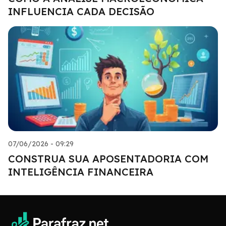
INFLUENCIA CADA DECISÃO
07/06/2026 - 09:29
CONSTRUA SUA APOSENTADORIA COM
INTELIGÊNCIA FINANCEIRA