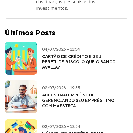
das finanças pessoais e dos
investimentos.
Últimos Posts
04/07/2026 - 11:54
CARTÃO DE CRÉDITO E SEU
PERFIL DE RISCO: O QUE O BANCO
AVALIA?
02/07/2026 - 19:35
ADEUS INADIMPLÊNCIA:
GERENCIANDO SEU EMPRÉSTIMO
COM MAESTRIA
02/07/2026 - 12:34