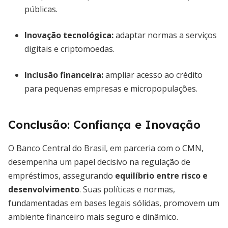
públicas.
Inovação tecnológica:
adaptar normas a serviços
digitais e criptomoedas.
Inclusão financeira:
ampliar acesso ao crédito
para pequenas empresas e micropopulações.
Conclusão: Confiança e Inovação
O Banco Central do Brasil, em parceria com o CMN,
desempenha um papel decisivo na regulação de
empréstimos, assegurando
equilíbrio entre risco e
desenvolvimento
. Suas políticas e normas,
fundamentadas em bases legais sólidas, promovem um
ambiente financeiro mais seguro e dinâmico.