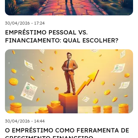
30/04/2026 - 17:24
EMPRÉSTIMO PESSOAL VS.
FINANCIAMENTO: QUAL ESCOLHER?
30/04/2026 - 14:44
O EMPRÉSTIMO COMO FERRAMENTA DE