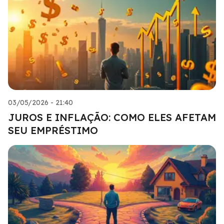
03/05/2026 - 21:40
JUROS E INFLAÇÃO: COMO ELES AFETAM
SEU EMPRÉSTIMO