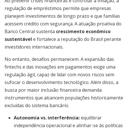
Ao prevenir crises financeiras e controlar a inflação, a
regulação de empréstimos permite que empresas
planejem investimentos de longo prazo e que famílias
acessem crédito com segurança. A atuação proativa do
Banco Central sustenta
crescimento econômico
sustentável
e fortalece a reputação do Brasil perante
investidores internacionais.
No entanto, desafios permanecem. A expansão das
fintechs e das inovações em pagamentos exige uma
regulação ágil, capaz de lidar com novos riscos sem
sufocar o desenvolvimento tecnológico. Além disso, a
busca por maior inclusão financeira demanda
instrumentos que alcancem populações historicamente
excluídas do sistema bancário.
Autonomia vs. interferência:
equilibrar
independência operacional e alinhar-se às políticas