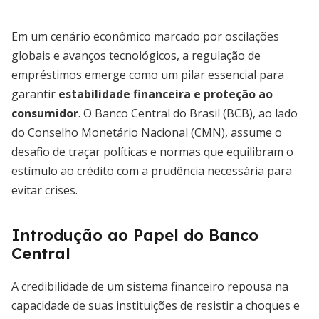
Em um cenário econômico marcado por oscilações
globais e avanços tecnológicos, a regulação de
empréstimos emerge como um pilar essencial para
garantir
estabilidade financeira e proteção ao
consumidor
. O Banco Central do Brasil (BCB), ao lado
do Conselho Monetário Nacional (CMN), assume o
desafio de traçar políticas e normas que equilibram o
estímulo ao crédito com a prudência necessária para
evitar crises.
Introdução ao Papel do Banco
Central
A credibilidade de um sistema financeiro repousa na
capacidade de suas instituições de resistir a choques e