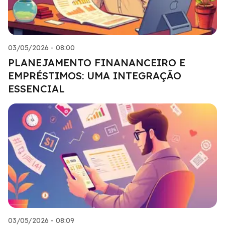
03/05/2026 - 08:00
PLANEJAMENTO FINANANCEIRO E
EMPRÉSTIMOS: UMA INTEGRAÇÃO
ESSENCIAL
03/05/2026 - 08:09