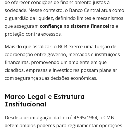
de oferecer condições de financiamento justas à
sociedade. Nesse contexto, o Banco Central atua como
o guardião da liquidez, definindo limites e mecanismos
que asseguram
confiança no sistema financeiro
e
proteção contra excessos.
Mais do que fiscalizar, o BCB exerce uma função de
coordenação entre governo, mercados e instituições
financeiras, promovendo um ambiente em que
cidadãos, empresas e investidores possam planejar
com segurança suas decisões econômicas.
Marco Legal e Estrutura
Institucional
Desde a promulgação da Lei nº 4.595/1964, o CMN
detém amplos poderes para regulamentar operações