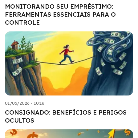
MONITORANDO SEU EMPRÉSTIMO:
FERRAMENTAS ESSENCIAIS PARA O
CONTROLE
01/05/2026 - 10:16
CONSIGNADO: BENEFÍCIOS E PERIGOS
OCULTOS