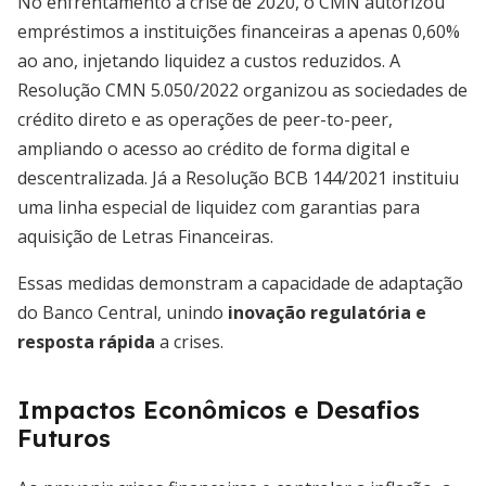
No enfrentamento à crise de 2020, o CMN autorizou
empréstimos a instituições financeiras a apenas 0,60%
ao ano, injetando liquidez a custos reduzidos. A
Resolução CMN 5.050/2022 organizou as sociedades de
crédito direto e as operações de peer-to-peer,
ampliando o acesso ao crédito de forma digital e
descentralizada. Já a Resolução BCB 144/2021 instituiu
uma linha especial de liquidez com garantias para
aquisição de Letras Financeiras.
Essas medidas demonstram a capacidade de adaptação
do Banco Central, unindo
inovação regulatória e
resposta rápida
a crises.
Impactos Econômicos e Desafios
Futuros