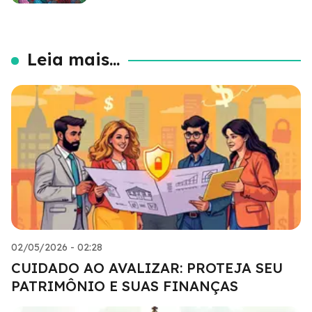
Leia mais...
02/05/2026 - 02:28
CUIDADO AO AVALIZAR: PROTEJA SEU
PATRIMÔNIO E SUAS FINANÇAS