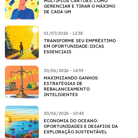
MÚLTIPLOS CARTÕES: COMO
GERENCIAR E TIRAR O MÁXIMO
DE CADA UM
01/07/2026 - 12:38
TRANSFORME SEU EMPRÉSTIMO
EM OPORTUNIDADE: DICAS
ESSENCIAIS
30/06/2026 - 14:59
MAXIMIZANDO GANHOS:
ESTRATÉGIAS DE
REBALANCEAMENTO
INTELIGENTES
30/06/2026 - 10:45
ECONOMIA DO OCEANO:
OPORTUNIDADES E DESAFIOS DA
EXPLORAÇÃO SUSTENTÁVEL