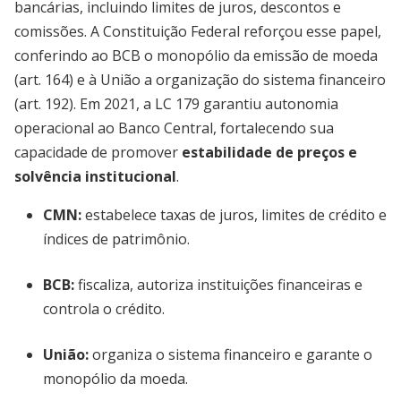
bancárias, incluindo limites de juros, descontos e
comissões. A Constituição Federal reforçou esse papel,
conferindo ao BCB o monopólio da emissão de moeda
(art. 164) e à União a organização do sistema financeiro
(art. 192). Em 2021, a LC 179 garantiu autonomia
operacional ao Banco Central, fortalecendo sua
capacidade de promover
estabilidade de preços e
solvência institucional
.
CMN:
estabelece taxas de juros, limites de crédito e
índices de patrimônio.
BCB:
fiscaliza, autoriza instituições financeiras e
controla o crédito.
União:
organiza o sistema financeiro e garante o
monopólio da moeda.