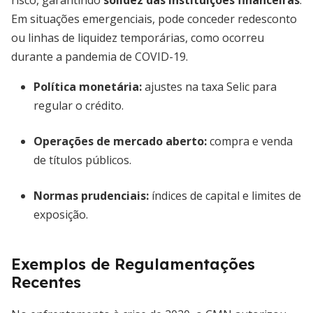
risco, garantindo
solidez das instituições financeiras
.
Em situações emergenciais, pode conceder redesconto
ou linhas de liquidez temporárias, como ocorreu
durante a pandemia de COVID-19.
Política monetária:
ajustes na taxa Selic para
regular o crédito.
Operações de mercado aberto:
compra e venda
de títulos públicos.
Normas prudenciais:
índices de capital e limites de
exposição.
Exemplos de Regulamentações
Recentes