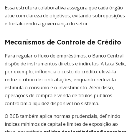
Essa estrutura colaborativa assegura que cada órgão
atue com clareza de objetivos, evitando sobreposições
e fortalecendo a governança do setor.
Mecanismos de Controle de Crédito
Para regular o fluxo de empréstimos, o Banco Central
dispõe de instrumentos diretos e indiretos. A taxa Selic,
por exemplo, influencia o custo do crédito: elevá-la
reduz o ritmo de contratações, enquanto reduzi-la
estimula o consumo e o investimento. Além disso,
operações de compra e venda de títulos públicos
controlam a liquidez disponível no sistema.
O BCB também aplica normas prudenciais, definindo
índices mínimos de capital e limites de exposição ao