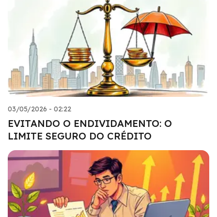
03/05/2026 - 02:22
EVITANDO O ENDIVIDAMENTO: O
LIMITE SEGURO DO CRÉDITO