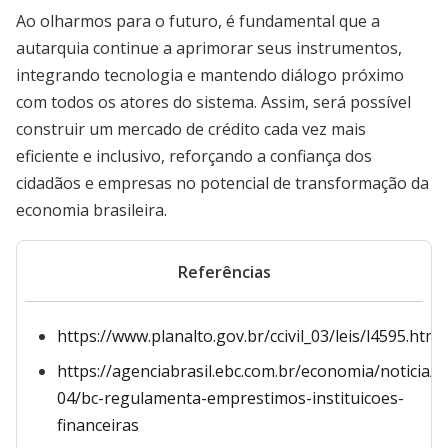
Ao olharmos para o futuro, é fundamental que a
autarquia continue a aprimorar seus instrumentos,
integrando tecnologia e mantendo diálogo próximo
com todos os atores do sistema. Assim, será possível
construir um mercado de crédito cada vez mais
eficiente e inclusivo, reforçando a confiança dos
cidadãos e empresas no potencial de transformação da
economia brasileira.
Referências
https://www.planalto.gov.br/ccivil_03/leis/l4595.htm
https://agenciabrasil.ebc.com.br/economia/noticia/2
04/bc-regulamenta-emprestimos-instituicoes-
financeiras