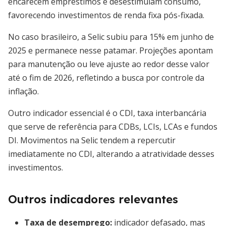
encarecem empréstimos e desestimulam consumo,
favorecendo investimentos de renda fixa pós-fixada.
No caso brasileiro, a Selic subiu para 15% em junho de
2025 e permanece nesse patamar. Projeções apontam
para manutenção ou leve ajuste ao redor desse valor
até o fim de 2026, refletindo a busca por controle da
inflação.
Outro indicador essencial é o CDI, taxa interbancária
que serve de referência para CDBs, LCIs, LCAs e fundos
DI. Movimentos na Selic tendem a repercutir
imediatamente no CDI, alterando a atratividade desses
investimentos.
Outros indicadores relevantes
Taxa de desemprego:
indicador defasado, mas