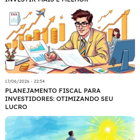
17/06/2026 - 22:54
PLANEJAMENTO FISCAL PARA
INVESTIDORES: OTIMIZANDO SEU
LUCRO