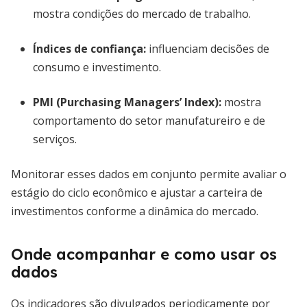
mostra condições do mercado de trabalho.
Índices de confiança:
influenciam decisões de
consumo e investimento.
PMI (Purchasing Managers’ Index):
mostra
comportamento do setor manufatureiro e de
serviços.
Monitorar esses dados em conjunto permite avaliar o
estágio do ciclo econômico e ajustar a carteira de
investimentos conforme a dinâmica do mercado.
Onde acompanhar e como usar os
dados
Os indicadores são divulgados periodicamente por