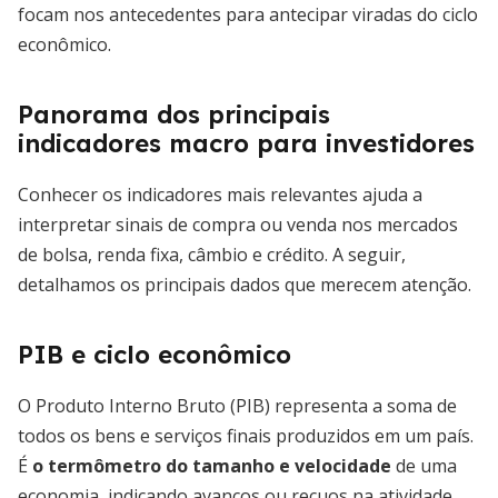
focam nos antecedentes para antecipar viradas do ciclo
econômico.
Panorama dos principais
indicadores macro para investidores
Conhecer os indicadores mais relevantes ajuda a
interpretar sinais de compra ou venda nos mercados
de bolsa, renda fixa, câmbio e crédito. A seguir,
detalhamos os principais dados que merecem atenção.
PIB e ciclo econômico
O Produto Interno Bruto (PIB) representa a soma de
todos os bens e serviços finais produzidos em um país.
É
o termômetro do tamanho e velocidade
de uma
economia, indicando avanços ou recuos na atividade.