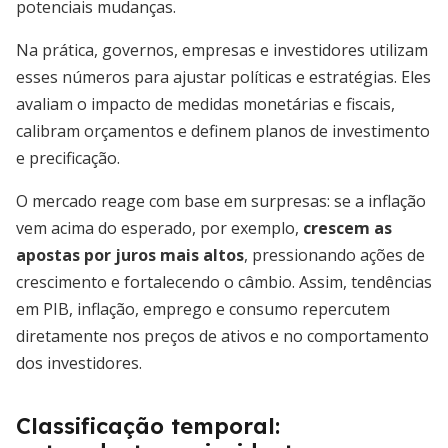
potenciais mudanças.
Na prática, governos, empresas e investidores utilizam
esses números para ajustar políticas e estratégias. Eles
avaliam o impacto de medidas monetárias e fiscais,
calibram orçamentos e definem planos de investimento
e precificação.
O mercado reage com base em surpresas: se a inflação
vem acima do esperado, por exemplo,
crescem as
apostas por juros mais altos
, pressionando ações de
crescimento e fortalecendo o câmbio. Assim, tendências
em PIB, inflação, emprego e consumo repercutem
diretamente nos preços de ativos e no comportamento
dos investidores.
Classificação temporal: