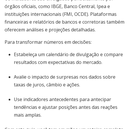
órgãos oficiais, como IBGE, Banco Central, Ipea e
instituições internacionais (FMI, OCDE). Plataformas
financeiras e relatórios de bancos e corretoras também
oferecem análises e projeções detalhadas.
Para transformar números em decisões:
Estabeleça um calendário de divulgação e compare
resultados com expectativas do mercado.
Avalie o impacto de surpresas nos dados sobre
taxas de juros, câmbio e ações.
Use indicadores antecedentes para antecipar
tendências e ajustar posições antes das reações
mais amplas.