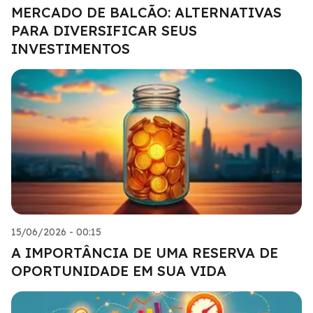
MERCADO DE BALCÃO: ALTERNATIVAS
PARA DIVERSIFICAR SEUS
INVESTIMENTOS
15/06/2026 - 00:15
A IMPORTÂNCIA DE UMA RESERVA DE
OPORTUNIDADE EM SUA VIDA