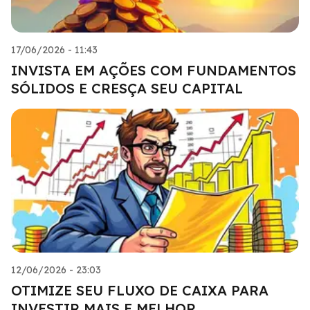
17/06/2026 - 11:43
INVISTA EM AÇÕES COM FUNDAMENTOS
SÓLIDOS E CRESÇA SEU CAPITAL
12/06/2026 - 23:03
OTIMIZE SEU FLUXO DE CAIXA PARA
INVESTIR MAIS E MELHOR