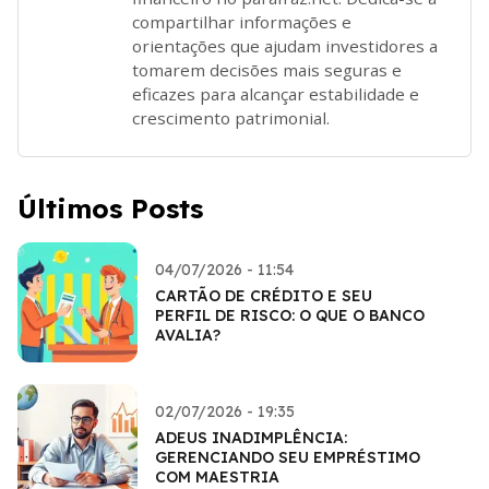
compartilhar informações e
orientações que ajudam investidores a
tomarem decisões mais seguras e
eficazes para alcançar estabilidade e
crescimento patrimonial.
Últimos Posts
04/07/2026 - 11:54
CARTÃO DE CRÉDITO E SEU
PERFIL DE RISCO: O QUE O BANCO
AVALIA?
02/07/2026 - 19:35
ADEUS INADIMPLÊNCIA:
GERENCIANDO SEU EMPRÉSTIMO
COM MAESTRIA