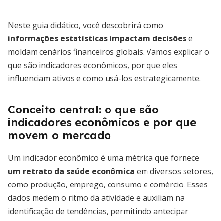
Neste guia didático, você descobrirá como
informações estatísticas impactam decisões
e
moldam cenários financeiros globais. Vamos explicar o
que são indicadores econômicos, por que eles
influenciam ativos e como usá-los estrategicamente.
Conceito central: o que são
indicadores econômicos e por que
movem o mercado
Um indicador econômico é uma métrica que fornece
um retrato da saúde econômica
em diversos setores,
como produção, emprego, consumo e comércio. Esses
dados medem o ritmo da atividade e auxiliam na
identificação de tendências, permitindo antecipar