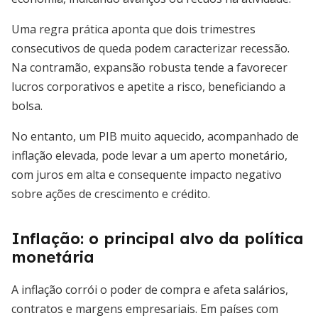
Uma regra prática aponta que dois trimestres
consecutivos de queda podem caracterizar recessão.
Na contramão, expansão robusta tende a favorecer
lucros corporativos e apetite a risco, beneficiando a
bolsa.
No entanto, um PIB muito aquecido, acompanhado de
inflação elevada, pode levar a um aperto monetário,
com juros em alta e consequente impacto negativo
sobre ações de crescimento e crédito.
Inflação: o principal alvo da política
monetária
A inflação corrói o poder de compra e afeta salários,
contratos e margens empresariais. Em países com