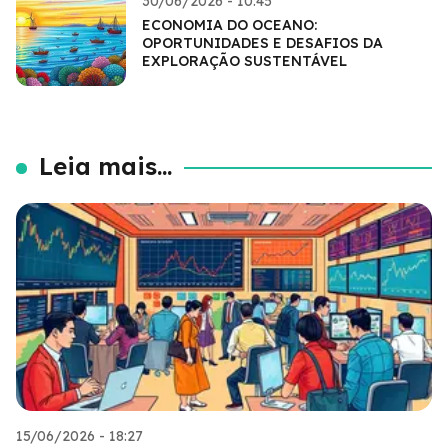
30/06/2026 - 10:45
ECONOMIA DO OCEANO:
OPORTUNIDADES E DESAFIOS DA
EXPLORAÇÃO SUSTENTÁVEL
Leia mais...
15/06/2026 - 18:27