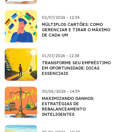
02/07/2026 - 12:34
MÚLTIPLOS CARTÕES: COMO
GERENCIAR E TIRAR O MÁXIMO
DE CADA UM
01/07/2026 - 12:38
TRANSFORME SEU EMPRÉSTIMO
EM OPORTUNIDADE: DICAS
ESSENCIAIS
30/06/2026 - 14:59
MAXIMIZANDO GANHOS:
ESTRATÉGIAS DE
REBALANCEAMENTO
INTELIGENTES