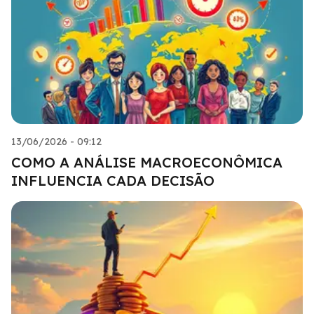
13/06/2026 - 09:12
COMO A ANÁLISE MACROECONÔMICA
INFLUENCIA CADA DECISÃO