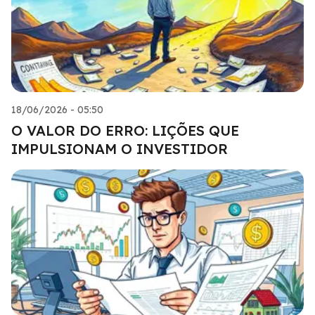
18/06/2026 - 05:50
O VALOR DO ERRO: LIÇÕES QUE
IMPULSIONAM O INVESTIDOR