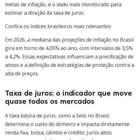
metas de inflação, é o dado mais monitorado para
estimar a direção da taxa de juros.
Confira os índices brasileiros mais relevantes:
Em 2026, a mediana das projeções de inflação no Brasil
gira em torno de 4,05% ao ano, com intervalos de 3,5%
a 4,2%. Essas expectativas influenciam a precificação de
ativos e a definição de estratégias de proteção contra a
alta de preços.
Taxa de juros: o indicador que move
quase todos os mercados
A taxa básica de juros, como a Selic no Brasil,
determina o custo do dinheiro e impacta diretamente
renda fixa, bolsa, câmbio e crédito. Juros altos