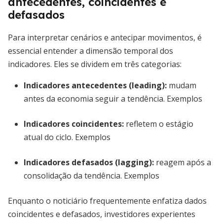
antecedentes, coincidentes e
defasados
Para interpretar cenários e antecipar movimentos, é
essencial entender a dimensão temporal dos
indicadores. Eles se dividem em três categorias:
Indicadores antecedentes (leading)
:
mudam
antes da economia seguir a tendência. Exemplos
Indicadores coincidentes
:
refletem o estágio
atual do ciclo. Exemplos
Indicadores defasados (lagging)
:
reagem após a
consolidação da tendência. Exemplos
Enquanto o noticiário frequentemente enfatiza dados
coincidentes e defasados, investidores experientes