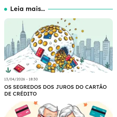
Leia mais...
13/04/2026 - 18:30
OS SEGREDOS DOS JUROS DO CARTÃO
DE CRÉDITO