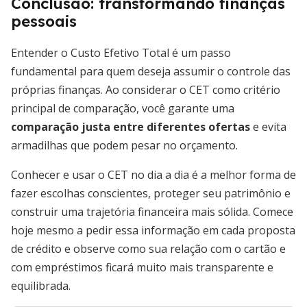
Conclusão: transformando finanças
pessoais
Entender o Custo Efetivo Total é um passo
fundamental para quem deseja assumir o controle das
próprias finanças. Ao considerar o CET como critério
principal de comparação, você garante uma
comparação justa entre diferentes ofertas
e evita
armadilhas que podem pesar no orçamento.
Conhecer e usar o CET no dia a dia é a melhor forma de
fazer escolhas conscientes, proteger seu patrimônio e
construir uma trajetória financeira mais sólida. Comece
hoje mesmo a pedir essa informação em cada proposta
de crédito e observe como sua relação com o cartão e
com empréstimos ficará muito mais transparente e
equilibrada.