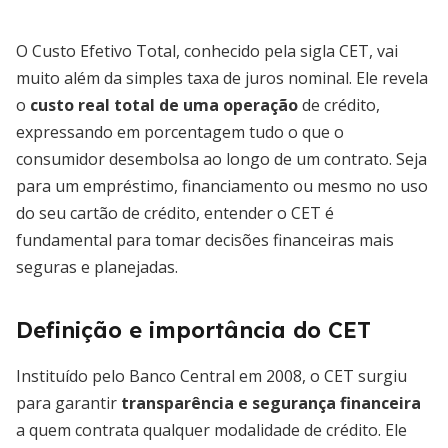
O Custo Efetivo Total, conhecido pela sigla CET, vai
muito além da simples taxa de juros nominal. Ele revela
o
custo real total de uma operação
de crédito,
expressando em porcentagem tudo o que o
consumidor desembolsa ao longo de um contrato. Seja
para um empréstimo, financiamento ou mesmo no uso
do seu cartão de crédito, entender o CET é
fundamental para tomar decisões financeiras mais
seguras e planejadas.
Definição e importância do CET
Instituído pelo Banco Central em 2008, o CET surgiu
para garantir
transparência e segurança financeira
a quem contrata qualquer modalidade de crédito. Ele