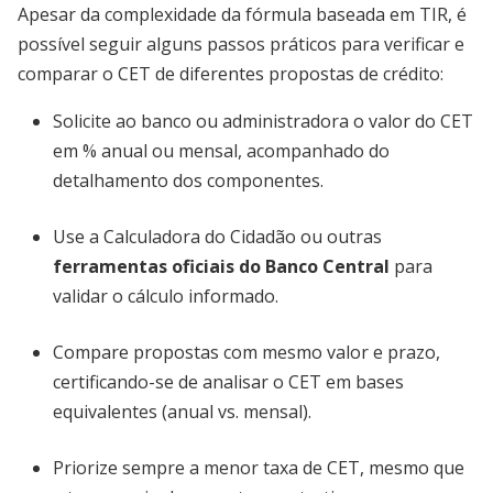
Apesar da complexidade da fórmula baseada em TIR, é
possível seguir alguns passos práticos para verificar e
comparar o CET de diferentes propostas de crédito:
Solicite ao banco ou administradora o valor do CET
em % anual ou mensal, acompanhado do
detalhamento dos componentes.
Use a Calculadora do Cidadão ou outras
ferramentas oficiais do Banco Central
para
validar o cálculo informado.
Compare propostas com mesmo valor e prazo,
certificando-se de analisar o CET em bases
equivalentes (anual vs. mensal).
Priorize sempre a menor taxa de CET, mesmo que