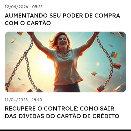
12/04/2026 - 05:23
AUMENTANDO SEU PODER DE COMPRA
COM O CARTÃO
11/04/2026 - 19:40
RECUPERE O CONTROLE: COMO SAIR
DAS DÍVIDAS DO CARTÃO DE CRÉDITO