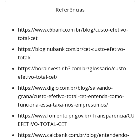
Referências
https://www.c6bank.com.br/blog/custo-efetivo-
total-cet
https://blog.nubank.com.br/cet-custo-efetivo-
total/
https://borainvestir.b3.com.br/glossario/custo-
efetivo-total-cet/
https://www.digio.com.br/blog/salvando-
grana/custo-efetivo-total-cet-entenda-como-
funciona-essa-taxa-nos-emprestimos/
https://www.fomento.pr.gov.br/Transparencia/CUS
EFETIVO-TOTAL-CET
https://www.calcbank.com.br/blog/entendendo-