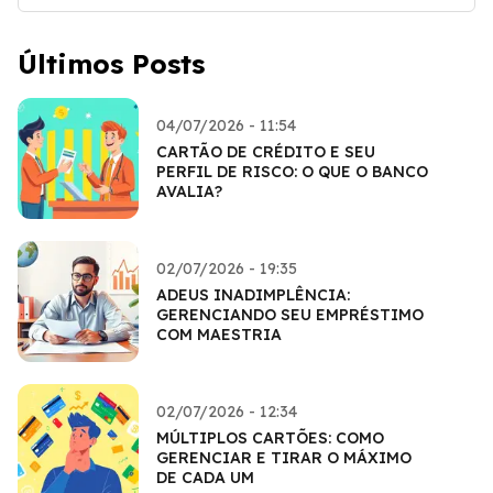
Últimos Posts
04/07/2026 - 11:54
CARTÃO DE CRÉDITO E SEU
PERFIL DE RISCO: O QUE O BANCO
AVALIA?
02/07/2026 - 19:35
ADEUS INADIMPLÊNCIA:
GERENCIANDO SEU EMPRÉSTIMO
COM MAESTRIA
02/07/2026 - 12:34
MÚLTIPLOS CARTÕES: COMO
GERENCIAR E TIRAR O MÁXIMO
DE CADA UM