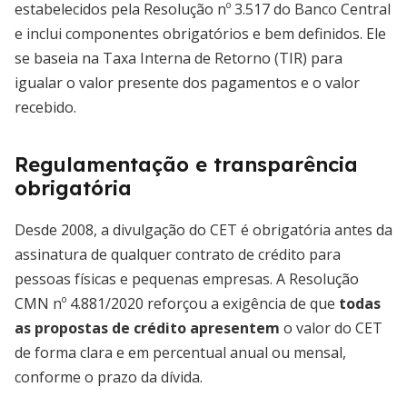
estabelecidos pela Resolução nº 3.517 do Banco Central
e inclui componentes obrigatórios e bem definidos. Ele
se baseia na Taxa Interna de Retorno (TIR) para
igualar o valor presente dos pagamentos e o valor
recebido.
Regulamentação e transparência
obrigatória
Desde 2008, a divulgação do CET é obrigatória antes da
assinatura de qualquer contrato de crédito para
pessoas físicas e pequenas empresas. A Resolução
CMN nº 4.881/2020 reforçou a exigência de que
todas
as propostas de crédito apresentem
o valor do CET
de forma clara e em percentual anual ou mensal,
conforme o prazo da dívida.