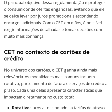
O principal objetivo dessa regulamentação é proteger
o consumidor de ofertas enganosas, evitando que ele
se deixe levar por juros promocionais escondendo
encargos adicionais. Com o CET em mãos, é possível
exigir informações detalhadas e tomar decisões com
muito mais confiança.
CET no contexto de cartões de
crédito
No universo dos cartões, o CET ganha ainda mais
relevância. As modalidades mais comuns incluem
rotativo, parcelamento de fatura e serviços de crédito a
prazo. Cada uma delas apresenta características que
impactam diretamente no custo total:
Rotativo:
juros altos somados a tarifas de atraso