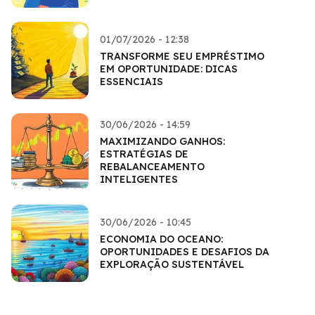
01/07/2026 - 12:38
TRANSFORME SEU EMPRÉSTIMO
EM OPORTUNIDADE: DICAS
ESSENCIAIS
30/06/2026 - 14:59
MAXIMIZANDO GANHOS:
ESTRATÉGIAS DE
REBALANCEAMENTO
INTELIGENTES
30/06/2026 - 10:45
ECONOMIA DO OCEANO:
OPORTUNIDADES E DESAFIOS DA
EXPLORAÇÃO SUSTENTÁVEL