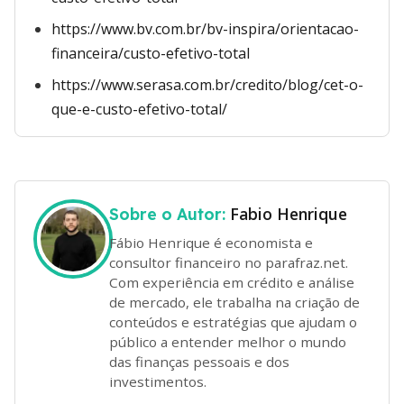
https://www.bv.com.br/bv-inspira/orientacao-
financeira/custo-efetivo-total
https://www.serasa.com.br/credito/blog/cet-o-
que-e-custo-efetivo-total/
Fabio Henrique
Sobre o Autor:
Fábio Henrique é economista e
consultor financeiro no parafraz.net.
Com experiência em crédito e análise
de mercado, ele trabalha na criação de
conteúdos e estratégias que ajudam o
público a entender melhor o mundo
das finanças pessoais e dos
investimentos.