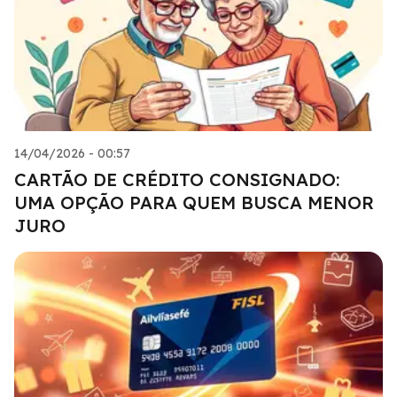
14/04/2026 - 00:57
CARTÃO DE CRÉDITO CONSIGNADO:
UMA OPÇÃO PARA QUEM BUSCA MENOR
JURO