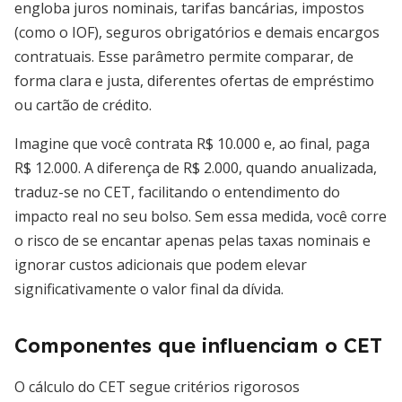
engloba juros nominais, tarifas bancárias, impostos
(como o IOF), seguros obrigatórios e demais encargos
contratuais. Esse parâmetro permite comparar, de
forma clara e justa, diferentes ofertas de empréstimo
ou cartão de crédito.
Imagine que você contrata R$ 10.000 e, ao final, paga
R$ 12.000. A diferença de R$ 2.000, quando anualizada,
traduz-se no CET, facilitando o entendimento do
impacto real no seu bolso. Sem essa medida, você corre
o risco de se encantar apenas pelas taxas nominais e
ignorar custos adicionais que podem elevar
significativamente o valor final da dívida.
Componentes que influenciam o CET
O cálculo do CET segue critérios rigorosos