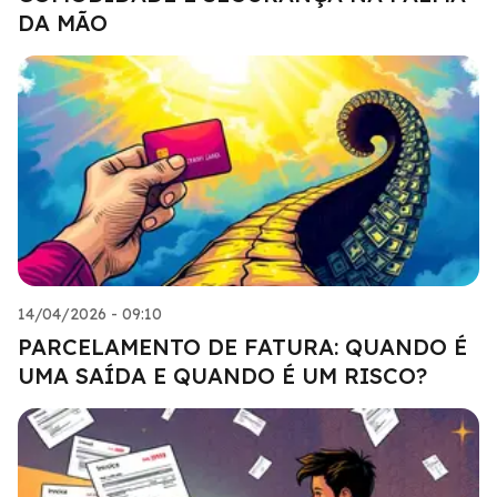
DA MÃO
14/04/2026 - 09:10
PARCELAMENTO DE FATURA: QUANDO É
UMA SAÍDA E QUANDO É UM RISCO?