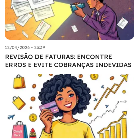
12/04/2026 - 23:39
REVISÃO DE FATURAS: ENCONTRE
ERROS E EVITE COBRANÇAS INDEVIDAS