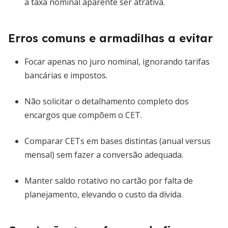
a taxa nominal aparente ser atrativa.
Erros comuns e armadilhas a evitar
Focar apenas no juro nominal, ignorando tarifas
bancárias e impostos.
Não solicitar o detalhamento completo dos
encargos que compõem o CET.
Comparar CETs em bases distintas (anual versus
mensal) sem fazer a conversão adequada.
Manter saldo rotativo no cartão por falta de
planejamento, elevando o custo da dívida.