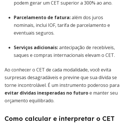
podem gerar um CET superior a 300% ao ano.
Parcelamento de fatura:
além dos juros
nominais, inclui IOF, tarifa de parcelamento e
eventuais seguros.
Serviços adicionais:
antecipação de recebíveis,
saques e compras internacionais elevam o CET.
Ao conhecer o CET de cada modalidade, você evita
surpresas desagradáveis e previne que sua dívida se
torne incontrolável. É um instrumento poderoso para
evitar dívidas inesperadas no futuro
e manter seu
orçamento equilibrado.
Como calcular e interpretar o CET