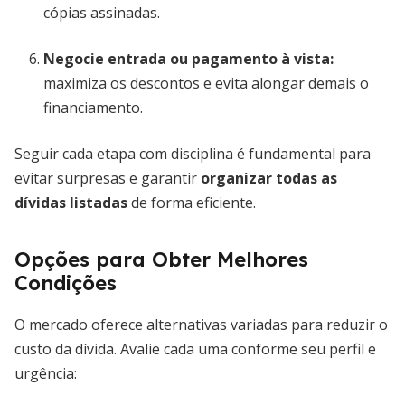
cópias assinadas.
Negocie entrada ou pagamento à vista
:
maximiza os descontos e evita alongar demais o
financiamento.
Seguir cada etapa com disciplina é fundamental para
evitar surpresas e garantir
organizar todas as
dívidas listadas
de forma eficiente.
Opções para Obter Melhores
Condições
O mercado oferece alternativas variadas para reduzir o
custo da dívida. Avalie cada uma conforme seu perfil e
urgência: