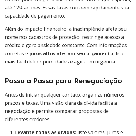
até 12% ao mês. Essas taxas corroem rapidamente sua
capacidade de pagamento.
Além do impacto financeiro, a inadimplência afeta seu
nome nos cadastros de proteção, restringe acesso a
crédito e gera ansiedade constante. Com informações
corretas e
juros altos afetam seu orçamento
, fica
mais fácil definir prioridades e agir com urgência.
Passo a Passo para Renegociação
Antes de iniciar qualquer contato, organize números,
prazos e taxas. Uma visão clara da dívida facilita a
negociação e permite comparar propostas de
diferentes credores.
Levante todas as dívidas
:
liste valores, juros e