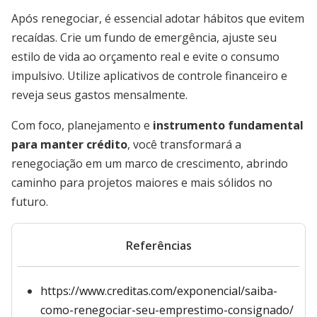
Após renegociar, é essencial adotar hábitos que evitem
recaídas. Crie um fundo de emergência, ajuste seu
estilo de vida ao orçamento real e evite o consumo
impulsivo. Utilize aplicativos de controle financeiro e
reveja seus gastos mensalmente.
Com foco, planejamento e
instrumento fundamental
para manter crédito
, você transformará a
renegociação em um marco de crescimento, abrindo
caminho para projetos maiores e mais sólidos no
futuro.
Referências
https://www.creditas.com/exponencial/saiba-
como-renegociar-seu-emprestimo-consignado/