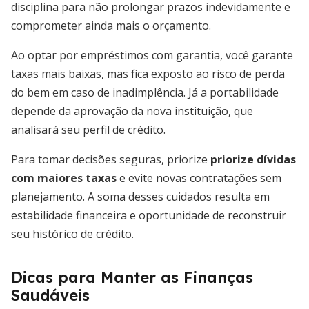
disciplina para não prolongar prazos indevidamente e
comprometer ainda mais o orçamento.
Ao optar por empréstimos com garantia, você garante
taxas mais baixas, mas fica exposto ao risco de perda
do bem em caso de inadimplência. Já a portabilidade
depende da aprovação da nova instituição, que
analisará seu perfil de crédito.
Para tomar decisões seguras, priorize
priorize dívidas
com maiores taxas
e evite novas contratações sem
planejamento. A soma desses cuidados resulta em
estabilidade financeira e oportunidade de reconstruir
seu histórico de crédito.
Dicas para Manter as Finanças
Saudáveis