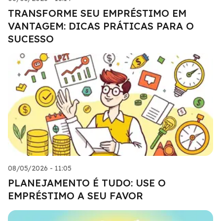
TRANSFORME SEU EMPRÉSTIMO EM
VANTAGEM: DICAS PRÁTICAS PARA O
SUCESSO
08/05/2026 - 11:05
PLANEJAMENTO É TUDO: USE O
EMPRÉSTIMO A SEU FAVOR