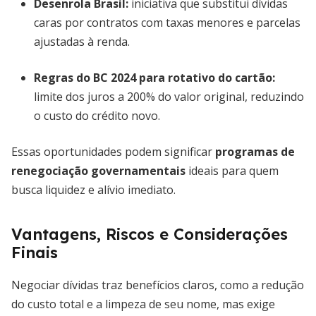
Desenrola Brasil:
iniciativa que substitui dívidas
caras por contratos com taxas menores e parcelas
ajustadas à renda.
Regras do BC 2024 para rotativo do cartão:
limite dos juros a 200% do valor original, reduzindo
o custo do crédito novo.
Essas oportunidades podem significar
programas de
renegociação governamentais
ideais para quem
busca liquidez e alívio imediato.
Vantagens, Riscos e Considerações
Finais
Negociar dívidas traz benefícios claros, como a redução
do custo total e a limpeza de seu nome, mas exige