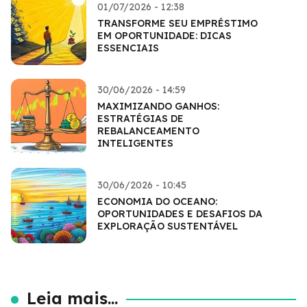
01/07/2026 - 12:38
TRANSFORME SEU EMPRÉSTIMO
EM OPORTUNIDADE: DICAS
ESSENCIAIS
30/06/2026 - 14:59
MAXIMIZANDO GANHOS:
ESTRATÉGIAS DE
REBALANCEAMENTO
INTELIGENTES
30/06/2026 - 10:45
ECONOMIA DO OCEANO:
OPORTUNIDADES E DESAFIOS DA
EXPLORAÇÃO SUSTENTÁVEL
Leia mais...