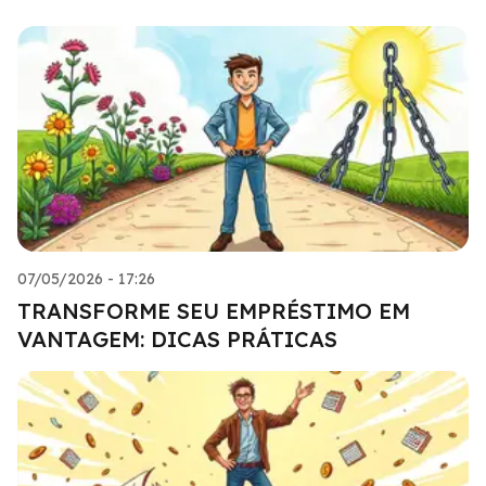
07/05/2026 - 17:26
TRANSFORME SEU EMPRÉSTIMO EM
VANTAGEM: DICAS PRÁTICAS