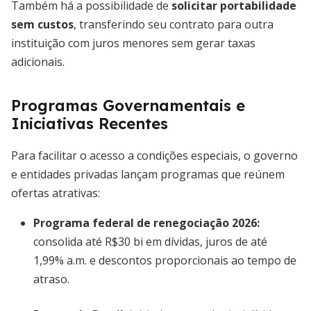
Também há a possibilidade de
solicitar portabilidade
sem custos
, transferindo seu contrato para outra
instituição com juros menores sem gerar taxas
adicionais.
Programas Governamentais e
Iniciativas Recentes
Para facilitar o acesso a condições especiais, o governo
e entidades privadas lançam programas que reúnem
ofertas atrativas:
Programa federal de renegociação 2026
:
consolida até R$30 bi em dívidas, juros de até
1,99% a.m. e descontos proporcionais ao tempo de
atraso.