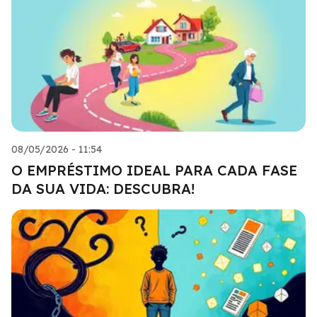
08/05/2026 - 11:54
O EMPRÉSTIMO IDEAL PARA CADA FASE
DA SUA VIDA: DESCUBRA!