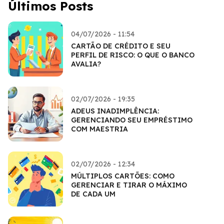
Últimos Posts
04/07/2026 - 11:54
CARTÃO DE CRÉDITO E SEU
PERFIL DE RISCO: O QUE O BANCO
AVALIA?
02/07/2026 - 19:35
ADEUS INADIMPLÊNCIA:
GERENCIANDO SEU EMPRÉSTIMO
COM MAESTRIA
02/07/2026 - 12:34
MÚLTIPLOS CARTÕES: COMO
GERENCIAR E TIRAR O MÁXIMO
DE CADA UM