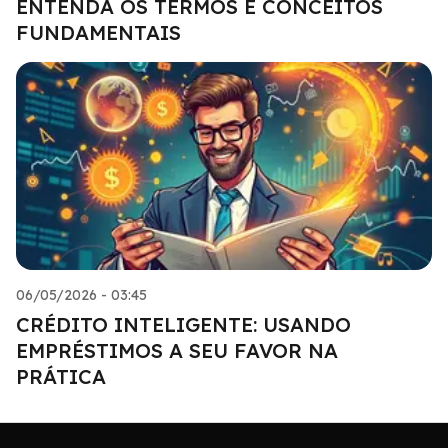
ENTENDA OS TERMOS E CONCEITOS
FUNDAMENTAIS
06/05/2026 - 03:45
CRÉDITO INTELIGENTE: USANDO
EMPRÉSTIMOS A SEU FAVOR NA
PRÁTICA