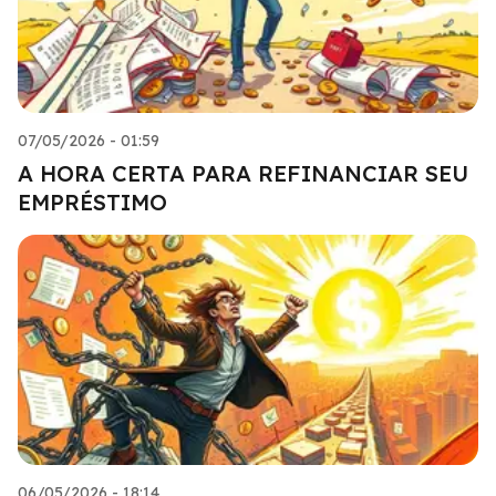
07/05/2026 - 01:59
A HORA CERTA PARA REFINANCIAR SEU
EMPRÉSTIMO
06/05/2026 - 18:14