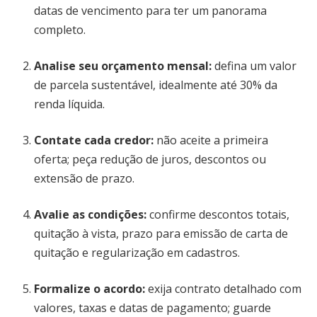
datas de vencimento para ter um panorama
completo.
Analise seu orçamento mensal
:
defina um valor
de parcela sustentável, idealmente até 30% da
renda líquida.
Contate cada credor
:
não aceite a primeira
oferta; peça redução de juros, descontos ou
extensão de prazo.
Avalie as condições
:
confirme descontos totais,
quitação à vista, prazo para emissão de carta de
quitação e regularização em cadastros.
Formalize o acordo
:
exija contrato detalhado com
valores, taxas e datas de pagamento; guarde