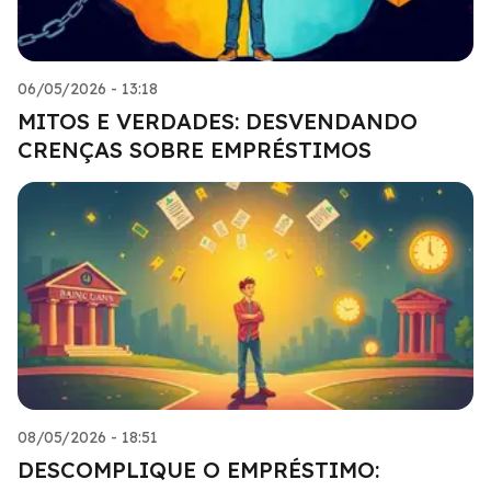
06/05/2026 - 13:18
MITOS E VERDADES: DESVENDANDO
CRENÇAS SOBRE EMPRÉSTIMOS
08/05/2026 - 18:51
DESCOMPLIQUE O EMPRÉSTIMO: