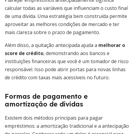
Planejar empréstimos antecipadamente significa
calcular todas as variáveis que influenciam o custo final
de uma dívida. Uma estratégia bem construída permite
aproveitar as melhores condições de mercado e ter
mais clareza sobre o prazo de pagamento.
Além disso, a quitação antecipada ajuda a
melhorar o
score de crédito
, demonstrando aos bancos e
instituições financeiras que você é um tomador de risco
responsável. Isso pode abrir portas para novas linhas
de crédito com taxas mais acessíveis no futuro.
Formas de pagamento e
amortização de dívidas
Existem dois métodos principais para pagar
empréstimos: a amortização tradicional e a antecipação