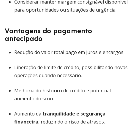
Considerar manter margem consignável disponível
para oportunidades ou situações de urgência.
Vantagens do pagamento
antecipado
Redução do valor total pago em juros e encargos.
Liberação de limite de crédito, possibilitando novas
operações quando necessário.
Melhoria do histórico de crédito e potencial
aumento do score.
Aumento da
tranquilidade e segurança
financeira
, reduzindo o risco de atrasos.