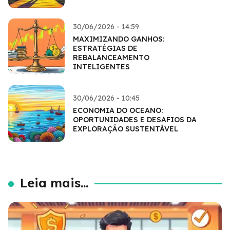
30/06/2026 - 14:59
MAXIMIZANDO GANHOS:
ESTRATÉGIAS DE
REBALANCEAMENTO
INTELIGENTES
30/06/2026 - 10:45
ECONOMIA DO OCEANO:
OPORTUNIDADES E DESAFIOS DA
EXPLORAÇÃO SUSTENTÁVEL
Leia mais...