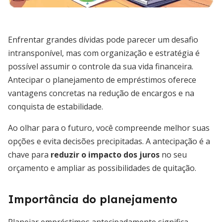
Enfrentar grandes dívidas pode parecer um desafio
intransponível, mas com organização e estratégia é
possível assumir o controle da sua vida financeira.
Antecipar o planejamento de empréstimos oferece
vantagens concretas na redução de encargos e na
conquista de estabilidade.
Ao olhar para o futuro, você compreende melhor suas
opções e evita decisões precipitadas. A antecipação é a
chave para
reduzir o impacto dos juros
no seu
orçamento e ampliar as possibilidades de quitação.
Importância do planejamento