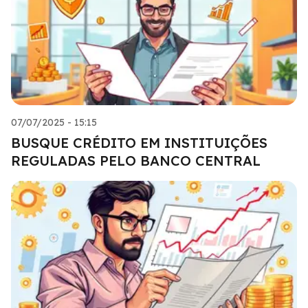
07/07/2025 - 15:15
BUSQUE CRÉDITO EM INSTITUIÇÕES
REGULADAS PELO BANCO CENTRAL