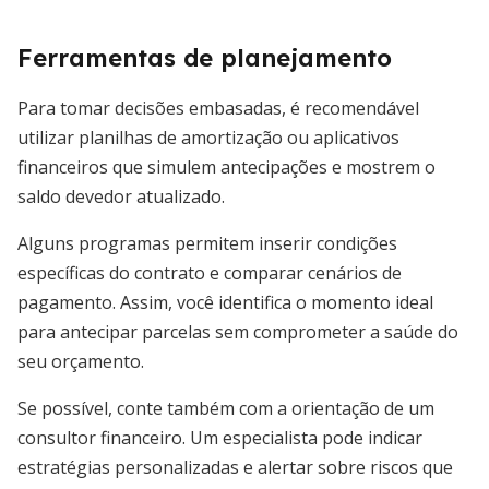
Ferramentas de planejamento
Para tomar decisões embasadas, é recomendável
utilizar planilhas de amortização ou aplicativos
financeiros que simulem antecipações e mostrem o
saldo devedor atualizado.
Alguns programas permitem inserir condições
específicas do contrato e comparar cenários de
pagamento. Assim, você identifica o momento ideal
para antecipar parcelas sem comprometer a saúde do
seu orçamento.
Se possível, conte também com a orientação de um
consultor financeiro. Um especialista pode indicar
estratégias personalizadas e alertar sobre riscos que