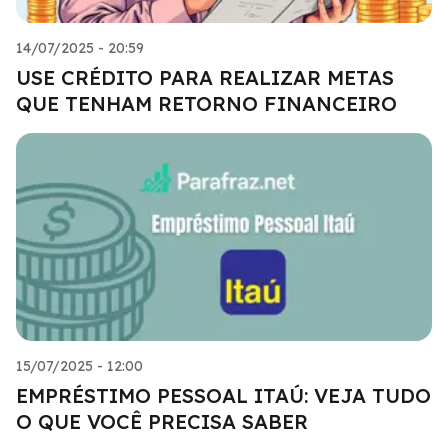
14/07/2025 - 20:59
USE CRÉDITO PARA REALIZAR METAS
QUE TENHAM RETORNO FINANCEIRO
15/07/2025 - 12:00
EMPRÉSTIMO PESSOAL ITAÚ: VEJA TUDO
O QUE VOCÊ PRECISA SABER