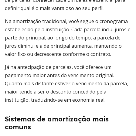
de parcelas. Conhecer cada um deles é essencial para
definir qual é o mais vantajoso ao seu perfil.
Na amortização tradicional, você segue o cronograma
estabelecido pela instituição. Cada parcela inclui juros e
parte do principal; ao longo do tempo, a parcela de
juros diminui e a de principal aumenta, mantendo o
valor fixo ou decrescente conforme o contrato.
Já na antecipação de parcelas, você oferece um
pagamento maior antes do vencimento original.
Quanto mais distante estiver o vencimento da parcela,
maior tende a ser o desconto concedido pela
instituição, traduzindo-se em economia real.
Sistemas de amortização mais
comuns