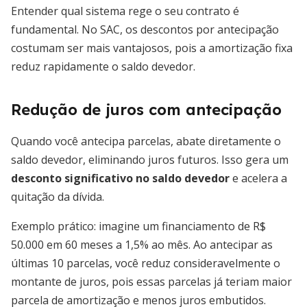
Entender qual sistema rege o seu contrato é
fundamental. No SAC, os descontos por antecipação
costumam ser mais vantajosos, pois a amortização fixa
reduz rapidamente o saldo devedor.
Redução de juros com antecipação
Quando você antecipa parcelas, abate diretamente o
saldo devedor, eliminando juros futuros. Isso gera um
desconto significativo no saldo devedor
e acelera a
quitação da dívida.
Exemplo prático: imagine um financiamento de R$
50.000 em 60 meses a 1,5% ao mês. Ao antecipar as
últimas 10 parcelas, você reduz consideravelmente o
montante de juros, pois essas parcelas já teriam maior
parcela de amortização e menos juros embutidos.