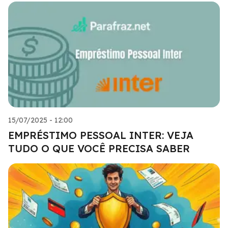
15/07/2025 - 12:00
EMPRÉSTIMO PESSOAL INTER: VEJA
TUDO O QUE VOCÊ PRECISA SABER