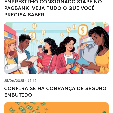
EMPRÉSTIMO CONSIGNADO SIAPE NO
PAGBANK: VEJA TUDO O QUE VOCÊ
PRECISA SABER
25/06/2025 - 13:42
CONFIRA SE HÁ COBRANÇA DE SEGURO
EMBUTIDO