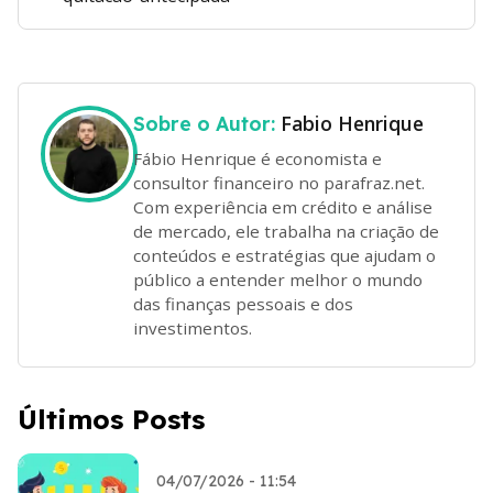
Fabio Henrique
Sobre o Autor:
Fábio Henrique é economista e
consultor financeiro no parafraz.net.
Com experiência em crédito e análise
de mercado, ele trabalha na criação de
conteúdos e estratégias que ajudam o
público a entender melhor o mundo
das finanças pessoais e dos
investimentos.
Últimos Posts
04/07/2026 - 11:54