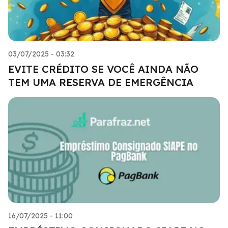
03/07/2025 - 03:32
EVITE CRÉDITO SE VOCÊ AINDA NÃO
TEM UMA RESERVA DE EMERGÊNCIA
16/07/2025 - 11:00