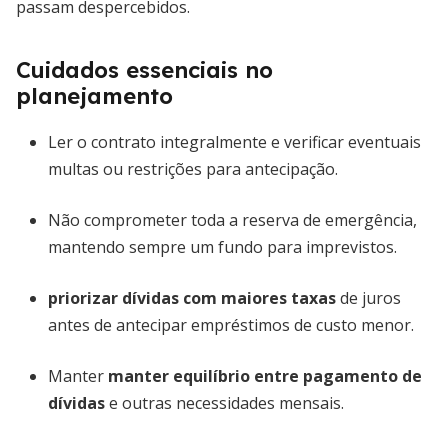
passam despercebidos.
Cuidados essenciais no
planejamento
Ler o contrato integralmente e verificar eventuais
multas ou restrições para antecipação.
Não comprometer toda a reserva de emergência,
mantendo sempre um fundo para imprevistos.
priorizar dívidas com maiores taxas
de juros
antes de antecipar empréstimos de custo menor.
Manter
manter equilíbrio entre pagamento de
dívidas
e outras necessidades mensais.