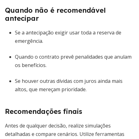
Quando não é recomendável
antecipar
Se a antecipação exigir usar toda a reserva de
emergência.
Quando o contrato prevê penalidades que anulam
os benefícios.
Se houver outras dívidas com juros ainda mais
altos, que mereçam prioridade.
Recomendações finais
Antes de qualquer decisão, realize simulações
detalhadas e compare cenários. Utilize ferramentas