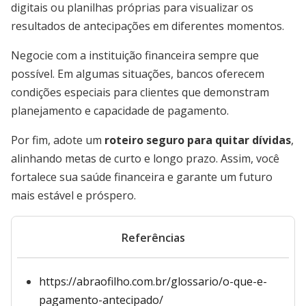
digitais ou planilhas próprias para visualizar os
resultados de antecipações em diferentes momentos.
Negocie com a instituição financeira sempre que
possível. Em algumas situações, bancos oferecem
condições especiais para clientes que demonstram
planejamento e capacidade de pagamento.
Por fim, adote um
roteiro seguro para quitar dívidas
,
alinhando metas de curto e longo prazo. Assim, você
fortalece sua saúde financeira e garante um futuro
mais estável e próspero.
Referências
https://abraofilho.com.br/glossario/o-que-e-
pagamento-antecipado/