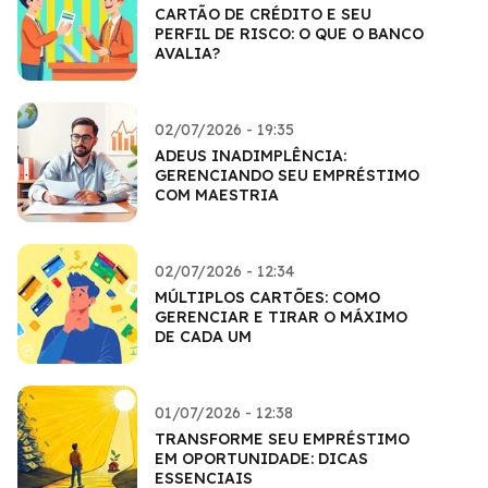
CARTÃO DE CRÉDITO E SEU
PERFIL DE RISCO: O QUE O BANCO
AVALIA?
02/07/2026 - 19:35
ADEUS INADIMPLÊNCIA:
GERENCIANDO SEU EMPRÉSTIMO
COM MAESTRIA
02/07/2026 - 12:34
MÚLTIPLOS CARTÕES: COMO
GERENCIAR E TIRAR O MÁXIMO
DE CADA UM
01/07/2026 - 12:38
TRANSFORME SEU EMPRÉSTIMO
EM OPORTUNIDADE: DICAS
ESSENCIAIS