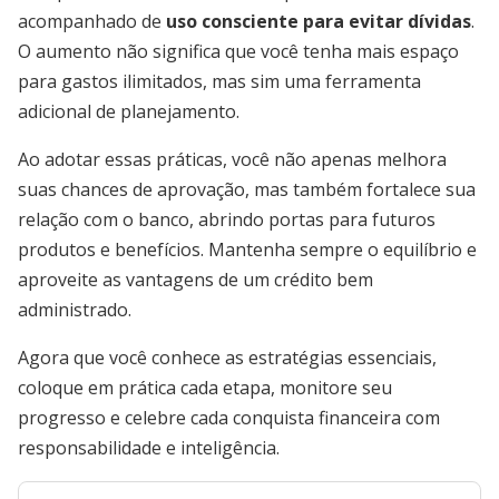
acompanhado de
uso consciente para evitar dívidas
.
O aumento não significa que você tenha mais espaço
para gastos ilimitados, mas sim uma ferramenta
adicional de planejamento.
Ao adotar essas práticas, você não apenas melhora
suas chances de aprovação, mas também fortalece sua
relação com o banco, abrindo portas para futuros
produtos e benefícios. Mantenha sempre o equilíbrio e
aproveite as vantagens de um crédito bem
administrado.
Agora que você conhece as estratégias essenciais,
coloque em prática cada etapa, monitore seu
progresso e celebre cada conquista financeira com
responsabilidade e inteligência.