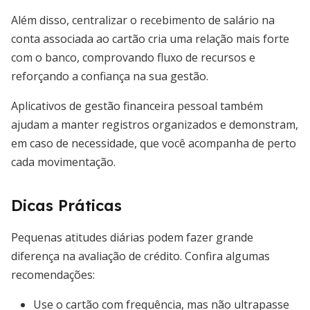
Além disso, centralizar o recebimento de salário na
conta associada ao cartão cria uma relação mais forte
com o banco, comprovando fluxo de recursos e
reforçando a confiança na sua gestão.
Aplicativos de gestão financeira pessoal também
ajudam a manter registros organizados e demonstram,
em caso de necessidade, que você acompanha de perto
cada movimentação.
Dicas Práticas
Pequenas atitudes diárias podem fazer grande
diferença na avaliação de crédito. Confira algumas
recomendações:
Use o cartão com frequência, mas não ultrapasse