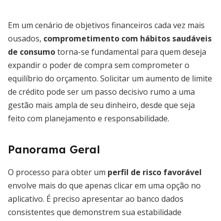
Em um cenário de objetivos financeiros cada vez mais
ousados,
comprometimento com hábitos saudáveis
de consumo
torna-se fundamental para quem deseja
expandir o poder de compra sem comprometer o
equilíbrio do orçamento. Solicitar um aumento de limite
de crédito pode ser um passo decisivo rumo a uma
gestão mais ampla de seu dinheiro, desde que seja
feito com planejamento e responsabilidade.
Panorama Geral
O processo para obter um
perfil de risco favorável
envolve mais do que apenas clicar em uma opção no
aplicativo. É preciso apresentar ao banco dados
consistentes que demonstrem sua estabilidade