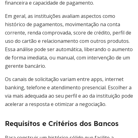
financeira e capacidade de pagamento.
Em geral, as instituições avaliam aspectos como
histórico de pagamentos, movimentação na conta
corrente, renda comprovada, score de crédito, perfil de
uso do cartão e relacionamento com outros produtos.
Essa análise pode ser automática, liberando o aumento
de forma imediata, ou manual, com intervenção de um
gerente bancário.
Os canais de solicitação variam entre apps, internet
banking, telefone e atendimento presencial. Escolher a
via mais adequada ao seu perfil e ao da instituição pode
acelerar a resposta e otimizar a negociação.
Requisitos e Critérios dos Bancos
Para construir um histórico sólido que facilite a