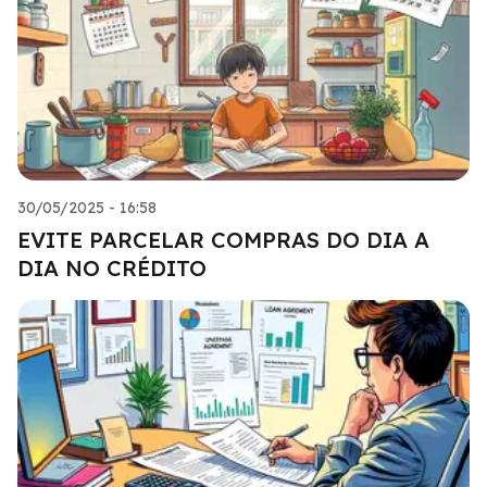
30/05/2025 - 16:58
EVITE PARCELAR COMPRAS DO DIA A
DIA NO CRÉDITO