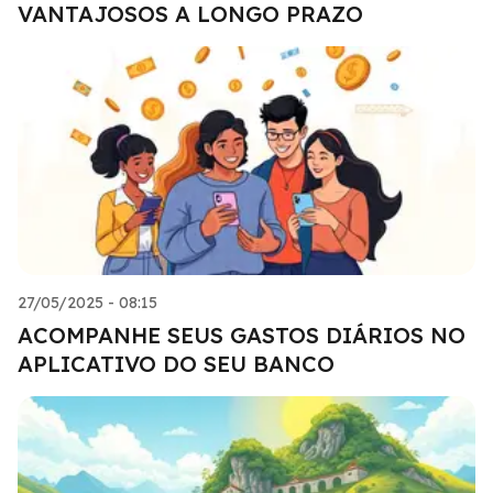
VANTAJOSOS A LONGO PRAZO
27/05/2025 - 08:15
ACOMPANHE SEUS GASTOS DIÁRIOS NO
APLICATIVO DO SEU BANCO