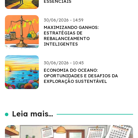
ESSENCIAIS
30/06/2026 - 14:59
MAXIMIZANDO GANHOS:
ESTRATÉGIAS DE
REBALANCEAMENTO
INTELIGENTES
30/06/2026 - 10:45
ECONOMIA DO OCEANO:
OPORTUNIDADES E DESAFIOS DA
EXPLORAÇÃO SUSTENTÁVEL
Leia mais...