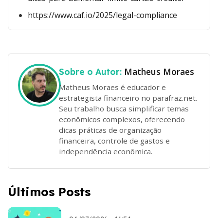
https://www.caf.io/2025/legal-compliance
Matheus Moraes
Sobre o Autor:
Matheus Moraes é educador e
estrategista financeiro no parafraz.net.
Seu trabalho busca simplificar temas
econômicos complexos, oferecendo
dicas práticas de organização
financeira, controle de gastos e
independência econômica.
Últimos Posts