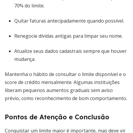
70% do limite.
Quitar faturas antecipadamente quando possível.
Renegocie dívidas antigas para limpar seu nome.
Atualize seus dados cadastrais sempre que houver
mudança.
Mantenha o hábito de consultar o limite disponível e o
score de crédito mensalmente. Algumas instituições
liberam pequenos aumentos graduais sem aviso
prévio, como reconhecimento de bom comportamento.
Pontos de Atenção e Conclusão
Conquistar um limite maior é importante, mas deve vir