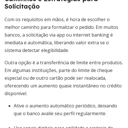
Solicitação
Com os requisitos em mãos, é hora de escolher o
melhor caminho para formalizar o pedido. Em muitos
bancos, a solicitação via app ou internet banking é
imediata e automática, liberando valor extra se o
sistema detectar elegibilidade.
Outra opção é a transferência de limite entre produtos.
Em algumas instituições, parte do limite de cheque
especial ou de outro cartão pode ser realocada,
oferecendo um aumento quase instantâneo no crédito
disponível.
Ative o aumento automático periódico, deixando
que o banco avalie seu perfil regularmente.