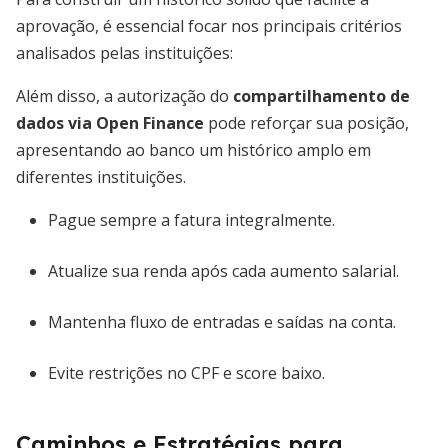
aprovação, é essencial focar nos principais critérios
analisados pelas instituições:
Além disso, a autorização do
compartilhamento de
dados via Open Finance
pode reforçar sua posição,
apresentando ao banco um histórico amplo em
diferentes instituições.
Pague sempre a fatura integralmente.
Atualize sua renda após cada aumento salarial.
Mantenha fluxo de entradas e saídas na conta.
Evite restrições no CPF e score baixo.
Caminhos e Estratégias para