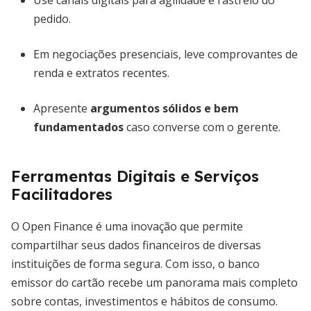
Use canais digitais para agilidade e rastreio do
pedido.
Em negociações presenciais, leve comprovantes de
renda e extratos recentes.
Apresente
argumentos sólidos e bem
fundamentados
caso converse com o gerente.
Ferramentas Digitais e Serviços
Facilitadores
O Open Finance é uma inovação que permite
compartilhar seus dados financeiros de diversas
instituições de forma segura. Com isso, o banco
emissor do cartão recebe um panorama mais completo
sobre contas, investimentos e hábitos de consumo.