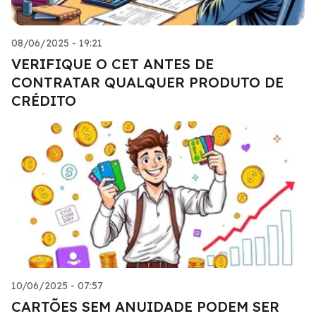
08/06/2025 - 19:21
VERIFIQUE O CET ANTES DE
CONTRATAR QUALQUER PRODUTO DE
CRÉDITO
10/06/2025 - 07:57
CARTÕES SEM ANUIDADE PODEM SER