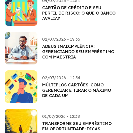
04/07/2026 - 11:54
CARTÃO DE CRÉDITO E SEU
PERFIL DE RISCO: O QUE O BANCO
AVALIA?
02/07/2026 - 19:35
ADEUS INADIMPLÊNCIA:
GERENCIANDO SEU EMPRÉSTIMO
COM MAESTRIA
02/07/2026 - 12:34
MÚLTIPLOS CARTÕES: COMO
GERENCIAR E TIRAR O MÁXIMO
DE CADA UM
01/07/2026 - 12:38
TRANSFORME SEU EMPRÉSTIMO
EM OPORTUNIDADE: DICAS