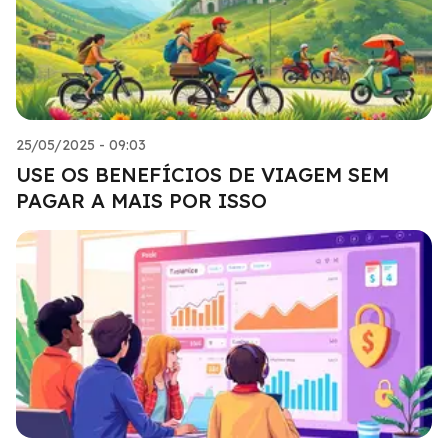
25/05/2025 - 09:03
USE OS BENEFÍCIOS DE VIAGEM SEM
PAGAR A MAIS POR ISSO