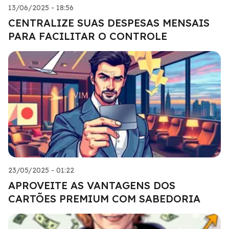
13/06/2025 - 18:56
CENTRALIZE SUAS DESPESAS MENSAIS
PARA FACILITAR O CONTROLE
23/05/2025 - 01:22
APROVEITE AS VANTAGENS DOS
CARTÕES PREMIUM COM SABEDORIA