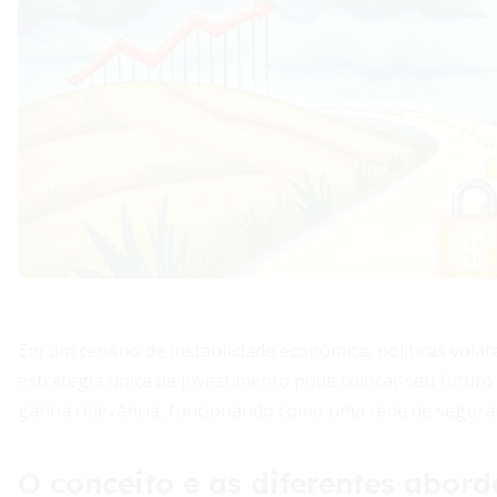
Em um cenário de instabilidade econômica, políticas volá
estratégia única de investimento pode colocar seu futuro 
ganha relevância, funcionando como uma rede de segura
O conceito e as diferentes abor