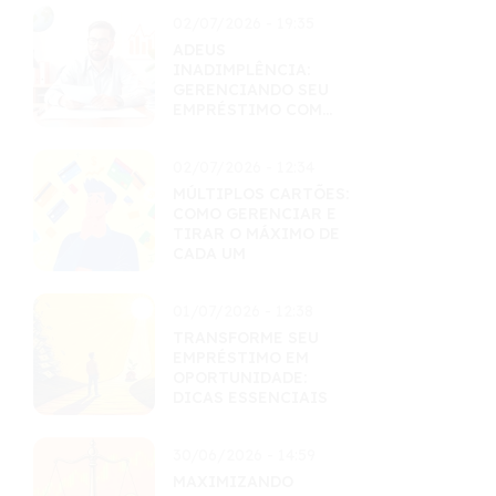
02/07/2026 - 19:35
ADEUS
INADIMPLÊNCIA:
GERENCIANDO SEU
EMPRÉSTIMO COM
MAESTRIA
02/07/2026 - 12:34
MÚLTIPLOS CARTÕES:
COMO GERENCIAR E
TIRAR O MÁXIMO DE
CADA UM
01/07/2026 - 12:38
TRANSFORME SEU
EMPRÉSTIMO EM
OPORTUNIDADE:
DICAS ESSENCIAIS
30/06/2026 - 14:59
MAXIMIZANDO