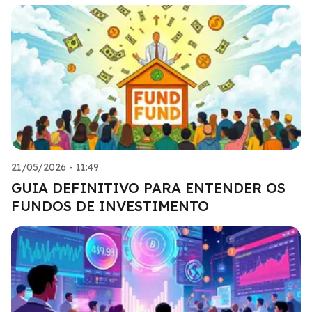
21/05/2026 - 11:49
GUIA DEFINITIVO PARA ENTENDER OS
FUNDOS DE INVESTIMENTO