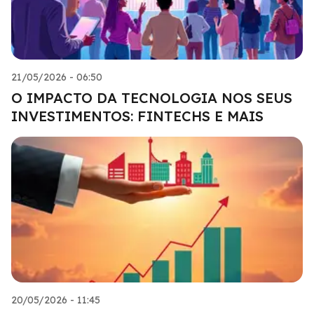
21/05/2026 - 06:50
O IMPACTO DA TECNOLOGIA NOS SEUS
INVESTIMENTOS: FINTECHS E MAIS
20/05/2026 - 11:45