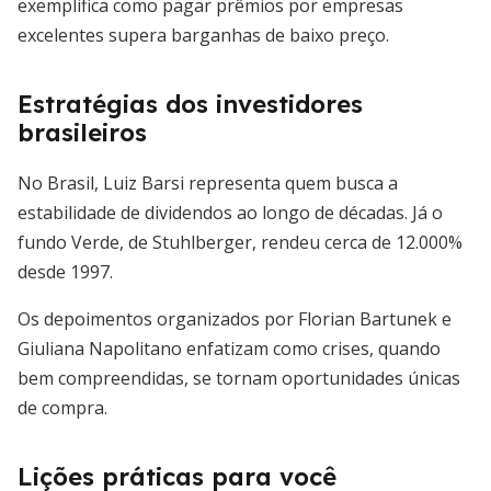
exemplifica como pagar prêmios por empresas
excelentes supera barganhas de baixo preço.
Estratégias dos investidores
brasileiros
No Brasil, Luiz Barsi representa quem busca a
estabilidade de dividendos ao longo de décadas. Já o
fundo Verde, de Stuhlberger, rendeu cerca de 12.000%
desde 1997.
Os depoimentos organizados por Florian Bartunek e
Giuliana Napolitano enfatizam como crises, quando
bem compreendidas, se tornam oportunidades únicas
de compra.
Lições práticas para você