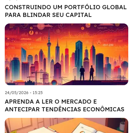
CONSTRUINDO UM PORTFÓLIO GLOBAL
PARA BLINDAR SEU CAPITAL
24/05/2026 - 15:25
APRENDA A LER O MERCADO E
ANTECIPAR TENDÊNCIAS ECONÔMICAS