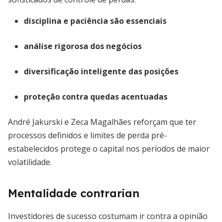
disciplina e paciência são essenciais
análise rigorosa dos negócios
diversificação inteligente das posições
proteção contra quedas acentuadas
André Jakurski e Zeca Magalhães reforçam que ter
processos definidos e limites de perda pré-
estabelecidos protege o capital nos períodos de maior
volatilidade.
Mentalidade contrarian
Investidores de sucesso costumam ir contra a opinião