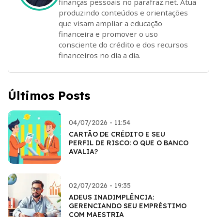
finanças pessoais no parafraz.net. Atua
produzindo conteúdos e orientações
que visam ampliar a educação
financeira e promover o uso
consciente do crédito e dos recursos
financeiros no dia a dia.
Últimos Posts
04/07/2026 - 11:54
CARTÃO DE CRÉDITO E SEU
PERFIL DE RISCO: O QUE O BANCO
AVALIA?
02/07/2026 - 19:35
ADEUS INADIMPLÊNCIA:
GERENCIANDO SEU EMPRÉSTIMO
COM MAESTRIA