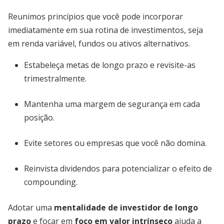
Reunimos princípios que você pode incorporar
imediatamente em sua rotina de investimentos, seja
em renda variável, fundos ou ativos alternativos.
Estabeleça metas de longo prazo e revisite-as
trimestralmente.
Mantenha uma margem de segurança em cada
posição.
Evite setores ou empresas que você não domina.
Reinvista dividendos para potencializar o efeito de
compounding.
Adotar uma
mentalidade de investidor de longo
prazo
e focar em
foco em valor intrínseco
ajuda a