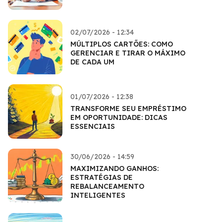
02/07/2026 - 12:34
MÚLTIPLOS CARTÕES: COMO
GERENCIAR E TIRAR O MÁXIMO
DE CADA UM
01/07/2026 - 12:38
TRANSFORME SEU EMPRÉSTIMO
EM OPORTUNIDADE: DICAS
ESSENCIAIS
30/06/2026 - 14:59
MAXIMIZANDO GANHOS:
ESTRATÉGIAS DE
REBALANCEAMENTO
INTELIGENTES