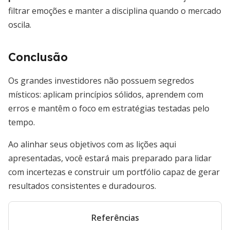
filtrar emoções e manter a disciplina quando o mercado
oscila.
Conclusão
Os grandes investidores não possuem segredos
místicos: aplicam princípios sólidos, aprendem com
erros e mantêm o foco em estratégias testadas pelo
tempo.
Ao alinhar seus objetivos com as lições aqui
apresentadas, você estará mais preparado para lidar
com incertezas e construir um portfólio capaz de gerar
resultados consistentes e duradouros.
Referências