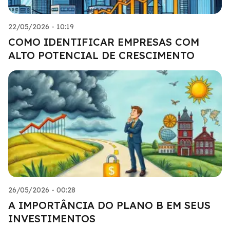
22/05/2026 - 10:19
COMO IDENTIFICAR EMPRESAS COM
ALTO POTENCIAL DE CRESCIMENTO
26/05/2026 - 00:28
A IMPORTÂNCIA DO PLANO B EM SEUS
INVESTIMENTOS