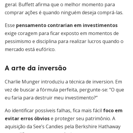
geral. Buffett afirma que o melhor momento para
comprar ações é quando ninguém deseja comprá-las.
Esse
pensamento contrarian em investimentos
exige coragem para ficar exposto em momentos de
pessimismo e disciplina para realizar lucros quando o
mercado está eufórico.
A arte da inversão
Charlie Munger introduziu a técnica de inversion. Em
vez de buscar a fórmula perfeita, pergunte-se: “O que
eu faria para destruir meu investimento?”
Ao identificar possíveis falhas, fica mais fácil
foco em
evitar erros óbvios
e proteger seu patrimônio. A
aquisição da See’s Candies pela Berkshire Hathaway