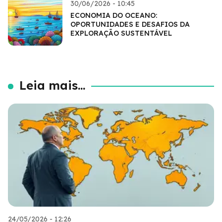
30/06/2026 - 10:45
ECONOMIA DO OCEANO:
OPORTUNIDADES E DESAFIOS DA
EXPLORAÇÃO SUSTENTÁVEL
Leia mais...
24/05/2026 - 12:26