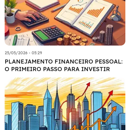
25/05/2026 - 05:29
PLANEJAMENTO FINANCEIRO PESSOAL:
O PRIMEIRO PASSO PARA INVESTIR