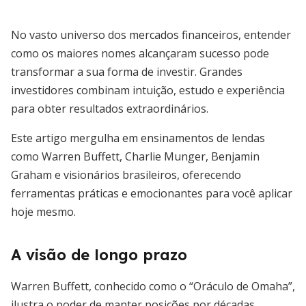
No vasto universo dos mercados financeiros, entender
como os maiores nomes alcançaram sucesso pode
transformar a sua forma de investir. Grandes
investidores combinam intuição, estudo e experiência
para obter resultados extraordinários.
Este artigo mergulha em ensinamentos de lendas
como Warren Buffett, Charlie Munger, Benjamin
Graham e visionários brasileiros, oferecendo
ferramentas práticas e emocionantes para você aplicar
hoje mesmo.
A visão de longo prazo
Warren Buffett, conhecido como o “Oráculo de Omaha”,
ilustra o poder de manter posições por décadas,