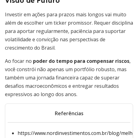
Visão de Futuro
Investir em ações para prazos mais longos vai muito
além de escolher um ticker promissor. Requer disciplina
para aportar regularmente, paciência para suportar
volatilidade e convicção nas perspectivas de
crescimento do Brasil.
Ao focar no
poder do tempo para compensar riscos
,
você constrói não apenas um portfólio robusto, mas
também uma jornada financeira capaz de superar
desafios macroeconômicos e entregar resultados
expressivos ao longo dos anos.
Referências
https://www.nordinvestimentos.com.br/blog/melhor