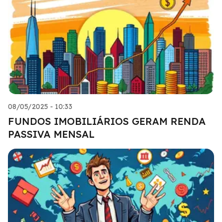
08/05/2025 - 10:33
FUNDOS IMOBILIÁRIOS GERAM RENDA
PASSIVA MENSAL