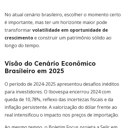
No atual cenário brasileiro, escolher o momento certo
é importante, mas ter um horizonte maior pode
transformar
volatilidade em oportunidade de
crescimento
e construir um patrimônio sólido ao
longo do tempo.
Visão do Cenário Econômico
Brasileiro em 2025
O período de 2024-2025 apresentou desafios inéditos
para investidores. O Ibovespa encerrou 2024 com
queda de 10,78%, reflexo das incertezas fiscais e da
inflação persistente. A valorização do dólar frente ao
real intensificou o impacto nos preços de importação.
Ao mesmo tempo, o Boletim Focus projeta a Selic em