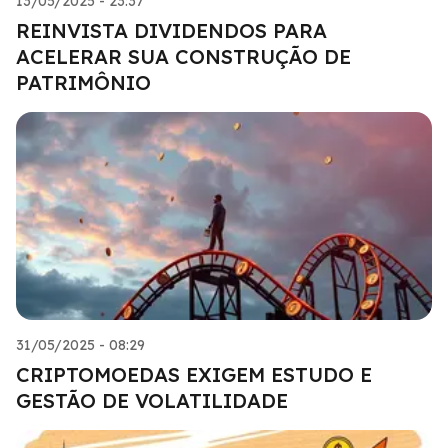
13/05/2025 - 23:37
REINVISTA DIVIDENDOS PARA
ACELERAR SUA CONSTRUÇÃO DE
PATRIMÔNIO
31/05/2025 - 08:29
CRIPTOMOEDAS EXIGEM ESTUDO E
GESTÃO DE VOLATILIDADE