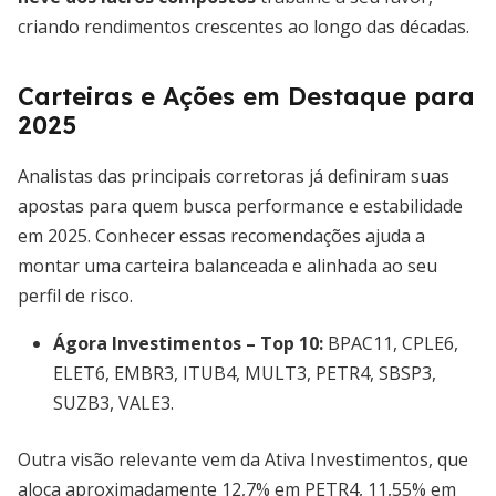
criando rendimentos crescentes ao longo das décadas.
Carteiras e Ações em Destaque para
2025
Analistas das principais corretoras já definiram suas
apostas para quem busca performance e estabilidade
em 2025. Conhecer essas recomendações ajuda a
montar uma carteira balanceada e alinhada ao seu
perfil de risco.
Ágora Investimentos – Top 10:
BPAC11, CPLE6,
ELET6, EMBR3, ITUB4, MULT3, PETR4, SBSP3,
SUZB3, VALE3.
Outra visão relevante vem da Ativa Investimentos, que
aloca aproximadamente 12,7% em PETR4, 11,55% em