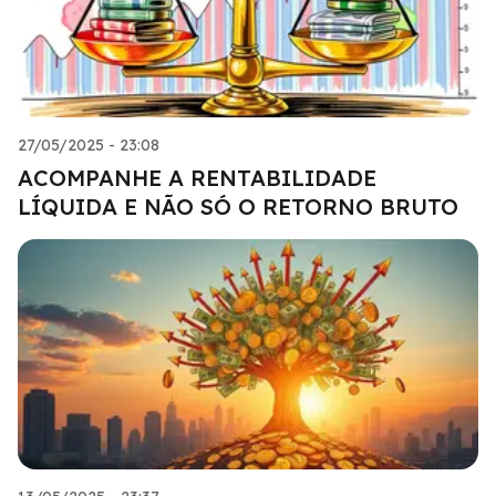
27/05/2025 - 23:08
ACOMPANHE A RENTABILIDADE
LÍQUIDA E NÃO SÓ O RETORNO BRUTO