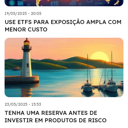
19/05/2025 - 20:05
USE ETFS PARA EXPOSIÇÃO AMPLA COM
MENOR CUSTO
23/05/2025 - 15:53
TENHA UMA RESERVA ANTES DE
INVESTIR EM PRODUTOS DE RISCO