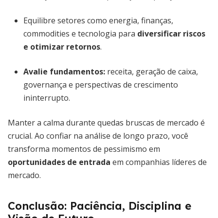
Equilibre setores como energia, finanças,
commodities e tecnologia para
diversificar riscos
e otimizar retornos
.
Avalie fundamentos:
receita, geração de caixa,
governança e perspectivas de crescimento
ininterrupto.
Manter a calma durante quedas bruscas de mercado é
crucial. Ao confiar na análise de longo prazo, você
transforma momentos de pessimismo em
oportunidades de entrada
em companhias líderes de
mercado.
Conclusão: Paciência, Disciplina e