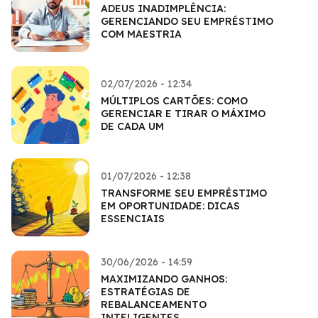
ADEUS INADIMPLÊNCIA:
GERENCIANDO SEU EMPRÉSTIMO
COM MAESTRIA
02/07/2026 - 12:34
MÚLTIPLOS CARTÕES: COMO
GERENCIAR E TIRAR O MÁXIMO
DE CADA UM
01/07/2026 - 12:38
TRANSFORME SEU EMPRÉSTIMO
EM OPORTUNIDADE: DICAS
ESSENCIAIS
30/06/2026 - 14:59
MAXIMIZANDO GANHOS:
ESTRATÉGIAS DE
REBALANCEAMENTO
INTELIGENTES