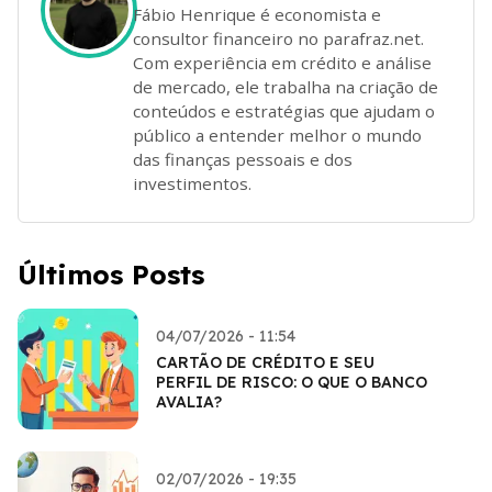
Fábio Henrique é economista e
consultor financeiro no parafraz.net.
Com experiência em crédito e análise
de mercado, ele trabalha na criação de
conteúdos e estratégias que ajudam o
público a entender melhor o mundo
das finanças pessoais e dos
investimentos.
Últimos Posts
04/07/2026 - 11:54
CARTÃO DE CRÉDITO E SEU
PERFIL DE RISCO: O QUE O BANCO
AVALIA?
02/07/2026 - 19:35