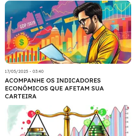
17/05/2025 - 03:40
ACOMPANHE OS INDICADORES
ECONÔMICOS QUE AFETAM SUA
CARTEIRA