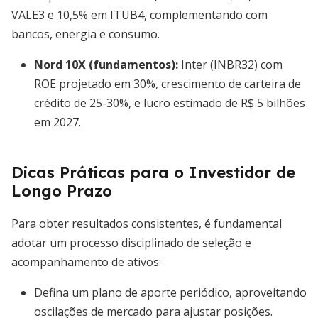
VALE3 e 10,5% em ITUB4, complementando com
bancos, energia e consumo.
Nord 10X (fundamentos):
Inter (INBR32) com
ROE projetado em 30%, crescimento de carteira de
crédito de 25-30%, e lucro estimado de R$ 5 bilhões
em 2027.
Dicas Práticas para o Investidor de
Longo Prazo
Para obter resultados consistentes, é fundamental
adotar um processo disciplinado de seleção e
acompanhamento de ativos:
Defina um plano de aporte periódico, aproveitando
oscilações de mercado para ajustar posições.