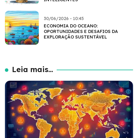
30/06/2026 - 10:45
ECONOMIA DO OCEANO:
OPORTUNIDADES E DESAFIOS DA
EXPLORAÇÃO SUSTENTÁVEL
Leia mais...