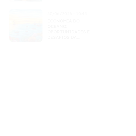
INTELIGENTES
30/06/2026 - 10:45
ECONOMIA DO
OCEANO:
OPORTUNIDADES E
DESAFIOS DA
EXPLORAÇÃO
SUSTENTÁVEL