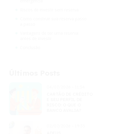
emergência
Riscos de investir sem reserva
Como construir sua reserva passo
a passo
Vantagens de ter uma reserva
antes de investir
Conclusão
Últimos Posts
04/07/2026 - 11:54
CARTÃO DE CRÉDITO
E SEU PERFIL DE
RISCO: O QUE O
BANCO AVALIA?
02/07/2026 - 19:35
ADEUS