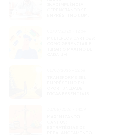
INADIMPLÊNCIA:
GERENCIANDO SEU
EMPRÉSTIMO COM
MAESTRIA
02/07/2026 - 12:34
MÚLTIPLOS CARTÕES:
COMO GERENCIAR E
TIRAR O MÁXIMO DE
CADA UM
01/07/2026 - 12:38
TRANSFORME SEU
EMPRÉSTIMO EM
OPORTUNIDADE:
DICAS ESSENCIAIS
30/06/2026 - 14:59
MAXIMIZANDO
GANHOS:
ESTRATÉGIAS DE
REBALANCEAMENTO