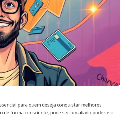
ssencial para quem deseja conquistar melhores
ado de forma consciente, pode ser um aliado poderoso