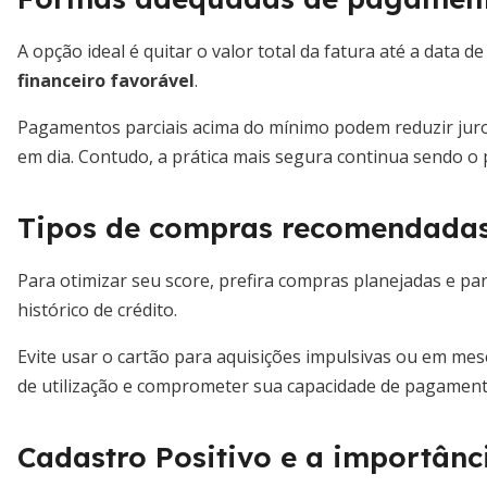
A opção ideal é quitar o valor total da fatura até a data
financeiro favorável
.
Pagamentos parciais acima do mínimo podem reduzir juros
em dia. Contudo, a prática mais segura continua sendo o
Tipos de compras recomendada
Para otimizar seu score, prefira compras planejadas e p
histórico de crédito.
Evite usar o cartão para aquisições impulsivas ou em mese
de utilização e comprometer sua capacidade de pagament
Cadastro Positivo e a importânc