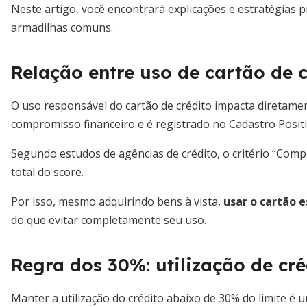
Neste artigo, você encontrará explicações e estratégias 
armadilhas comuns.
Relação entre uso de cartão de c
O uso responsável do cartão de crédito impacta diretame
compromisso financeiro e é registrado no Cadastro Positi
Segundo estudos de agências de crédito, o critério “Co
total do score.
Por isso, mesmo adquirindo bens à vista,
usar o cartão 
do que evitar completamente seu uso.
Regra dos 30%: utilização de cré
Manter a utilização do crédito abaixo de 30% do limite 