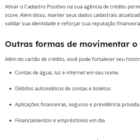
Ativar o Cadastro Positivo na sua agência de crédito pe
score. Além disso, manter seus dados cadastrais atualiz
validar sua identidade e reforçar sua reputação financeira
Outras formas de movimentar o 
Além do cartão de crédito, você pode fortalecer seu histór
Contas de água, luz e internet em seu nome.
Débitos automáticos de contas e boletos.
Aplicações financeiras, seguros e previdência privada.
Financiamentos e empréstimos em dia.