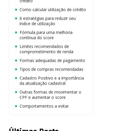
crédito
Como calcular utilização de crédito
6 estratégias para reduzir seu
índice de utilização
Fórmula para uma melhoria
contínua do score
Limites recomendados de
comprometimento de renda
Formas adequadas de pagamento
Tipos de compras recomendadas
Cadastro Positivo e a importância
da atualização cadastral
Outras formas de movimentar o
CPF e aumentar o score
Comportamentos a evitar