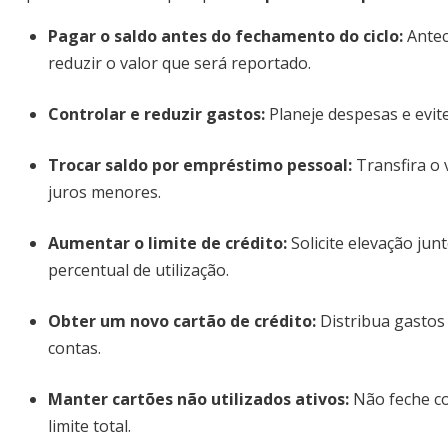
Pagar o saldo antes do fechamento do ciclo:
Antec
reduzir o valor que será reportado.
Controlar e reduzir gastos:
Planeje despesas e evit
Trocar saldo por empréstimo pessoal:
Transfira o 
juros menores.
Aumentar o limite de crédito:
Solicite elevação ju
percentual de utilização.
Obter um novo cartão de crédito:
Distribua gastos
contas.
Manter cartões não utilizados ativos:
Não feche co
limite total.