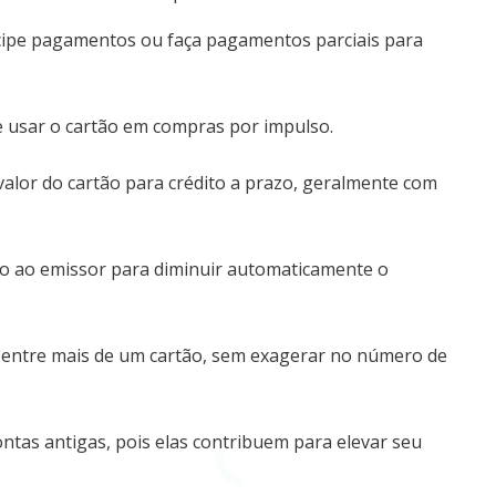
ipe pagamentos ou faça pagamentos parciais para
e usar o cartão em compras por impulso.
valor do cartão para crédito a prazo, geralmente com
nto ao emissor para diminuir automaticamente o
 entre mais de um cartão, sem exagerar no número de
ntas antigas, pois elas contribuem para elevar seu