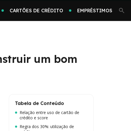
CARTÕES DE CRÉDITO
EMPRÉSTIMOS
nstruir um bom
Tabela de Conteúdo
Relação entre uso de cartão de
crédito e score
Regra dos 30%: utilização de