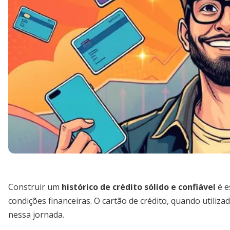
Construir um
histórico de crédito sólido e confiável
é e
condições financeiras. O cartão de crédito, quando utiliz
nessa jornada.