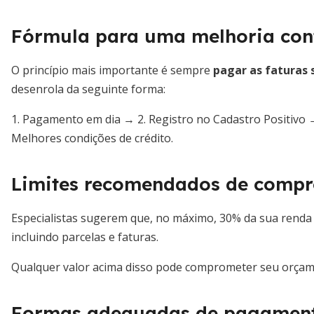
Fórmula para uma melhoria cont
O princípio mais importante é sempre
pagar as faturas
desenrola da seguinte forma:
1. Pagamento em dia → 2. Registro no Cadastro Positivo →
Melhores condições de crédito.
Limites recomendados de compr
Especialistas sugerem que, no máximo, 30% da sua renda 
incluindo parcelas e faturas.
Qualquer valor acima disso pode comprometer seu orçame
Formas adequadas de pagamen