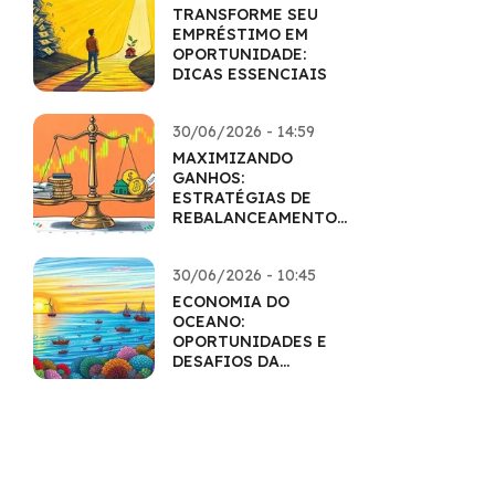
TRANSFORME SEU
EMPRÉSTIMO EM
OPORTUNIDADE:
DICAS ESSENCIAIS
30/06/2026 - 14:59
MAXIMIZANDO
GANHOS:
ESTRATÉGIAS DE
REBALANCEAMENTO
INTELIGENTES
30/06/2026 - 10:45
ECONOMIA DO
OCEANO:
OPORTUNIDADES E
DESAFIOS DA
EXPLORAÇÃO
SUSTENTÁVEL