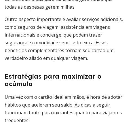
todas as despesas gerem milhas.
Outro aspecto importante é avaliar serviços adicionais,
como seguros de viagem, assistência em viagens
internacionais e concierge, que podem trazer
segurança e comodidade sem custo extra. Esses
benefícios complementares tornam seu cartão um
verdadeiro aliado em qualquer viagem.
Estratégias para maximizar o
acúmulo
Uma vez com o cartão ideal em mãos, é hora de adotar
hábitos que acelerem seu saldo. As dicas a seguir
funcionam tanto para iniciantes quanto para viajantes
frequentes: