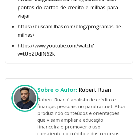
pontos-do-cartao-de-credito-e-milhas-para-
viajar
https://buscamilhas.com/blog/programas-de-
milhas/
https://www.youtube.com/watch?
v=tUbZUdIN62k
Robert Ruan
Sobre o Autor:
Robert Ruan é analista de crédito e
finanças pessoais no parafraz.net. Atua
produzindo conteúdos e orientações
que visam ampliar a educação
financeira e promover o uso
consciente do crédito e dos recursos