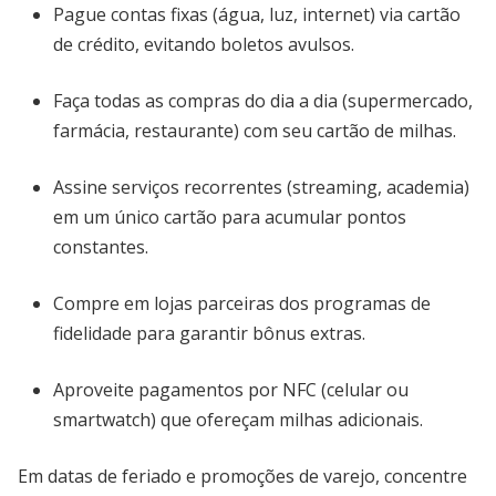
Pague contas fixas (água, luz, internet) via cartão
de crédito, evitando boletos avulsos.
Faça todas as compras do dia a dia (supermercado,
farmácia, restaurante) com seu cartão de milhas.
Assine serviços recorrentes (streaming, academia)
em um único cartão para acumular pontos
constantes.
Compre em lojas parceiras dos programas de
fidelidade para garantir bônus extras.
Aproveite pagamentos por NFC (celular ou
smartwatch) que ofereçam milhas adicionais.
Em datas de feriado e promoções de varejo, concentre