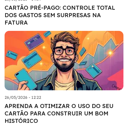
CARTÃO PRÉ-PAGO: CONTROLE TOTAL
DOS GASTOS SEM SURPRESAS NA
FATURA
26/05/2026 - 12:22
APRENDA A OTIMIZAR O USO DO SEU
CARTÃO PARA CONSTRUIR UM BOM
HISTÓRICO