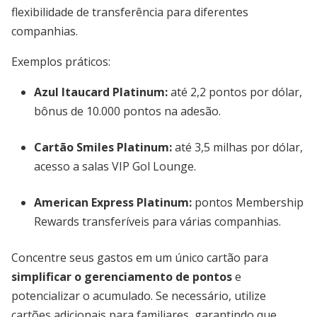
flexibilidade de transferência para diferentes
companhias.
Exemplos práticos:
Azul Itaucard Platinum:
até 2,2 pontos por dólar,
bônus de 10.000 pontos na adesão.
Cartão Smiles Platinum:
até 3,5 milhas por dólar,
acesso a salas VIP Gol Lounge.
American Express Platinum:
pontos Membership
Rewards transferíveis para várias companhias.
Concentre seus gastos em um único cartão para
simplificar o gerenciamento de pontos
e
potencializar o acumulado. Se necessário, utilize
cartões adicionais para familiares, garantindo que