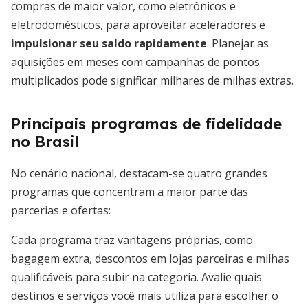
compras de maior valor, como eletrônicos e
eletrodomésticos, para aproveitar aceleradores e
impulsionar seu saldo rapidamente
. Planejar as
aquisições em meses com campanhas de pontos
multiplicados pode significar milhares de milhas extras.
Principais programas de fidelidade
no Brasil
No cenário nacional, destacam-se quatro grandes
programas que concentram a maior parte das
parcerias e ofertas:
Cada programa traz vantagens próprias, como
bagagem extra, descontos em lojas parceiras e milhas
qualificáveis para subir na categoria. Avalie quais
destinos e serviços você mais utiliza para escolher o