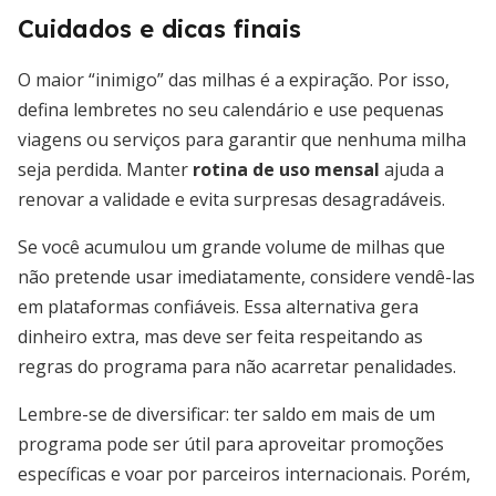
Cuidados e dicas finais
O maior “inimigo” das milhas é a expiração. Por isso,
defina lembretes no seu calendário e use pequenas
viagens ou serviços para garantir que nenhuma milha
seja perdida. Manter
rotina de uso mensal
ajuda a
renovar a validade e evita surpresas desagradáveis.
Se você acumulou um grande volume de milhas que
não pretende usar imediatamente, considere vendê-las
em plataformas confiáveis. Essa alternativa gera
dinheiro extra, mas deve ser feita respeitando as
regras do programa para não acarretar penalidades.
Lembre-se de diversificar: ter saldo em mais de um
programa pode ser útil para aproveitar promoções
específicas e voar por parceiros internacionais. Porém,