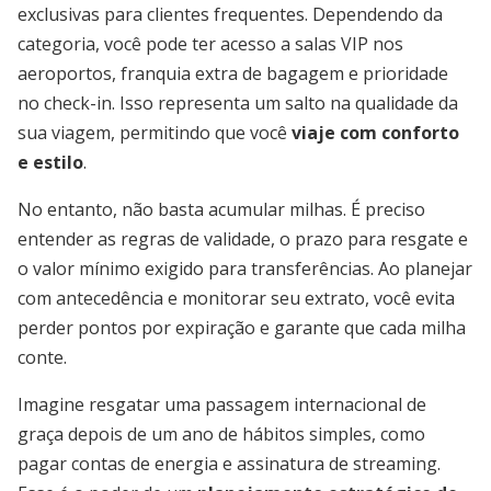
exclusivas para clientes frequentes. Dependendo da
categoria, você pode ter acesso a salas VIP nos
aeroportos, franquia extra de bagagem e prioridade
no check-in. Isso representa um salto na qualidade da
sua viagem, permitindo que você
viaje com conforto
e estilo
.
No entanto, não basta acumular milhas. É preciso
entender as regras de validade, o prazo para resgate e
o valor mínimo exigido para transferências. Ao planejar
com antecedência e monitorar seu extrato, você evita
perder pontos por expiração e garante que cada milha
conte.
Imagine resgatar uma passagem internacional de
graça depois de um ano de hábitos simples, como
pagar contas de energia e assinatura de streaming.