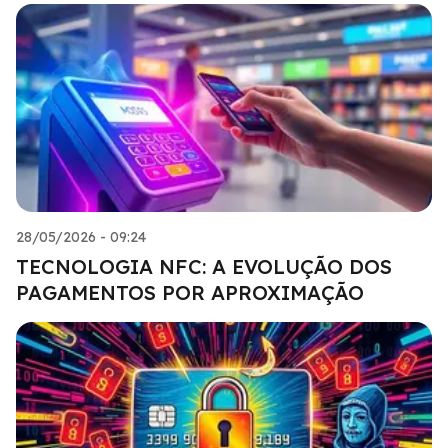
28/05/2026 - 09:24
TECNOLOGIA NFC: A EVOLUÇÃO DOS
PAGAMENTOS POR APROXIMAÇÃO