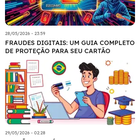
28/05/2026 - 23:59
FRAUDES DIGITAIS: UM GUIA COMPLETO
DE PROTEÇÃO PARA SEU CARTÃO
29/05/2026 - 02:28