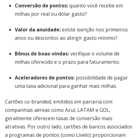
Conversão de pontos:
quanto você recebe em
milhas por real ou dólar gasto?
Valor da anuidade:
existe isenção nos primeiros
anos ou descontos ao atingir gasto mínimo?
Bônus de boas-vindas:
verifique o volume de
milhas oferecido e o prazo para faturamento.
Aceleradores de pontos:
possibilidade de pagar
uma taxa adicional para ganhar mais milhas.
Cartões co-branded, emitidos em parceria com
companhias aéreas como Azul, LATAM e GOL,
geralmente oferecem taxas de conversão mais
atrativas. Por outro lado, cartões de bancos associados
a programas de pontos (como Livelo) proporcionam