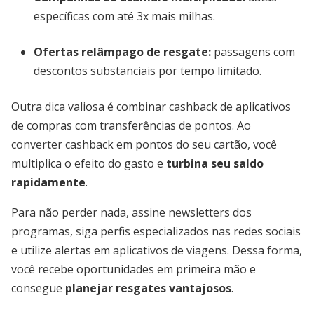
específicas com até 3x mais milhas.
Ofertas relâmpago de resgate:
passagens com
descontos substanciais por tempo limitado.
Outra dica valiosa é combinar cashback de aplicativos
de compras com transferências de pontos. Ao
converter cashback em pontos do seu cartão, você
multiplica o efeito do gasto e
turbina seu saldo
rapidamente
.
Para não perder nada, assine newsletters dos
programas, siga perfis especializados nas redes sociais
e utilize alertas em aplicativos de viagens. Dessa forma,
você recebe oportunidades em primeira mão e
consegue
planejar resgates vantajosos
.