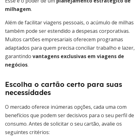
Esse é o poder de um
planejamento estratégico de
milhagem
.
Além de facilitar viagens pessoais, o acúmulo de milhas
também pode ser estendido a despesas corporativas.
Muitos cartões empresariais oferecem programas
adaptados para quem precisa conciliar trabalho e lazer,
garantindo
vantagens exclusivas em viagens de
negócios
.
Escolha o cartão certo para suas
necessidades
O mercado oferece inúmeras opções, cada uma com
benefícios que podem ser decisivos para o seu perfil de
consumo. Antes de solicitar o seu cartão, avalie os
seguintes critérios: