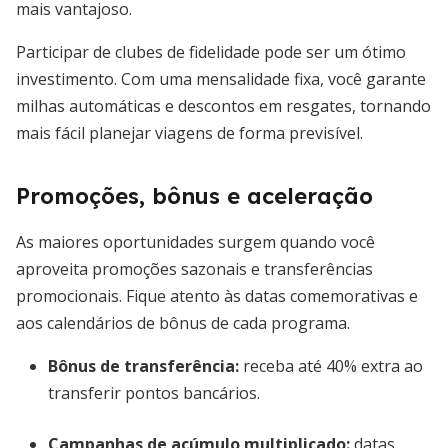
mais vantajoso.
Participar de clubes de fidelidade pode ser um ótimo
investimento. Com uma mensalidade fixa, você garante
milhas automáticas e descontos em resgates, tornando
mais fácil planejar viagens de forma previsível.
Promoções, bônus e aceleração
As maiores oportunidades surgem quando você
aproveita promoções sazonais e transferências
promocionais. Fique atento às datas comemorativas e
aos calendários de bônus de cada programa.
Bônus de transferência:
receba até 40% extra ao
transferir pontos bancários.
Campanhas de acúmulo multiplicado:
datas