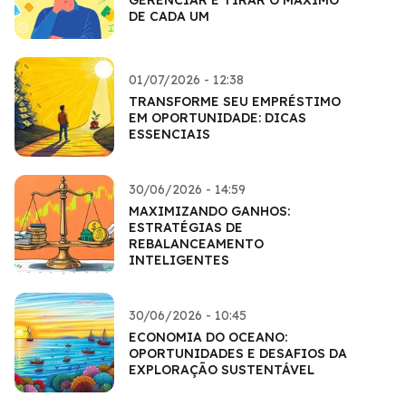
DE CADA UM
01/07/2026 - 12:38
TRANSFORME SEU EMPRÉSTIMO
EM OPORTUNIDADE: DICAS
ESSENCIAIS
30/06/2026 - 14:59
MAXIMIZANDO GANHOS:
ESTRATÉGIAS DE
REBALANCEAMENTO
INTELIGENTES
30/06/2026 - 10:45
ECONOMIA DO OCEANO:
OPORTUNIDADES E DESAFIOS DA
EXPLORAÇÃO SUSTENTÁVEL