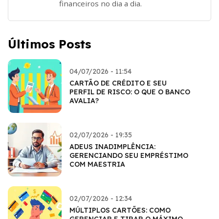
financeiros no dia a dia.
Últimos Posts
04/07/2026 - 11:54
CARTÃO DE CRÉDITO E SEU
PERFIL DE RISCO: O QUE O BANCO
AVALIA?
02/07/2026 - 19:35
ADEUS INADIMPLÊNCIA:
GERENCIANDO SEU EMPRÉSTIMO
COM MAESTRIA
02/07/2026 - 12:34
MÚLTIPLOS CARTÕES: COMO
GERENCIAR E TIRAR O MÁXIMO