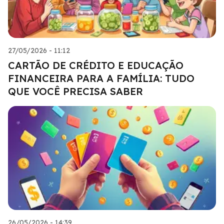
27/05/2026 - 11:12
CARTÃO DE CRÉDITO E EDUCAÇÃO
FINANCEIRA PARA A FAMÍLIA: TUDO
QUE VOCÊ PRECISA SABER
26/05/2026 - 14:39