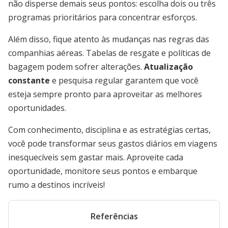
não disperse demais seus pontos: escolha dois ou três
programas prioritários para concentrar esforços.
Além disso, fique atento às mudanças nas regras das
companhias aéreas. Tabelas de resgate e políticas de
bagagem podem sofrer alterações.
Atualização
constante
e pesquisa regular garantem que você
esteja sempre pronto para aproveitar as melhores
oportunidades.
Com conhecimento, disciplina e as estratégias certas,
você pode transformar seus gastos diários em viagens
inesquecíveis sem gastar mais. Aproveite cada
oportunidade, monitore seus pontos e embarque
rumo a destinos incríveis!
Referências