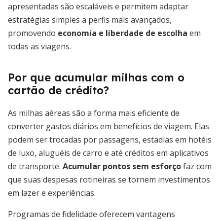
apresentadas são escaláveis e permitem adaptar
estratégias simples a perfis mais avançados,
promovendo
economia e liberdade de escolha
em
todas as viagens.
Por que acumular milhas com o
cartão de crédito?
As milhas aéreas são a forma mais eficiente de
converter gastos diários em benefícios de viagem. Elas
podem ser trocadas por passagens, estadias em hotéis
de luxo, aluguéis de carro e até créditos em aplicativos
de transporte.
Acumular pontos sem esforço
faz com
que suas despesas rotineiras se tornem investimentos
em lazer e experiências.
Programas de fidelidade oferecem vantagens