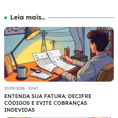
Leia mais...
27/05/2026 - 02:47
ENTENDA SUA FATURA: DECIFRE
CÓDIGOS E EVITE COBRANÇAS
INDEVIDAS