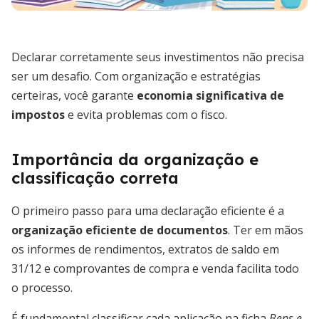
Declarar corretamente seus investimentos não precisa
ser um desafio. Com organização e estratégias
certeiras, você garante
economia significativa de
impostos
e evita problemas com o fisco.
Importância da organização e
classificação correta
O primeiro passo para uma declaração eficiente é a
organização eficiente de documentos
. Ter em mãos
os informes de rendimentos, extratos de saldo em
31/12 e comprovantes de compra e venda facilita todo
o processo.
É fundamental classificar cada aplicação na ficha
Bens e