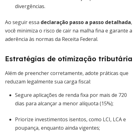
divergências.
Ao seguir essa
declaração passo a passo detalhada
,
você minimiza o risco de cair na malha fina e garante a
aderência às normas da Receita Federal.
Estratégias de otimização tributária
Além de preencher corretamente, adote práticas que
reduzam legalmente sua carga fiscal:
Segure aplicações de renda fixa por mais de 720
dias para alcançar a menor alíquota (15%);
Priorize investimentos isentos, como LCI, LCA e
poupança, enquanto ainda vigentes;