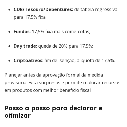
CDB/Tesouro/Debêntures:
de tabela regressiva
para 17,5% fixa;
Fundos:
17,5% fixa mais come-cotas;
Day trade:
queda de 20% para 17,5%;
Criptoativos:
fim de isenção, alíquota de 17,5%.
Planejar antes da aprovação formal da medida
provisória evita surpresas e permite realocar recursos
em produtos com melhor benefício fiscal.
Passo a passo para declarar e
otimizar