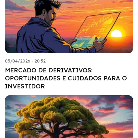
03/04/2026 - 20:52
MERCADO DE DERIVATIVOS:
OPORTUNIDADES E CUIDADOS PARA O
INVESTIDOR