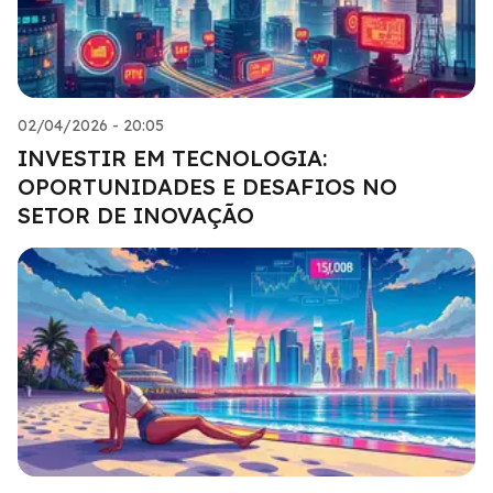
02/04/2026 - 20:05
INVESTIR EM TECNOLOGIA:
OPORTUNIDADES E DESAFIOS NO
SETOR DE INOVAÇÃO