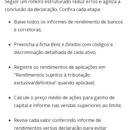
Seguir um roteiro estruturado reduz erros e agiliza a
conclusão da declaração. Confira cada etapa:
Baixe todos os informes de rendimento de bancos
e corretoras;
Preencha a ficha
Bens e Direitos
com códigos e
discriminação detalhada de cada ativo;
Registre os rendimentos de aplicações em
"Rendimentos sujeitos à tributação
exclusiva/definitiva" quando aplicável;
Calcule o preço médio de ações para ganho de
capital e informe nas vendas superiores ao limite;
Revise cada valor conferindo informe de
rendimentos versus declaração para evitar