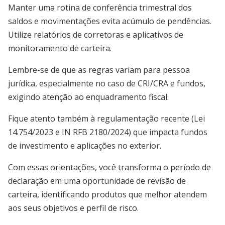
Manter uma rotina de conferência trimestral dos
saldos e movimentações evita acúmulo de pendências.
Utilize relatórios de corretoras e aplicativos de
monitoramento de carteira.
Lembre-se de que as regras variam para pessoa
jurídica, especialmente no caso de CRI/CRA e fundos,
exigindo atenção ao enquadramento fiscal.
Fique atento também à regulamentação recente (Lei
14.754/2023 e IN RFB 2180/2024) que impacta fundos
de investimento e aplicações no exterior.
Com essas orientações, você transforma o período de
declaração em uma oportunidade de revisão de
carteira, identificando produtos que melhor atendem
aos seus objetivos e perfil de risco.