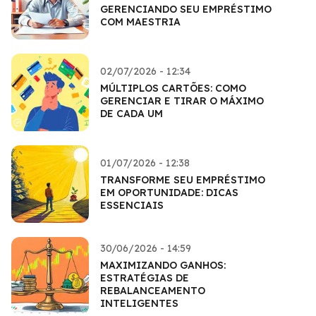
GERENCIANDO SEU EMPRÉSTIMO
COM MAESTRIA
02/07/2026 - 12:34
MÚLTIPLOS CARTÕES: COMO
GERENCIAR E TIRAR O MÁXIMO
DE CADA UM
01/07/2026 - 12:38
TRANSFORME SEU EMPRÉSTIMO
EM OPORTUNIDADE: DICAS
ESSENCIAIS
30/06/2026 - 14:59
MAXIMIZANDO GANHOS:
ESTRATÉGIAS DE
REBALANCEAMENTO
INTELIGENTES