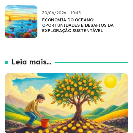
30/06/2026 - 10:45
ECONOMIA DO OCEANO:
OPORTUNIDADES E DESAFIOS DA
EXPLORAÇÃO SUSTENTÁVEL
Leia mais...