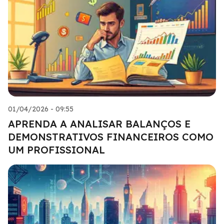
01/04/2026 - 09:55
APRENDA A ANALISAR BALANÇOS E
DEMONSTRATIVOS FINANCEIROS COMO
UM PROFISSIONAL