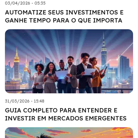
03/04/2026 - 05:35
AUTOMATIZE SEUS INVESTIMENTOS E
GANHE TEMPO PARA O QUE IMPORTA
31/03/2026 - 15:48
GUIA COMPLETO PARA ENTENDER E
INVESTIR EM MERCADOS EMERGENTES