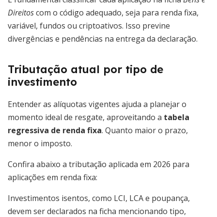
Direitos
com o código adequado, seja para renda fixa,
variável, fundos ou criptoativos. Isso previne
divergências e pendências na entrega da declaração.
Tributação atual por tipo de
investimento
Entender as alíquotas vigentes ajuda a planejar o
momento ideal de resgate, aproveitando a
tabela
regressiva de renda fixa
. Quanto maior o prazo,
menor o imposto.
Confira abaixo a tributação aplicada em 2026 para
aplicações em renda fixa:
Investimentos isentos, como LCI, LCA e poupança,
devem ser declarados na ficha mencionando tipo,