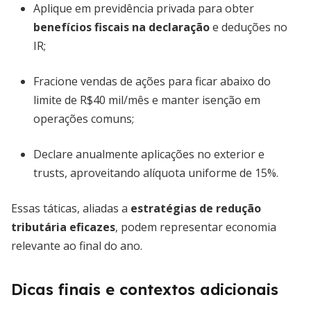
Aplique em previdência privada para obter
benefícios fiscais na declaração
e deduções no
IR;
Fracione vendas de ações para ficar abaixo do
limite de R$40 mil/mês e manter isenção em
operações comuns;
Declare anualmente aplicações no exterior e
trusts, aproveitando alíquota uniforme de 15%.
Essas táticas, aliadas a
estratégias de redução
tributária eficazes
, podem representar economia
relevante ao final do ano.
Dicas finais e contextos adicionais