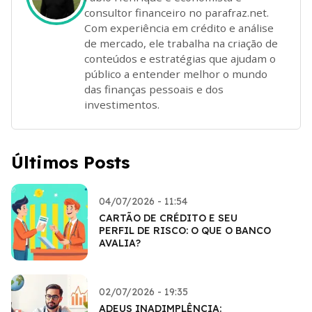
consultor financeiro no parafraz.net.
Com experiência em crédito e análise
de mercado, ele trabalha na criação de
conteúdos e estratégias que ajudam o
público a entender melhor o mundo
das finanças pessoais e dos
investimentos.
Últimos Posts
04/07/2026 - 11:54
CARTÃO DE CRÉDITO E SEU
PERFIL DE RISCO: O QUE O BANCO
AVALIA?
02/07/2026 - 19:35
ADEUS INADIMPLÊNCIA: