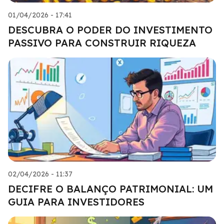
01/04/2026 - 17:41
DESCUBRA O PODER DO INVESTIMENTO
PASSIVO PARA CONSTRUIR RIQUEZA
02/04/2026 - 11:37
DECIFRE O BALANÇO PATRIMONIAL: UM
GUIA PARA INVESTIDORES