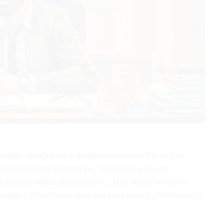
maiores desafios para qualquer empresa. Em muitos
 a solução para preencher lacunas financeiras
 interrompidas. No entanto, é fundamental avaliar
do que o crédito seja uma alavanca para o crescimento e