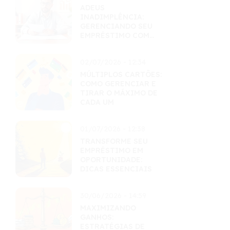
ADEUS
INADIMPLÊNCIA:
GERENCIANDO SEU
EMPRÉSTIMO COM
MAESTRIA
02/07/2026 - 12:34
MÚLTIPLOS CARTÕES:
COMO GERENCIAR E
TIRAR O MÁXIMO DE
CADA UM
01/07/2026 - 12:38
TRANSFORME SEU
EMPRÉSTIMO EM
OPORTUNIDADE:
DICAS ESSENCIAIS
30/06/2026 - 14:59
MAXIMIZANDO
GANHOS:
ESTRATÉGIAS DE