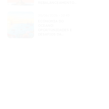
REBALANCEAMENTO
INTELIGENTES
30/06/2026 - 10:45
ECONOMIA DO
OCEANO:
OPORTUNIDADES E
DESAFIOS DA
EXPLORAÇÃO
SUSTENTÁVEL