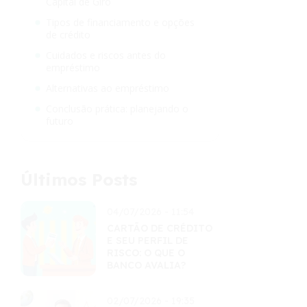
Capital de Giro
Tipos de financiamento e opções
de crédito
Cuidados e riscos antes do
empréstimo
Alternativas ao empréstimo
Conclusão prática: planejando o
futuro
Últimos Posts
04/07/2026 - 11:54
CARTÃO DE CRÉDITO
E SEU PERFIL DE
RISCO: O QUE O
BANCO AVALIA?
02/07/2026 - 19:35