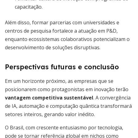
capacitação.
Além disso, formar parcerias com universidades e
centros de pesquisa fortalece a atuação em P&D,
enquanto ecossistemas colaborativos potencializam o
desenvolvimento de soluções disruptivas.
Perspectivas futuras e conclusão
Em um horizonte próximo, as empresas que se
posicionarem como protagonistas em inovação terão
vantagem competitiva sustentável
. A convergência
de IA, automação e computação quântica transformará
setores inteiros, gerando valor inédito.
O Brasil, com crescente entusiasmo por tecnologia,
pode se tornar referência global em nichos como