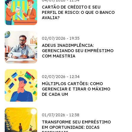
CARTÃO DE CRÉDITO E SEU
PERFIL DE RISCO: O QUE O BANCO
AVALIA?
02/07/2026 - 19:35
ADEUS INADIMPLÊNCIA:
GERENCIANDO SEU EMPRÉSTIMO
COM MAESTRIA
02/07/2026 - 12:34
MÚLTIPLOS CARTÕES: COMO
GERENCIAR E TIRAR O MÁXIMO
DE CADA UM
01/07/2026 - 12:38
TRANSFORME SEU EMPRÉSTIMO
EM OPORTUNIDADE: DICAS