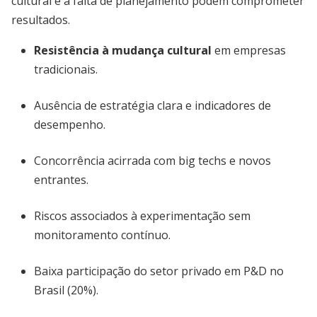
cultural e a falta de planejamento podem comprometer
resultados.
Resistência à mudança cultural
em empresas
tradicionais.
Ausência de estratégia clara e indicadores de
desempenho.
Concorrência acirrada com big techs e novos
entrantes.
Riscos associados à experimentação sem
monitoramento contínuo.
Baixa participação do setor privado em P&D no
Brasil (20%).