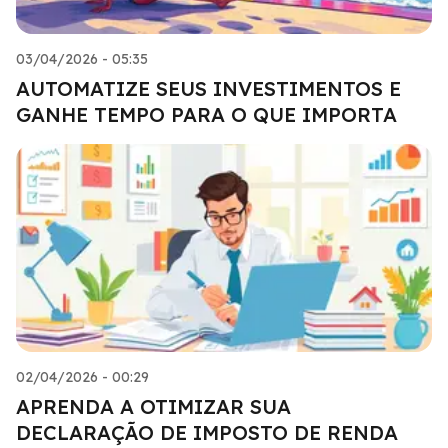
03/04/2026 - 05:35
AUTOMATIZE SEUS INVESTIMENTOS E
GANHE TEMPO PARA O QUE IMPORTA
02/04/2026 - 00:29
APRENDA A OTIMIZAR SUA
DECLARAÇÃO DE IMPOSTO DE RENDA