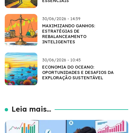
ESSENCIAIS
30/06/2026 - 14:59
MAXIMIZANDO GANHOS:
ESTRATÉGIAS DE
REBALANCEAMENTO
INTELIGENTES
30/06/2026 - 10:45
ECONOMIA DO OCEANO:
OPORTUNIDADES E DESAFIOS DA
EXPLORAÇÃO SUSTENTÁVEL
Leia mais...