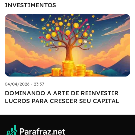
INVESTIMENTOS
04/04/2026 - 23:57
DOMINANDO A ARTE DE REINVESTIR
LUCROS PARA CRESCER SEU CAPITAL