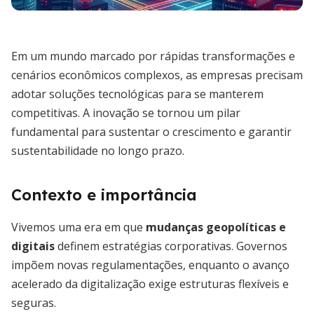
Em um mundo marcado por rápidas transformações e
cenários econômicos complexos, as empresas precisam
adotar soluções tecnológicas para se manterem
competitivas. A inovação se tornou um pilar
fundamental para sustentar o crescimento e garantir
sustentabilidade no longo prazo.
Contexto e importância
Vivemos uma era em que
mudanças geopolíticas e
digitais
definem estratégias corporativas. Governos
impõem novas regulamentações, enquanto o avanço
acelerado da digitalização exige estruturas flexíveis e
seguras.