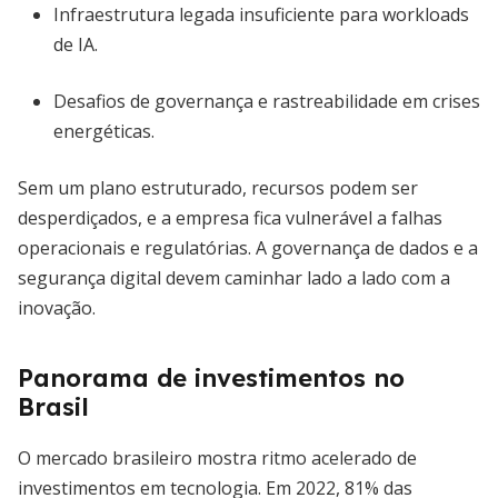
Infraestrutura legada insuficiente para workloads
de IA.
Desafios de governança e rastreabilidade em crises
energéticas.
Sem um plano estruturado, recursos podem ser
desperdiçados, e a empresa fica vulnerável a falhas
operacionais e regulatórias. A governança de dados e a
segurança digital devem caminhar lado a lado com a
inovação.
Panorama de investimentos no
Brasil
O mercado brasileiro mostra ritmo acelerado de
investimentos em tecnologia. Em 2022, 81% das