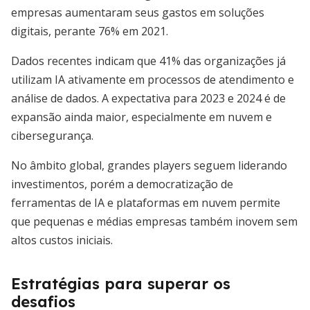
empresas aumentaram seus gastos em soluções
digitais, perante 76% em 2021.
Dados recentes indicam que 41% das organizações já
utilizam IA ativamente em processos de atendimento e
análise de dados. A expectativa para 2023 e 2024 é de
expansão ainda maior, especialmente em nuvem e
cibersegurança.
No âmbito global, grandes players seguem liderando
investimentos, porém a democratização de
ferramentas de IA e plataformas em nuvem permite
que pequenas e médias empresas também inovem sem
altos custos iniciais.
Estratégias para superar os
desafios