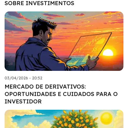
SOBRE INVESTIMENTOS
03/04/2026 - 20:52
MERCADO DE DERIVATIVOS:
OPORTUNIDADES E CUIDADOS PARA O
INVESTIDOR