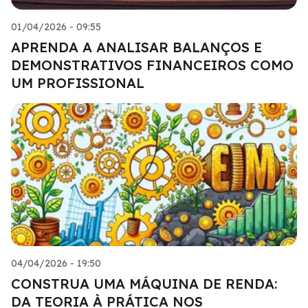
01/04/2026 - 09:55
APRENDA A ANALISAR BALANÇOS E
DEMONSTRATIVOS FINANCEIROS COMO
UM PROFISSIONAL
04/04/2026 - 19:50
CONSTRUA UMA MÁQUINA DE RENDA:
DA TEORIA À PRÁTICA NOS