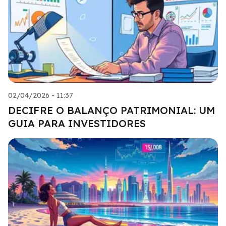
02/04/2026 - 11:37
DECIFRE O BALANÇO PATRIMONIAL: UM
GUIA PARA INVESTIDORES