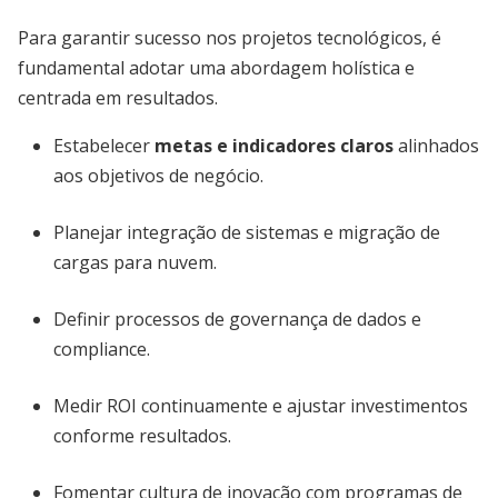
Para garantir sucesso nos projetos tecnológicos, é
fundamental adotar uma abordagem holística e
centrada em resultados.
Estabelecer
metas e indicadores claros
alinhados
aos objetivos de negócio.
Planejar integração de sistemas e migração de
cargas para nuvem.
Definir processos de governança de dados e
compliance.
Medir ROI continuamente e ajustar investimentos
conforme resultados.
Fomentar cultura de inovação com programas de