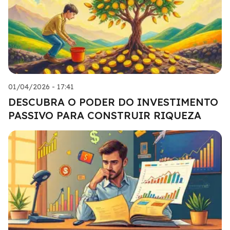
01/04/2026 - 17:41
DESCUBRA O PODER DO INVESTIMENTO
PASSIVO PARA CONSTRUIR RIQUEZA