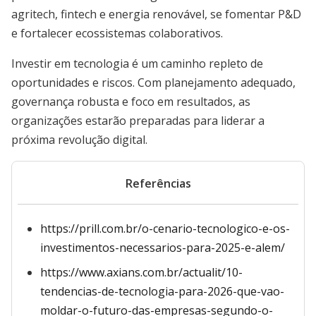
agritech, fintech e energia renovável, se fomentar P&D
e fortalecer ecossistemas colaborativos.
Investir em tecnologia é um caminho repleto de
oportunidades e riscos. Com planejamento adequado,
governança robusta e foco em resultados, as
organizações estarão preparadas para liderar a
próxima revolução digital.
Referências
https://prill.com.br/o-cenario-tecnologico-e-os-
investimentos-necessarios-para-2025-e-alem/
https://www.axians.com.br/actualit/10-
tendencias-de-tecnologia-para-2026-que-vao-
moldar-o-futuro-das-empresas-segundo-o-