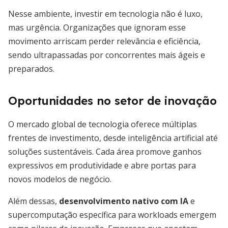
Nesse ambiente, investir em tecnologia não é luxo,
mas urgência. Organizações que ignoram esse
movimento arriscam perder relevância e eficiência,
sendo ultrapassadas por concorrentes mais ágeis e
preparados.
Oportunidades no setor de inovação
O mercado global de tecnologia oferece múltiplas
frentes de investimento, desde inteligência artificial até
soluções sustentáveis. Cada área promove ganhos
expressivos em produtividade e abre portas para
novos modelos de negócio.
Além dessas,
desenvolvimento nativo com IA
e
supercomputação específica para workloads emergem