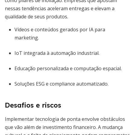
como pilares de inovação. Empresas que apostam
nessas tendências aceleram entregas e elevam a
qualidade de seus produtos.
Vídeos e conteúdos gerados por IA para
marketing.
IoT integrada à automação industrial.
Educação personalizada e computação espacial.
Soluções ESG e compliance automatizado.
Desafios e riscos
Implementar tecnologia de ponta envolve obstáculos
que vão além de investimento financeiro. A mudança